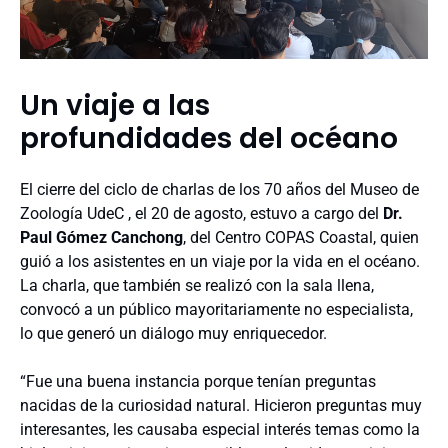
Un viaje a las
profundidades del océano
El cierre del ciclo de charlas de los 70 años del Museo de
Zoología UdeC , el 20 de agosto, estuvo a cargo del
Dr.
Paul Gómez Canchong
, del Centro COPAS Coastal, quien
guió a los asistentes en un viaje por la vida en el océano.
La charla, que también se realizó con la sala llena,
convocó a un público mayoritariamente no especialista,
lo que generó un diálogo muy enriquecedor.
“Fue una buena instancia porque tenían preguntas
nacidas de la curiosidad natural. Hicieron preguntas muy
interesantes, les causaba especial interés temas como la