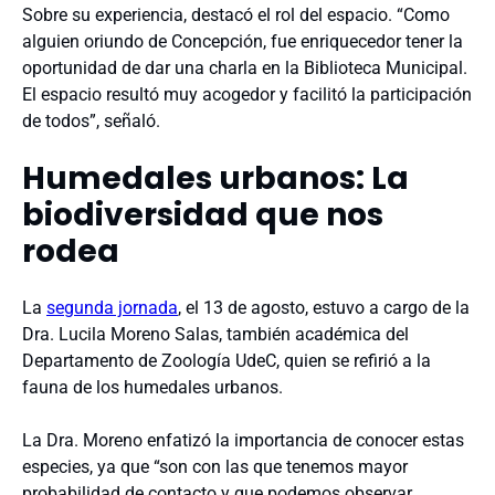
Sobre su experiencia, destacó el rol del espacio. “Como
alguien oriundo de Concepción, fue enriquecedor tener la
oportunidad de dar una charla en la Biblioteca Municipal.
El espacio resultó muy acogedor y facilitó la participación
de todos”, señaló.
Humedales urbanos: La
biodiversidad que nos
rodea
La
segunda jornada
, el 13 de agosto, estuvo a cargo de la
Dra. Lucila Moreno Salas, también académica del
Departamento de Zoología UdeC, quien se refirió a la
fauna de los humedales urbanos.
La Dra. Moreno enfatizó la importancia de conocer estas
especies, ya que “son con las que tenemos mayor
probabilidad de contacto y que podemos observar