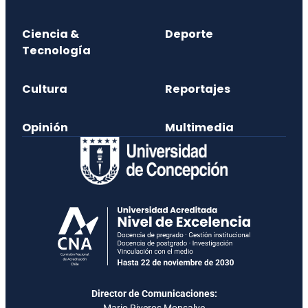
Ciencia &
Deporte
Tecnología
Cultura
Reportajes
Opinión
Multimedia
Director de Comunicaciones:
Mario Riveros Monsalve