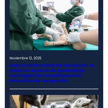
Noviembre 12, 2025
Centro institucional de simulación en
salud: un espacio de aprendizaje,
convergencia y transformación
educativa de vanguardia