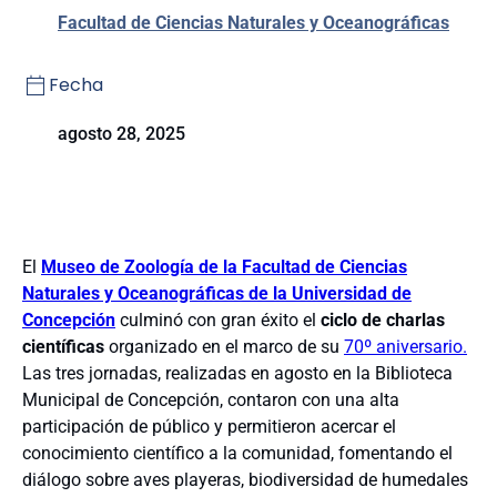
Facultad de Ciencias Naturales y Oceanográficas
Fecha
agosto 28, 2025
El
Museo de Zoología de la Facultad de Ciencias
Naturales y Oceanográficas de la Universidad de
Concepción
culminó con gran éxito el
ciclo de charlas
científicas
organizado en el marco de su
70º aniversario.
Las tres jornadas, realizadas en agosto en la Biblioteca
Municipal de Concepción, contaron con una alta
participación de público y permitieron acercar el
conocimiento científico a la comunidad, fomentando el
diálogo sobre aves playeras, biodiversidad de humedales