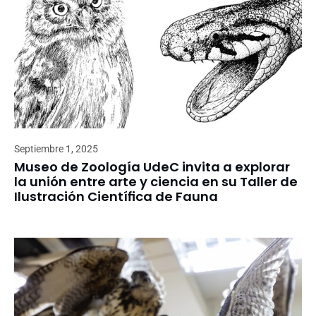
Septiembre 1, 2025
Museo de Zoología UdeC invita a explorar
la unión entre arte y ciencia en su Taller de
Ilustración Científica de Fauna