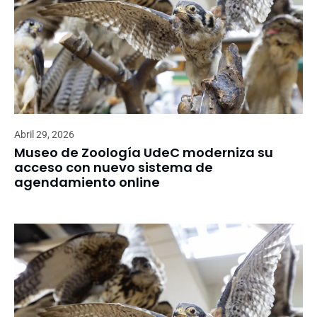
Abril 29, 2026
Museo de Zoología UdeC moderniza su
acceso con nuevo sistema de
agendamiento online