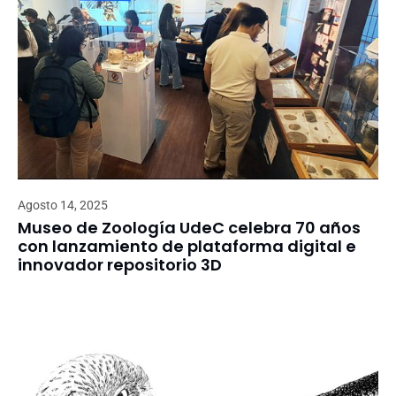
Agosto 14, 2025
Museo de Zoología UdeC celebra 70 años
con lanzamiento de plataforma digital e
innovador repositorio 3D