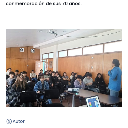
conmemoración de sus 70 años.
Autor