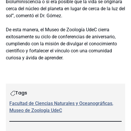
bioluminiscencia o si era posible que la vida se originara
cerca del núcleo del planeta en lugar de cerca de la luz del
sol”, comentó el Dr. Gómez.
De esta manera, el Museo de Zoología UdeC cierra
exitosamente su ciclo de conferencias de aniversario,
cumpliendo con la misión de divulgar el conocimiento
científico y fortalecer el vínculo con una comunidad
curiosa y ávida de aprender.
Tags
Facultad de Ciencias Naturales y Oceanográficas
, 
Museo de Zoología UdeC