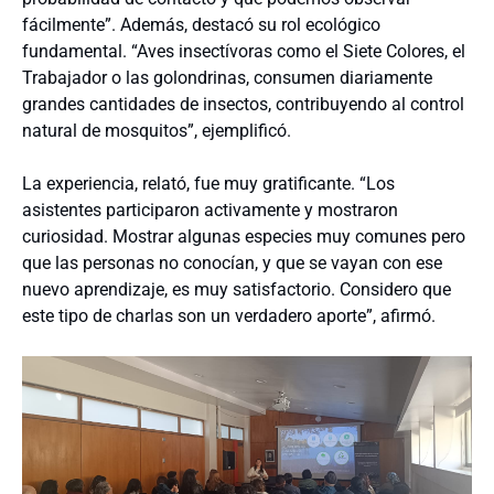
fácilmente”. Además, destacó su rol ecológico
fundamental. “Aves insectívoras como el Siete Colores, el
Trabajador o las golondrinas, consumen diariamente
grandes cantidades de insectos, contribuyendo al control
natural de mosquitos”, ejemplificó.
La experiencia, relató, fue muy gratificante. “Los
asistentes participaron activamente y mostraron
curiosidad. Mostrar algunas especies muy comunes pero
que las personas no conocían, y que se vayan con ese
nuevo aprendizaje, es muy satisfactorio. Considero que
este tipo de charlas son un verdadero aporte”, afirmó.