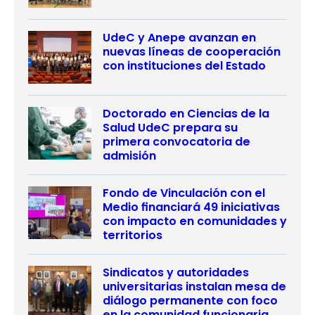
UdeC y Anepe avanzan en
nuevas líneas de cooperación
con instituciones del Estado
Doctorado en Ciencias de la
Salud UdeC prepara su
primera convocatoria de
admisión
Fondo de Vinculación con el
Medio financiará 49 iniciativas
con impacto en comunidades y
territorios
Sindicatos y autoridades
universitarias instalan mesa de
diálogo permanente con foco
en la comunidad funcionaria