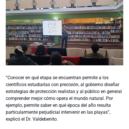
“Conocer en qué etapa se encuentran permite a los
científicos estudiarlas con precisión, al gobierno diseñar
estrategias de protección realistas y al público en general
comprender mejor cómo opera el mundo natural. Por
ejemplo, permite saber en qué época del año resulta
particularmente perjudicial intervenir en las playas”,
explicó el Dr. Valdebenito.