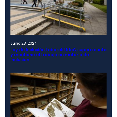
Junio 28, 2024
Ley de Inclusión Laboral: UdeC supera cuota
y mantiene el trabajo en materia de
inclusión