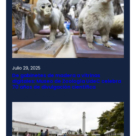
Julio 29, 2025
De gabinetes de madera a vitrinas
digitales: Museo de Zoología UdeC celebra
70 años de divulgación científica