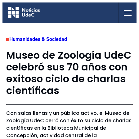
Saltar
al
contenido
Humanidades & Sociedad
Museo de Zoología UdeC
celebró sus 70 años con
exitoso ciclo de charlas
científicas
Con salas llenas y un público activo, el Museo de
Zoología UdeC cerró con éxito su ciclo de charlas
científicas en la Biblioteca Municipal de
Concepción, actividad central de la