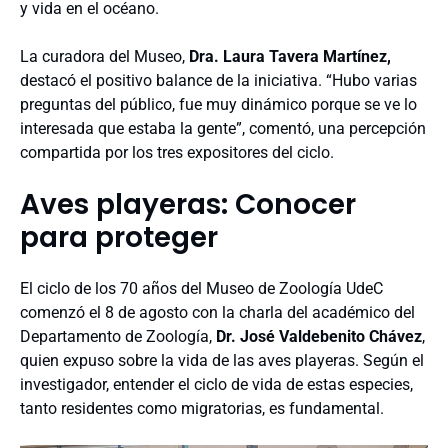
y vida en el océano.
La curadora del Museo,
Dra. Laura Tavera Martínez,
destacó el positivo balance de la iniciativa. “Hubo varias
preguntas del público, fue muy dinámico porque se ve lo
interesada que estaba la gente”, comentó, una percepción
compartida por los tres expositores del ciclo.
Aves playeras: Conocer
para proteger
El ciclo de los 70 años del Museo de Zoología UdeC
comenzó el 8 de agosto con la charla del académico del
Departamento de Zoología,
Dr. José Valdebenito Chávez
,
quien expuso sobre la vida de las aves playeras. Según el
investigador, entender el ciclo de vida de estas especies,
tanto residentes como migratorias, es fundamental.