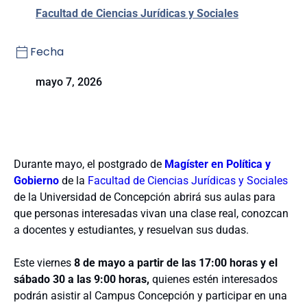
Facultad de Ciencias Jurídicas y Sociales
Fecha
mayo 7, 2026
Durante mayo, el postgrado de
Magíster en Política y
Gobierno
de la
Facultad de Ciencias Jurídicas y Sociales
de la Universidad de Concepción abrirá sus aulas para
que personas interesadas vivan una clase real, conozcan
a docentes y estudiantes, y resuelvan sus dudas.
Este viernes
8 de mayo a partir de las 17:00 horas y el
sábado 30 a las 9:00 horas,
quienes estén interesados
podrán asistir al Campus Concepción y participar en una