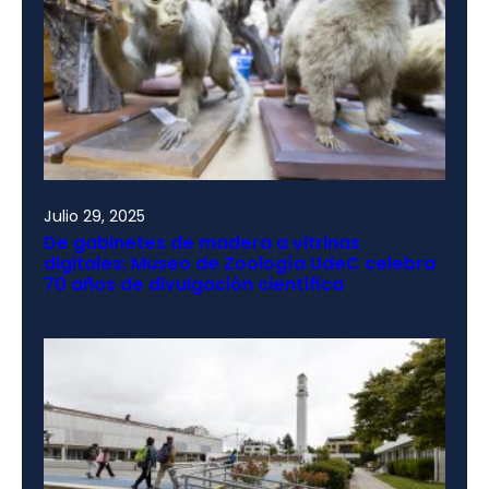
Julio 29, 2025
De gabinetes de madera a vitrinas
digitales: Museo de Zoología UdeC celebra
70 años de divulgación científica