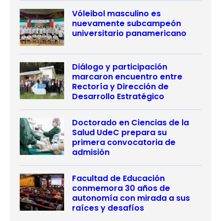
Vóleibol masculino es
nuevamente subcampeón
universitario panamericano
Diálogo y participación
marcaron encuentro entre
Rectoría y Dirección de
Desarrollo Estratégico
Doctorado en Ciencias de la
Salud UdeC prepara su
primera convocatoria de
admisión
Facultad de Educación
conmemora 30 años de
autonomía con mirada a sus
raíces y desafíos