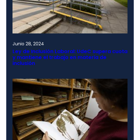
Junio 28, 2024
Ley de Inclusión Laboral: UdeC supera cuota
y mantiene el trabajo en materia de
inclusión