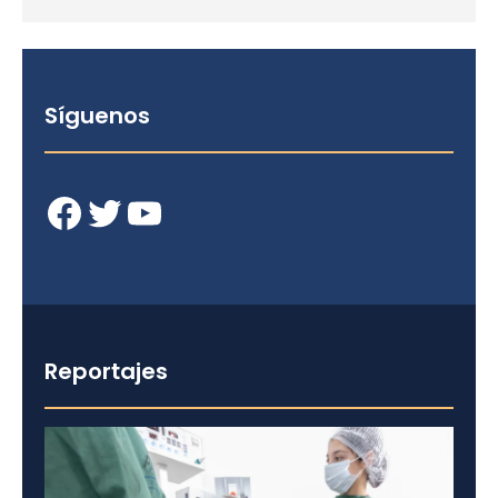
Síguenos
Facebook
Twitter
YouTube
Reportajes