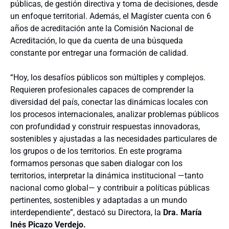
públicas, de gestión directiva y toma de decisiones, desde
un enfoque territorial. Además, el Magíster cuenta con 6
años de acreditación ante la Comisión Nacional de
Acreditación, lo que da cuenta de una búsqueda
constante por entregar una formación de calidad.
“Hoy, los desafíos públicos son múltiples y complejos.
Requieren profesionales capaces de comprender la
diversidad del país, conectar las dinámicas locales con
los procesos internacionales, analizar problemas públicos
con profundidad y construir respuestas innovadoras,
sostenibles y ajustadas a las necesidades particulares de
los grupos o de los territorios. En este programa
formamos personas que saben dialogar con los
territorios, interpretar la dinámica institucional —tanto
nacional como global— y contribuir a políticas públicas
pertinentes, sostenibles y adaptadas a un mundo
interdependiente”, destacó su Directora, la
Dra. María
Inés Picazo Verdejo.