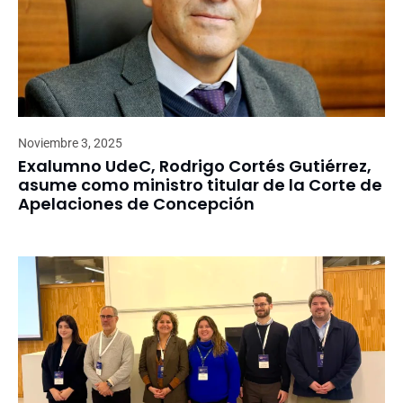
Noviembre 3, 2025
Exalumno UdeC, Rodrigo Cortés Gutiérrez,
asume como ministro titular de la Corte de
Apelaciones de Concepción