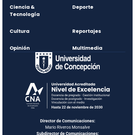
Ciencia &
Deporte
Tecnología
Cultura
Reportajes
Opinión
Multimedia
Director de Comunicaciones:
Mario Riveros Monsalve
Subdirector de Comunicaciones: