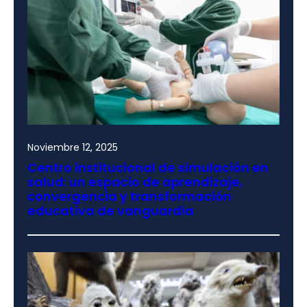
Noviembre 12, 2025
Centro institucional de simulación en
salud: un espacio de aprendizaje,
convergencia y transformación
educativa de vanguardia