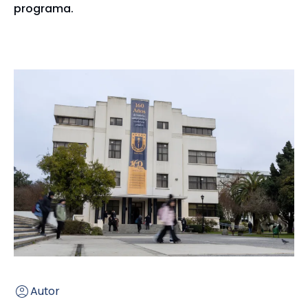
programa.
Autor