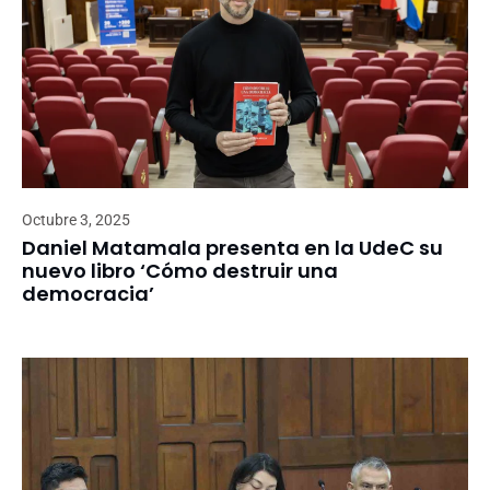
Octubre 3, 2025
Daniel Matamala presenta en la UdeC su
nuevo libro ‘Cómo destruir una
democracia’