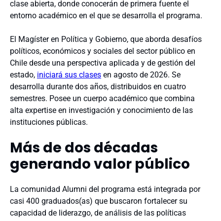
clase abierta, donde conocerán de primera fuente el
entorno académico en el que se desarrolla el programa.
El Magíster en Política y Gobierno, que aborda desafíos
políticos, económicos y sociales del sector público en
Chile desde una perspectiva aplicada y de gestión del
estado,
iniciará sus clases
en agosto de 2026. Se
desarrolla durante dos años, distribuidos en cuatro
semestres. Posee un cuerpo académico que combina
alta expertise en investigación y conocimiento de las
instituciones públicas.
Más de dos décadas
generando valor público
La comunidad Alumni del programa está integrada por
casi 400 graduados(as) que buscaron fortalecer su
capacidad de liderazgo, de análisis de las políticas