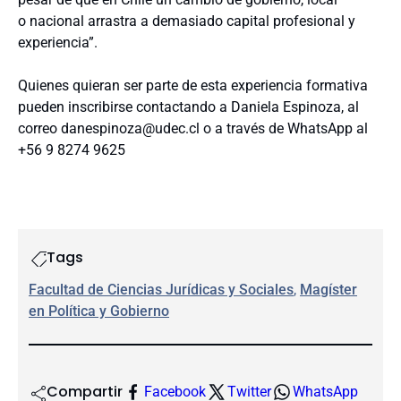
o nacional arrastra a demasiado capital profesional y
experiencia”.
Quienes quieran ser parte de esta experiencia formativa
pueden inscribirse contactando a Daniela Espinoza, al
correo danespinoza@udec.cl o a través de WhatsApp al
+56 9 8274 9625
Tags
Facultad de Ciencias Jurídicas y Sociales
, 
Magíster
en Política y Gobierno
Compartir
Facebook
Twitter
WhatsApp