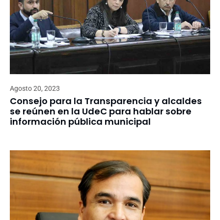
Agosto 20, 2023
Consejo para la Transparencia y alcaldes
se reúnen en la UdeC para hablar sobre
información pública municipal