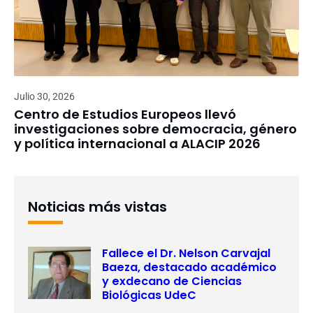
Julio 30, 2026
Centro de Estudios Europeos llevó
investigaciones sobre democracia, género
y política internacional a ALACIP 2026
Noticias más vistas
Fallece el Dr. Nelson Carvajal
Baeza, destacado académico
y exdecano de Ciencias
Biológicas UdeC