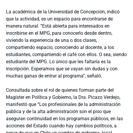
La académica de la Universidad de Concepción, indicó
que la actividad, es un espacio para encontrarse de
manera natural. “Está abierta para interesados en
inscribirse en el MPG, para conocerlo desde dentro,
viviendo la experiencia de una o dos clases,
compartiendo espacio, conociendo al docente, a los
estudiantes, compartiendo el café con ellos. O sea, siendo
estudiante del MPG. Lo único que les faltaría es la
inscripción. Esperamos que se vayan sin dudas y con
muchas ganas de entrar al programa”, señaló.
Consultada sobre el rol de quienes forman parte del
Magíster en Política y Gobierno, la Dra. Picazo Verdejo,
manifestó que “Los profesionales de la administración
pública y de la alta administración son el piso que
aseguran continuidad en los programas públicos, en las
acciones del Estado cuando hay cambios políticos, a
pesar de que en Chile un cambio de gobierno, local