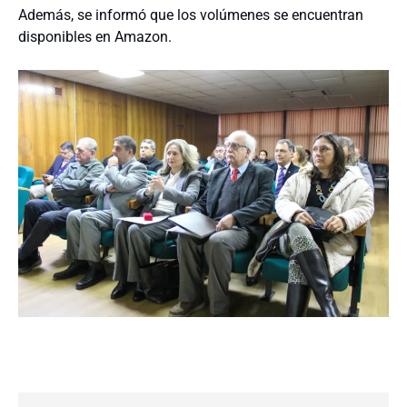
Además, se informó que los volúmenes se encuentran
disponibles en Amazon.