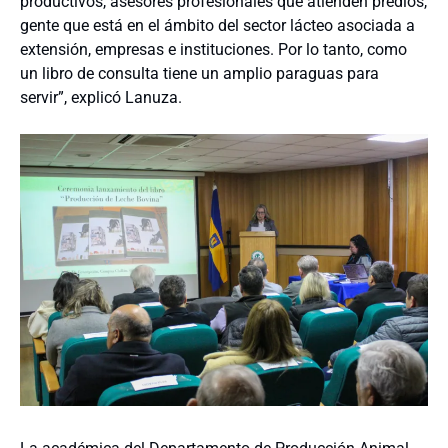
productivos, asesores profesionales que atienden predios,
gente que está en el ámbito del sector lácteo asociada a
extensión, empresas e instituciones. Por lo tanto, como
un libro de consulta tiene un amplio paraguas para
servir”, explicó Lanuza.