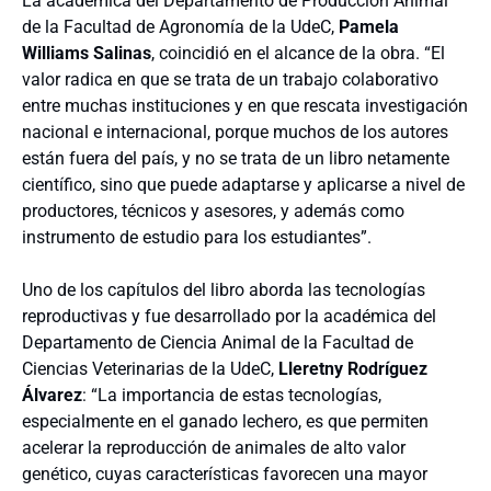
La académica del Departamento de Producción Animal
de la Facultad de Agronomía de la UdeC,
Pamela
Williams Salinas
, coincidió en el alcance de la obra. “El
valor radica en que se trata de un trabajo colaborativo
entre muchas instituciones y en que rescata investigación
nacional e internacional, porque muchos de los autores
están fuera del país, y no se trata de un libro netamente
científico, sino que puede adaptarse y aplicarse a nivel de
productores, técnicos y asesores, y además como
instrumento de estudio para los estudiantes”.
Uno de los capítulos del libro aborda las tecnologías
reproductivas y fue desarrollado por la académica del
Departamento de Ciencia Animal de la Facultad de
Ciencias Veterinarias de la UdeC,
Lleretny Rodríguez
Álvarez
: “La importancia de estas tecnologías,
especialmente en el ganado lechero, es que permiten
acelerar la reproducción de animales de alto valor
genético, cuyas características favorecen una mayor