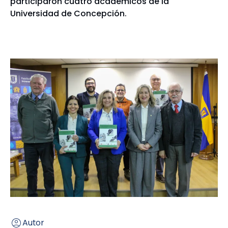
participaron cuatro académicos de la
Universidad de Concepción.
Autor