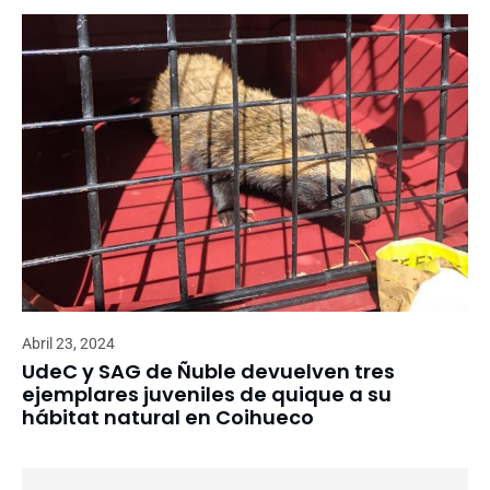
Abril 23, 2024
UdeC y SAG de Ñuble devuelven tres
ejemplares juveniles de quique a su
hábitat natural en Coihueco