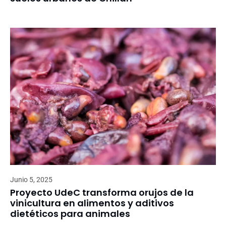
Junio 5, 2025
Proyecto UdeC transforma orujos de la
vinicultura en alimentos y aditivos
dietéticos para animales