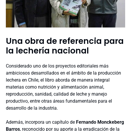
Una obra de referencia para
la lechería nacional
Considerado uno de los proyectos editoriales más
ambiciosos desarrollados en el ámbito de la producción
lechera en Chile, el libro aborda de manera integral
materias como nutrición y alimentación animal,
reproducción, sanidad, calidad de leche y manejo
productivo, entre otras áreas fundamentales para el
desarrollo de la industria.
Además, incorpora un capítulo de
Fernando Monckeberg
Barros
, reconocido por su aporte a la erradicación de la