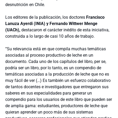
desnutrición en Chile.
Los editores de la publicación, los doctores
Francisco
Lanuza Ayerdi (INIA) y Fernando Wittwer Menge
(UACh),
destacaron el carácter inédito de esta iniciativa,
construida a lo largo de casi 10 años de trabajo.
“Su relevancia está en que compila muchas temáticas
asociadas al proceso productivo de leche en un
documento. Cada uno de los capítulos del libro, per se,
podría ser un libro, por lo tanto, es un compendio de
temáticas asociadas a la producción de leche que no es
muy fácil de ver (…) Es también un esfuerzo colaborativo
de tantos docentes e investigadores que entregaron sus
saberes en sus especialidades para generar un
compendio para los usuarios de este libro que pueden ser
de amplia gama: estudiantes, productores de leche que
quieran aprender un poco más de sus sistemas