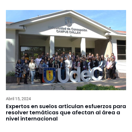
Abril 15, 2024
Expertos en suelos articulan esfuerzos para
resolver temáticas que afectan al área a
nivel internacional