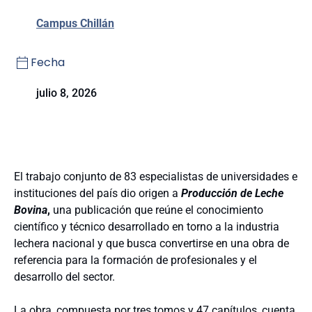
Campus Chillán
Fecha
julio 8, 2026
El trabajo conjunto de 83 especialistas de universidades e
instituciones del país dio origen a
Producción de Leche
Bovina
,
una publicación que reúne el conocimiento
científico y técnico desarrollado en torno a la industria
lechera nacional y que busca convertirse en una obra de
referencia para la formación de profesionales y el
desarrollo del sector.
La obra, compuesta por tres tomos y 47 capítulos, cuenta