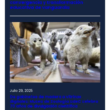
convergencia y transformación
educativa de vanguardia
Julio 29, 2025
De gabinetes de madera a vitrinas
digitales: Museo de Zoología UdeC celebra
70 años de divulgación científica