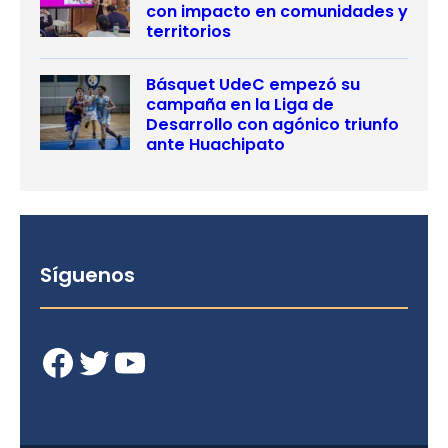
con impacto en comunidades y
territorios
Básquet UdeC empezó su
campaña en la Liga de
Desarrollo con agónico triunfo
ante Huachipato
Síguenos
Facebook
Twitter
YouTube