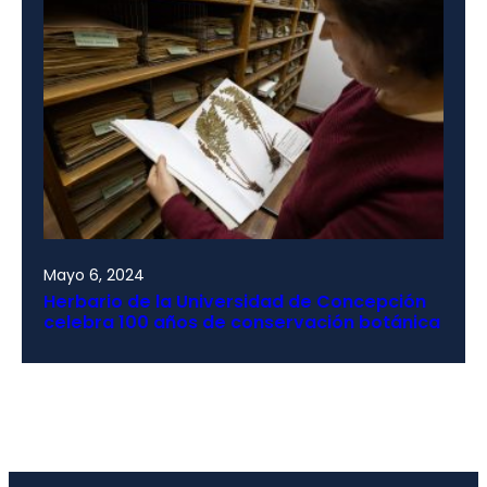
Mayo 6, 2024
Herbario de la Universidad de Concepción
celebra 100 años de conservación botánica