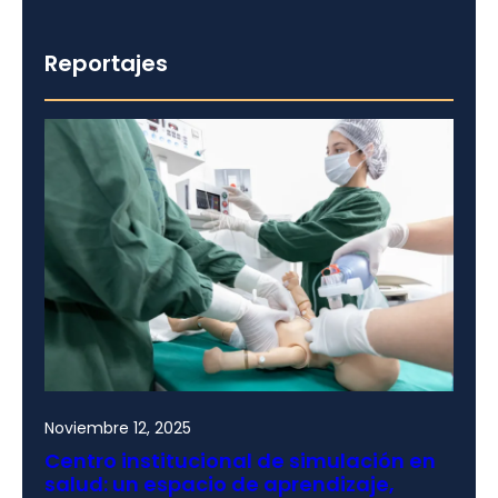
Reportajes
Noviembre 12, 2025
Centro institucional de simulación en
salud: un espacio de aprendizaje,