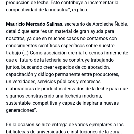
producción de leche. Esto contribuye a incrementar la
competitividad de la industria”, explicó.
Mauricio Mercado Salinas
, secretario de Aproleche Ñuble,
detalló que este “es un material de gran ayuda para
nosotros, ya que en muchos casos no contamos con
conocimientos científicos específicos sobre nuestro
trabajo (…) Como asociación gremial creemos firmemente
que el futuro de la lechería se construye trabajando
juntos, buscando crear espacios de colaboración,
capacitación y diálogo permanente entre productores,
universidades, servicios públicos y empresas
elaboradoras de productos derivados de la leche para que
sigamos construyendo una lechería moderna,
sustentable, competitiva y capaz de inspirar a nuevas
generaciones”.
En la ocasión se hizo entrega de varios ejemplares a las
bibliotecas de universidades e instituciones de la zona.