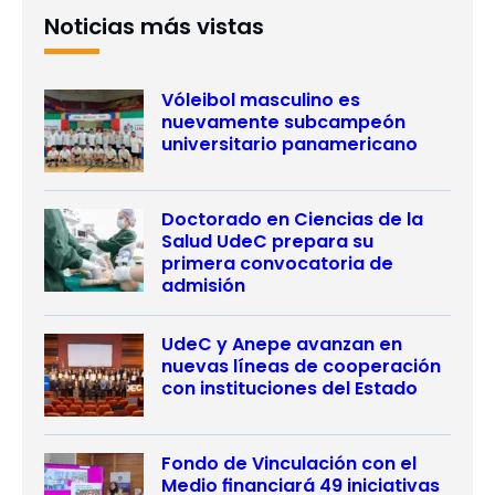
Noticias más vistas
Vóleibol masculino es
nuevamente subcampeón
universitario panamericano
Doctorado en Ciencias de la
Salud UdeC prepara su
primera convocatoria de
admisión
UdeC y Anepe avanzan en
nuevas líneas de cooperación
con instituciones del Estado
Fondo de Vinculación con el
Medio financiará 49 iniciativas