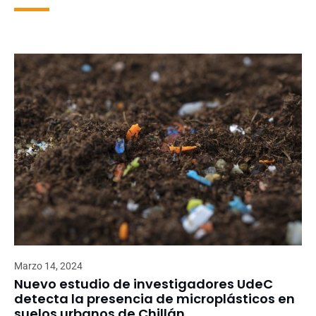
Marzo 14, 2024
Nuevo estudio de investigadores UdeC
detecta la presencia de microplásticos en
suelos urbanos de Chillán