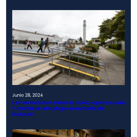
Junio 28, 2024
Ley de Inclusión Laboral: UdeC supera cuota
y mantiene el trabajo en materia de
inclusión