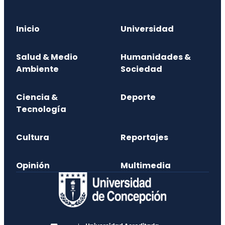
Inicio
Universidad
Salud & Medio
Humanidades &
Ambiente
Sociedad
Ciencia &
Deporte
Tecnología
Cultura
Reportajes
Opinión
Multimedia