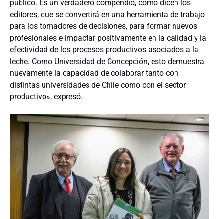
público. Es un verdadero compendio, como dicen los
editores, que se convertirá en una herramienta de trabajo
para los tomadores de decisiones, para formar nuevos
profesionales e impactar positivamente en la calidad y la
efectividad de los procesos productivos asociados a la
leche. Como Universidad de Concepción, esto demuestra
nuevamente la capacidad de colaborar tanto con
distintas universidades de Chile como con el sector
productivo», expresó.