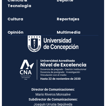
Ciencia &
Deporte
Tecnología
Cultura
Reportajes
Opinión
Multimedia
Director de Comunicaciones:
Mario Riveros Monsalve
Subdirector de Comunicaciones:
Joaquín Urrutia Sepúlveda