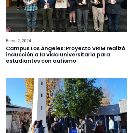
Enero 2, 2024
Campus Los Ángeles: Proyecto VRIM realizó
inducción a la vida universitaria para
estudiantes con autismo