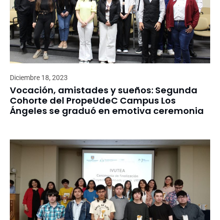
Diciembre 18, 2023
Vocación, amistades y sueños: Segunda
Cohorte del PropeUdeC Campus Los
Ángeles se graduó en emotiva ceremonia