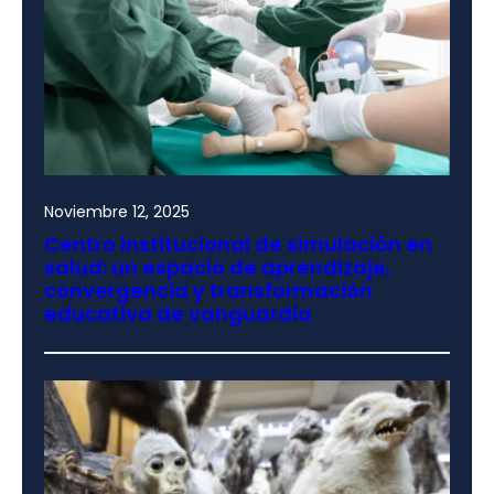
Noviembre 12, 2025
Centro institucional de simulación en
salud: un espacio de aprendizaje,
convergencia y transformación
educativa de vanguardia