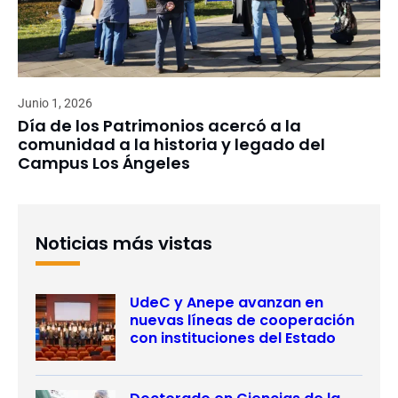
Junio 1, 2026
Día de los Patrimonios acercó a la
comunidad a la historia y legado del
Campus Los Ángeles
Noticias más vistas
UdeC y Anepe avanzan en
nuevas líneas de cooperación
con instituciones del Estado