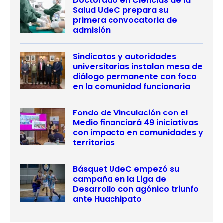
Doctorado en Ciencias de la
Salud UdeC prepara su
primera convocatoria de
admisión
Sindicatos y autoridades
universitarias instalan mesa de
diálogo permanente con foco
en la comunidad funcionaria
Fondo de Vinculación con el
Medio financiará 49 iniciativas
con impacto en comunidades y
territorios
Básquet UdeC empezó su
campaña en la Liga de
Desarrollo con agónico triunfo
ante Huachipato