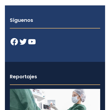
Síguenos
Facebook
Twitter
YouTube
Reportajes