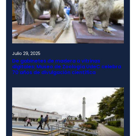
Julio 29, 2025
De gabinetes de madera a vitrinas
digitales: Museo de Zoología UdeC celebra
70 años de divulgación científica