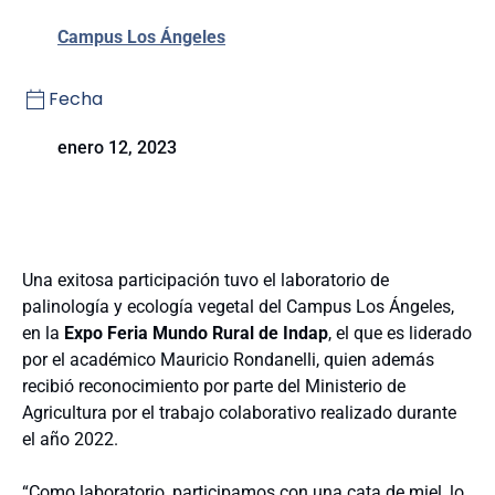
Campus Los Ángeles
Fecha
enero 12, 2023
Una exitosa participación tuvo el laboratorio de
palinología y ecología vegetal del Campus Los Ángeles,
en la
Expo Feria Mundo Rural de Indap
, el que es liderado
por el académico Mauricio Rondanelli, quien además
recibió reconocimiento por parte del Ministerio de
Agricultura por el trabajo colaborativo realizado durante
el año 2022.
“Como laboratorio, participamos con una cata de miel, lo