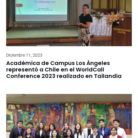
Diciembre 11, 2023
Académica de Campus Los Ángeles
representó a Chile en el WorldCall
Conference 2023 realizado en Tailandia