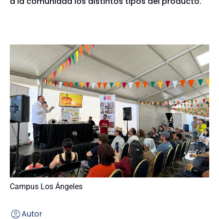
a la comunidad los distintos tipos del producto.
Campus Los Ángeles
Autor