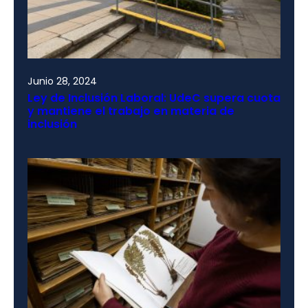
Junio 28, 2024
Ley de Inclusión Laboral: UdeC supera cuota
y mantiene el trabajo en materia de
inclusión