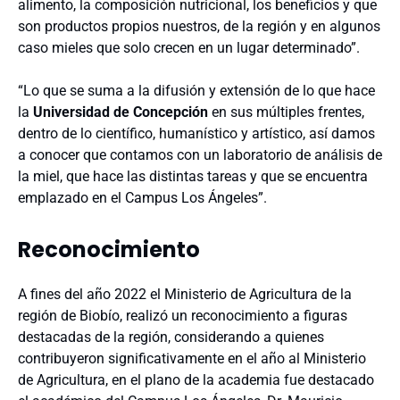
alimento, la composición nutricional, los beneficios y que
son productos propios nuestros, de la región y en algunos
caso mieles que solo crecen en un lugar determinado”.
“Lo que se suma a la difusión y extensión de lo que hace
la
Universidad de Concepción
en sus múltiples frentes,
dentro de lo científico, humanístico y artístico, así damos
a conocer que contamos con un laboratorio de análisis de
la miel, que hace las distintas tareas y que se encuentra
emplazado en el Campus Los Ángeles”.
Reconocimiento
A fines del año 2022 el Ministerio de Agricultura de la
región de Biobío, realizó un reconocimiento a figuras
destacadas de la región, considerando a quienes
contribuyeron significativamente en el año al Ministerio
de Agricultura, en el plano de la academia fue destacado