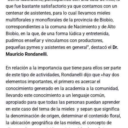
que fue bastante satisfactorio ya que contamos con un
centenar de asistentes, para lo cual llevamos mieles
multiflorales y monoflorales de la provincia de Biobío,
correspondientes a la comuna de Nacimiento y de Alto
Biobío, en la que, de una forma lúdica y entretenida,
pudimos enseñar y vincularnos con productores,
pequeñas pymes y asistentes en general”, destacó el
Dr.
Mauricio Rondanelli.
En relación a la importancia que tiene para ellos ser parte
de este tipo de actividades, Rondanelli dijo que «hay dos
elementos importantes, el primero es acercar el
conocimiento generado en la academia a la comunidad,
llevando este conocimiento a un lenguaje común,
apropiado para que todas las personas puedan aprender
en este caso del tema de la mieles y sepan que significa
la denominación de origen, determinar el contenido floral,
la ubicación geográfica de las mieles, el concepto de