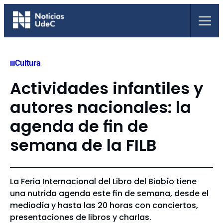
Saltar
al
contenido
Cultura
Actividades infantiles y
autores nacionales: la
agenda de fin de
semana de la FILB
La Feria Internacional del Libro del Biobío tiene
una nutrida agenda este fin de semana, desde el
mediodía y hasta las 20 horas con conciertos,
presentaciones de libros y charlas.