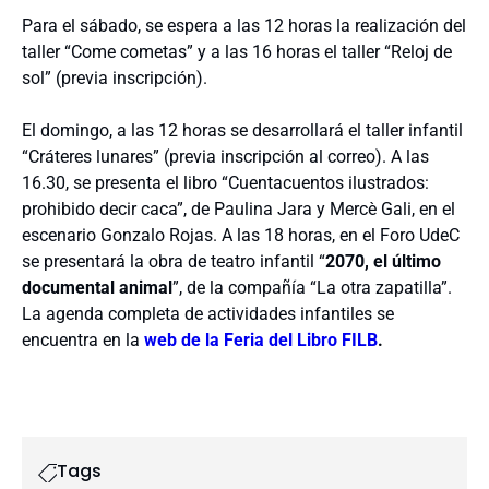
Para el sábado, se espera a las 12 horas la realización del
taller “Come cometas” y a las 16 horas el taller “Reloj de
sol” (previa inscripción).
El domingo, a las 12 horas se desarrollará el taller infantil
“Cráteres lunares” (previa inscripción al correo). A las
16.30, se presenta el libro “Cuentacuentos ilustrados:
prohibido decir caca”, de Paulina Jara y Mercè Gali, en el
escenario Gonzalo Rojas. A las 18 horas, en el Foro UdeC
se presentará la obra de teatro infantil “
2070, el último
documental animal
”, de la compañía “La otra zapatilla”.
La agenda completa de actividades infantiles se
encuentra en la
web de la Feria del Libro FILB
.
Tags