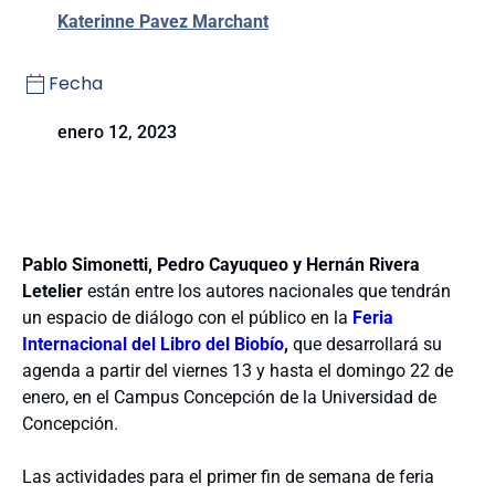
Katerinne Pavez Marchant
Fecha
enero 12, 2023
Pablo Simonetti, Pedro Cayuqueo y Hernán Rivera
Letelier
están entre los autores nacionales que tendrán
un espacio de diálogo con el público en la
Feria
Internacional del Libro del Biobío
,
que desarrollará su
agenda a partir del viernes 13 y hasta el domingo 22 de
enero, en el Campus Concepción de la Universidad de
Concepción.
Las actividades para el primer fin de semana de feria