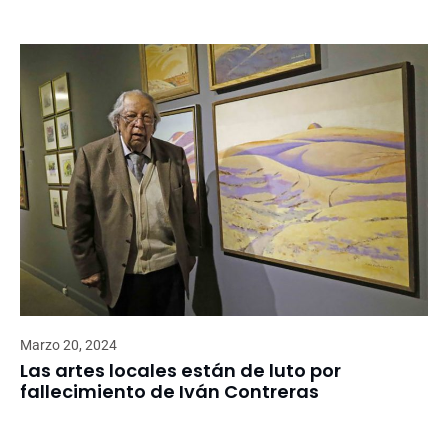
Marzo 20, 2024
Las artes locales están de luto por
fallecimiento de Iván Contreras