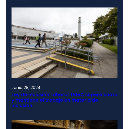
Junio 28, 2024
Ley de Inclusión Laboral: UdeC supera cuota
y mantiene el trabajo en materia de
inclusión