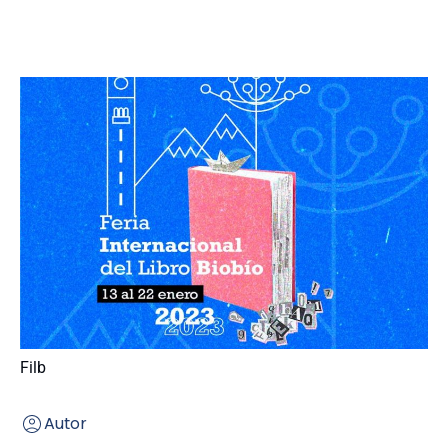
Filb
Autor