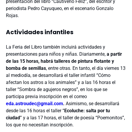
presentación del libro “Cautiverio Feliz”, del escritor y
periodista Pedro Cayuqueo, en el escenario Gonzalo
Rojas.
Actividades infantiles
La Feria del Libro también incluirá actividades y
presentaciones para niños y niñas. Diariamente,
a partir
de las 15 horas, habrá talleres de pintura flotante y
bomba de semillas
, entre otras. En tanto, el día viernes 13
al mediodía, se desarrollará el taller infantil “Cómo
afectan los astros a los animales” y a las 16 horas el
taller “Sombra de agujeros negros”, en los que se
participa previa inscripción en el correo
eda.astroudec@gmail.com
.
Asimismo, se desarrollará
desde las 16 horas el taller “
Ecoluche: salta por tu
ciudad
” y a las 17 horas, el taller de poesía “Poemonitos”,
los que no necesitan inscripción.