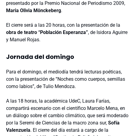
presentado por la Premio Nacional de Periodismo 2009,
Maria Olivia Mönckeberg
.
El cierre será a las 20 horas, con la presentación de la
obra de teatro “Población Esperanza”
, de Isidora Aguirre
y Manuel Rojas.
Jornada del domingo
Para el domingo, el mediodía tendrá lecturas poéticas,
con la presentación de “Noches como cuerpos, semillas
como labios”, de Tulio Mendoza.
A las 18 horas, la académica UdeC, Laura Farías,
compartirá escenario con el científico Marcelo Mena, en
un diálogo sobre el cambio climático, que será moderado
por la Seremi de Ciencias de la macro zona sur,
Sofía
Valenzuela
. El cierre del día estará a cargo de la