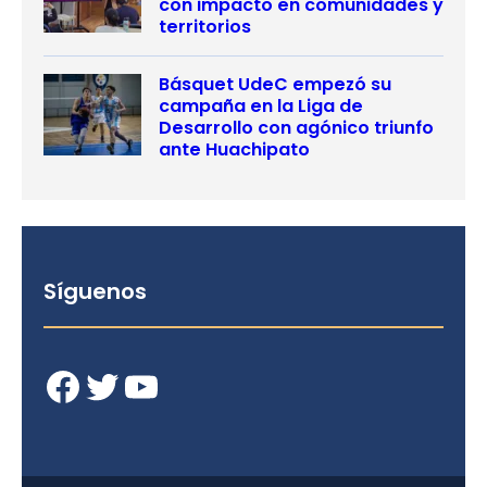
con impacto en comunidades y
territorios
Básquet UdeC empezó su
campaña en la Liga de
Desarrollo con agónico triunfo
ante Huachipato
Síguenos
Facebook
Twitter
YouTube