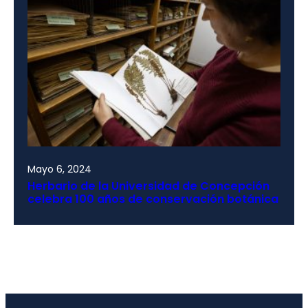
Mayo 6, 2024
Herbario de la Universidad de Concepción
celebra 100 años de conservación botánica