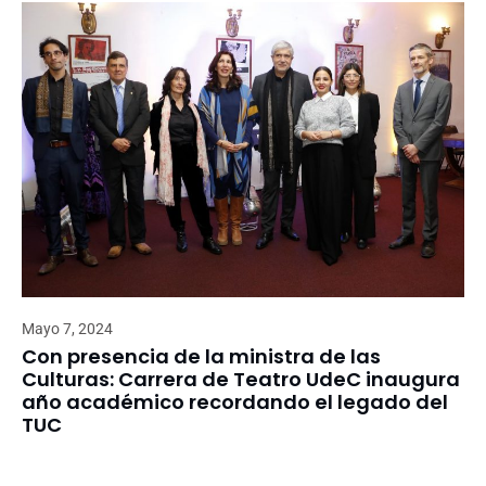
Mayo 7, 2024
Con presencia de la ministra de las
Culturas: Carrera de Teatro UdeC inaugura
año académico recordando el legado del
TUC