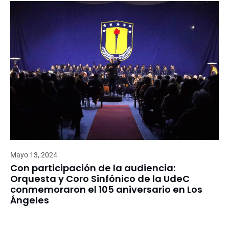
Mayo 13, 2024
Con participación de la audiencia:
Orquesta y Coro Sinfónico de la UdeC
conmemoraron el 105 aniversario en Los
Ángeles