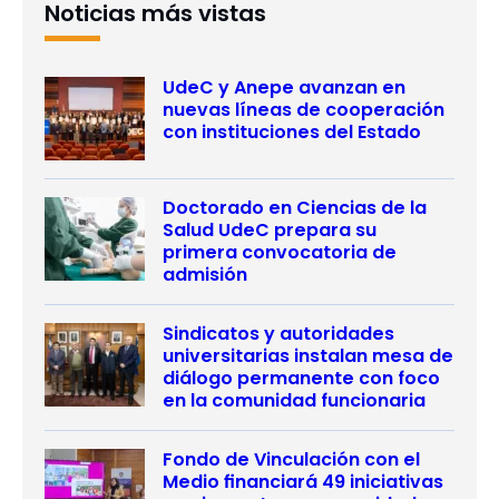
Noticias más vistas
UdeC y Anepe avanzan en
nuevas líneas de cooperación
con instituciones del Estado
Doctorado en Ciencias de la
Salud UdeC prepara su
primera convocatoria de
admisión
Sindicatos y autoridades
universitarias instalan mesa de
diálogo permanente con foco
en la comunidad funcionaria
Fondo de Vinculación con el
Medio financiará 49 iniciativas