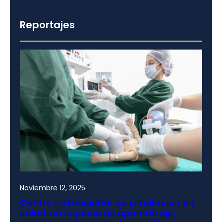
Reportajes
Noviembre 12, 2025
Centro institucional de simulación en
salud: un espacio de aprendizaje,