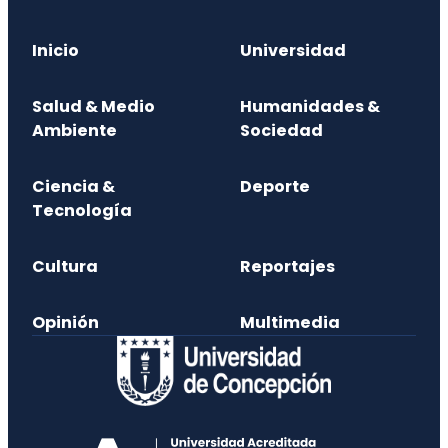
Inicio
Universidad
Salud & Medio
Humanidades &
Ambiente
Sociedad
Ciencia &
Deporte
Tecnología
Cultura
Reportajes
Opinión
Multimedia