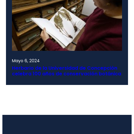
Mayo 6, 2024
Herbario de la Universidad de Concepción
celebra 100 años de conservación botánica