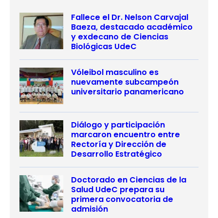
Fallece el Dr. Nelson Carvajal
Baeza, destacado académico
y exdecano de Ciencias
Biológicas UdeC
Vóleibol masculino es
nuevamente subcampeón
universitario panamericano
Diálogo y participación
marcaron encuentro entre
Rectoría y Dirección de
Desarrollo Estratégico
Doctorado en Ciencias de la
Salud UdeC prepara su
primera convocatoria de
admisión