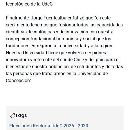
tecnológico de la UdeC.
Finalmente, Jorge Fuentealba enfatizó que “en este
crecimiento tenemos que fusionar todas las capacidades
científicas, tecnológicas y de innovación con nuestra
concepción fundacional humanista y social que los
fundadores entregaron a la universidad y a la región.
Nuestra Universidad tiene que volver a ser pionera,
innovadora y referente del sur de Chile y del país para el
bienestar de nuestra población, de estudiantes y de todas
las personas que trabajamos en la Universidad de
Concepción”.
Tags
Elecciones Rectoría UdeC 2026 - 2030