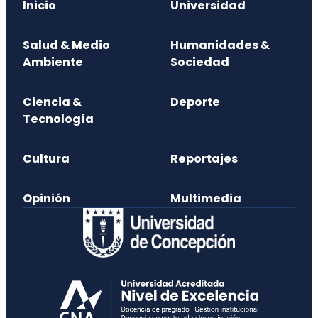
Inicio
Universidad
Salud & Medio
Humanidades &
Ambiente
Sociedad
Ciencia &
Deporte
Tecnología
Cultura
Reportajes
Opinión
Multimedia