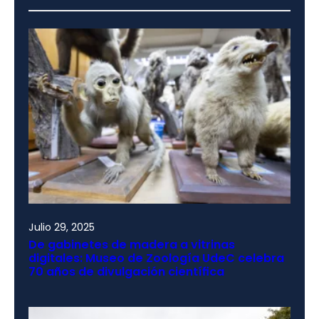
Julio 29, 2025
De gabinetes de madera a vitrinas
digitales: Museo de Zoología UdeC celebra
70 años de divulgación científica