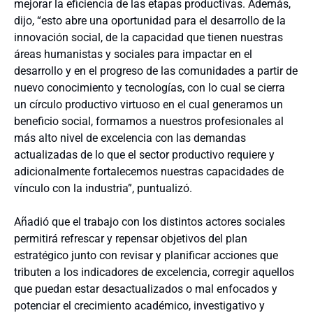
mejorar la eficiencia de las etapas productivas. Además,
dijo, “esto abre una oportunidad para el desarrollo de la
innovación social, de la capacidad que tienen nuestras
áreas humanistas y sociales para impactar en el
desarrollo y en el progreso de las comunidades a partir de
nuevo conocimiento y tecnologías, con lo cual se cierra
un círculo productivo virtuoso en el cual generamos un
beneficio social, formamos a nuestros profesionales al
más alto nivel de excelencia con las demandas
actualizadas de lo que el sector productivo requiere y
adicionalmente fortalecemos nuestras capacidades de
vínculo con la industria”, puntualizó.
Añadió que el trabajo con los distintos actores sociales
permitirá refrescar y repensar objetivos del plan
estratégico junto con revisar y planificar acciones que
tributen a los indicadores de excelencia, corregir aquellos
que puedan estar desactualizados o mal enfocados y
potenciar el crecimiento académico, investigativo y