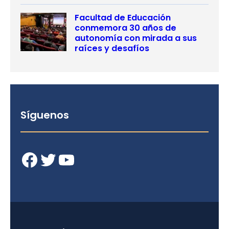
Facultad de Educación
conmemora 30 años de
autonomía con mirada a sus
raíces y desafíos
Síguenos
Facebook
Twitter
YouTube