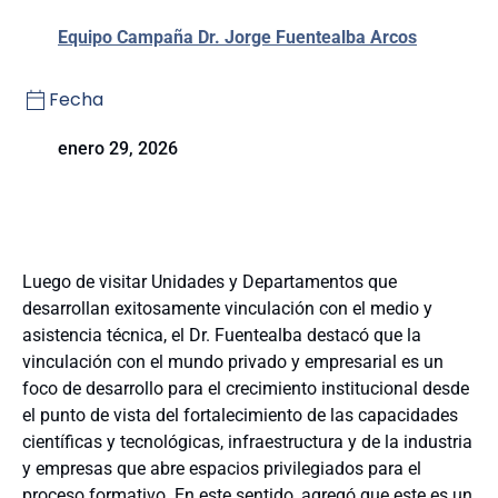
Equipo Campaña Dr. Jorge Fuentealba Arcos
Fecha
enero 29, 2026
Luego de visitar Unidades y Departamentos que
desarrollan exitosamente vinculación con el medio y
asistencia técnica, el Dr. Fuentealba destacó que la
vinculación con el mundo privado y empresarial es un
foco de desarrollo para el crecimiento institucional desde
el punto de vista del fortalecimiento de las capacidades
científicas y tecnológicas, infraestructura y de la industria
y empresas que abre espacios privilegiados para el
proceso formativo. En este sentido, agregó que este es un