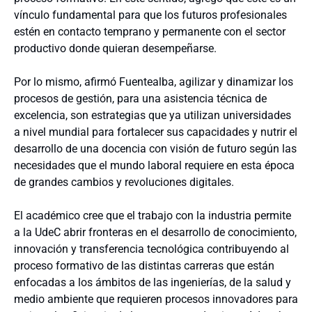
vínculo fundamental para que los futuros profesionales
estén en contacto temprano y permanente con el sector
productivo donde quieran desempeñarse.
Por lo mismo, afirmó Fuentealba, agilizar y dinamizar los
procesos de gestión, para una asistencia técnica de
excelencia, son estrategias que ya utilizan universidades
a nivel mundial para fortalecer sus capacidades y nutrir el
desarrollo de una docencia con visión de futuro según las
necesidades que el mundo laboral requiere en esta época
de grandes cambios y revoluciones digitales.
El académico cree que el trabajo con la industria permite
a la UdeC abrir fronteras en el desarrollo de conocimiento,
innovación y transferencia tecnológica contribuyendo al
proceso formativo de las distintas carreras que están
enfocadas a los ámbitos de las ingenierías, de la salud y
medio ambiente que requieren procesos innovadores para