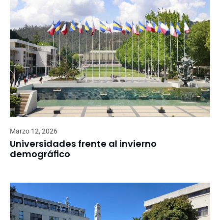
Marzo 12, 2026
Universidades frente al invierno
demográfico