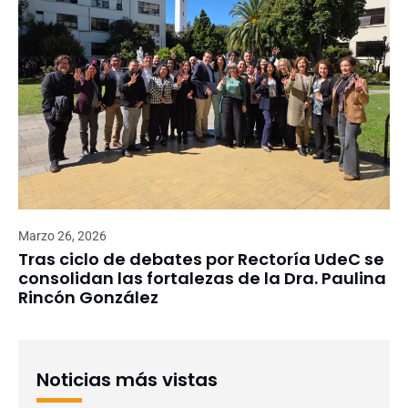
Marzo 26, 2026
Tras ciclo de debates por Rectoría UdeC se
consolidan las fortalezas de la Dra. Paulina
Rincón González
Noticias más vistas