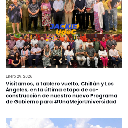
Enero 29, 2026
Visitamos, a tablero vuelto, Chillán y Los
Ángeles, en la última etapa de co-
construcción de nuestro nuevo Programa
de Gobierno para #UnaMejorUniversidad