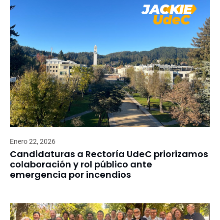
Enero 22, 2026
Candidaturas a Rectoría UdeC priorizamos
colaboración y rol público ante
emergencia por incendios