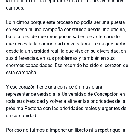
la totalidad de los departamentos de la UdeC en sus tres
campus.
Lo hicimos porque este proceso no podía ser una puesta
en escena ni una campaña construida desde una oficina,
bajo la idea de que unos pocos saben de antemano lo
que necesita la comunidad universitaria. Tenía que partir
desde la universidad real: la que vive en su diversidad, en
sus diferencias, en sus problemas y también en sus
enormes capacidades. Ese recorrido ha sido el corazón de
esta campaña.
Y ese corazón tiene una convicción muy clara:
representar de verdad a la Universidad de Concepción en
toda su diversidad y volver a alinear las prioridades de la
próxima Rectoría con las prioridades reales y urgentes de
su comunidad.
Por eso no fuimos a imponer un libreto ni a repetir que la