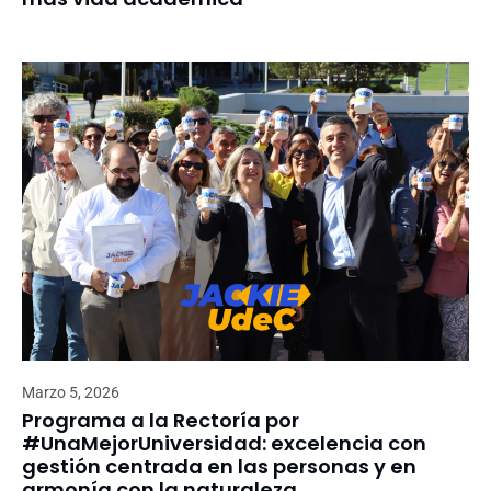
Marzo 5, 2026
Programa a la Rectoría por
#UnaMejorUniversidad: excelencia con
gestión centrada en las personas y en
armonía con la naturaleza