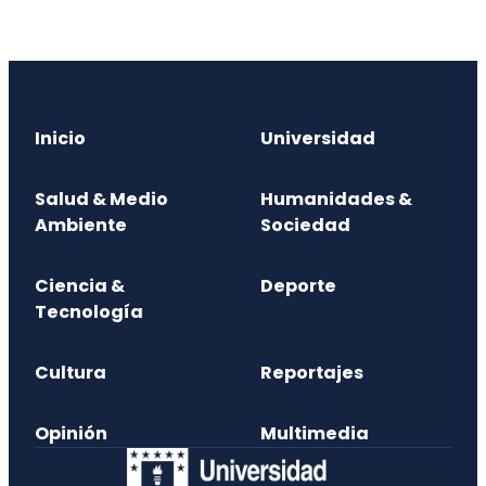
Inicio
Universidad
Salud & Medio
Humanidades &
Ambiente
Sociedad
Ciencia &
Deporte
Tecnología
Cultura
Reportajes
Opinión
Multimedia