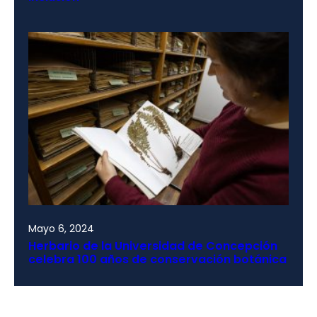
Mayo 6, 2024
Herbario de la Universidad de Concepción
celebra 100 años de conservación botánica