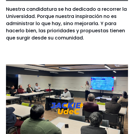
Nuestra candidatura se ha dedicado a recorrer la
Universidad. Porque nuestra inspiración no es
administrar lo que hay, sino mejorarla. Y para
hacerlo bien, las prioridades y propuestas tienen
que surgir desde su comunidad.