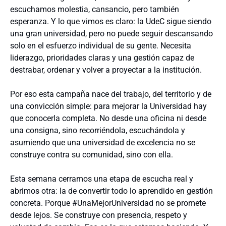
escuchamos molestia, cansancio, pero también
esperanza. Y lo que vimos es claro: la UdeC sigue siendo
una gran universidad, pero no puede seguir descansando
solo en el esfuerzo individual de su gente. Necesita
liderazgo, prioridades claras y una gestión capaz de
destrabar, ordenar y volver a proyectar a la institución.
Por eso esta campaña nace del trabajo, del territorio y de
una convicción simple: para mejorar la Universidad hay
que conocerla completa. No desde una oficina ni desde
una consigna, sino recorriéndola, escuchándola y
asumiendo que una universidad de excelencia no se
construye contra su comunidad, sino con ella.
Esta semana cerramos una etapa de escucha real y
abrimos otra: la de convertir todo lo aprendido en gestión
concreta. Porque #UnaMejorUniversidad no se promete
desde lejos. Se construye con presencia, respeto y