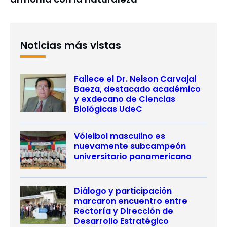
Noticias más vistas
Fallece el Dr. Nelson Carvajal
Baeza, destacado académico
y exdecano de Ciencias
Biológicas UdeC
Vóleibol masculino es
nuevamente subcampeón
universitario panamericano
Diálogo y participación
marcaron encuentro entre
Rectoría y Dirección de
Desarrollo Estratégico