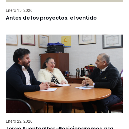
Enero 15, 2026
Antes de los proyectos, el sentido
Enero 22, 2026
Jorge Fuentealba: «Posicionaremos a la