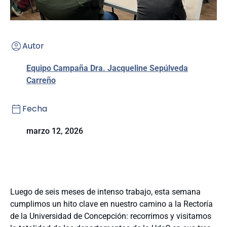
Autor
Equipo Campaña Dra. Jacqueline Sepúlveda
Carreño
Fecha
marzo 12, 2026
Luego de seis meses de intenso trabajo, esta semana
cumplimos un hito clave en nuestro camino a la Rectoría
de la Universidad de Concepción: recorrimos y visitamos