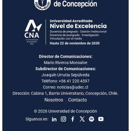
Director de Comunicaciones:
Mario Riveros Monsalve
Subdirector de Comunicaciones:
Joaquín Urrutia Sepúlveda
Teléfono:
+56 41 220 4597
Correo: noticias@udec.cl
Dirección: Cabina 1, Barrio Universitario, Concepción, Chile.
Nosotros
Contacto
© 2026 Universidad de Concepción
Síguenos en: