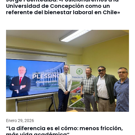
Universidad de Concepción como un
referente del bienestar laboral en Chile»
Enero 29, 2026
“La diferencia es el cómo: menos fricción,
más vida académica”