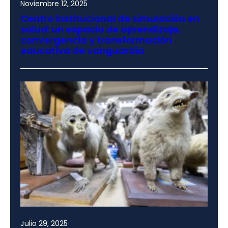
Noviembre 12, 2025
Centro institucional de simulación en
salud: un espacio de aprendizaje,
convergencia y transformación
educativa de vanguardia
Julio 29, 2025