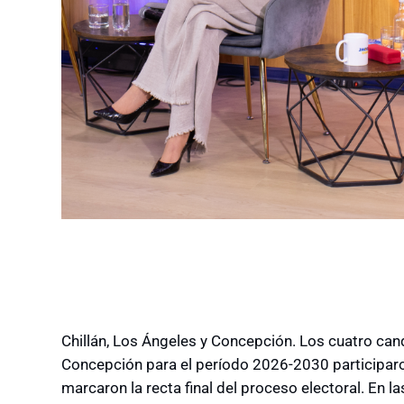
Chillán, Los Ángeles y Concepción. Los cuatro cand
Concepción para el período 2026-2030 participar
marcaron la recta final del proceso electoral. En l