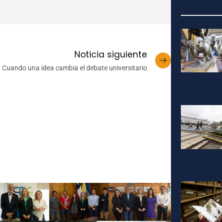
Noticia siguiente
Cuando una idea cambia el debate universitario