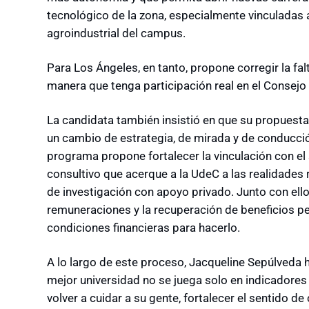
tecnológico de la zona, especialmente vinculadas a 
agroindustrial del campus.
Para Los Ángeles, en tanto, propone corregir la fa
manera que tenga participación real en el Consejo
La candidata también insistió en que su propuesta
un cambio de estrategia, de mirada y de conducció
programa propone fortalecer la vinculación con el 
consultivo que acerque a la UdeC a las realidades
de investigación con apoyo privado. Junto con ello,
remuneraciones y la recuperación de beneficios pe
condiciones financieras para hacerlo.
A lo largo de este proceso, Jacqueline Sepúlveda 
mejor universidad no se juega solo en indicadores
volver a cuidar a su gente, fortalecer el sentido d