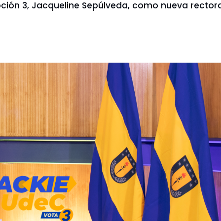
 opción 3, Jacqueline Sepúlveda, como nueva recto