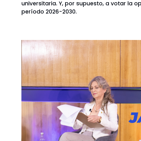
universitaria. Y, por supuesto, a votar la
período 2026-2030.