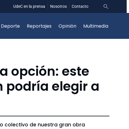
UdeC en la prensa
Nosotros
Contacto
Deporte
Reportajes
Opinión
Multimedia
a opción: este
 podría elegir a
ro colectivo de nuestra gran obra