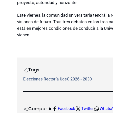
proyecto, autoridad y horizonte.
Este viernes, la comunidad universitaria tendrá la 
visiones de futuro. Tras tres debates en los tres 
está en mejores condiciones de conducir a la Uni
vienen.
Tags
Elecciones Rectoría UdeC 2026 - 2030
Compartir
Facebook
Twitter
Whats