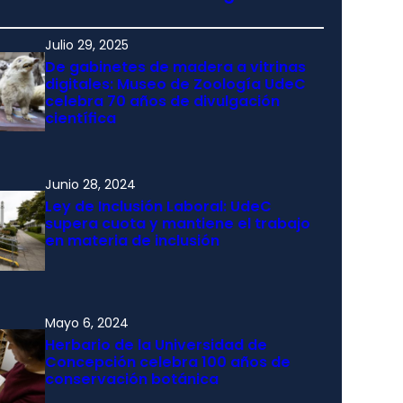
Julio 29, 2025
De gabinetes de madera a vitrinas
digitales: Museo de Zoología UdeC
celebra 70 años de divulgación
científica
Junio 28, 2024
Ley de Inclusión Laboral: UdeC
supera cuota y mantiene el trabajo
en materia de inclusión
Mayo 6, 2024
Herbario de la Universidad de
Concepción celebra 100 años de
conservación botánica