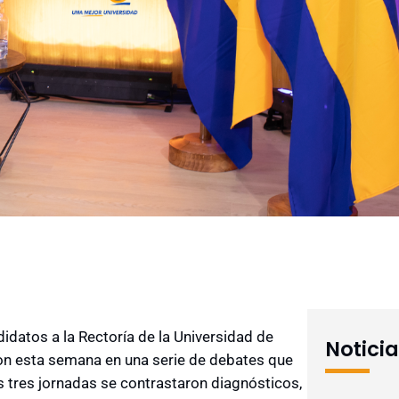
idatos a la Rectoría de la Universidad de
Notici
on esta semana en una serie de debates que
as tres jornadas se contrastaron diagnósticos,