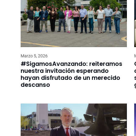
Marzo 5, 2026
#SigamosAvanzando: reiteramos
nuestra invitación esperando
hayan disfrutado de un merecido
descanso