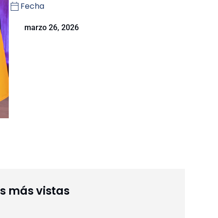
Fecha
marzo 26, 2026
as más vistas