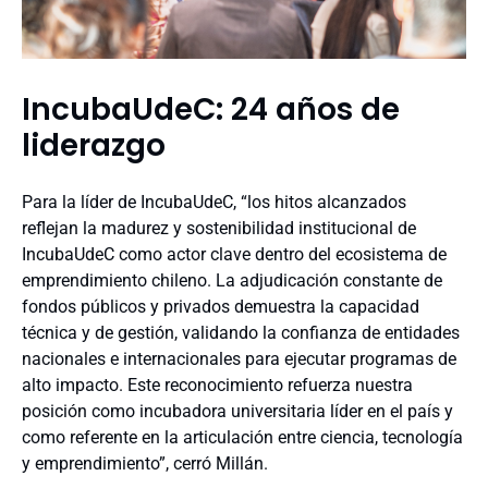
IncubaUdeC: 24 años de
liderazgo
Para la líder de IncubaUdeC, “los hitos alcanzados
reflejan la madurez y sostenibilidad institucional de
IncubaUdeC como actor clave dentro del ecosistema de
emprendimiento chileno. La adjudicación constante de
fondos públicos y privados demuestra la capacidad
técnica y de gestión, validando la confianza de entidades
nacionales e internacionales para ejecutar programas de
alto impacto. Este reconocimiento refuerza nuestra
posición como incubadora universitaria líder en el país y
como referente en la articulación entre ciencia, tecnología
y emprendimiento”, cerró Millán.