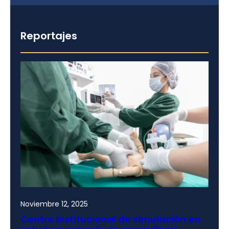
Reportajes
Noviembre 12, 2025
Centro institucional de simulación en