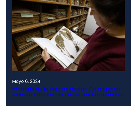
Mayo 6, 2024
Herbario de la Universidad de Concepción
celebra 100 años de conservación botánica