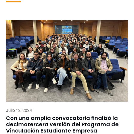
Julio 12, 2024
Con una amplia convocatoria finalizó la
decimotercera versión del Programa de
Vinculación Estudiante Empresa