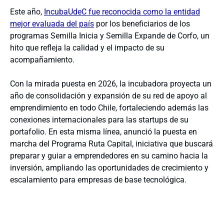
Este año,
IncubaUdeC fue reconocida como la entidad
mejor evaluada del país
por los beneficiarios de los
programas Semilla Inicia y Semilla Expande de Corfo, un
hito que refleja la calidad y el impacto de su
acompañamiento.
Con la mirada puesta en 2026, la incubadora proyecta un
año de consolidación y expansión de su red de apoyo al
emprendimiento en todo Chile, fortaleciendo además las
conexiones internacionales para las startups de su
portafolio. En esta misma línea, anunció la puesta en
marcha del Programa Ruta Capital, iniciativa que buscará
preparar y guiar a emprendedores en su camino hacia la
inversión, ampliando las oportunidades de crecimiento y
escalamiento para empresas de base tecnológica.