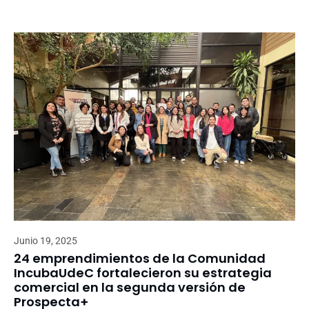
Junio 19, 2025
24 emprendimientos de la Comunidad
IncubaUdeC fortalecieron su estrategia
comercial en la segunda versión de
Prospecta+