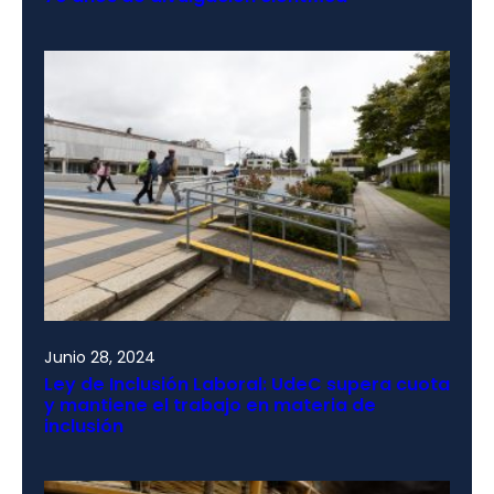
Junio 28, 2024
Ley de Inclusión Laboral: UdeC supera cuota
y mantiene el trabajo en materia de
inclusión