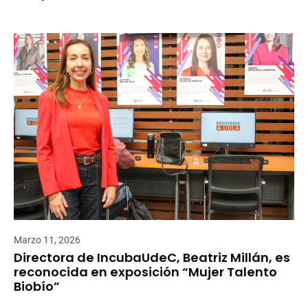
Marzo 11, 2026
Directora de IncubaUdeC, Beatriz Millán, es
reconocida en exposición “Mujer Talento
Biobío”