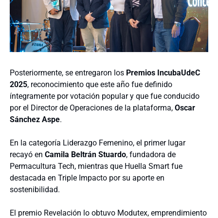
Posteriormente, se entregaron los
Premios IncubaUdeC
2025
, reconocimiento que este año fue definido
íntegramente por votación popular y que fue conducido
por el Director de Operaciones de la plataforma,
Oscar
Sánchez Aspe
.
En la categoría Liderazgo Femenino, el primer lugar
recayó en
Camila Beltrán Stuardo
, fundadora de
Permacultura Tech, mientras que Huella Smart fue
destacada en Triple Impacto por su aporte en
sostenibilidad.
El premio Revelación lo obtuvo Modutex, emprendimiento