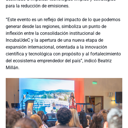
para la reducción de emisiones.
“Este evento es un reflejo del impacto de lo que podemos
generar desde las regiones, simboliza un punto de
inflexión entre la consolidación institucional de
IncubaUdeC y la apertura de una nueva etapa de
expansión internacional, orientada a la innovación
científica y tecnológica con propósito y al fortalecimiento
del ecosistema emprendedor del país”, indicó Beatriz
Millán.