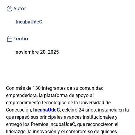
Autor
IncubaUdeC
Fecha
noviembre 20, 2025
Con más de 130 integrantes de su comunidad
emprendedora, la plataforma de apoyo al
emprendimiento tecnológico de la Universidad de
Concepción,
IncubaUdeC
,
celebró 24 años, instancia en la
que repasó sus principales avances institucionales y
entregó los Premios IncubaUdeC, que reconocieron el
liderazgo, la innovación y el compromiso de quienes