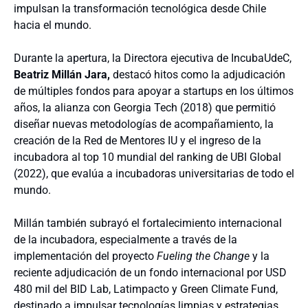
impulsan la transformación tecnológica desde Chile
hacia el mundo.
Durante la apertura, la Directora ejecutiva de IncubaUdeC,
Beatriz Millán Jara,
destacó hitos como la adjudicación
de múltiples fondos para apoyar a startups en los últimos
años, la alianza con Georgia Tech (2018) que permitió
diseñar nuevas metodologías de acompañamiento, la
creación de la Red de Mentores IU y el ingreso de la
incubadora al top 10 mundial del ranking de UBI Global
(2022), que evalúa a incubadoras universitarias de todo el
mundo.
Millán también subrayó el fortalecimiento internacional
de la incubadora, especialmente a través de la
implementación del proyecto
Fueling the Change
y la
reciente adjudicación de un fondo internacional por USD
480 mil del BID Lab, Latimpacto y Green Climate Fund,
destinado a impulsar tecnologías limpias y estrategias