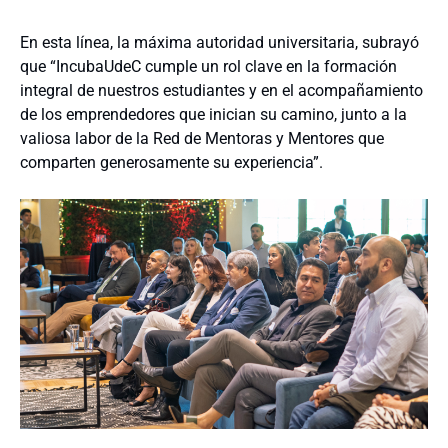
En esta línea, la máxima autoridad universitaria, subrayó
que “IncubaUdeC cumple un rol clave en la formación
integral de nuestros estudiantes y en el acompañamiento
de los emprendedores que inician su camino, junto a la
valiosa labor de la Red de Mentoras y Mentores que
comparten generosamente su experiencia”.