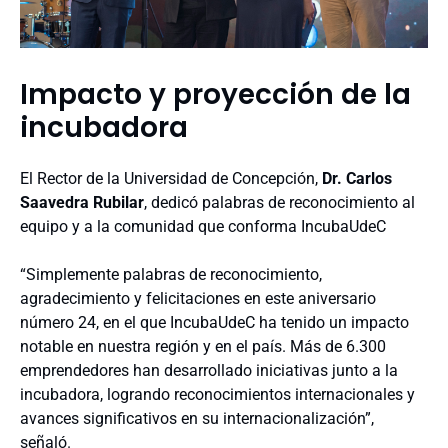
Impacto y proyección de la
incubadora
El Rector de la Universidad de Concepción,
Dr. Carlos
Saavedra Rubilar
, dedicó palabras de reconocimiento al
equipo y a la comunidad que conforma IncubaUdeC
“Simplemente palabras de reconocimiento,
agradecimiento y felicitaciones en este aniversario
número 24, en el que IncubaUdeC ha tenido un impacto
notable en nuestra región y en el país. Más de 6.300
emprendedores han desarrollado iniciativas junto a la
incubadora, logrando reconocimientos internacionales y
avances significativos en su internacionalización”,
señaló.