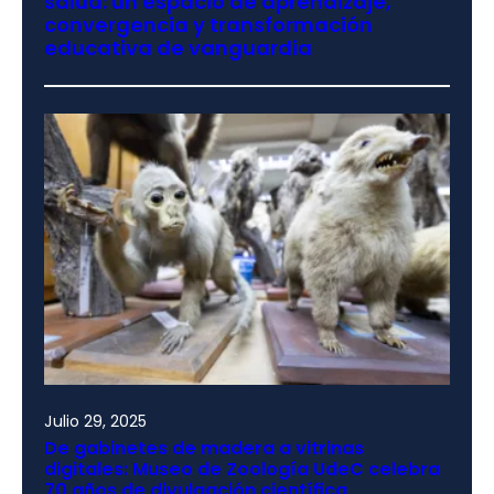
salud: un espacio de aprendizaje,
convergencia y transformación
educativa de vanguardia
Julio 29, 2025
De gabinetes de madera a vitrinas
digitales: Museo de Zoología UdeC celebra
70 años de divulgación científica