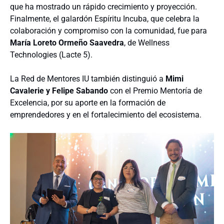
que ha mostrado un rápido crecimiento y proyección.
Finalmente, el galardón Espíritu Incuba, que celebra la
colaboración y compromiso con la comunidad, fue para
María Loreto Ormeño Saavedra
, de Wellness
Technologies (Lacte 5).
La Red de Mentores IU también distinguió a
Mimi
Cavalerie y Felipe Sabando
con el Premio Mentoría de
Excelencia, por su aporte en la formación de
emprendedores y en el fortalecimiento del ecosistema.