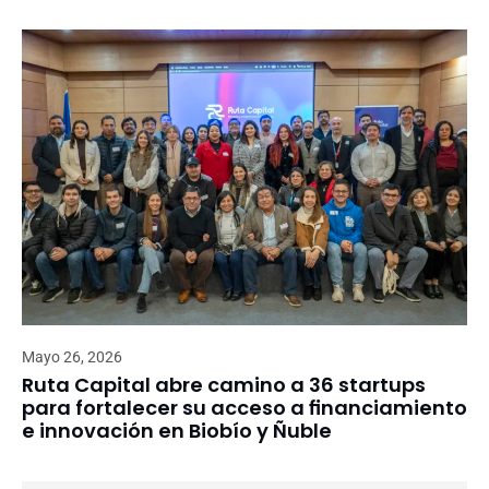
Mayo 26, 2026
Ruta Capital abre camino a 36 startups
para fortalecer su acceso a financiamiento
e innovación en Biobío y Ñuble