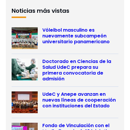
Noticias más vistas
Vóleibol masculino es
nuevamente subcampeón
universitario panamericano
Doctorado en Ciencias de la
Salud UdeC prepara su
primera convocatoria de
admisión
UdeC y Anepe avanzan en
nuevas líneas de cooperación
con instituciones del Estado
Fondo de Vinculación con el