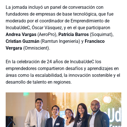
La jornada incluyó un panel de conversación con
fundadores de empresas de base tecnológica, que fue
moderado por el coordinador de Emprendimiento de
IncubaUdeC, Óscar Vásquez, y en el que participaron
Andrea Vargas
(AeroPro),
Patricia Barros
(Soquimat),
Cristian Guzmán
(Ramtun Ingeniería) y
Francisco
Vergara
(Omniscient).
En la celebración de 24 años de IncubaUdeC los
emprendedores compartieron desafíos y aprendizajes en
áreas como la escalabilidad, la innovación sostenible y el
desarrollo de talento en regiones.