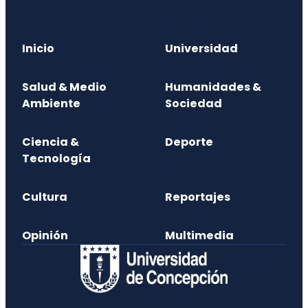
Inicio
Universidad
Salud & Medio
Humanidades &
Ambiente
Sociedad
Ciencia &
Deporte
Tecnología
Cultura
Reportajes
Opinión
Multimedia