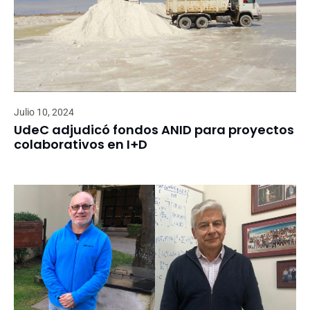
Julio 10, 2024
UdeC adjudicó fondos ANID para proyectos
colaborativos en I+D