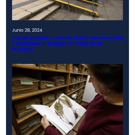
Junio 28, 2024
Ley de Inclusión Laboral: UdeC supera cuota
y mantiene el trabajo en materia de
inclusión