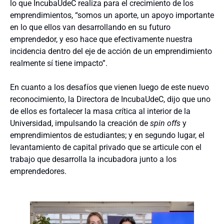
lo que IncubaUdeC realiza para el crecimiento de los
emprendimientos, “somos un aporte, un apoyo importante
en lo que ellos van desarrollando en su futuro
emprendedor, y eso hace que efectivamente nuestra
incidencia dentro del eje de acción de un emprendimiento
realmente sí tiene impacto”.
En cuanto a los desafíos que vienen luego de este nuevo
reconocimiento, la Directora de IncubaUdeC, dijo que uno
de ellos es fortalecer la masa crítica al interior de la
Universidad, impulsando la creación de
spin offs
y
emprendimientos de estudiantes; y en segundo lugar, el
levantamiento de capital privado que se articule con el
trabajo que desarrolla la incubadora junto a los
emprendedores.