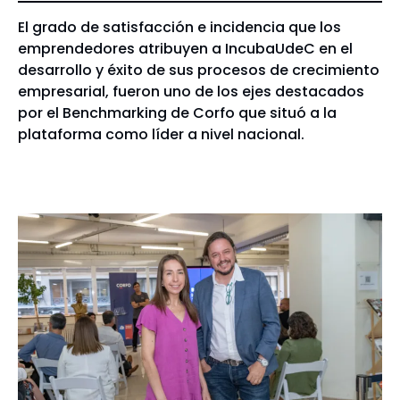
El grado de satisfacción e incidencia que los
emprendedores atribuyen a IncubaUdeC en el
desarrollo y éxito de sus procesos de crecimiento
empresarial, fueron uno de los ejes destacados
por el Benchmarking de Corfo que situó a la
plataforma como líder a nivel nacional.