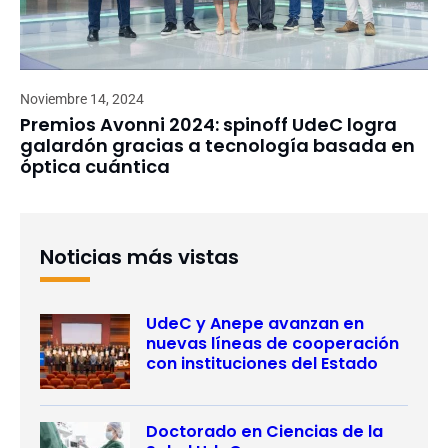
Noviembre 14, 2024
Premios Avonni 2024: spinoff UdeC logra
galardón gracias a tecnología basada en
óptica cuántica
Noticias más vistas
UdeC y Anepe avanzan en
nuevas líneas de cooperación
con instituciones del Estado
Doctorado en Ciencias de la