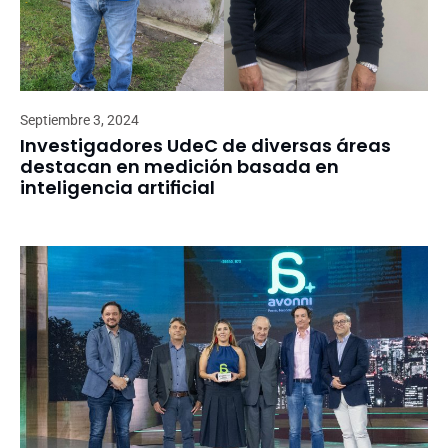
Septiembre 3, 2024
Investigadores UdeC de diversas áreas
destacan en medición basada en
inteligencia artificial