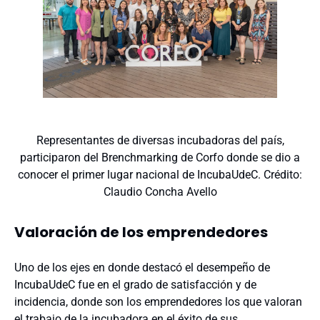
Representantes de diversas incubadoras del país,
participaron del Brenchmarking de Corfo donde se dio a
conocer el primer lugar nacional de IncubaUdeC. Crédito:
Claudio Concha Avello
Valoración de los emprendedores
Uno de los ejes en donde destacó el desempeño de
IncubaUdeC fue en el grado de satisfacción y de
incidencia, donde son los emprendedores los que valoran
el trabajo de la incubadora en el éxito de sus