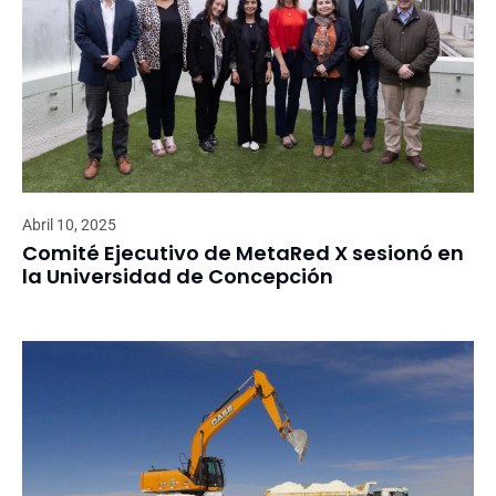
Abril 10, 2025
Comité Ejecutivo de MetaRed X sesionó en
la Universidad de Concepción