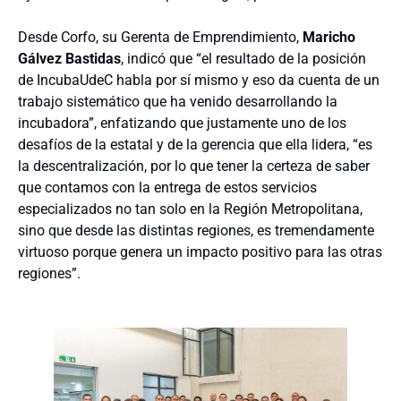
Desde Corfo, su Gerenta de Emprendimiento,
Maricho
Gálvez Bastidas
, indicó que “el resultado de la posición
de IncubaUdeC habla por sí mismo y eso da cuenta de un
trabajo sistemático que ha venido desarrollando la
incubadora”, enfatizando que justamente uno de los
desafíos de la estatal y de la gerencia que ella lidera, “es
la descentralización, por lo que tener la certeza de saber
que contamos con la entrega de estos servicios
especializados no tan solo en la Región Metropolitana,
sino que desde las distintas regiones, es tremendamente
virtuoso porque genera un impacto positivo para las otras
regiones”.