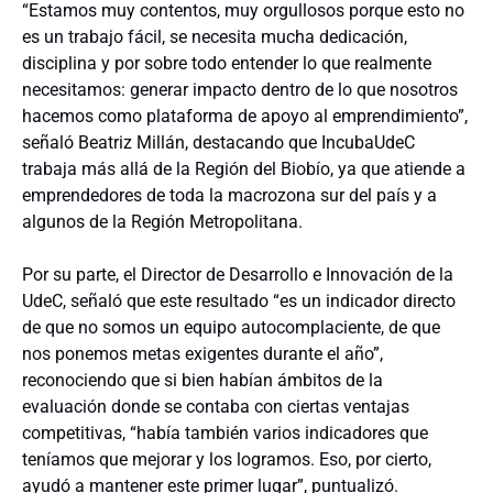
“Estamos muy contentos, muy orgullosos porque esto no
es un trabajo fácil, se necesita mucha dedicación,
disciplina y por sobre todo entender lo que realmente
necesitamos: generar impacto dentro de lo que nosotros
hacemos como plataforma de apoyo al emprendimiento”,
señaló Beatriz Millán, destacando que IncubaUdeC
trabaja más allá de la Región del Biobío, ya que atiende a
emprendedores de toda la macrozona sur del país y a
algunos de la Región Metropolitana.
Por su parte, el Director de Desarrollo e Innovación de la
UdeC, señaló que este resultado “es un indicador directo
de que no somos un equipo autocomplaciente, de que
nos ponemos metas exigentes durante el año”,
reconociendo que si bien habían ámbitos de la
evaluación donde se contaba con ciertas ventajas
competitivas, “había también varios indicadores que
teníamos que mejorar y los logramos. Eso, por cierto,
ayudó a mantener este primer lugar”, puntualizó.