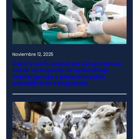
Noviembre 12, 2025
Centro institucional de simulación en
salud: un espacio de aprendizaje,
convergencia y transformación
educativa de vanguardia