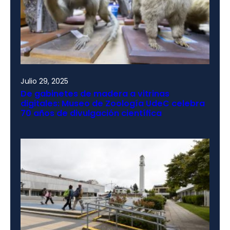
Julio 29, 2025
De gabinetes de madera a vitrinas
digitales: Museo de Zoología UdeC celebra
70 años de divulgación científica