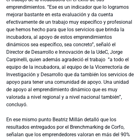
emprendimientos. “Ese es un indicador que lo logramos
mejorar bastante en esta evaluación y da cuenta
efectivamente de un trabajo muy específico y profesional
que hemos hecho para que los servicios que brinda la
incubadora, al apoyo de estos emprendimientos
dinámicos sea específico, sea concreto”, señaló el
Director de Desarrollo e Innovación de la UdeC, Jorge
Carpinelli, quien además agradeció el trabajo “a todo el
equipo de la incubadora, al equipo de la Vicerrectoría de
Investigación y Desarrollo que da también los servicios de
apoyo para tener una comunidad de apoyo. Una unidad
de apoyo al emprendimiento dinámico que es muy
valorada a nivel regional y a nivel nacional también”,
concluyó.
En ese mismo punto Beatriz Millán detalló que los
resultados entregados por el Brenchmarking de Corfo,
señalan que los emprendedores valoran en más del 90%