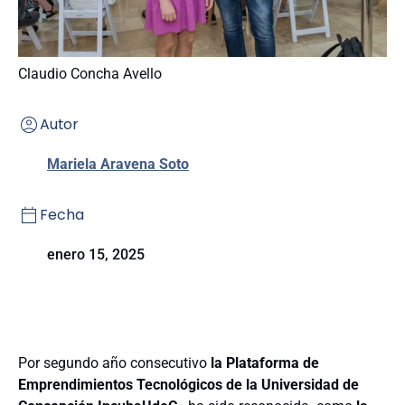
Claudio Concha Avello
Autor
Mariela Aravena Soto
Fecha
enero 15, 2025
Por segundo año consecutivo
la Plataforma de
Emprendimientos Tecnológicos de la Universidad de