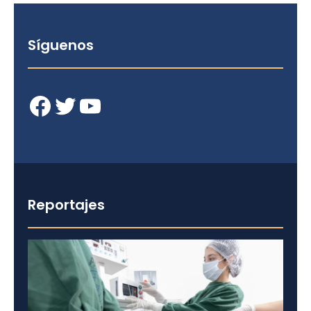
Síguenos
Facebook
Twitter
YouTube
Reportajes