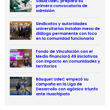
Salud UdeC prepara su
primera convocatoria de
admisión
Sindicatos y autoridades
universitarias instalan mesa de
diálogo permanente con foco
en la comunidad funcionaria
Fondo de Vinculación con el
Medio financiará 49 iniciativas
con impacto en comunidades y
territorios
Básquet UdeC empezó su
campaña en la Liga de
Desarrollo con agónico triunfo
ante Huachipato