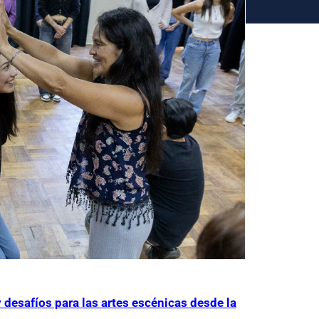
y desafíos para las artes escénicas desde la