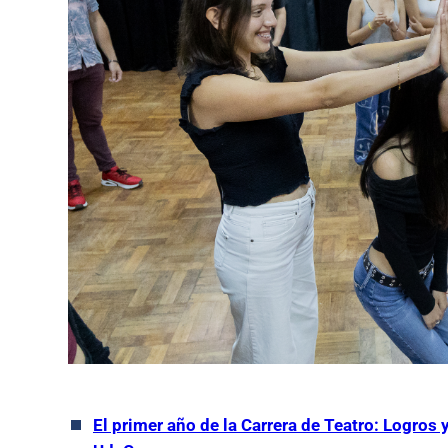
El primer año de la Carrera de Teatro: Logros 