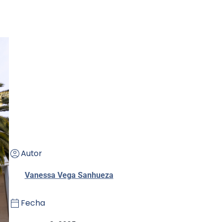
Autor
Vanessa Vega Sanhueza
Fecha