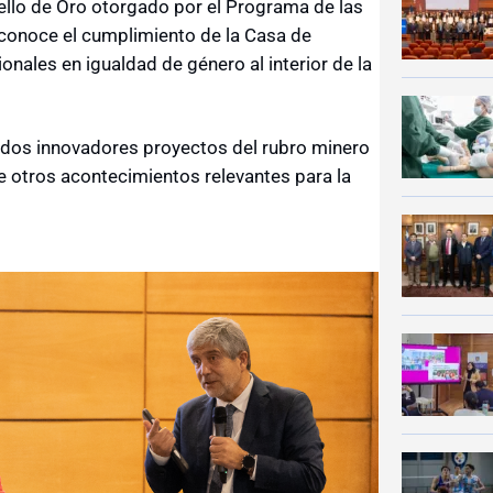
ello de Oro otorgado por el Programa de las
conoce el cumplimiento de la Casa de
onales en igualdad de género al interior de la
 dos innovadores proyectos del rubro minero
re otros acontecimientos relevantes para la