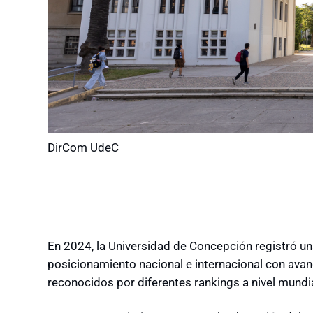
DirCom UdeC
En 2024, la Universidad de Concepción registró un
posicionamiento nacional e internacional con ava
reconocidos por diferentes rankings a nivel mundi