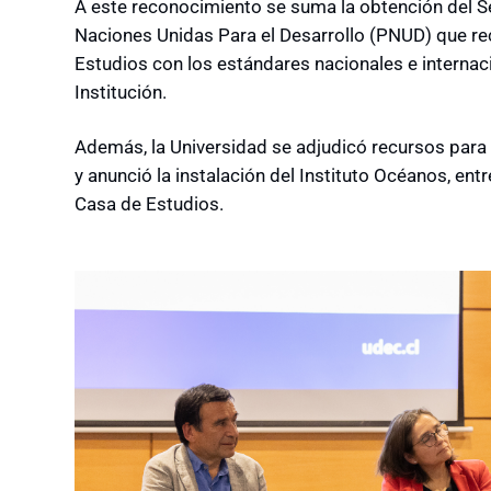
A este reconocimiento se suma la obtención del S
Naciones Unidas Para el Desarrollo (PNUD) que re
Estudios con los estándares nacionales e internaci
Institución.
Además, la Universidad se adjudicó recursos para
y anunció la instalación del Instituto Océanos, ent
Casa de Estudios.