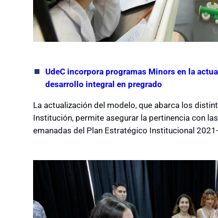
UdeC incorpora programas Minors en la actual
desarrollo integral en pregrado
La actualización del modelo, que abarca los distin
Institución, permite asegurar la pertinencia con l
emanadas del Plan Estratégico Institucional 2021