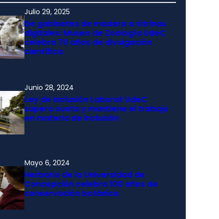
Julio 29, 2025
De gabinetes de madera a vitrinas
digitales: Museo de Zoología UdeC
celebra 70 años de divulgación
científica
Junio 28, 2024
Ley de Inclusión Laboral: UdeC
supera cuota y mantiene el trabajo
en materia de inclusión
Mayo 6, 2024
Herbario de la Universidad de
Concepción celebra 100 años de
conservación botánica