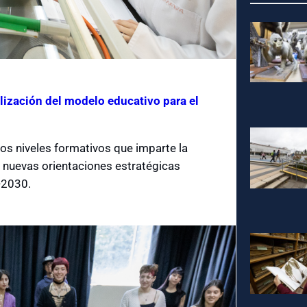
ización del modelo educativo para el
tos niveles formativos que imparte la
as nuevas orientaciones estratégicas
-2030.