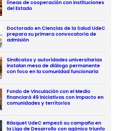
líneas de cooperación con instituciones
del Estado
Doctorado en Ciencias de la Salud UdeC
prepara su primera convocatoria de
admisión
Sindicatos y autoridades universitarias
instalan mesa de diálogo permanente
con foco en la comunidad funcionaria
Fondo de Vinculación con el Medio
financiará 49 iniciativas con impacto en
comunidades y territorios
Básquet UdeC empezó su campaña en
la Liga de Desarrollo con agónico triunfo