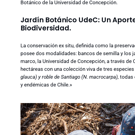
Botánico de la Universidad de Concepción.
Jardín Botánico UdeC: Un Aporte
Biodiversidad.
La conservación ex situ, definida como la preserva
posee dos modalidades: bancos de semilla y los j
marco, la Universidad de Concepción, a través de 
hectáreas con una colección viva de tres especie
glauca) y roble de Santiago (N. macrocarpa),
todas 
y endémicas de Chile.»