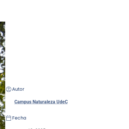
Autor
Campus Naturaleza UdeC
Fecha