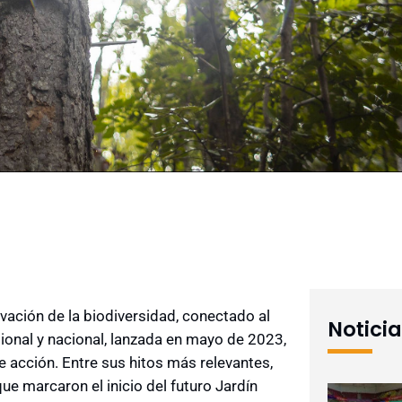
vación de la biodiversidad, conectado al
Notici
egional y nacional, lanzada en mayo de 2023,
e acción. Entre sus hitos más relevantes,
ue marcaron el inicio del futuro Jardín