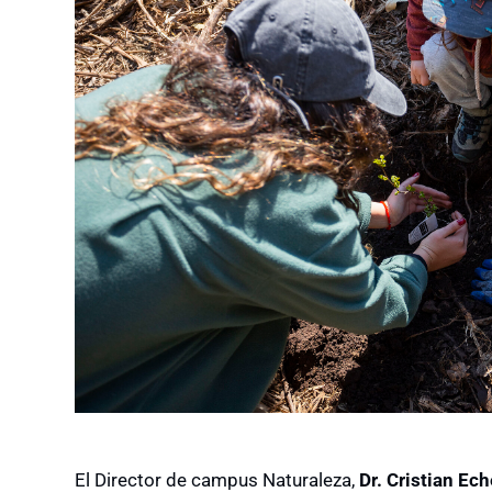
El Director de campus Naturaleza,
Dr. Cristian Ech