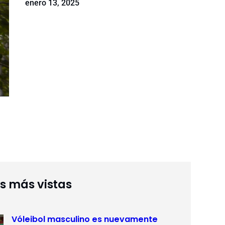
enero 13, 2025
as más vistas
Vóleibol masculino es nuevamente