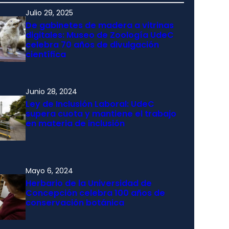
Julio 29, 2025
De gabinetes de madera a vitrinas
digitales: Museo de Zoología UdeC
celebra 70 años de divulgación
científica
Junio 28, 2024
Ley de Inclusión Laboral: UdeC
supera cuota y mantiene el trabajo
en materia de inclusión
Mayo 6, 2024
Herbario de la Universidad de
Concepción celebra 100 años de
conservación botánica