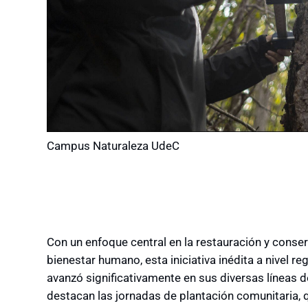
Campus Naturaleza UdeC
Con un enfoque central en la restauración y conser
bienestar humano, esta iniciativa inédita a nivel r
avanzó significativamente en sus diversas líneas d
destacan las jornadas de plantación comunitaria, q