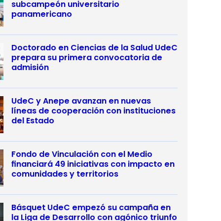
subcampeón universitario
panamericano
Doctorado en Ciencias de la Salud UdeC
prepara su primera convocatoria de
admisión
UdeC y Anepe avanzan en nuevas
líneas de cooperación con instituciones
del Estado
Fondo de Vinculación con el Medio
financiará 49 iniciativas con impacto en
comunidades y territorios
Básquet UdeC empezó su campaña en
la Liga de Desarrollo con agónico triunfo