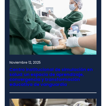
Noviembre 12, 2025
Centro institucional de simulación en
salud: un espacio de aprendizaje,
convergencia y transformación
educativa de vanguardia