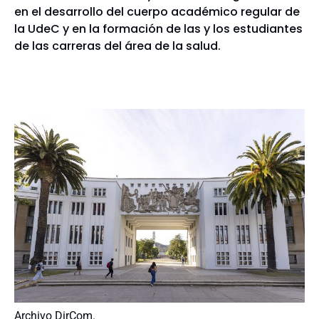
en el desarrollo del cuerpo académico regular de
la UdeC y en la formación de las y los estudiantes
de las carreras del área de la salud.
Archivo DirCom.