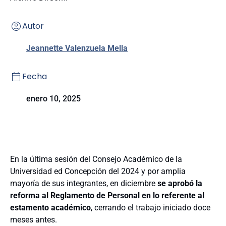
Autor
Jeannette Valenzuela Mella
Fecha
enero 10, 2025
En la última sesión del Consejo Académico de la
Universidad ed Concepción del 2024 y por amplia
mayoría de sus integrantes, en diciembre
se aprobó la
reforma al Reglamento de Personal en lo referente al
estamento académico
, cerrando el trabajo iniciado doce
meses antes.