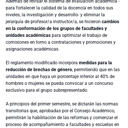
Además de revisar el sistema de evaluación académica -
para fortalecer la calidad de la docencia en todos sus
niveles, la investigación y desarrollo- y eliminar la
jerarquía de profesor/a instructor/a, se hicieron
cambios
en la conformación de los grupos de facultades y
unidades académicas
para optimizar el trabajo de
comisiones en torno a contrataciones y promociones y
asignaciones académicas.
El reglamento modificado incorpora
medidas para la
reducción de brechas de género
, permitiendo que en las
unidades en que haya un porcentaje inferior al 40% de
hombres o mujeres se pueda convocar a un concurso
exclusivo para el grupo subrepresentado.
A principios del primer semestre, se dictarán las normas
transitorias que, aprobadas por el Consejo Académico,
permitirán la habilitación de las reformas y comenzar el
proceso de acompañamiento a facultades y escuelas en