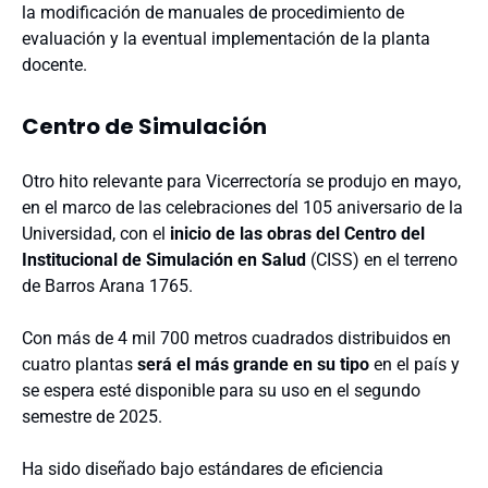
la modificación de manuales de procedimiento de
evaluación y la eventual implementación de la planta
docente.
Centro de Simulación
Otro hito relevante para Vicerrectoría se produjo en mayo,
en el marco de las celebraciones del 105 aniversario de la
Universidad, con el
inicio de las obras del Centro del
Institucional de Simulación en Salud
(CISS) en el terreno
de Barros Arana 1765.
Con más de 4 mil 700 metros cuadrados distribuidos en
cuatro plantas
será el más grande en su tipo
en el país y
se espera esté disponible para su uso en el segundo
semestre de 2025.
Ha sido diseñado bajo estándares de eficiencia