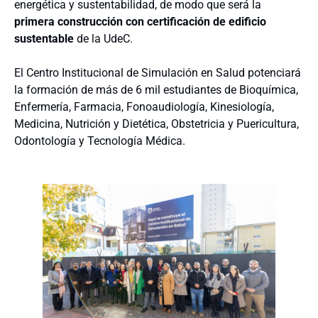
energética y sustentabilidad, de modo que será la
primera construcción con certificación de edificio
sustentable
de la UdeC.
El Centro Institucional de Simulación en Salud potenciará
la formación de más de 6 mil estudiantes de Bioquímica,
Enfermería, Farmacia, Fonoaudiología, Kinesiología,
Medicina, Nutrición y Dietética, Obstetricia y Puericultura,
Odontología y Tecnología Médica.