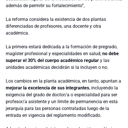
además de permitir su fortalecimiento”,
La reforma considera la existencia de dos plantas
diferenciadas de profesores, una docente y otra
académica.
La primera estará dedicada a la formación de pregrado,
magíster profesional y especialidades en salud;
no debe
superar el 30% del cuerpo académico regular
y las
unidades académicas decidirán si la incluyen o no.
Los cambios en la planta académica, en tanto, apuntan a
mejorar la excelencia de sus integrantes
, incluyendo la
exigencia del grado de doctor/a o especialidad para ser
profesor/a asistente y un límite de permanencia en esta
jerarquía para las personas contratadas luego de la
entrada en vigencia del reglamento modificado.