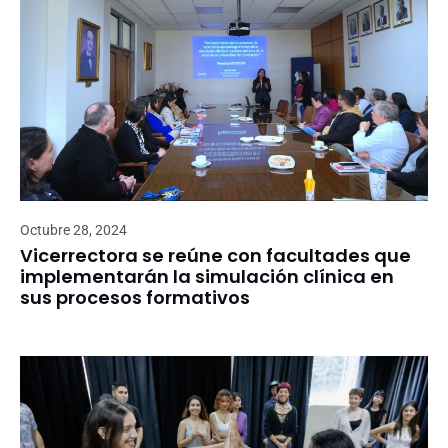
Octubre 28, 2024
Vicerrectora se reúne con facultades que
implementarán la simulación clínica en
sus procesos formativos