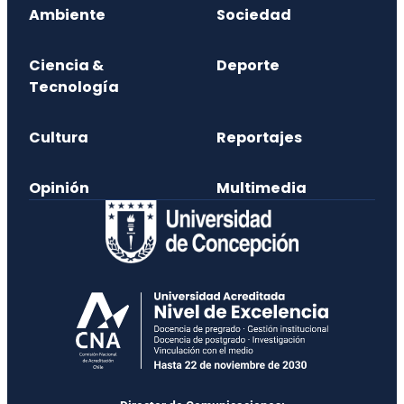
Ambiente
Sociedad
Ciencia &
Deporte
Tecnología
Cultura
Reportajes
Opinión
Multimedia