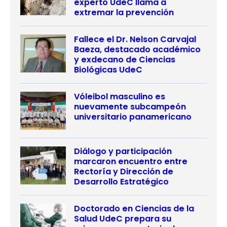
experto UdeC llama a
extremar la prevención
Fallece el Dr. Nelson Carvajal
Baeza, destacado académico
y exdecano de Ciencias
Biológicas UdeC
Vóleibol masculino es
nuevamente subcampeón
universitario panamericano
Diálogo y participación
marcaron encuentro entre
Rectoría y Dirección de
Desarrollo Estratégico
Doctorado en Ciencias de la
Salud UdeC prepara su