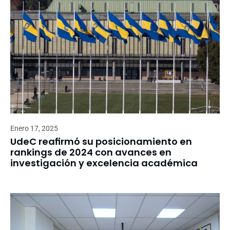
Enero 17, 2025
UdeC reafirmó su posicionamiento en
rankings de 2024 con avances en
investigación y excelencia académica