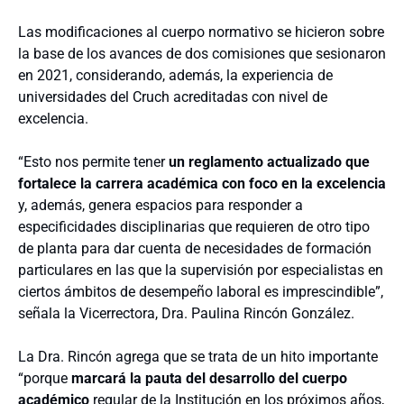
Las modificaciones al cuerpo normativo se hicieron sobre
la base de los avances de dos comisiones que sesionaron
en 2021, considerando, además, la experiencia de
universidades del Cruch acreditadas con nivel de
excelencia.
“Esto nos permite tener
un reglamento actualizado que
fortalece la carrera académica con foco en la excelencia
y, además, genera espacios para responder a
especificidades disciplinarias que requieren de otro tipo
de planta para dar cuenta de necesidades de formación
particulares en las que la supervisión por especialistas en
ciertos ámbitos de desempeño laboral es imprescindible”,
señala la Vicerrectora, Dra. Paulina Rincón González.
La Dra. Rincón agrega que se trata de un hito importante
“porque
marcará la pauta del desarrollo del cuerpo
académico
regular de la Institución en los próximos años,