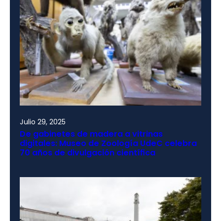
Julio 29, 2025
De gabinetes de madera a vitrinas
digitales: Museo de Zoología UdeC celebra
70 años de divulgación científica