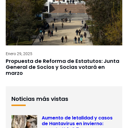
Enero 29, 2025
Propuesta de Reforma de Estatutos: Junta
General de Socios y Socias votará en
marzo
Noticias más vistas
Aumento de letalidad y casos
de Hantavirus en invierno: