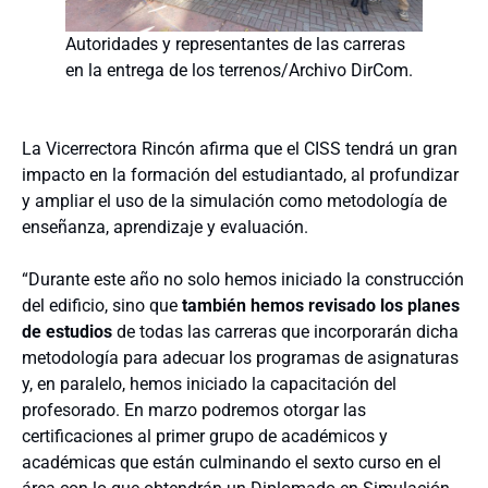
Autoridades y representantes de las carreras
en la entrega de los terrenos/Archivo DirCom.
La Vicerrectora Rincón afirma que el CISS tendrá un gran
impacto en la formación del estudiantado, al profundizar
y ampliar el uso de la simulación como metodología de
enseñanza, aprendizaje y evaluación.
“Durante este año no solo hemos iniciado la construcción
del edificio, sino que
también hemos revisado los planes
de estudios
de todas las carreras que incorporarán dicha
metodología para adecuar los programas de asignaturas
y, en paralelo, hemos iniciado la capacitación del
profesorado. En marzo podremos otorgar las
certificaciones al primer grupo de académicos y
académicas que están culminando el sexto curso en el