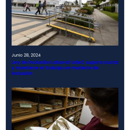
Junio 28, 2024
Ley de Inclusión Laboral: UdeC supera cuota
y mantiene el trabajo en materia de
inclusión