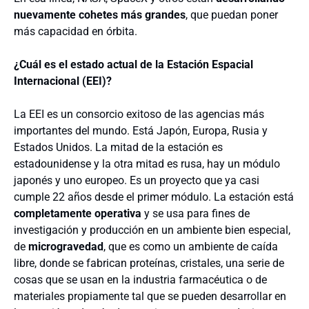
nuevamente cohetes más grandes
, que puedan poner
más capacidad en órbita.
¿Cuál es el estado actual de la Estación Espacial
Internacional (EEI)?
La EEI es un consorcio exitoso de las agencias más
importantes del mundo. Está Japón, Europa, Rusia y
Estados Unidos. La mitad de la estación es
estadounidense y la otra mitad es rusa, hay un módulo
japonés y uno europeo. Es un proyecto que ya casi
cumple 22 años desde el primer módulo. La estación está
completamente operativa
y se usa para fines de
investigación y producción en un ambiente bien especial,
de
microgravedad
, que es como un ambiente de caída
libre, donde se fabrican proteínas, cristales, una serie de
cosas que se usan en la industria farmacéutica o de
materiales propiamente tal que se pueden desarrollar en