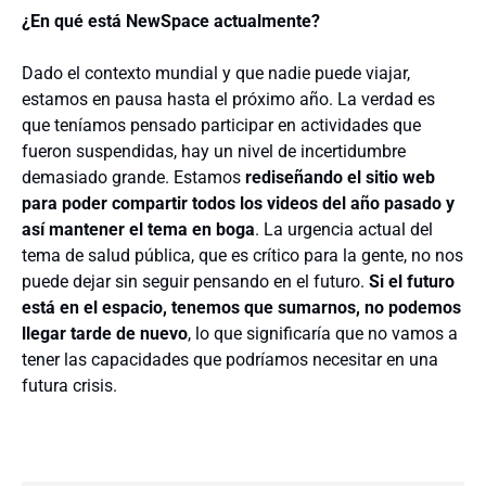
¿En qué está NewSpace actualmente?
Dado el contexto mundial y que nadie puede viajar,
estamos en pausa hasta el próximo año. La verdad es
que teníamos pensado participar en actividades que
fueron suspendidas, hay un nivel de incertidumbre
demasiado grande. Estamos
rediseñando el sitio web
para poder compartir todos los videos del año pasado y
así mantener el tema en boga
. La urgencia actual del
tema de salud pública, que es crítico para la gente, no nos
puede dejar sin seguir pensando en el futuro.
Si el futuro
está en el espacio, tenemos que sumarnos, no podemos
llegar tarde de nuevo
, lo que significaría que no vamos a
tener las capacidades que podríamos necesitar en una
futura crisis.