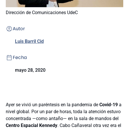
Dirección de Comunicaciones UdeC
Autor
Luis Barril Cid
Fecha
mayo 28, 2020
Ayer se vivió un paréntesis en la pandemia de
Covid-19
a
nivel global. Por un par de horas, toda la atención estuvo
concentrada —como antaño— en la sala de mandos del
Centro Espacial Kennedy
. Cabo Cañaveral otra vez era el