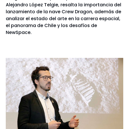
Alejandro López Telgie, resalta la importancia del
lanzamiento de la nave Crew Dragon, además de
analizar el estado del arte en la carrera espacial,
el panorama de Chile y los desafíos de
NewSpace.