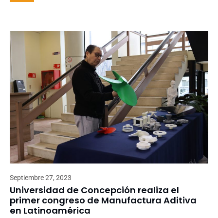
Septiembre 27, 2023
Universidad de Concepción realiza el
primer congreso de Manufactura Aditiva
en Latinoamérica