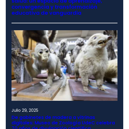
salud: un espacio de aprendizaje,
convergencia y transformación
educativa de vanguardia
Julio 29, 2025
De gabinetes de madera a vitrinas
digitales: Museo de Zoología UdeC celebra
70 años de divulgación científica