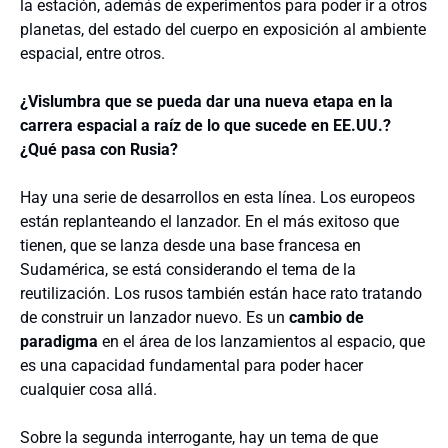
la estación, además de experimentos para poder ir a otros
planetas, del estado del cuerpo en exposición al ambiente
espacial, entre otros.
¿Vislumbra que se pueda dar una nueva etapa en la
carrera espacial a raíz de lo que sucede en EE.UU.?
¿Qué pasa con Rusia?
Hay una serie de desarrollos en esta línea. Los europeos
están replanteando el lanzador. En el más exitoso que
tienen, que se lanza desde una base francesa en
Sudamérica, se está considerando el tema de la
reutilización. Los rusos también están hace rato tratando
de construir un lanzador nuevo. Es un
cambio de
paradigma
en el área de los lanzamientos al espacio, que
es una capacidad fundamental para poder hacer
cualquier cosa allá.
Sobre la segunda interrogante, hay un tema de que