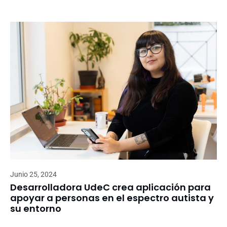
Junio 25, 2024
Desarrolladora UdeC crea aplicación para
apoyar a personas en el espectro autista y
su entorno