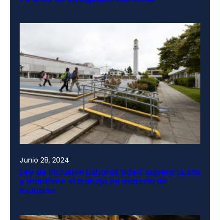
Junio 28, 2024
Ley de Inclusión Laboral: UdeC supera cuota
y mantiene el trabajo en materia de
inclusión