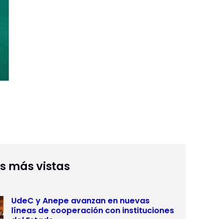
as más vistas
UdeC y Anepe avanzan en nuevas
líneas de cooperación con instituciones