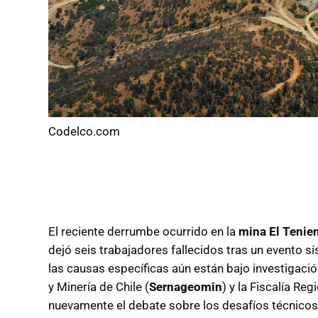
Codelco.com
El reciente derrumbe ocurrido en la
mina El Tenie
dejó seis trabajadores fallecidos tras un evento sís
las causas específicas aún están bajo investigació
y Minería de Chile (
Sernageomin
) y la Fiscalía Re
nuevamente el debate sobre los desafíos técnicos