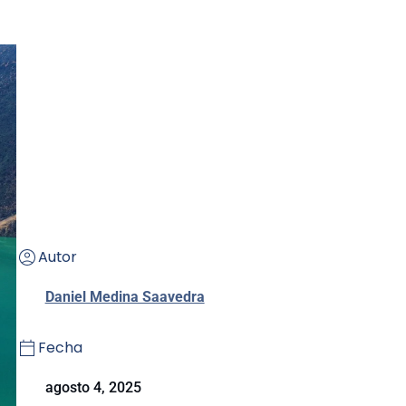
Autor
Daniel Medina Saavedra
Fecha
agosto 4, 2025