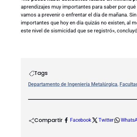
aprendizajes muy importantes para saber por qué
vamos a prevenir o enfrentar el día de mañana. Si
importantes que hoy en día quizás no existen, al m
este nivel de sismicidad que se registró», concluyó
Tags
Departamento de Ingeniería Metalúrgica
, 
Faculta
Compartir
Facebook
Twitter
Whats