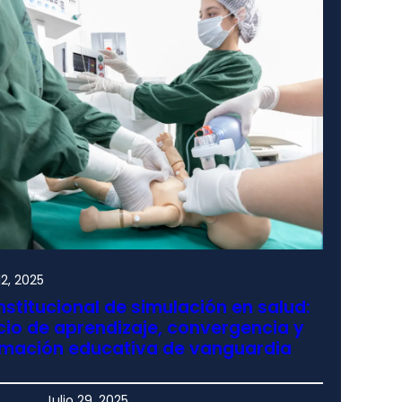
2, 2025
nstitucional de simulación en salud:
io de aprendizaje, convergencia y
rmación educativa de vanguardia
Julio 29, 2025