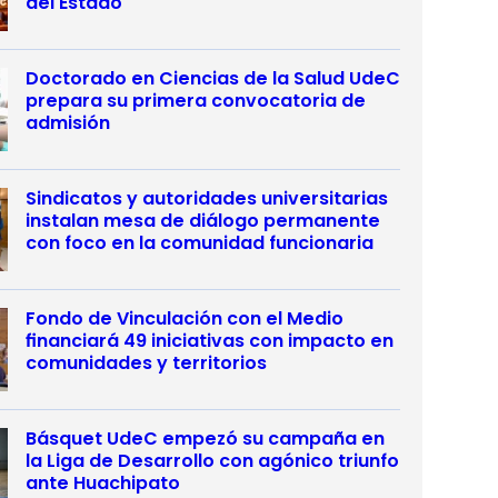
del Estado
Doctorado en Ciencias de la Salud UdeC
prepara su primera convocatoria de
admisión
Sindicatos y autoridades universitarias
instalan mesa de diálogo permanente
con foco en la comunidad funcionaria
Fondo de Vinculación con el Medio
financiará 49 iniciativas con impacto en
comunidades y territorios
Básquet UdeC empezó su campaña en
la Liga de Desarrollo con agónico triunfo
ante Huachipato