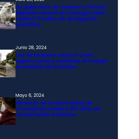
De gabinetes de madera a vitrinas
digitales: Museo de Zoología UdeC
celebra 70 años de divulgación
científica
Junio 28, 2024
Ley de Inclusión Laboral: UdeC
supera cuota y mantiene el trabajo
en materia de inclusión
Mayo 6, 2024
Herbario de la Universidad de
Concepción celebra 100 años de
conservación botánica