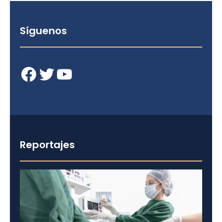
Síguenos
Facebook
Twitter
YouTube
Reportajes