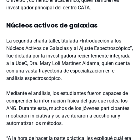
Universo”, comentó el académico, quien también es
investigador principal del centro CATA.
Núcleos activos de galaxias
La segunda charla-taller, titulada «Introducción a los
Núcleos Activos de Galaxias y al Ajuste Espectroscópico”,
fue dictada por la investigadora recientemente integrada
a la UdeC, Dra. Mary Loli Martínez Aldama, quien cuenta
con una vasta trayectoria de especialización en el
análisis espectroscópico.
Mediante el análisis, los estudiantes fueron capaces de
comprender la información física del gas que rodea los
ANG. Durante esta, muchos de los jóvenes participantes
mostraron iniciativa y se aventuraron a cuestionar y
automatizar los métodos.
“A la hora de hacer la parte práctica, les expliqué cuál era