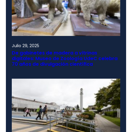
Julio 29, 2025
De gabinetes de madera a vitrinas
digitales: Museo de Zoología UdeC celebra
70 años de divulgación científica