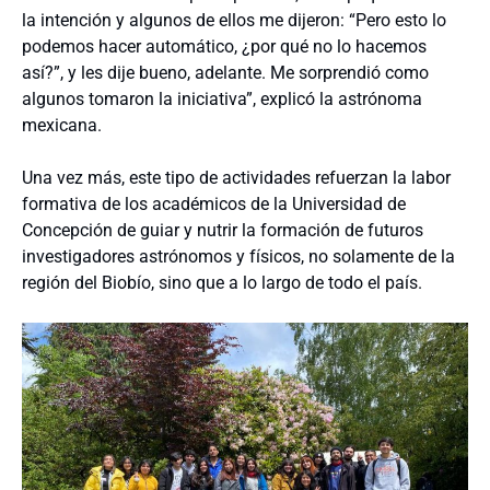
la intención y algunos de ellos me dijeron: “Pero esto lo
podemos hacer automático, ¿por qué no lo hacemos
así?”, y les dije bueno, adelante. Me sorprendió como
algunos tomaron la iniciativa”, explicó la astrónoma
mexicana.
Una vez más, este tipo de actividades refuerzan la labor
formativa de los académicos de la Universidad de
Concepción de guiar y nutrir la formación de futuros
investigadores astrónomos y físicos, no solamente de la
región del Biobío, sino que a lo largo de todo el país.