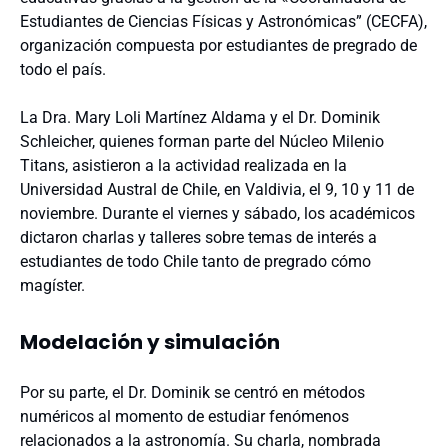
Estudiantes de Ciencias Físicas y Astronómicas” (CECFA),
organización compuesta por estudiantes de pregrado de
todo el país.
La Dra. Mary Loli Martínez Aldama y el Dr. Dominik
Schleicher, quienes forman parte del Núcleo Milenio
Titans, asistieron a la actividad realizada en la
Universidad Austral de Chile, en Valdivia, el 9, 10 y 11 de
noviembre. Durante el viernes y sábado, los académicos
dictaron charlas y talleres sobre temas de interés a
estudiantes de todo Chile tanto de pregrado cómo
magíster.
Modelación y simulación
Por su parte, el Dr. Dominik se centró en métodos
numéricos al momento de estudiar fenómenos
relacionados a la astronomía. Su charla, nombrada