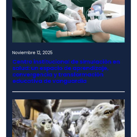
Noviembre 12, 2025
Centro institucional de simulación en
salud: un espacio de aprendizaje,
convergencia y transformación
educativa de vanguardia