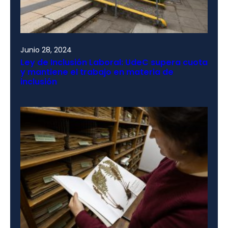
Junio 28, 2024
Ley de Inclusión Laboral: UdeC supera cuota
y mantiene el trabajo en materia de
inclusión