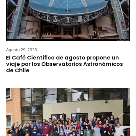
Agosto 29, 2023
El Café Científico de agosto propone un
viaje por los Observatorios Astronómicos
de Chile