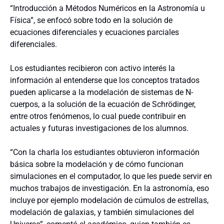
“Introducción a Métodos Numéricos en la Astronomía u
Física”, se enfocó sobre todo en la solución de
ecuaciones diferenciales y ecuaciones parciales
diferenciales.
Los estudiantes recibieron con activo interés la
información al entenderse que los conceptos tratados
pueden aplicarse a la modelación de sistemas de N-
cuerpos, a la solución de la ecuación de Schrödinger,
entre otros fenómenos, lo cual puede contribuir en
actuales y futuras investigaciones de los alumnos.
“Con la charla los estudiantes obtuvieron información
básica sobre la modelación y de cómo funcionan
simulaciones en el computador, lo que les puede servir en
muchos trabajos de investigación. En la astronomía, eso
incluye por ejemplo modelación de cúmulos de estrellas,
modelación de galaxias, y también simulaciones del