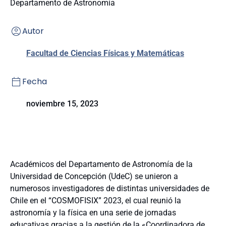
Departamento de Astronomía
Autor
Facultad de Ciencias Físicas y Matemáticas
Fecha
noviembre 15, 2023
Académicos del Departamento de Astronomía de la
Universidad de Concepción (UdeC) se unieron a
numerosos investigadores de distintas universidades de
Chile en el “COSMOFISIX” 2023, el cual reunió la
astronomía y la física en una serie de jornadas
educativas gracias a la gestión de la «Coordinadora de