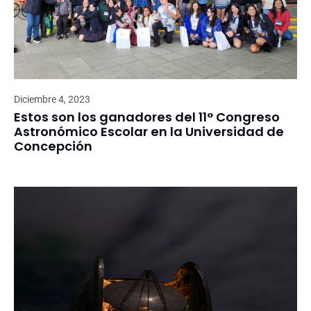
Diciembre 4, 2023
Estos son los ganadores del 11° Congreso
Astronómico Escolar en la Universidad de
Concepción