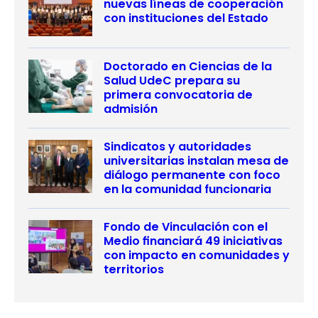
nuevas líneas de cooperación
con instituciones del Estado
Doctorado en Ciencias de la
Salud UdeC prepara su
primera convocatoria de
admisión
Sindicatos y autoridades
universitarias instalan mesa de
diálogo permanente con foco
en la comunidad funcionaria
Fondo de Vinculación con el
Medio financiará 49 iniciativas
con impacto en comunidades y
territorios