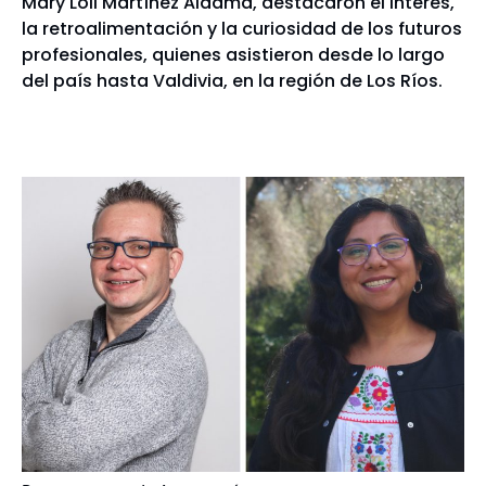
Mary Loli Martínez Aldama, destacaron el interés,
la retroalimentación y la curiosidad de los futuros
profesionales, quienes asistieron desde lo largo
del país hasta Valdivia, en la región de Los Ríos.