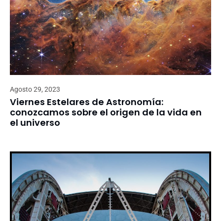
Agosto 29, 2023
Viernes Estelares de Astronomía:
conozcamos sobre el origen de la vida en
el universo