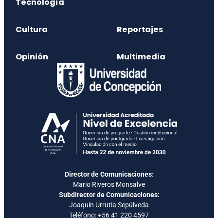
Tecnología
Cultura
Reportajes
Opinión
Multimedia
Director de Comunicaciones:
Mario Riveros Monsalve
Subdirector de Comunicaciones:
Joaquín Urrutia Sepúlveda
Teléfono:
+56 41 220 4597