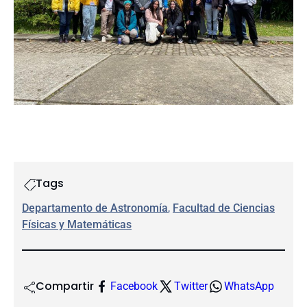
Tags
Departamento de Astronomía
, 
Facultad de Ciencias
Físicas y Matemáticas
Compartir
Facebook
Twitter
WhatsApp