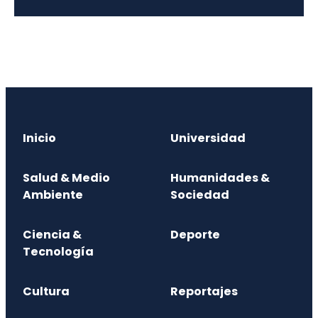
Inicio
Universidad
Salud & Medio
Humanidades &
Ambiente
Sociedad
Ciencia &
Deporte
Tecnología
Cultura
Reportajes