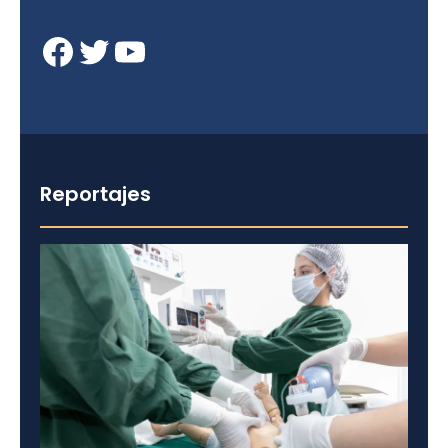
Facebook
Twitter
YouTube
Reportajes