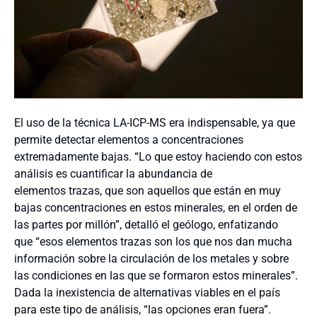
El uso de la técnica LA-ICP-MS era indispensable, ya que
permite detectar elementos a concentraciones
extremadamente bajas. “Lo que estoy haciendo con estos
análisis es cuantificar la abundancia de
elementos trazas, que son aquellos que están en muy
bajas concentraciones en estos minerales, en el orden de
las partes por millón”, detalló el geólogo, enfatizando
que “esos elementos trazas son los que nos dan mucha
información sobre la circulación de los metales y sobre
las condiciones en las que se formaron estos minerales”.
Dada la inexistencia de alternativas viables en el país
para este tipo de análisis, “las opciones eran fuera”.