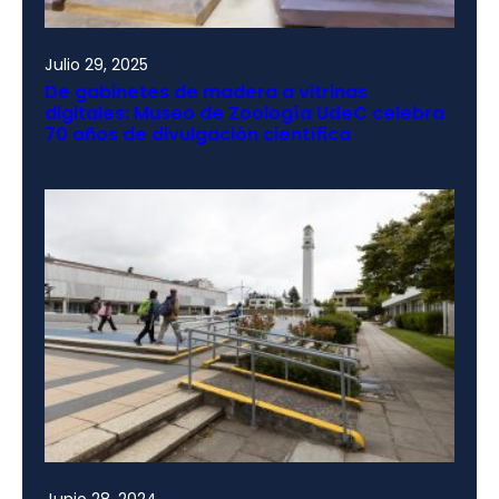
Julio 29, 2025
De gabinetes de madera a vitrinas
digitales: Museo de Zoología UdeC celebra
70 años de divulgación científica