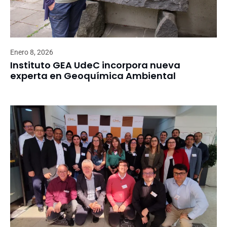
Enero 8, 2026
Instituto GEA UdeC incorpora nueva
experta en Geoquímica Ambiental