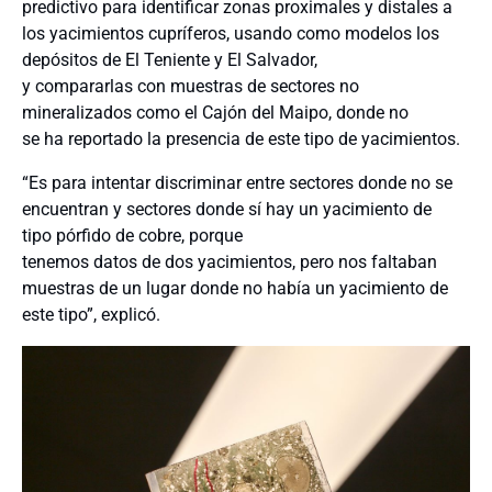
predictivo para identificar zonas proximales y distales a
los yacimientos cupríferos, usando como modelos los
depósitos de El Teniente y El Salvador,
y compararlas con muestras de sectores no
mineralizados como el Cajón del Maipo, donde no
se ha reportado la presencia de este tipo de yacimientos.
“Es para intentar discriminar entre sectores donde no se
encuentran y sectores donde sí hay un yacimiento de
tipo pórfido de cobre, porque
tenemos datos de dos yacimientos, pero nos faltaban
muestras de un lugar donde no había un yacimiento de
este tipo”, explicó.