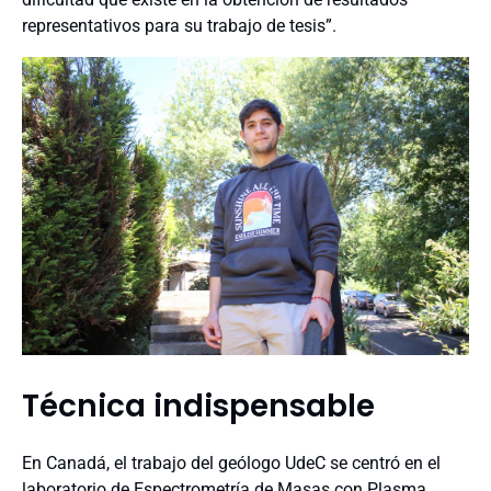
representativos para su trabajo de tesis”.
Técnica indispensable
En Canadá, el trabajo del geólogo UdeC se centró en el
laboratorio de Espectrometría de Masas con Plasma