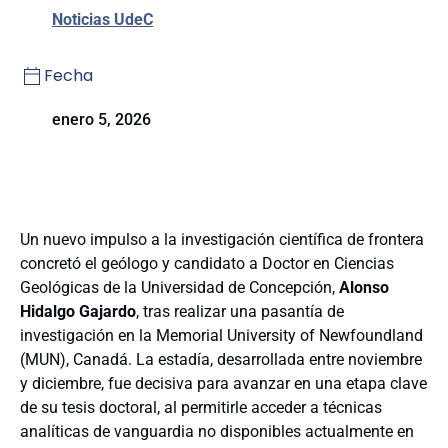
Noticias UdeC
Fecha
enero 5, 2026
Un nuevo impulso a la investigación científica de frontera
concretó el geólogo y candidato a Doctor en Ciencias
Geológicas de la Universidad de Concepción,
Alonso
Hidalgo Gajardo
, tras realizar una pasantía de
investigación en la Memorial University of Newfoundland
(MUN), Canadá. La estadía, desarrollada entre noviembre
y diciembre, fue decisiva para avanzar en una etapa clave
de su tesis doctoral, al permitirle acceder a técnicas
analíticas de vanguardia no disponibles actualmente en