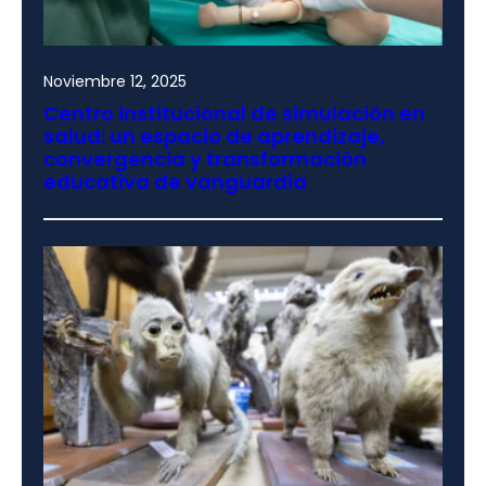
Noviembre 12, 2025
Centro institucional de simulación en
salud: un espacio de aprendizaje,
convergencia y transformación
educativa de vanguardia