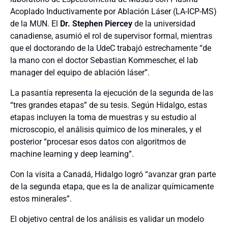
Acoplado Inductivamente por Ablación Láser (LA-ICP-MS)
de la MUN. El
Dr. Stephen Piercey
de la universidad
canadiense, asumió el rol de supervisor formal, mientras
que el doctorando de la UdeC trabajó estrechamente “de
la mano con el doctor Sebastian Kommescher, el lab
manager del equipo de ablación láser”.
La pasantía representa la ejecución de la segunda de las
“tres grandes etapas” de su tesis. Según Hidalgo, estas
etapas incluyen la toma de muestras y su estudio al
microscopio, el análisis químico de los minerales, y el
posterior “procesar esos datos con algoritmos de
machine learning y deep learning”.
Con la visita a Canadá, Hidalgo logró “avanzar gran parte
de la segunda etapa, que es la de analizar químicamente
estos minerales”.
El objetivo central de los análisis es validar un modelo