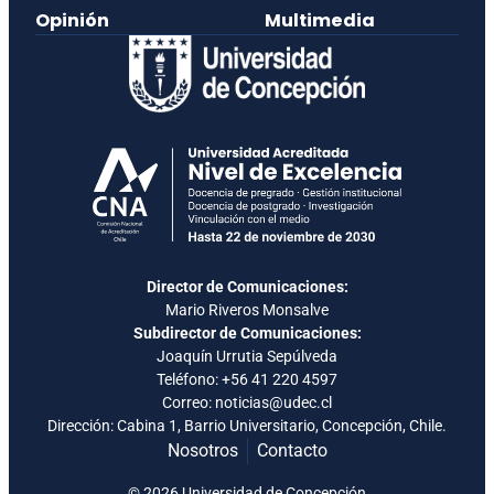
Opinión
Multimedia
Director de Comunicaciones:
Mario Riveros Monsalve
Subdirector de Comunicaciones:
Joaquín Urrutia Sepúlveda
Teléfono:
+56 41 220 4597
Correo: noticias@udec.cl
Dirección: Cabina 1, Barrio Universitario, Concepción, Chile.
Nosotros
Contacto
© 2026 Universidad de Concepción