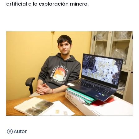
artificial a la exploración minera.
Autor