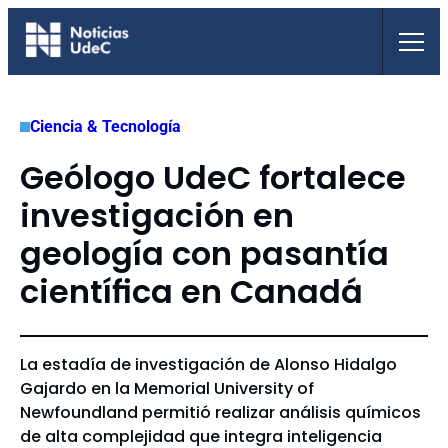
Saltar
al
contenido
Ciencia & Tecnología
Geólogo UdeC fortalece
investigación en
geología con pasantía
científica en Canadá
La estadía de investigación de Alonso Hidalgo
Gajardo en la Memorial University of
Newfoundland permitió realizar análisis químicos
de alta complejidad que integra inteligencia