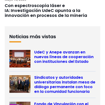
Con espectroscopía láser e
IA: Investigación UdeC apunta a la
innovación en procesos de la minería
Noticias más vistas
UdeC y Anepe avanzan en
nuevas líneas de cooperación
con instituciones del Estado
Sindicatos y autoridades
universitarias instalan mesa de
diálogo permanente con foco
en la comunidad funcionaria
Fondo de Vinculación con el