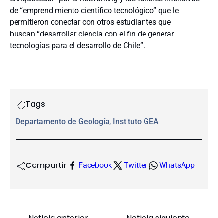
de “emprendimiento científico tecnológico” que le
permitieron conectar con otros estudiantes que
buscan “desarrollar ciencia con el fin de generar
tecnologías para el desarrollo de Chile”.
Tags
Departamento de Geología
, 
Instituto GEA
Compartir
Facebook
Twitter
WhatsApp
Noticia anterior
Noticia siguiente