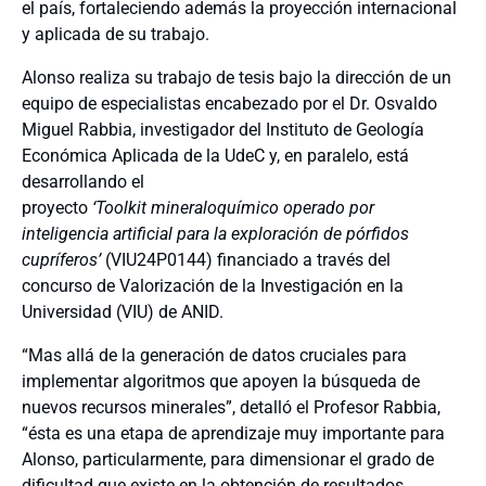
el país, fortaleciendo además la proyección internacional
y aplicada de su trabajo.
Alonso realiza su trabajo de tesis bajo la dirección de un
equipo de especialistas encabezado por el Dr. Osvaldo
Miguel Rabbia, investigador del Instituto de Geología
Económica Aplicada de la UdeC y, en paralelo, está
desarrollando el
proyecto
‘Toolkit mineraloquímico operado por
inteligencia artificial para la exploración de pórfidos
cupríferos’
(VIU24P0144) financiado a través del
concurso de Valorización de la Investigación en la
Universidad (VIU) de ANID.
“Mas allá de la generación de datos cruciales para
implementar algoritmos que apoyen la búsqueda de
nuevos recursos minerales”, detalló el Profesor Rabbia,
“ésta es una etapa de aprendizaje muy importante para
Alonso, particularmente, para dimensionar el grado de
dificultad que existe en la obtención de resultados