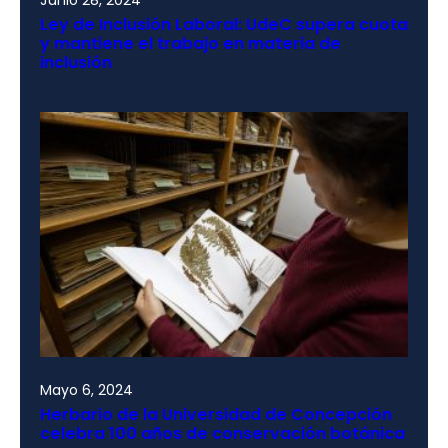
Junio 28, 2024
Ley de Inclusión Laboral: UdeC supera cuota
y mantiene el trabajo en materia de
inclusión
Mayo 6, 2024
Herbario de la Universidad de Concepción
celebra 100 años de conservación botánica