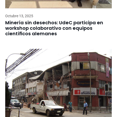
Octubre 13, 2025
Minería sin desechos: UdeC participa en
workshop colaborativo con equipos
científicos alemanes