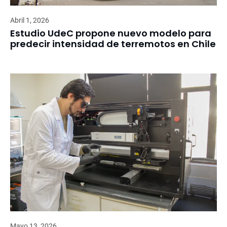
Abril 1, 2026
Estudio UdeC propone nuevo modelo para
predecir intensidad de terremotos en Chile
Mayo 13, 2026