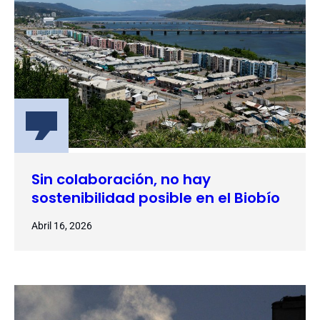
Sin colaboración, no hay
sostenibilidad posible en el Biobío
Abril 16, 2026