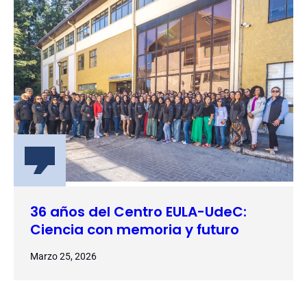
36 años del Centro EULA-UdeC:
Ciencia con memoria y futuro
Marzo 25, 2026