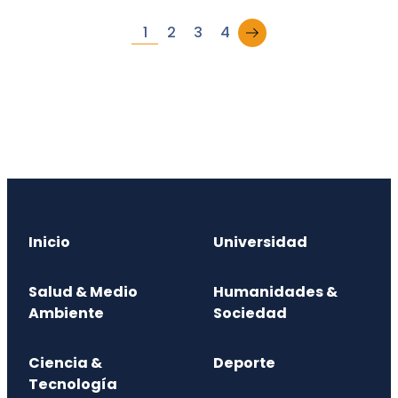
→
1
2
3
4
Inicio
Universidad
Salud & Medio
Humanidades &
Ambiente
Sociedad
Ciencia &
Deporte
Tecnología