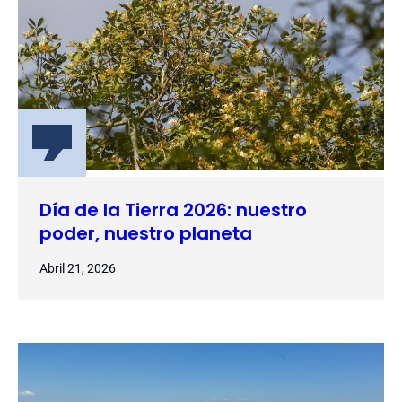
Día de la Tierra 2026: nuestro
poder, nuestro planeta
Abril 21, 2026