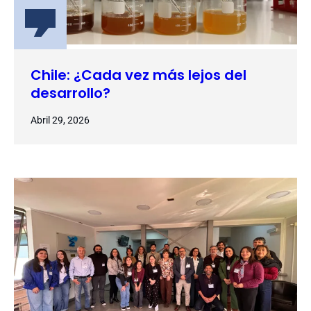
Chile: ¿Cada vez más lejos del
desarrollo?
Abril 29, 2026