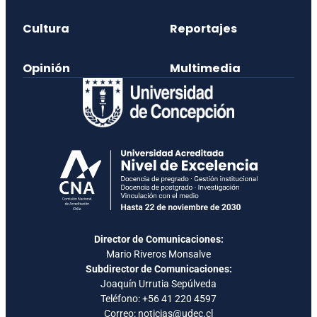
Cultura
Reportajes
Opinión
Multimedia
Director de Comunicaciones:
Mario Riveros Monsalve
Subdirector de Comunicaciones:
Joaquín Urrutia Sepúlveda
Teléfono:
+56 41 220 4597
Correo: noticias@udec.cl