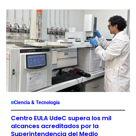
Ciencia & Tecnología
Centro EULA UdeC supera los mil
alcances acreditados por la
Superintendencia del Medio