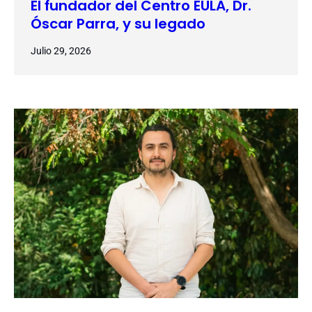
El fundador del Centro EULA, Dr.
Óscar Parra, y su legado
Julio 29, 2026