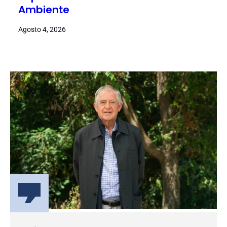
Ambiente
Agosto 4, 2026