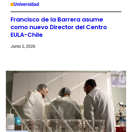
Universidad
Francisco de la Barrera asume
como nuevo Director del Centro
EULA-Chile
Junio 2, 2026