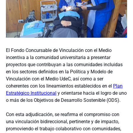
El Fondo Concursable de Vinculación con el Medio
incentiva a la comunidad universitaria a presentar
proyectos que contribuyan a las comunidades incluidas
en los sectores definidos en la Política y Modelo de
Vinculación con el Medio UdeC, así como a ser
coherentes con los lineamientos establecidos en el
Plan
Estratégico Institucional
y orientarse hacia el logro de uno
o más de los Objetivos de Desarrollo Sostenible (ODS).
Con esta adjudicación, se reafirma el compromiso con
una vinculación bidireccional, pertinente y de impacto,
promoviendo el trabajo colaborativo con comunidades,