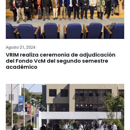
Agosto 21, 2024
VRIM realiza ceremonia de adjudicación
del Fondo VcM del segundo semestre
académico