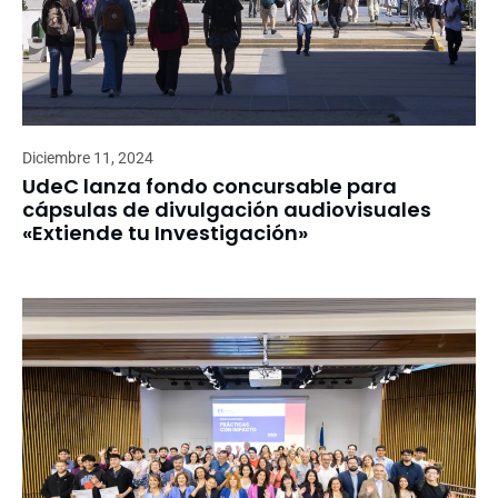
Diciembre 11, 2024
UdeC lanza fondo concursable para
cápsulas de divulgación audiovisuales
«Extiende tu Investigación»