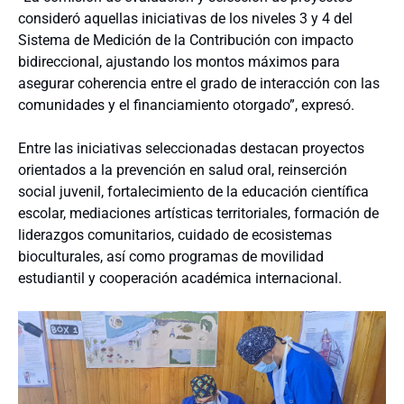
consideró aquellas iniciativas de los niveles 3 y 4 del
Sistema de Medición de la Contribución con impacto
bidireccional, ajustando los montos máximos para
asegurar coherencia entre el grado de interacción con las
comunidades y el financiamiento otorgado”, expresó.
Entre las iniciativas seleccionadas destacan proyectos
orientados a la prevención en salud oral, reinserción
social juvenil, fortalecimiento de la educación científica
escolar, mediaciones artísticas territoriales, formación de
liderazgos comunitarios, cuidado de ecosistemas
bioculturales, así como programas de movilidad
estudiantil y cooperación académica internacional.