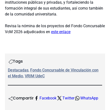
instituciones públicas y privadas, y fortaleciendo la
formación integral de sus estudiantes, así como también
de la comunidad universitaria.
Revisa la nómina de los proyectos del Fondo Concursable
VcM 2026 adjudicados en
este enlace
Tags
Destacadas
, 
Fondo Concursable de Vinculación con
el Medio
, 
VRIM UdeC
Compartir
Facebook
Twitter
WhatsApp