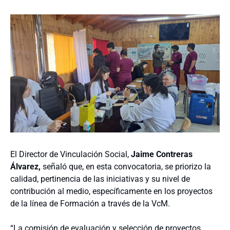
El Director de Vinculación Social,
Jaime Contreras
Álvarez,
señaló que, en esta convocatoria, se priorizo la
calidad, pertinencia de las iniciativas y su nivel de
contribución al medio, específicamente en los proyectos
de la línea de Formación a través de la VcM.
“La comisión de evaluación y selección de proyectos