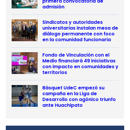
primera convocatoria de
admisión
Sindicatos y autoridades
universitarias instalan mesa de
diálogo permanente con foco
en la comunidad funcionaria
Fondo de Vinculación con el
Medio financiará 49 iniciativas
con impacto en comunidades y
territorios
Básquet UdeC empezó su
campaña en la Liga de
Desarrollo con agónico triunfo
ante Huachipato