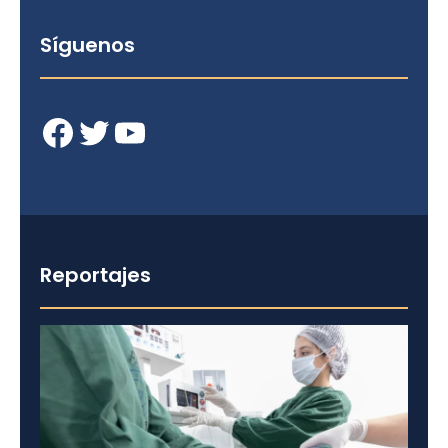
Síguenos
Facebook
Twitter
YouTube
Reportajes