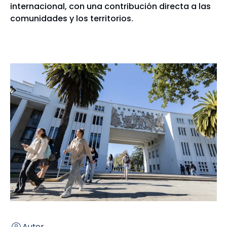
internacional, con una contribución directa a las
comunidades y los territorios.
Autor