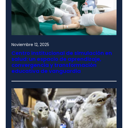
Noviembre 12, 2025
Centro institucional de simulación en
salud: un espacio de aprendizaje,
convergencia y transformación
educativa de vanguardia