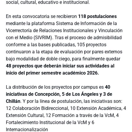
social, cultural, educativo e institucional.
En esta convocatoria se recibieron
118 postulaciones
mediante la plataforma Sistema de Información de la
Vicerrectoría de Relaciones Institucionales y Vinculación
con el Medio (SIVRIM). Tras el proceso de admisibilidad
conforme a las bases publicadas, 105 proyectos
continuaron a la etapa de evaluación por pares externos
bajo modalidad de doble ciego, para finalmente quedar
48 proyectos que deberán iniciar sus actividades al
inicio del primer semestre académico 2026.
La distribución de los proyectos por campus es
40
iniciativas de Concepción, 5 de Los Ángeles y 3 de
Chillán
. Y por la línea de postulación, las iniciativas son:
12 Colaboración Bidireccional, 10 Extensión Académica, 4
Extensión Cultural, 12 Formación a través de la VcM, 4
Fortalecimiento Institucional de la VcM y 6
Internacionalización