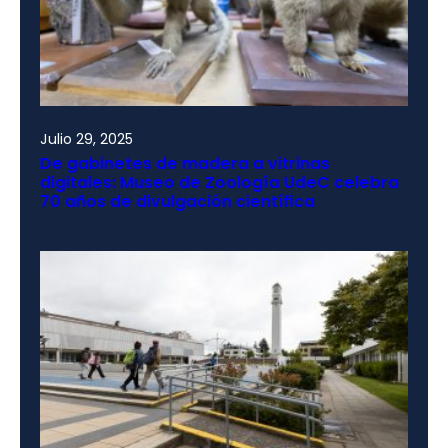
Julio 29, 2025
De gabinetes de madera a vitrinas
digitales: Museo de Zoología UdeC celebra
70 años de divulgación científica