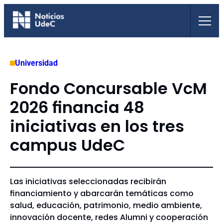
Saltar
al
contenido
Universidad
Fondo Concursable VcM
2026 financia 48
iniciativas en los tres
campus UdeC
Las iniciativas seleccionadas recibirán
financiamiento y abarcarán temáticas como
salud, educación, patrimonio, medio ambiente,
innovación docente, redes Alumni y cooperación