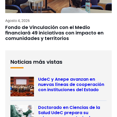
Agosto 4, 2026
Fondo de Vinculación con el Medio
financiará 49 iniciativas con impacto en
comunidades y territorios
Noticias más vistas
UdeC y Anepe avanzan en
nuevas líneas de cooperación
con instituciones del Estado
Doctorado en Ciencias de la
Salud UdeC prepara su