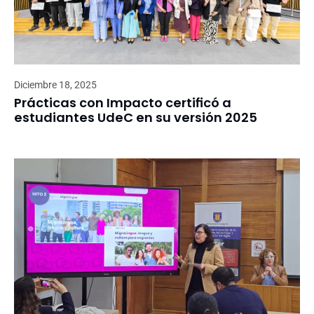
Diciembre 18, 2025
Prácticas con Impacto certificó a
estudiantes UdeC en su versión 2025