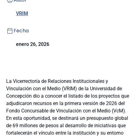
VRIM
Fecha
enero 26, 2026
La Vicerrectoría de Relaciones Institucionales y
Vinculación con el Medio (VRIM) de la Universidad de
Concepción dio a conocer el listado de los proyectos que
adjudicaron recursos en la primera versión de 2026 del
Fondo Concursable de Vinculación con el Medio (VcM).
En esta oportunidad, se destinará un presupuesto global
de 69 millones de pesos al desarrollo de iniciativas que
fortalecerán el vínculo entre la institución y su entorno