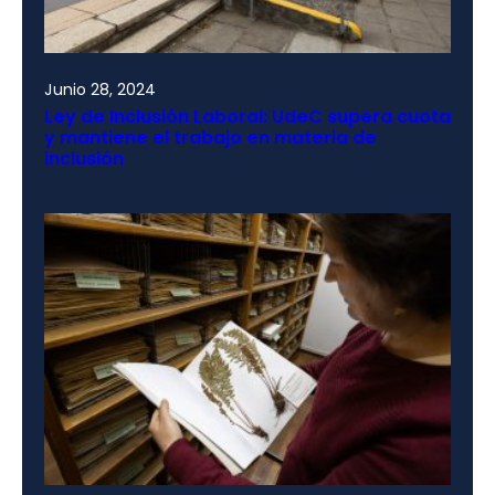
Junio 28, 2024
Ley de Inclusión Laboral: UdeC supera cuota
y mantiene el trabajo en materia de
inclusión