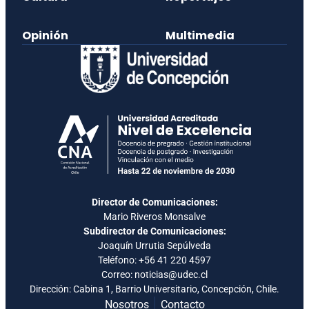
Opinión
Multimedia
Director de Comunicaciones:
Mario Riveros Monsalve
Subdirector de Comunicaciones:
Joaquín Urrutia Sepúlveda
Teléfono:
+56 41 220 4597
Correo: noticias@udec.cl
Dirección: Cabina 1, Barrio Universitario, Concepción, Chile.
Nosotros
Contacto