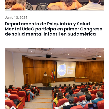
Junio 13, 2024
Departamento de Psiquiatría y Salud
Mental UdeC participa en primer Congreso
de salud mental infantil en Sudamérica