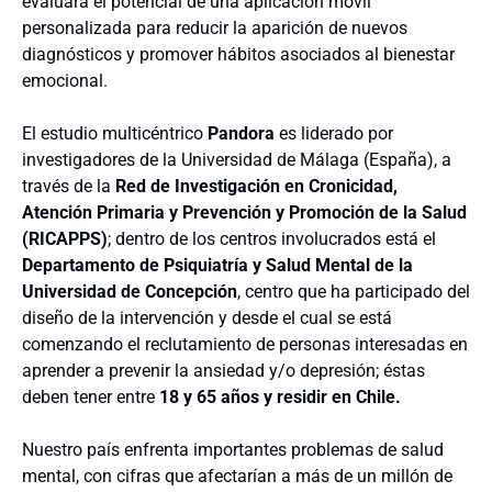
evaluará el potencial de una aplicación móvil
personalizada para reducir la aparición de nuevos
diagnósticos y promover hábitos asociados al bienestar
emocional.
El estudio multicéntrico
Pandora
es liderado por
investigadores de la Universidad de Málaga (España), a
través de la
Red de Investigación en Cronicidad,
Atención Primaria y Prevención y Promoción de la Salud
(RICAPPS)
; dentro de los centros involucrados está el
Departamento de Psiquiatría y Salud Mental de la
Universidad de Concepción
, centro que ha participado del
diseño de la intervención y desde el cual se está
comenzando el reclutamiento de personas interesadas en
aprender a prevenir la ansiedad y/o depresión; éstas
deben tener entre
18 y 65 años y residir en Chile.
Nuestro país enfrenta importantes problemas de salud
mental, con cifras que afectarían a más de un millón de