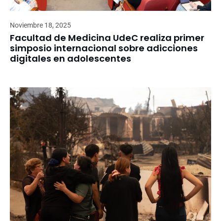
Noviembre 18, 2025
Facultad de Medicina UdeC realiza primer
simposio internacional sobre adicciones
digitales en adolescentes