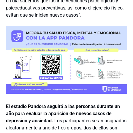
en día sabemos que las intervenciones psicológicas y
psicoeducativas preventivas, así como el ejercicio físico,
evitan que se inicien nuevos casos”.
El estudio Pandora seguirá a las personas durante un
año para evaluar la aparición de nuevos casos de
depresión y ansiedad.
Los participantes serán asignados
aleatoriamente a uno de tres grupos; dos de ellos son