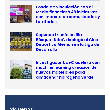
Fondo de Vinculación con el
Medio financiará 49 iniciativas
con impacto en comunidades y
territorios
Segundo triunfo en fila:
Básquet UdeC doblegó al Club
Deportivo Alemán en la Liga de
Desarrollo
Investigador UdeC acelera con
machine learning creación de
nuevos materiales para
almacenar hidrógeno verde
Síguenos