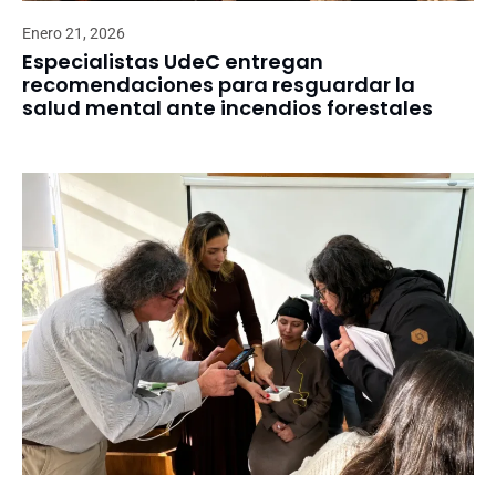
Enero 21, 2026
Especialistas UdeC entregan
recomendaciones para resguardar la
salud mental ante incendios forestales