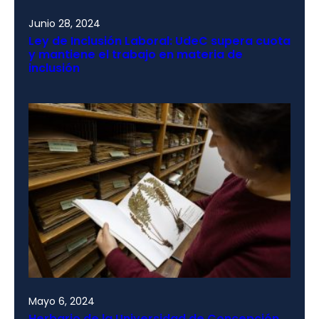
Junio 28, 2024
Ley de Inclusión Laboral: UdeC supera cuota
y mantiene el trabajo en materia de
inclusión
Mayo 6, 2024
Herbario de la Universidad de Concepción