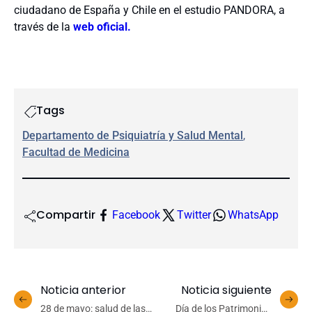
ciudadano de España y Chile en el estudio PANDORA, a
través de la
web oficial.
Tags
Departamento de Psiquiatría y Salud Mental
, 
Facultad de Medicina
Compartir
Facebook
Twitter
WhatsApp
Noticia anterior
Noticia siguiente
28 de mayo: salud de las
Día de los Patrimonios