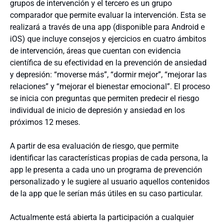
grupos de intervención y el tercero es un grupo
comparador que permite evaluar la intervención. Esta se
realizará a través de una app (disponible para Android e
iOS) que incluye consejos y ejercicios en cuatro ámbitos
de intervención, áreas que cuentan con evidencia
científica de su efectividad en la prevención de ansiedad
y depresión: “moverse más”, “dormir mejor”, “mejorar las
relaciones” y “mejorar el bienestar emocional”. El proceso
se inicia con preguntas que permiten predecir el riesgo
individual de inicio de depresión y ansiedad en los
próximos 12 meses.
A partir de esa evaluación de riesgo, que permite
identificar las características propias de cada persona, la
app le presenta a cada uno un programa de prevención
personalizado y le sugiere al usuario aquellos contenidos
de la app que le serían más útiles en su caso particular.
Actualmente está abierta la participación a cualquier