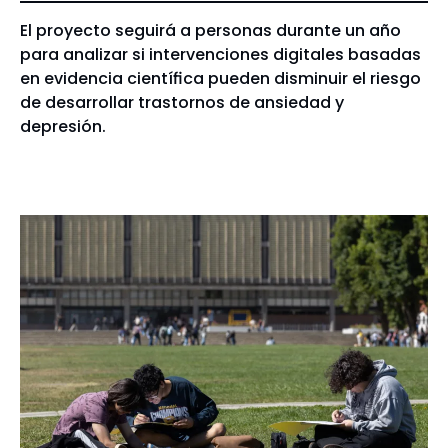
El proyecto seguirá a personas durante un año
para analizar si intervenciones digitales basadas
en evidencia científica pueden disminuir el riesgo
de desarrollar trastornos de ansiedad y
depresión.