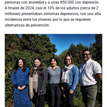
personas con ansiedad y a unas 850.000 con depresión.
A finales de 2024, casi el 10% de los adultos (cerca de 2
millones) presentaban síntomas depresivos, con una alta
incidencia entre los jóvenes, por lo que se requieren
alternativas de prevención.