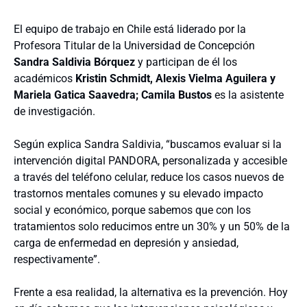
El equipo de trabajo en Chile está liderado por la
Profesora Titular de la Universidad de Concepción
Sandra Saldivia Bórquez
y participan de él los
académicos
Kristin Schmidt, Alexis Vielma Aguilera y
Mariela Gatica Saavedra; Camila Bustos
es la asistente
de investigación.
Según explica Sandra Saldivia, “buscamos evaluar si la
intervención digital PANDORA, personalizada y accesible
a través del teléfono celular, reduce los casos nuevos de
trastornos mentales comunes y su elevado impacto
social y económico, porque sabemos que con los
tratamientos solo reducimos entre un 30% y un 50% de la
carga de enfermedad en depresión y ansiedad,
respectivamente”.
Frente a esa realidad, la alternativa es la prevención. Hoy