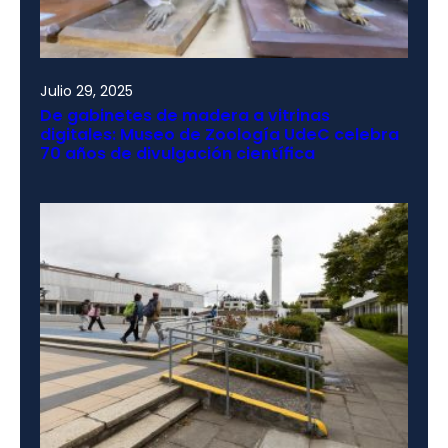
Julio 29, 2025
De gabinetes de madera a vitrinas
digitales: Museo de Zoología UdeC celebra
70 años de divulgación científica