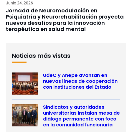
Junio 24, 2026
Jornada de Neuromodulación en
Psiquiatría y Neurorehabilitación proyecta
nuevos desafíos para la innovación
terapéutica en salud mental
Noticias más vistas
UdeC y Anepe avanzan en
nuevas líneas de cooperación
con instituciones del Estado
Sindicatos y autoridades
universitarias instalan mesa de
diálogo permanente con foco
en la comunidad funcionaria