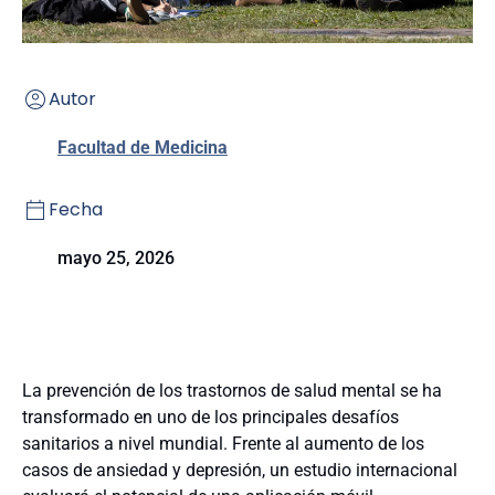
Autor
Facultad de Medicina
Fecha
mayo 25, 2026
La prevención de los trastornos de salud mental se ha
transformado en uno de los principales desafíos
sanitarios a nivel mundial. Frente al aumento de los
casos de ansiedad y depresión, un estudio internacional