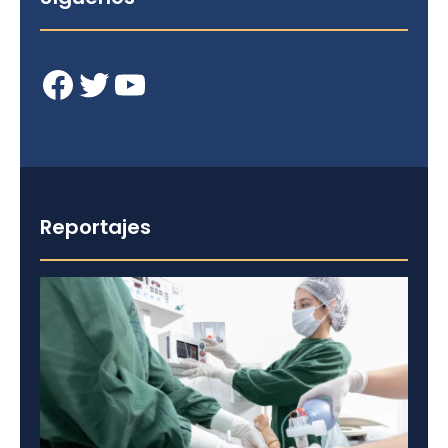
Facebook
Twitter
YouTube
Reportajes