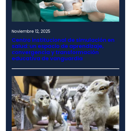
Noviembre 12, 2025
Centro institucional de simulación en
salud: un espacio de aprendizaje,
convergencia y transformación
educativa de vanguardia