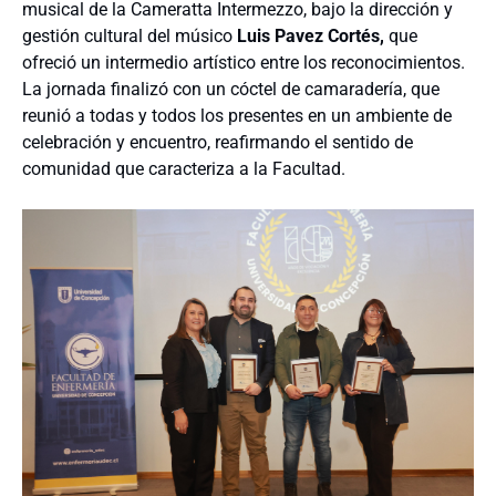
musical de la Cameratta Intermezzo, bajo la dirección y
gestión cultural del músico
Luis Pavez Cortés,
que
ofreció un intermedio artístico entre los reconocimientos.
La jornada finalizó con un cóctel de camaradería, que
reunió a todas y todos los presentes en un ambiente de
celebración y encuentro, reafirmando el sentido de
comunidad que caracteriza a la Facultad.