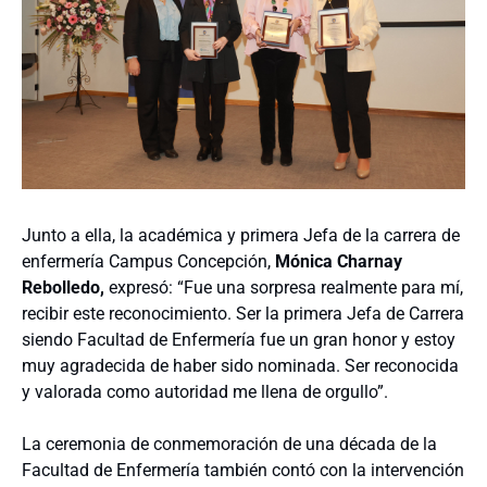
Junto a ella, la académica y primera Jefa de la carrera de
enfermería Campus Concepción,
Mónica Charnay
Rebolledo,
expresó: “Fue una sorpresa realmente para mí,
recibir este reconocimiento. Ser la primera Jefa de Carrera
siendo Facultad de Enfermería fue un gran honor y estoy
muy agradecida de haber sido nominada. Ser reconocida
y valorada como autoridad me llena de orgullo”.
La ceremonia de conmemoración de una década de la
Facultad de Enfermería también contó con la intervención