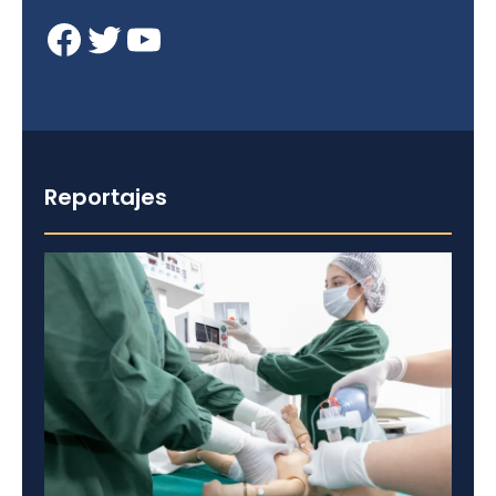
Facebook
Twitter
YouTube
Reportajes