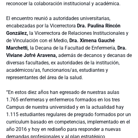
reconocer la colaboración institucional y académica.
El encuentro reunió a autoridades universitarias,
encabezadas por la Vicerrectora
Dra. Paulina Rincón
González,
la Vicerrectora de Relaciones Institucionales y
de Vinculación con el Medio,
Dra. Ximena Gauché
Marchetti,
la Decana de la Facultad de Enfermería,
Dra.
Viviane Jofré Aravena,
además de decanos y decanas de
diversas facultades, ex autoridades de la institución,
académicos/as, funcionarios/as, estudiantes y
representantes del área de la salud.
“En estos diez años han egresado de nuestras aulas
1.765 enfermeras y enfermeros formados en los tres
Campus de nuestra universidad y en la actualidad hay
1.115 estudiantes regulares de pregrado formados por un
currículum basado en competencias, implementado en el
año 2016 y hoy en rediseño para responder a nuevas
demandas profesionales y al plan estratégico