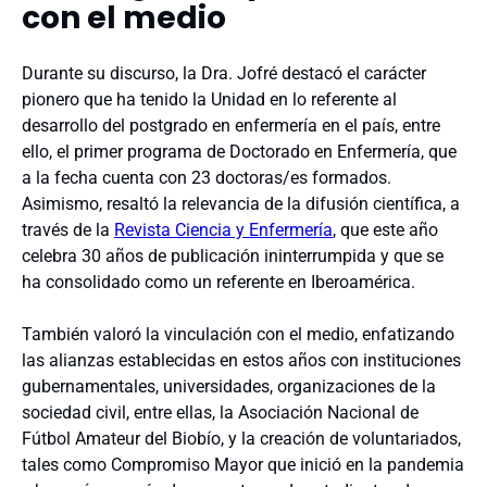
con el medio
Durante su discurso, la Dra. Jofré destacó el carácter
pionero que ha tenido la Unidad en lo referente al
desarrollo del postgrado en enfermería en el país, entre
ello, el primer programa de Doctorado en Enfermería, que
a la fecha cuenta con 23 doctoras/es formados.
Asimismo, resaltó la relevancia de la difusión científica, a
través de la
Revista Ciencia y Enfermería
, que este año
celebra 30 años de publicación ininterrumpida y que se
ha consolidado como un referente en Iberoamérica.
También valoró la vinculación con el medio, enfatizando
las alianzas establecidas en estos años con instituciones
gubernamentales, universidades, organizaciones de la
sociedad civil, entre ellas, la Asociación Nacional de
Fútbol Amateur del Biobío, y la creación de voluntariados,
tales como Compromiso Mayor que inició en la pandemia