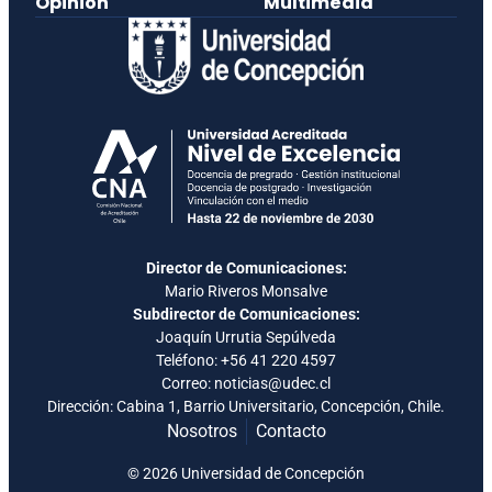
Opinión
Multimedia
Director de Comunicaciones:
Mario Riveros Monsalve
Subdirector de Comunicaciones:
Joaquín Urrutia Sepúlveda
Teléfono:
+56 41 220 4597
Correo: noticias@udec.cl
Dirección: Cabina 1, Barrio Universitario, Concepción, Chile.
Nosotros
Contacto
© 2026 Universidad de Concepción