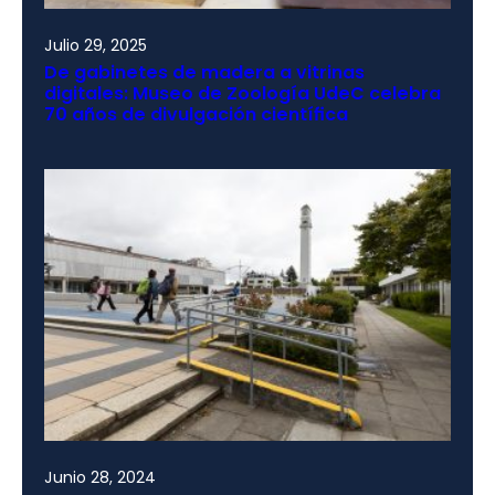
Julio 29, 2025
De gabinetes de madera a vitrinas
digitales: Museo de Zoología UdeC celebra
70 años de divulgación científica
Junio 28, 2024