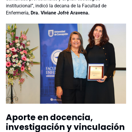
institucional”, indicó la decana de la Facultad de
Enfermería,
Dra. Viviane Jofré Aravena.
Aporte en docencia,
investigación y vinculación