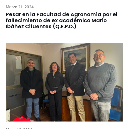
Marzo 21, 2024
Pesar en la Facultad de Agronomía por el
fallecimiento de ex académico Mario
Ibáñez Cifuentes (Q.E.P.D.)