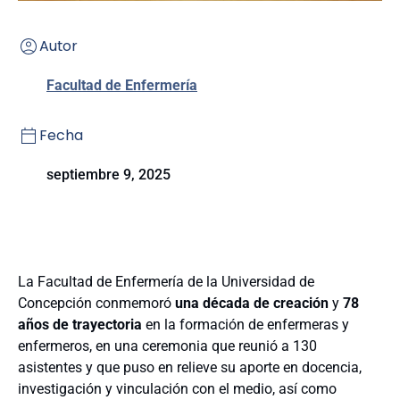
Autor
Facultad de Enfermería
Fecha
septiembre 9, 2025
La Facultad de Enfermería de la Universidad de
Concepción conmemoró
una década de creación
y
78
años de trayectoria
en la formación de enfermeras y
enfermeros, en una ceremonia que reunió a 130
asistentes y que puso en relieve su aporte en docencia,
investigación y vinculación con el medio, así como