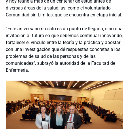
y hoy reúne a más de un centenar de estudiantes de
diversas áreas de la salud, así como el voluntariado
Comunidad sin Límites, que se encuentra en etapa inicial.
“Este aniversario no solo es un punto de llegada, sino una
invitación al futuro en que debemos continuar innovando,
fortalecer el vínculo entre la teoría y la práctica y apostar
con una investigación que dé respuestas concretas a los
problemas de salud de las personas y de las
comunidades”, subrayó la autoridad de la Facultad de
Enfermería.