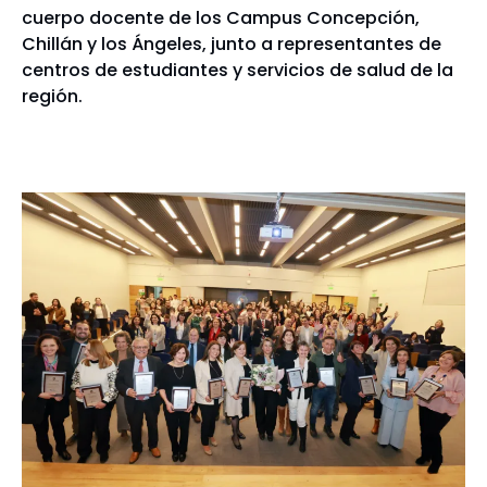
cuerpo docente de los Campus Concepción,
Chillán y los Ángeles, junto a representantes de
centros de estudiantes y servicios de salud de la
región.