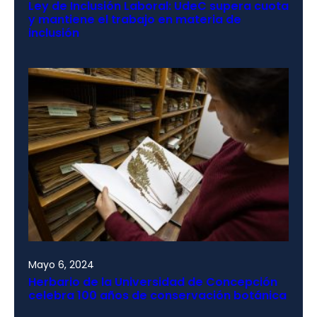
Ley de Inclusión Laboral: UdeC supera cuota
y mantiene el trabajo en materia de
inclusión
Mayo 6, 2024
Herbario de la Universidad de Concepción
celebra 100 años de conservación botánica