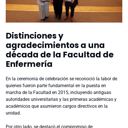
Distinciones y
agradecimientos a una
década de la Facultad de
Enfermería
En la ceremonia de celebración se reconoció la labor de
quienes fueron parte fundamental en la puesta en
marcha de la Facultad en 2015, incluyendo antiguas
autoridades universitarias y las primeras académicas y
académicos que asumieron cargos directivos en la
unidad.
Por otro lado, se destacó el compromiso de