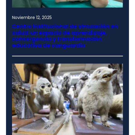
Noviembre 12, 2025
Centro institucional de simulación en
salud: un espacio de aprendizaje,
convergencia y transformación
educativa de vanguardia