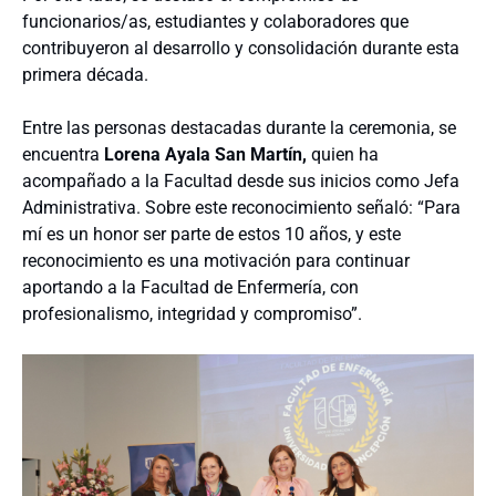
funcionarios/as, estudiantes y colaboradores que
contribuyeron al desarrollo y consolidación durante esta
primera década.
Entre las personas destacadas durante la ceremonia, se
encuentra
Lorena Ayala San Martín,
quien ha
acompañado a la Facultad desde sus inicios como Jefa
Administrativa. Sobre este reconocimiento señaló: “Para
mí es un honor ser parte de estos 10 años, y este
reconocimiento es una motivación para continuar
aportando a la Facultad de Enfermería, con
profesionalismo, integridad y compromiso”.