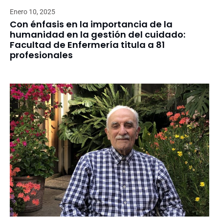
Enero 10, 2025
Con énfasis en la importancia de la
humanidad en la gestión del cuidado:
Facultad de Enfermería titula a 81
profesionales