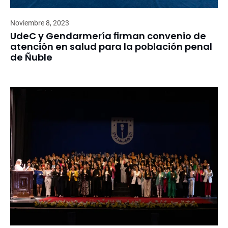
Noviembre 8, 2023
UdeC y Gendarmería firman convenio de
atención en salud para la población penal
de Ñuble