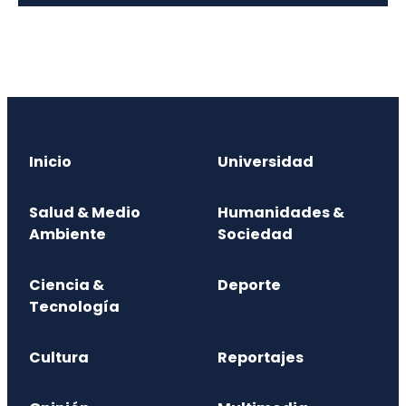
Inicio
Universidad
Salud & Medio
Humanidades &
Ambiente
Sociedad
Ciencia &
Deporte
Tecnología
Cultura
Reportajes