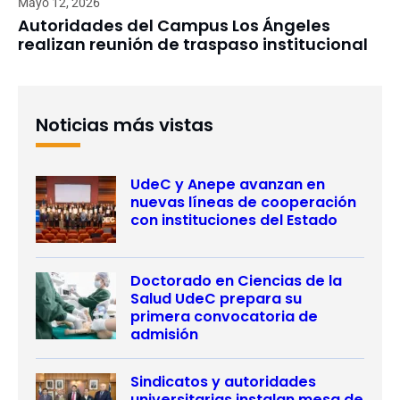
Mayo 12, 2026
Autoridades del Campus Los Ángeles
realizan reunión de traspaso institucional
Noticias más vistas
UdeC y Anepe avanzan en
nuevas líneas de cooperación
con instituciones del Estado
Doctorado en Ciencias de la
Salud UdeC prepara su
primera convocatoria de
admisión
Sindicatos y autoridades
universitarias instalan mesa de