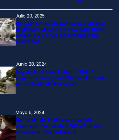
Julio 29, 2025
De gabinetes de madera a vitrinas
digitales: Museo de Zoología UdeC
celebra 70 años de divulgación
científica
Junio 28, 2024
Ley de Inclusión Laboral: UdeC
supera cuota y mantiene el trabajo
en materia de inclusión
Mayo 6, 2024
Herbario de la Universidad de
Concepción celebra 100 años de
conservación botánica