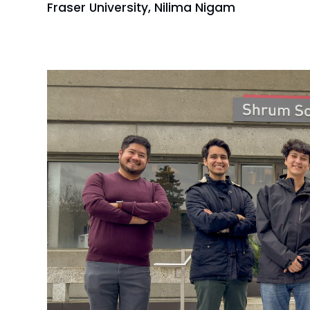
Fraser University, Nilima Nigam