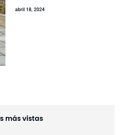
abril 18, 2024
as más vistas