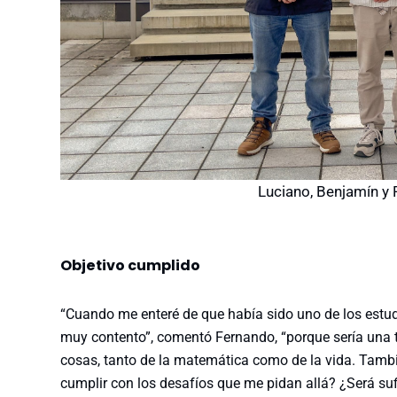
Luciano, Benjamín y
Objetivo cumplido
“Cuando me enteré de que había sido uno de los estu
muy contento”, comentó Fernando, “porque sería una
cosas, tanto de la matemática como de la vida. Tamb
cumplir con los desafíos que me pidan allá? ¿Será sufic