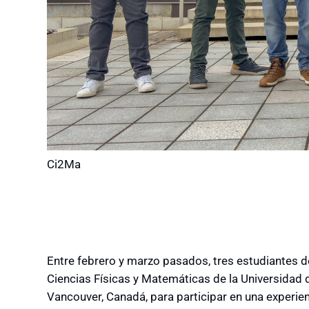
Ci2Ma
Entre febrero y marzo pasados, tres estudiantes d
Ciencias Físicas y Matemáticas de la Universidad
Vancouver, Canadá, para participar en una experien