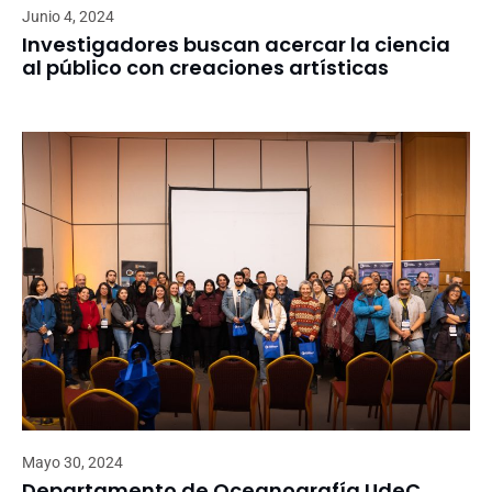
Junio 4, 2024
Investigadores buscan acercar la ciencia
al público con creaciones artísticas
Mayo 30, 2024
Departamento de Oceanografía UdeC