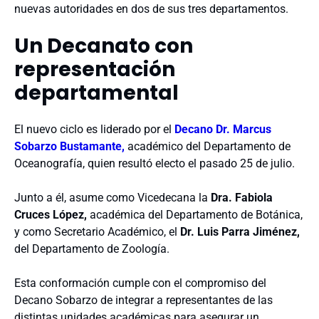
nuevas autoridades en dos de sus tres departamentos.
Un Decanato con
representación
departamental
El nuevo ciclo es liderado por el
Decano Dr. Marcus
Sobarzo Bustamante,
académico del Departamento de
Oceanografía, quien resultó electo el pasado 25 de julio.
Junto a él, asume como Vicedecana la
Dra. Fabiola
Cruces López,
académica del Departamento de Botánica,
y como Secretario Académico, el
Dr. Luis Parra Jiménez,
del Departamento de Zoología.
Esta conformación cumple con el compromiso del
Decano Sobarzo de integrar a representantes de las
distintas unidades académicas para asegurar un