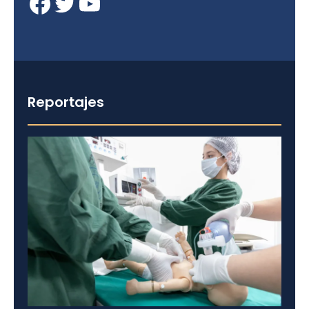
Facebook
Twitter
YouTube
Reportajes