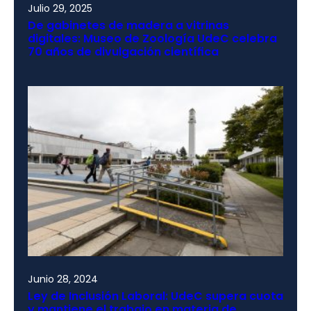
Julio 29, 2025
De gabinetes de madera a vitrinas
digitales: Museo de Zoología UdeC celebra
70 años de divulgación científica
Junio 28, 2024
Ley de Inclusión Laboral: UdeC supera cuota
y mantiene el trabajo en materia de