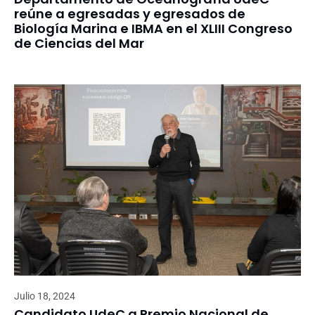
reúne a egresadas y egresados de
Biología Marina e IBMA en el XLIII Congreso
de Ciencias del Mar
Julio 18, 2024
Candidato UdeC a Premio Nacional de