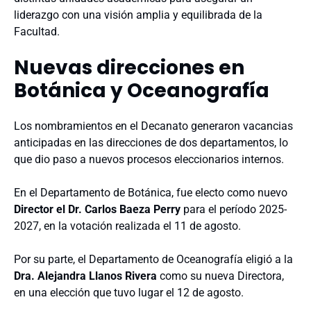
liderazgo con una visión amplia y equilibrada de la
Facultad.
Nuevas direcciones en
Botánica y Oceanografía
Los nombramientos en el Decanato generaron vacancias
anticipadas en las direcciones de dos departamentos, lo
que dio paso a nuevos procesos eleccionarios internos.
En el Departamento de Botánica, fue electo como nuevo
Director el Dr. Carlos Baeza Perry
para el período 2025-
2027, en la votación realizada el 11 de agosto.
Por su parte, el Departamento de Oceanografía eligió a la
Dra. Alejandra Llanos Rivera
como su nueva Directora,
en una elección que tuvo lugar el 12 de agosto.