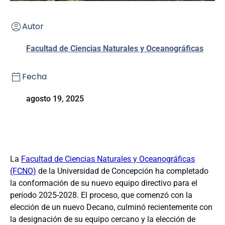
Autor
Facultad de Ciencias Naturales y Oceanográficas
Fecha
agosto 19, 2025
La
Facultad de Ciencias Naturales y Oceanográficas
(FCNO)
de la Universidad de Concepción ha completado
la conformación de su nuevo equipo directivo para el
período 2025-2028. El proceso, que comenzó con la
elección de un nuevo Decano, culminó recientemente con
la designación de su equipo cercano y la elección de