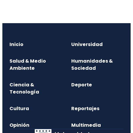
Inicio
Universidad
Salud & Medio
Humanidades &
Ambiente
Sociedad
Ciencia &
Deporte
Tecnología
Cultura
Reportajes
Opinión
Multimedia