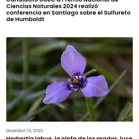
Ciencias Naturales 2024 realizó
conferencia en Santiago sobre el Sulfureto
de Humboldt
Diciembre 10, 2025
Herbertia lahue, la ninfa de los prados, luce