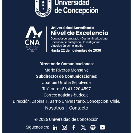
Director de Comunicaciones:
Mario Riveros Monsalve
Subdirector de Comunicaciones:
Joaquín Urrutia Sepúlveda
Teléfono:
+56 41 220 4597
Correo: noticias@udec.cl
Dirección: Cabina 1, Barrio Universitario, Concepción, Chile.
Nosotros
Contacto
© 2026 Universidad de Concepción
Síguenos en: