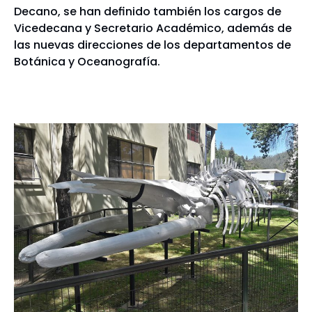
Decano, se han definido también los cargos de
Vicedecana y Secretario Académico, además de
las nuevas direcciones de los departamentos de
Botánica y Oceanografía.