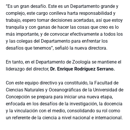
“Es un gran desafío. Este es un Departamento grande y
complejo, este cargo conlleva harta responsabilidad y
trabajo, espero tomar decisiones acertadas, así que estoy
tranquila y con ganas de hacer las cosas que creo es lo
más importante, y de convocar efectivamente a todos los
y las colegas del Departamento para enfrentar los
desafíos que tenemos”, señaló la nueva directora.
En tanto, en el Departamento de Zoología se mantiene el
liderazgo del director,
Dr. Enrique Rodríguez Serrano.
Con este equipo directivo ya constituido, la Facultad de
Ciencias Naturales y Oceanográficas de la Universidad de
Concepción se prepara para iniciar una nueva etapa,
enfocada en los desafíos de la investigación, la docencia
y la vinculación con el medio, consolidando su rol como
un referente de la ciencia a nivel nacional e internacional.