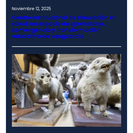
Noviembre 12, 2025
Centro institucional de simulación en
salud: un espacio de aprendizaje,
convergencia y transformación
educativa de vanguardia