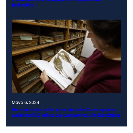
inclusión
Mayo 6, 2024
Herbario de la Universidad de Concepción
celebra 100 años de conservación botánica