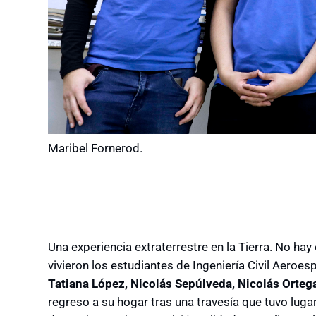
Maribel Fornerod.
Una experiencia extraterrestre en la Tierra. No hay 
vivieron los estudiantes de Ingeniería Civil Aeroe
Tatiana López, Nicolás Sepúlveda, Nicolás Orteg
regreso a su hogar tras una travesía que tuvo lugar 