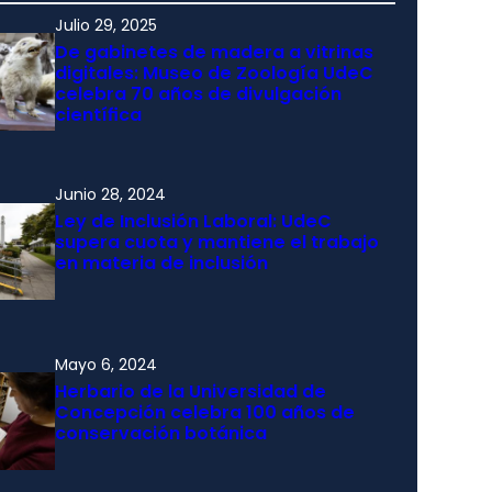
Julio 29, 2025
De gabinetes de madera a vitrinas
digitales: Museo de Zoología UdeC
celebra 70 años de divulgación
científica
Junio 28, 2024
Ley de Inclusión Laboral: UdeC
supera cuota y mantiene el trabajo
en materia de inclusión
Mayo 6, 2024
Herbario de la Universidad de
Concepción celebra 100 años de
conservación botánica