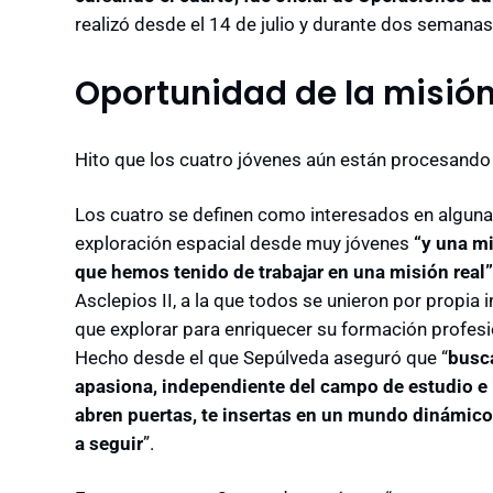
realizó desde el 14 de julio y durante dos semanas
Oportunidad de la misió
Hito que los cuatro jóvenes aún están procesando 
Los cuatro se definen como interesados en alguna 
exploración espacial desde muy jóvenes
“y una mi
que hemos tenido de trabajar en una misión real”
Asclepios II, a la que todos se unieron por propia 
que explorar para enriquecer su formación profesi
Hecho desde el que Sepúlveda aseguró que “
busca
apasiona, independiente del campo de estudio e 
abren puertas, te insertas en un mundo dinámico 
a seguir
”.