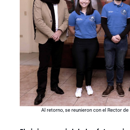
Al retorno, se reunieron con el Rector de