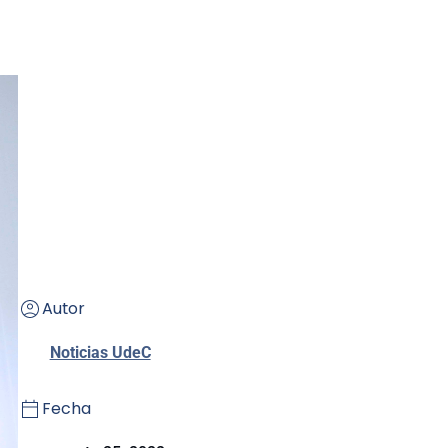
Autor
Noticias UdeC
Fecha