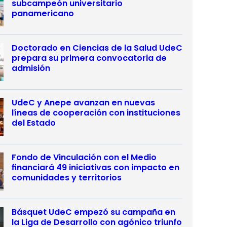
subcampeón universitario
panamericano
Doctorado en Ciencias de la Salud UdeC
prepara su primera convocatoria de
admisión
UdeC y Anepe avanzan en nuevas
líneas de cooperación con instituciones
del Estado
Fondo de Vinculación con el Medio
financiará 49 iniciativas con impacto en
comunidades y territorios
Básquet UdeC empezó su campaña en
la Liga de Desarrollo con agónico triunfo