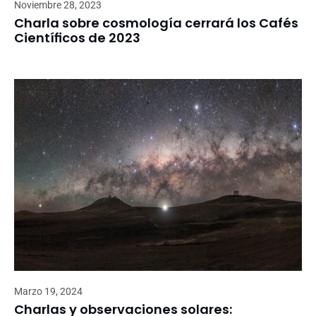
Noviembre 28, 2023
Charla sobre cosmología cerrará los Cafés
Científicos de 2023
Marzo 19, 2024
Charlas y observaciones solares: