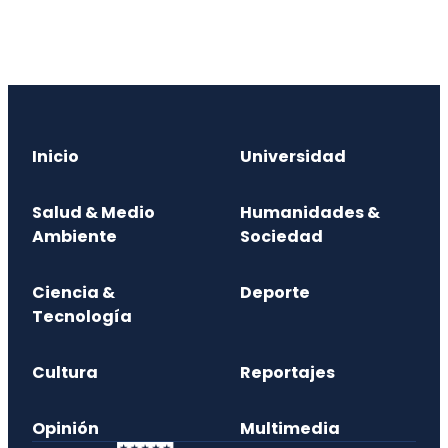
Inicio
Universidad
Salud & Medio
Humanidades &
Ambiente
Sociedad
Ciencia &
Deporte
Tecnología
Cultura
Reportajes
Opinión
Multimedia