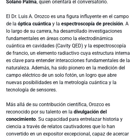
Solano Palma
, quien orientará el conversatorio.
El Dr. Luis A. Orozco es una figura influyente en el campo
de la
óptica cuántica
y la
espectroscopía de precisión
. A
lo largo de su carrera, ha desarrollado investigaciones
fundamentales en áreas como la electrodinámica
cuántica en cavidades (Cavity QED) y la espectroscopía
de francio, un elemento radiactivo cuya estructura interna
es clave para entender interacciones fundamentales de la
naturaleza. Además, ha sido pionero en la medición del
campo eléctrico de un solo fotón, un logro que abre
nuevas posibilidades en la metrología cuántica y la
tecnología de sensores.
Más allá de su contribución científica, Orozco es
reconocido por su talento en la
divulgación del
conocimiento
. Su capacidad para entrelazar historia y
ciencia a través de relatos cautivadores que lo han
convertido en un expositor excepcional, capaz de acercar