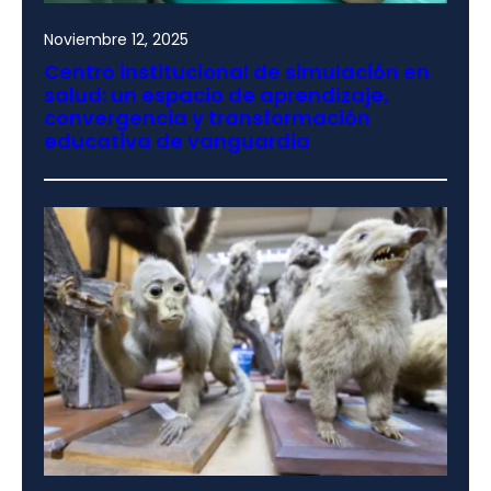
Noviembre 12, 2025
Centro institucional de simulación en
salud: un espacio de aprendizaje,
convergencia y transformación
educativa de vanguardia