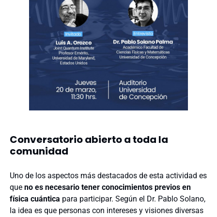
Conversatorio abierto a toda la
comunidad
Uno de los aspectos más destacados de esta actividad es
que
no es necesario tener conocimientos previos en
física cuántica
para participar. Según el Dr. Pablo Solano,
la idea es que personas con intereses y visiones diversas