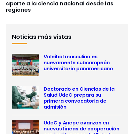
aporte a la ciencia nacional desde las
regiones
Noticias más vistas
Vóleibol masculino es
nuevamente subcampeón
universitario panamericano
Doctorado en Ciencias de la
Salud UdeC prepara su
primera convocatoria de
admisión
UdeC y Anepe avanzan en
nuevas líneas de cooperación