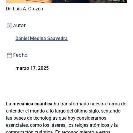
Dr. Luis A. Orozco
Autor
Daniel Medina Saavedra
Fecha
marzo 17, 2025
La
mecánica cuántica
ha transformado nuestra forma de
entender el mundo a lo largo del último siglo, sentando
las bases de tecnologías que hoy consideramos
esenciales, como los láseres, los relojes atómicos y la
computación cuántica. En reconocimiento a estos