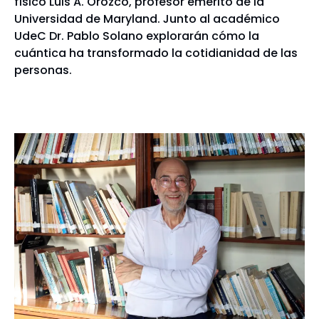
físico Luis A. Orozco, profesor emérito de la
Universidad de Maryland. Junto al académico
UdeC Dr. Pablo Solano explorarán cómo la
cuántica ha transformado la cotidianidad de las
personas.