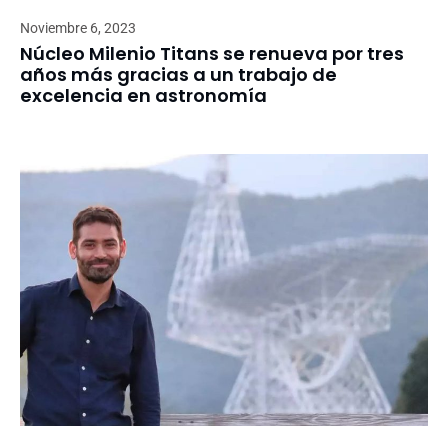
Noviembre 6, 2023
Núcleo Milenio Titans se renueva por tres
años más gracias a un trabajo de
excelencia en astronomía