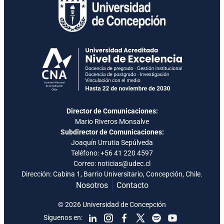
Director de Comunicaciones:
Mario Riveros Monsalve
Subdirector de Comunicaciones:
Joaquín Urrutia Sepúlveda
Teléfono:
+56 41 220 4597
Correo: noticias@udec.cl
Dirección: Cabina 1, Barrio Universitario, Concepción, Chile.
Nosotros
Contacto
© 2026 Universidad de Concepción
Síguenos en: