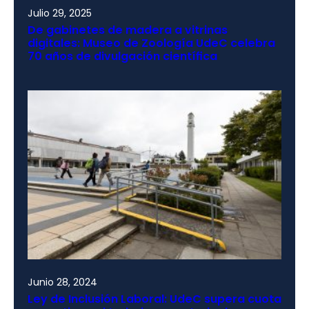
Julio 29, 2025
De gabinetes de madera a vitrinas
digitales: Museo de Zoología UdeC celebra
70 años de divulgación científica
Junio 28, 2024
Ley de Inclusión Laboral: UdeC supera cuota