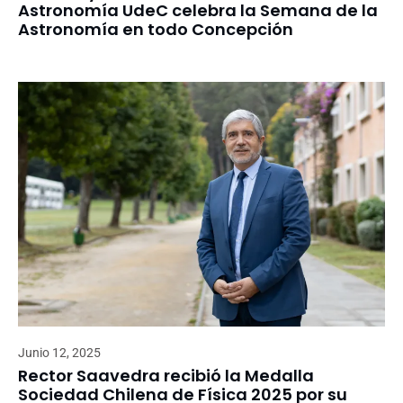
Astronomía UdeC celebra la Semana de la
Astronomía en todo Concepción
Junio 12, 2025
Rector Saavedra recibió la Medalla
Sociedad Chilena de Física 2025 por su