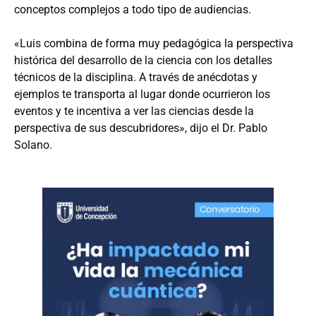
conceptos complejos a todo tipo de audiencias.
«Luis combina de forma muy pedagógica la perspectiva
histórica del desarrollo de la ciencia con los detalles
técnicos de la disciplina. A través de anécdotas y
ejemplos te transporta al lugar donde ocurrieron los
eventos y te incentiva a ver las ciencias desde la
perspectiva de sus descubridores», dijo el Dr. Pablo
Solano.