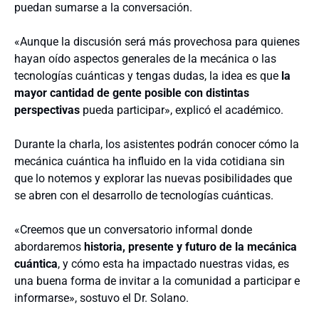
puedan sumarse a la conversación.
«Aunque la discusión será más provechosa para quienes
hayan oído aspectos generales de la mecánica o las
tecnologías cuánticas y tengas dudas, la idea es que
la
mayor cantidad de gente posible con distintas
perspectivas
pueda participar», explicó el académico.
Durante la charla, los asistentes podrán conocer cómo la
mecánica cuántica ha influido en la vida cotidiana sin
que lo notemos y explorar las nuevas posibilidades que
se abren con el desarrollo de tecnologías cuánticas.
«Creemos que un conversatorio informal donde
abordaremos
historia, presente y futuro de la mecánica
cuántica
, y cómo esta ha impactado nuestras vidas, es
una buena forma de invitar a la comunidad a participar e
informarse», sostuvo el Dr. Solano.