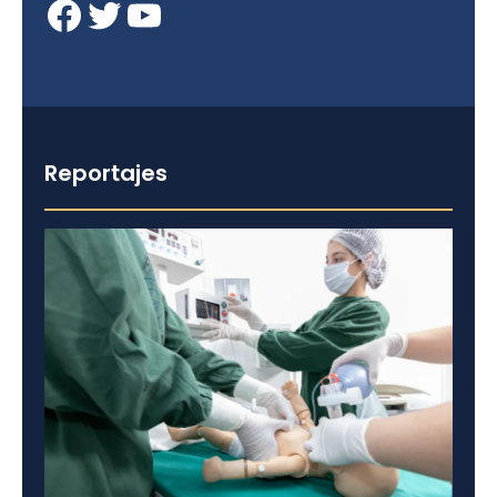
Facebook
Twitter
YouTube
Reportajes