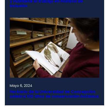
y mantiene el trabajo en materia de
inclusión
Mayo 6, 2024
Herbario de la Universidad de Concepción
celebra 100 años de conservación botánica