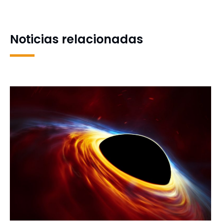
investigadores
género en Lotería
Noticias relacionadas