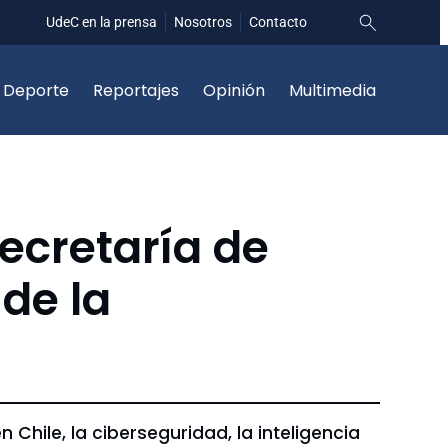
UdeC en la prensa
Nosotros
Contacto
Deporte
Reportajes
Opinión
Multimedia
Secretaría de
 de la
n Chile, la ciberseguridad, la inteligencia