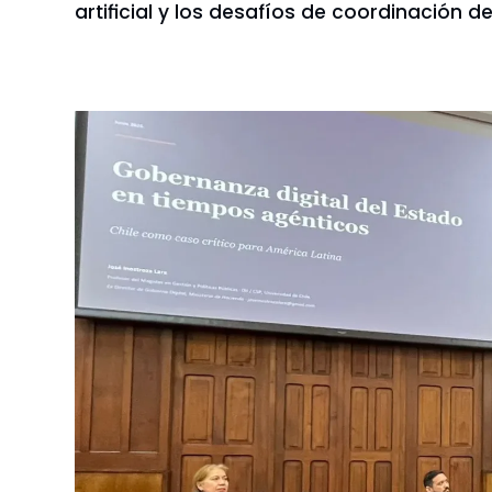
artificial y los desafíos de coordinación de