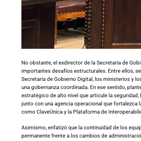
No obstante, el exdirector de la Secretaría de Gobi
importantes desafíos estructurales. Entre ellos, se
Secretaría de Gobierno Digital, los ministerios y los
una gobernanza coordinada. En ese sentido, plant
estratégico de alto nivel que articule la seguridad, 
junto con una agencia operacional que fortalezca l
como ClaveÚnica y la Plataforma de Interoperabili
Asimismo, enfatizó que la continuidad de los equi
permanente frente a los cambios de administración,