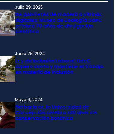
Julio 29, 2025
De gabinetes de madera a vitrinas
digitales: Museo de Zoología UdeC
celebra 70 años de divulgación
científica
Junio 28, 2024
Ley de Inclusión Laboral: UdeC
supera cuota y mantiene el trabajo
en materia de inclusión
Mayo 6, 2024
Herbario de la Universidad de
Concepción celebra 100 años de
conservación botánica