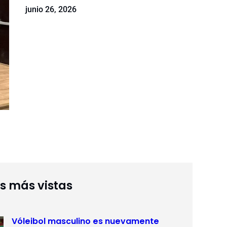
junio 26, 2026
as más vistas
Vóleibol masculino es nuevamente