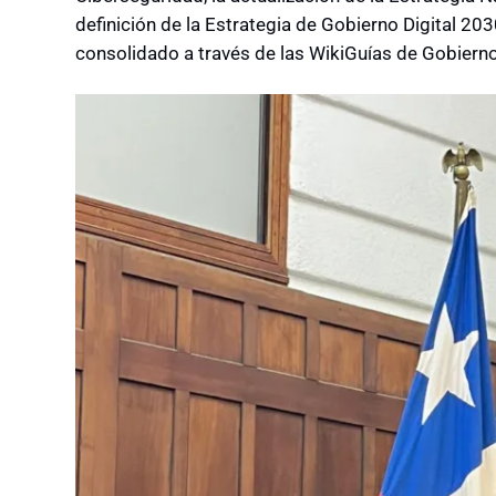
definición de la Estrategia de Gobierno Digital 203
consolidado a través de las WikiGuías de Gobierno 