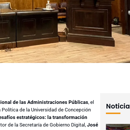
cional de las Administraciones Públicas
, el
Notici
 Política de la Universidad de Concepción
esafíos estratégicos: la transformación
or de la Secretaría de Gobierno Digital,
José