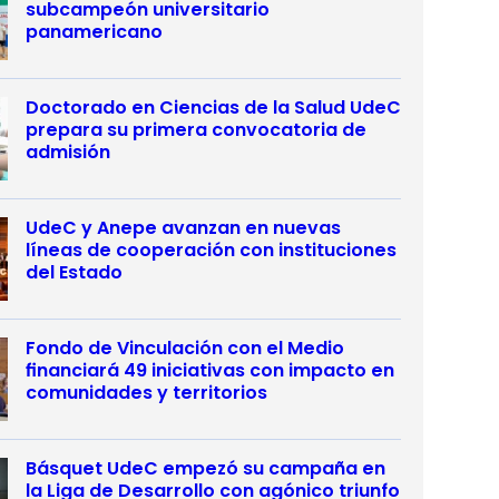
subcampeón universitario
panamericano
Doctorado en Ciencias de la Salud UdeC
prepara su primera convocatoria de
admisión
UdeC y Anepe avanzan en nuevas
líneas de cooperación con instituciones
del Estado
Fondo de Vinculación con el Medio
financiará 49 iniciativas con impacto en
comunidades y territorios
Básquet UdeC empezó su campaña en
la Liga de Desarrollo con agónico triunfo