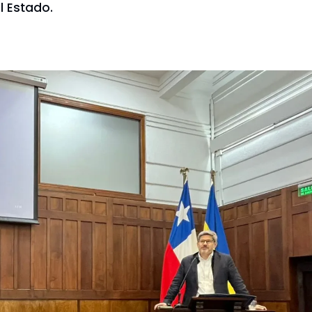
l Estado.