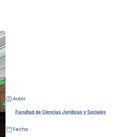
Autor
Facultad de Ciencias Jurídicas y Sociales
Fecha