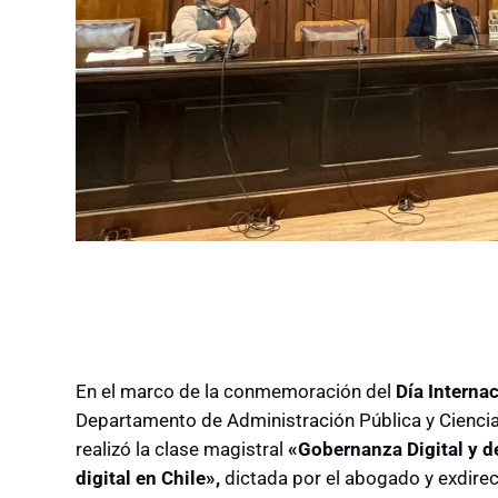
En el marco de la conmemoración del
Día Interna
Departamento de Administración Pública y Ciencia
realizó la clase magistral
«Gobernanza Digital y d
digital en Chile»,
dictada por el abogado y exdirect