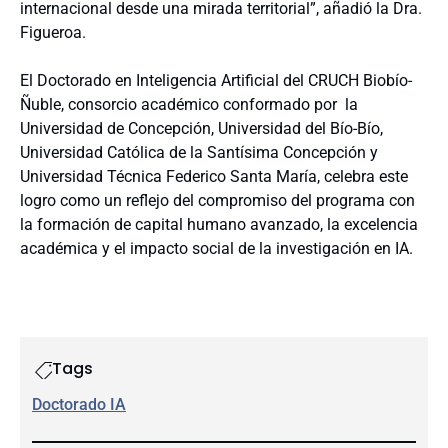
internacional desde una mirada territorial”, añadió la Dra.
Figueroa.
El Doctorado en Inteligencia Artificial del CRUCH Biobío-
Ñuble, consorcio académico conformado por la
Universidad de Concepción, Universidad del Bío-Bío,
Universidad Católica de la Santísima Concepción y
Universidad Técnica Federico Santa María, celebra este
logro como un reflejo del compromiso del programa con
la formación de capital humano avanzado, la excelencia
académica y el impacto social de la investigación en IA.
Tags
Doctorado IA