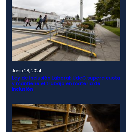
Junio 28, 2024
Ley de Inclusión Laboral: UdeC supera cuota
y mantiene el trabajo en materia de
inclusión