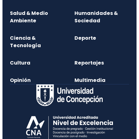
Salud & Medio
Humanidades &
Ambiente
Sociedad
Ciencia &
Deporte
Tecnología
Cultura
Reportajes
Opinión
Multimedia