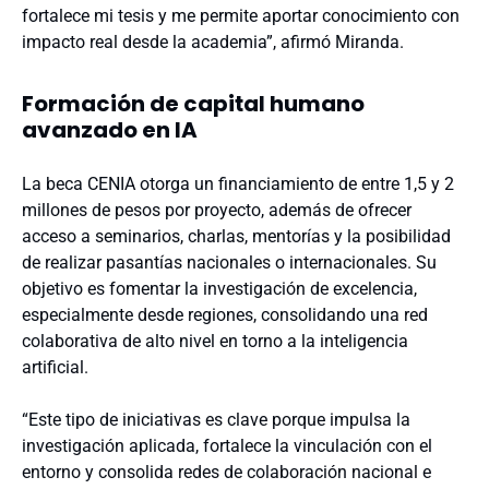
fortalece mi tesis y me permite aportar conocimiento con
impacto real desde la academia”, afirmó Miranda.
Formación de capital humano
avanzado en IA
La beca CENIA otorga un financiamiento de entre 1,5 y 2
millones de pesos por proyecto, además de ofrecer
acceso a seminarios, charlas, mentorías y la posibilidad
de realizar pasantías nacionales o internacionales. Su
objetivo es fomentar la investigación de excelencia,
especialmente desde regiones, consolidando una red
colaborativa de alto nivel en torno a la inteligencia
artificial.
“Este tipo de iniciativas es clave porque impulsa la
investigación aplicada, fortalece la vinculación con el
entorno y consolida redes de colaboración nacional e