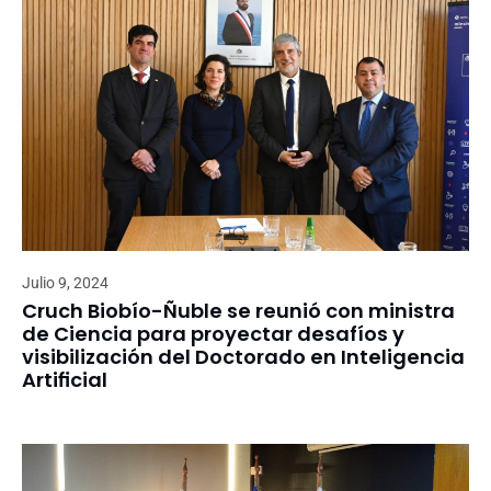
Julio 9, 2024
Cruch Biobío-Ñuble se reunió con ministra
de Ciencia para proyectar desafíos y
visibilización del Doctorado en Inteligencia
Artificial