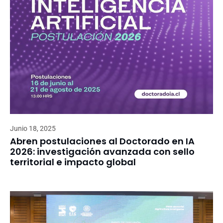
Junio 18, 2025
Abren postulaciones al Doctorado en IA
2026: investigación avanzada con sello
territorial e impacto global