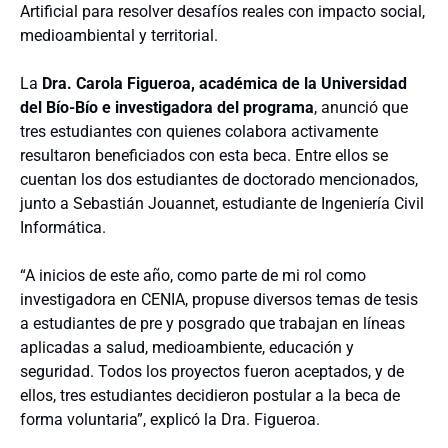
Artificial para resolver desafíos reales con impacto social,
medioambiental y territorial.
La
Dra. Carola Figueroa, académica de la Universidad
del Bío-Bío e investigadora del programa
, anunció que
tres estudiantes con quienes colabora activamente
resultaron beneficiados con esta beca. Entre ellos se
cuentan los dos estudiantes de doctorado mencionados,
junto a Sebastián Jouannet, estudiante de Ingeniería Civil
Informática.
“A inicios de este año, como parte de mi rol como
investigadora en CENIA, propuse diversos temas de tesis
a estudiantes de pre y posgrado que trabajan en líneas
aplicadas a salud, medioambiente, educación y
seguridad. Todos los proyectos fueron aceptados, y de
ellos, tres estudiantes decidieron postular a la beca de
forma voluntaria”, explicó la Dra. Figueroa.