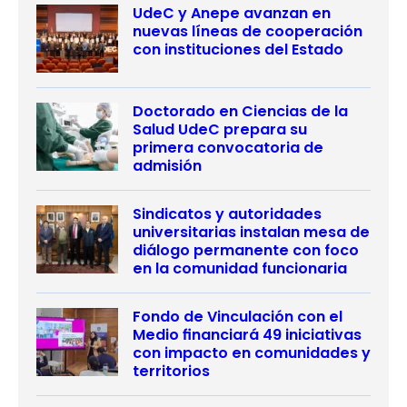
UdeC y Anepe avanzan en
nuevas líneas de cooperación
con instituciones del Estado
Doctorado en Ciencias de la
Salud UdeC prepara su
primera convocatoria de
admisión
Sindicatos y autoridades
universitarias instalan mesa de
diálogo permanente con foco
en la comunidad funcionaria
Fondo de Vinculación con el
Medio financiará 49 iniciativas
con impacto en comunidades y
territorios