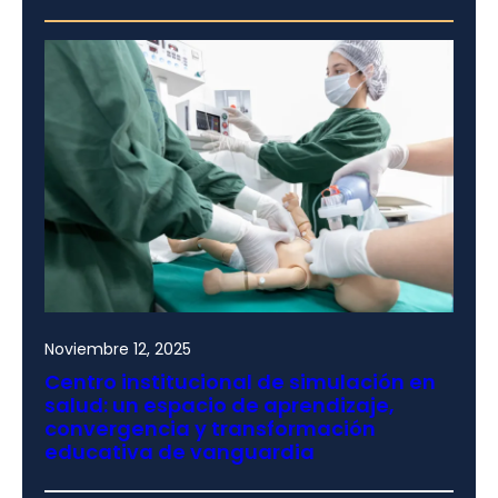
Noviembre 12, 2025
Centro institucional de simulación en
salud: un espacio de aprendizaje,
convergencia y transformación
educativa de vanguardia