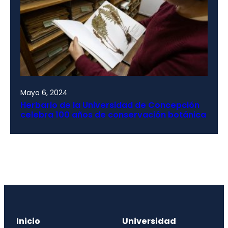
Mayo 6, 2024
Herbario de la Universidad de Concepción
celebra 100 años de conservación botánica
Inicio
Universidad