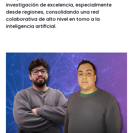
investigación de excelencia, especialmente
desde regiones, consolidando una red
colaborativa de alto nivel en torno a la
inteligencia artificial.