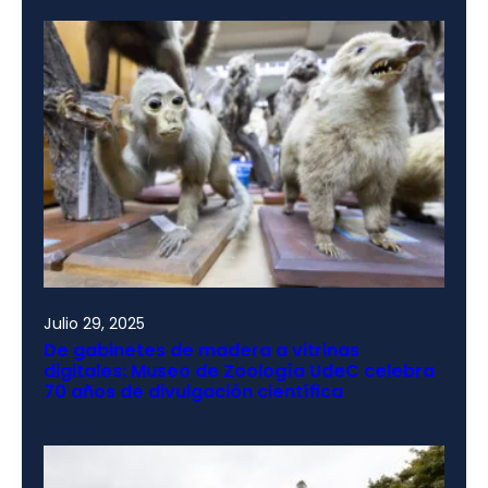
Julio 29, 2025
De gabinetes de madera a vitrinas
digitales: Museo de Zoología UdeC celebra
70 años de divulgación científica