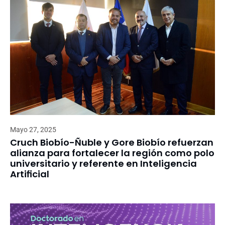
Mayo 27, 2025
Cruch Biobío-Ñuble y Gore Biobío refuerzan
alianza para fortalecer la región como polo
universitario y referente en Inteligencia
Artificial