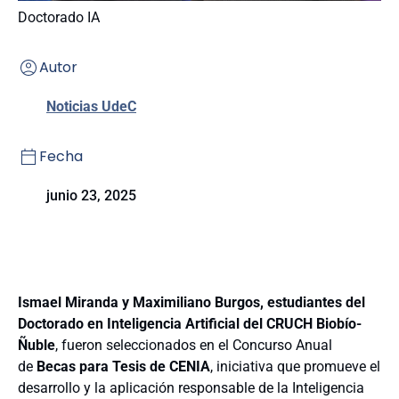
Doctorado IA
Autor
Noticias UdeC
Fecha
junio 23, 2025
Ismael Miranda y Maximiliano Burgos, estudiantes del
Doctorado en Inteligencia Artificial del CRUCH Biobío-
Ñuble
, fueron seleccionados en el Concurso Anual
de
Becas para Tesis de CENIA
, iniciativa que promueve el
desarrollo y la aplicación responsable de la Inteligencia