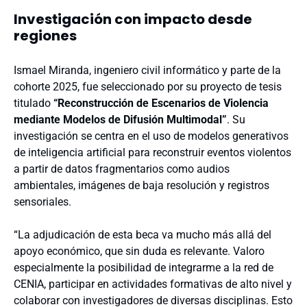
Investigación con impacto desde
regiones
Ismael Miranda, ingeniero civil informático y parte de la
cohorte 2025, fue seleccionado por su proyecto de tesis
titulado
“Reconstrucción de Escenarios de Violencia
mediante Modelos de Difusión Multimodal”
. Su
investigación se centra en el uso de modelos generativos
de inteligencia artificial para reconstruir eventos violentos
a partir de datos fragmentarios como audios
ambientales, imágenes de baja resolución y registros
sensoriales.
“La adjudicación de esta beca va mucho más allá del
apoyo económico, que sin duda es relevante. Valoro
especialmente la posibilidad de integrarme a la red de
CENIA, participar en actividades formativas de alto nivel y
colaborar con investigadores de diversas disciplinas. Esto