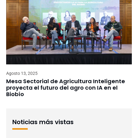
Agosto 13, 2025
Mesa Sectorial de Agricultura Inteligente
proyecta el futuro del agro con IA en el
Biobío
Noticias más vistas