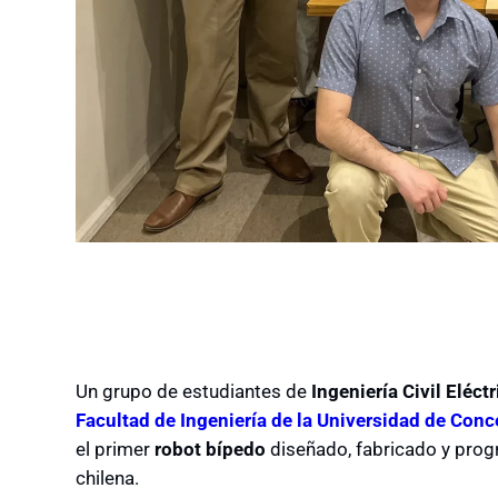
Un grupo de estudiantes de
Ingeniería Civil Eléctr
Facultad de Ingeniería de la Universidad de Con
el primer
robot bípedo
diseñado, fabricado y pro
chilena.