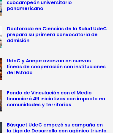
subcampeón universitario
panamericano
Doctorado en Ciencias de la Salud UdeC
prepara su primera convocatoria de
admisión
UdeC y Anepe avanzan en nuevas
líneas de cooperación con instituciones
del Estado
Fondo de Vinculación con el Medio
financiará 49 iniciativas con impacto en
comunidades y territorios
Básquet UdeC empezó su campaña en
la Liga de Desarrollo con agónico triunfo