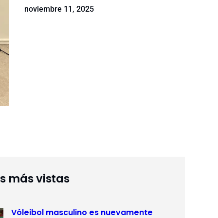
noviembre 11, 2025
as más vistas
Vóleibol masculino es nuevamente