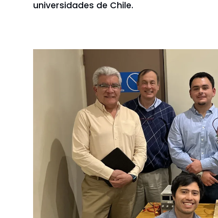
universidades de Chile.