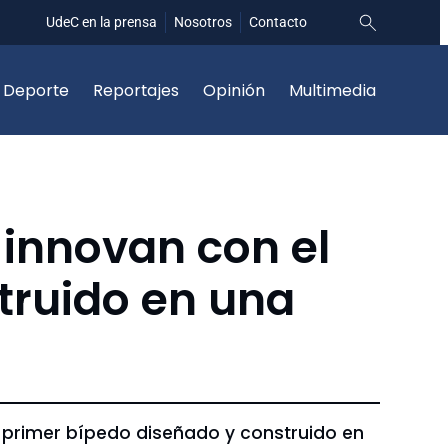
UdeC en la prensa
Nosotros
Contacto
Deporte
Reportajes
Opinión
Multimedia
 innovan con el
truido en una
el primer bípedo diseñado y construido en