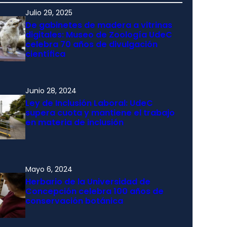
Julio 29, 2025
De gabinetes de madera a vitrinas
digitales: Museo de Zoología UdeC
celebra 70 años de divulgación
científica
Junio 28, 2024
Ley de Inclusión Laboral: UdeC
supera cuota y mantiene el trabajo
en materia de inclusión
Mayo 6, 2024
Herbario de la Universidad de
Concepción celebra 100 años de
conservación botánica