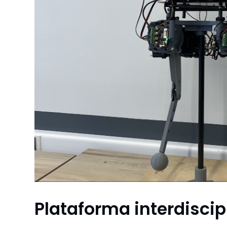
Plataforma interdiscip