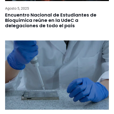
Agosto 5, 2025
Encuentro Nacional de Estudiantes de
Bioquímica reúne en la UdeC a
delegaciones de todo el país