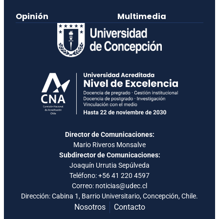
Opinión
Multimedia
Director de Comunicaciones:
Mario Riveros Monsalve
Subdirector de Comunicaciones:
Joaquín Urrutia Sepúlveda
Teléfono:
+56 41 220 4597
Correo: noticias@udec.cl
Dirección: Cabina 1, Barrio Universitario, Concepción, Chile.
Nosotros
Contacto