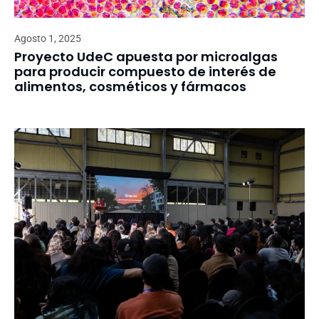
Agosto 1, 2025
Proyecto UdeC apuesta por microalgas
para producir compuesto de interés de
alimentos, cosméticos y fármacos