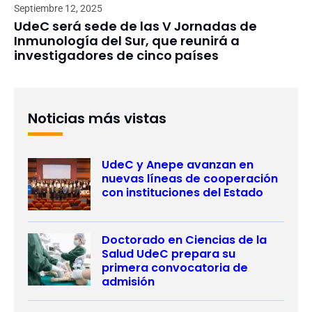
Septiembre 12, 2025
UdeC será sede de las V Jornadas de
Inmunología del Sur, que reunirá a
investigadores de cinco países
Noticias más vistas
UdeC y Anepe avanzan en
nuevas líneas de cooperación
con instituciones del Estado
Doctorado en Ciencias de la
Salud UdeC prepara su
primera convocatoria de
admisión