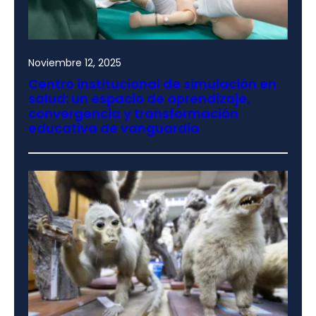
Noviembre 12, 2025
Centro institucional de simulación en
salud: un espacio de aprendizaje,
convergencia y transformación
educativa de vanguardia