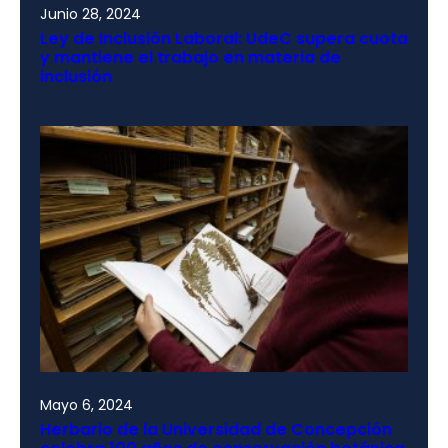
Junio 28, 2024
Ley de Inclusión Laboral: UdeC supera cuota
y mantiene el trabajo en materia de
inclusión
Mayo 6, 2024
Herbario de la Universidad de Concepción