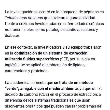
La investigación se centró en la búsqueda de péptidos en
Tetradesmus obliquus
que tuvieran alguna actividad
frente a enzimas involucradas en enfermedades crónicas
no transmisibles, como patologías cardiovasculares y
diabetes.
En ese contexto, la investigadora y su equipo trabajaron
en la
optimización de un sistema de extracción
utilizando fluidos supercríticos
(SFE, por su sigla en
inglés), que se aplicó a la obtención de lípidos,
carotenoides y proteínas.
La académica comenta que
se trata de un método
“verde”, amigable con el medio ambiente
, ya que utiliza
dióxido de carbono (CO2) en el proceso de extracción, a
diferencia de los sistemas tradicionales que usan
disolventes orgánicos que pueden causar problemas de