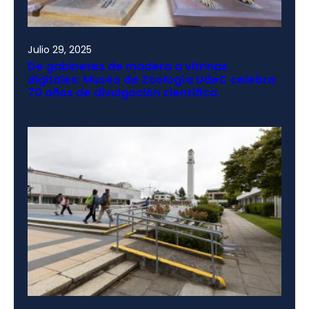
Julio 29, 2025
De gabinetes de madera a vitrinas
digitales: Museo de Zoología UdeC celebra
70 años de divulgación científica