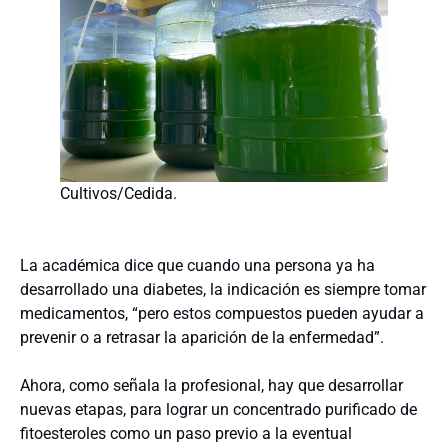
Cultivos/Cedida.
La académica dice que cuando una persona ya ha
desarrollado una diabetes, la indicación es siempre tomar
medicamentos, “pero estos compuestos pueden ayudar a
prevenir o a retrasar la aparición de la enfermedad”.
Ahora, como señala la profesional, hay que desarrollar
nuevas etapas, para lograr un concentrado purificado de
fitoesteroles como un paso previo a la eventual