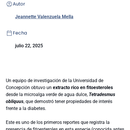
Autor
Jeannette Valenzuela Mella
Fecha
julio 22, 2025
Un equipo de investigación de la Universidad de
Concepción obtuvo un
extracto rico en fitoesteroles
desde la microalga verde de agua dulce,
Tetradesmus
obliquus
, que demostró tener propiedades de interés
frente a la diabetes.
Este es uno de los primeros reportes que registra la
presencia de fitoesteroles en esta especie (conocida antes