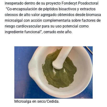
inesperado dentro de su proyecto Fondecyt Posdoctoral
“Co-encapsulación de péptidos bioactivos y extractos
oleosos de alto valor agregado obtenidos desde biomasa
microalgal con acción complementaria sobre factores de
riesgo cardiovascular para su uso potencial como
ingrediente funcional”, cerrado este año.
Microalga en seco/Cedida.