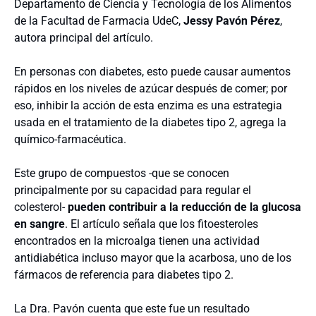
Departamento de Ciencia y Tecnología de los Alimentos
de la Facultad de Farmacia UdeC,
Jessy Pavón Pérez
,
autora principal del artículo.
En personas con diabetes, esto puede causar aumentos
rápidos en los niveles de azúcar después de comer; por
eso, inhibir la acción de esta enzima es una estrategia
usada en el tratamiento de la diabetes tipo 2, agrega la
químico-farmacéutica.
Este grupo de compuestos -que se conocen
principalmente por su capacidad para regular el
colesterol-
pueden contribuir a la reducción de la glucosa
en sangre
. El artículo señala que los fitoesteroles
encontrados en la microalga tienen una actividad
antidiabética incluso mayor que la acarbosa, uno de los
fármacos de referencia para diabetes tipo 2.
La Dra. Pavón cuenta que este fue un resultado