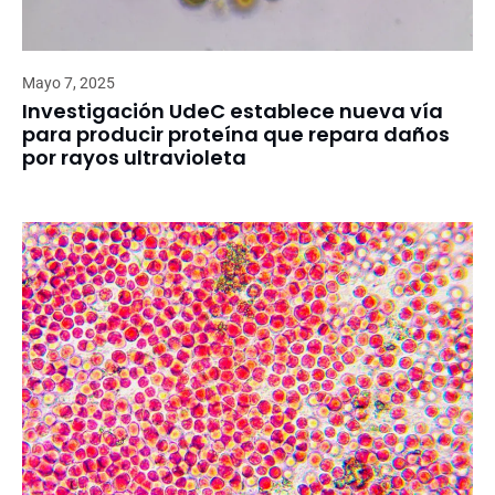
Mayo 7, 2025
Investigación UdeC establece nueva vía
para producir proteína que repara daños
por rayos ultravioleta