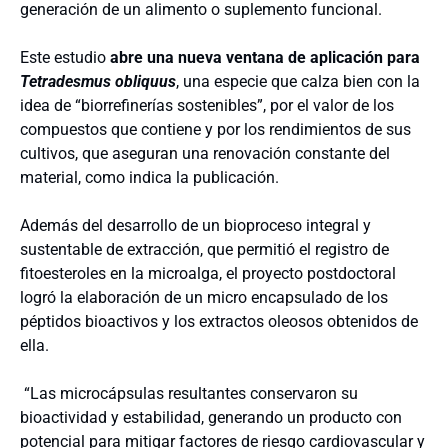
generación de un alimento o suplemento funcional.
Este estudio
abre una nueva ventana de aplicación para
Tetradesmus obliquus
, una especie que calza bien con la
idea de “biorrefinerías sostenibles”, por el valor de los
compuestos que contiene y por los rendimientos de sus
cultivos, que aseguran una renovación constante del
material, como indica la publicación.
Además del desarrollo de un bioproceso integral y
sustentable de extracción, que permitió el registro de
fitoesteroles en la microalga, el proyecto postdoctoral
logró la elaboración de un micro encapsulado de los
péptidos bioactivos y los extractos oleosos obtenidos de
ella.
“Las microcápsulas resultantes conservaron su
bioactividad y estabilidad, generando un producto con
potencial para mitigar factores de riesgo cardiovascular y