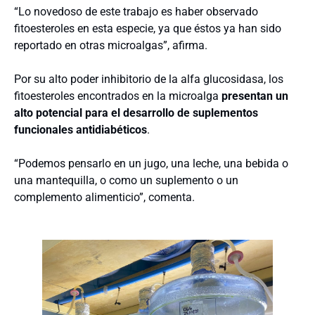
“Lo novedoso de este trabajo es haber observado
fitoesteroles en esta especie, ya que éstos ya han sido
reportado en otras microalgas”, afirma.
Por su alto poder inhibitorio de la alfa glucosidasa, los
fitoesteroles encontrados en la microalga
presentan un
alto potencial para el desarrollo de suplementos
funcionales antidiabéticos
.
“Podemos pensarlo en un jugo, una leche, una bebida o
una mantequilla, o como un suplemento o un
complemento alimenticio”, comenta.