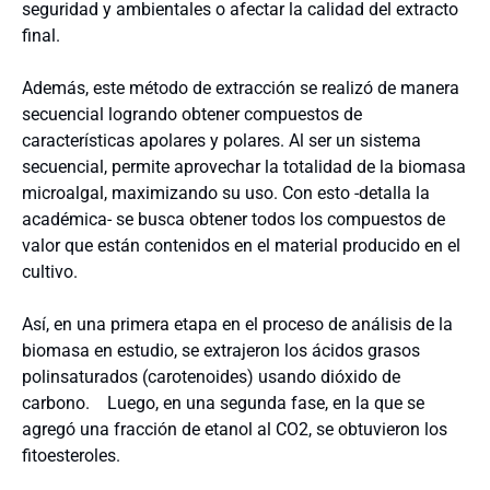
seguridad y ambientales o afectar la calidad del extracto
final.
Además, este método de extracción se realizó de manera
secuencial logrando obtener compuestos de
características apolares y polares. Al ser un sistema
secuencial, permite aprovechar la totalidad de la biomasa
microalgal, maximizando su uso. Con esto -detalla la
académica- se busca obtener todos los compuestos de
valor que están contenidos en el material producido en el
cultivo.
Así, en una primera etapa en el proceso de análisis de la
biomasa en estudio, se extrajeron los ácidos grasos
polinsaturados (carotenoides) usando dióxido de
carbono. Luego, en una segunda fase, en la que se
agregó una fracción de etanol al CO2, se obtuvieron los
fitoesteroles.