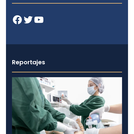
Facebook
Twitter
YouTube
Reportajes