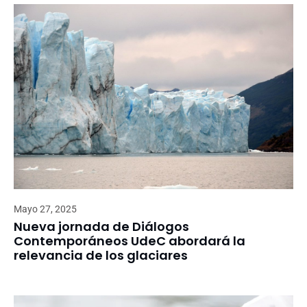
Mayo 27, 2025
Nueva jornada de Diálogos
Contemporáneos UdeC abordará la
relevancia de los glaciares