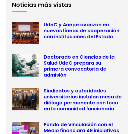
Noticias más vistas
UdeC y Anepe avanzan en
nuevas líneas de cooperación
con instituciones del Estado
Doctorado en Ciencias de la
Salud UdeC prepara su
primera convocatoria de
admisión
Sindicatos y autoridades
universitarias instalan mesa de
diálogo permanente con foco
en la comunidad funcionaria
Fondo de Vinculación con el
Medio financiará 49 iniciativas