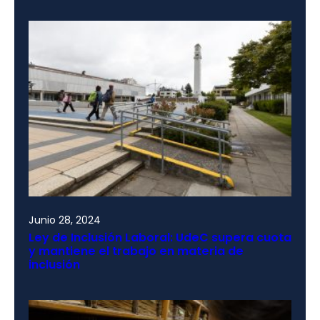
Junio 28, 2024
Ley de Inclusión Laboral: UdeC supera cuota
y mantiene el trabajo en materia de
inclusión