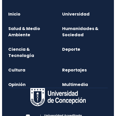
Inicio
Universidad
Salud & Medio
Humanidades &
Ambiente
Sociedad
Ciencia &
Deporte
Tecnología
Cultura
Reportajes
Opinión
Multimedia