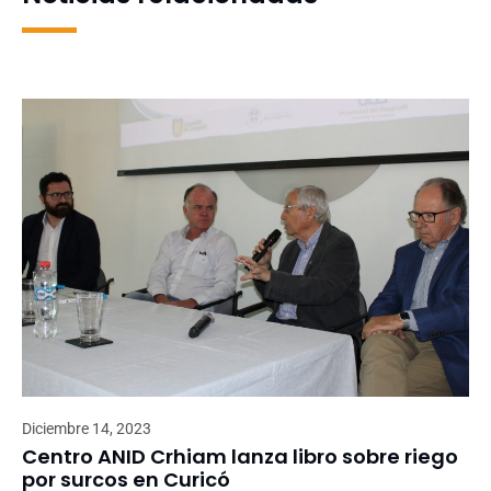
Diciembre 14, 2023
Centro ANID Crhiam lanza libro sobre riego
por surcos en Curicó