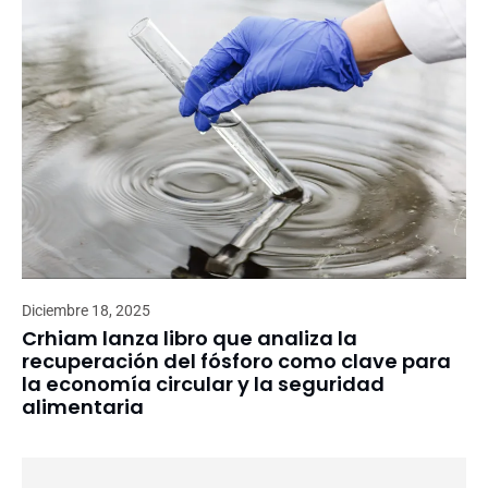
Diciembre 18, 2025
Crhiam lanza libro que analiza la
recuperación del fósforo como clave para
la economía circular y la seguridad
alimentaria