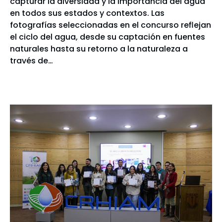
capturar la diversidad y la importancia del agua
en todos sus estados y contextos. Las
fotografías seleccionadas en el concurso reflejan
el ciclo del agua, desde su captación en fuentes
naturales hasta su retorno a la naturaleza a
través de…