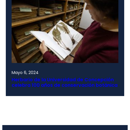
Mayo 6, 2024
Herbario de la Universidad de Concepción
celebra 100 años de conservación botánica