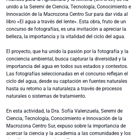
unido a la Seremi de Ciencia, Tecnología, Conocimiento e
Innovación de la Macrozona Centro Sur para dar vida al
libro «El agua a través del lente». Esta obra, fruto de un
concurso de fotografías, es una invitación a apreciar la
belleza, la importancia y la vitalidad del ciclo del agua.
El proyecto, que ha unido la pasión por la fotografía y la
conciencia ambiental, busca capturar la diversidad y la
importancia del agua en todos sus estados y contextos.
Las fotografías seleccionadas en el concurso reflejan el
ciclo del agua, desde su captación en fuentes naturales
hasta su retorno a la naturaleza a través de procesos
naturales o sistemas de tratamiento.
En esta actividad, la Dra. Sofía Valenzuela, Seremi de
Ciencia, Tecnología, Conocimiento e Innovación de la
Macrozona Centro Sur, expuso sobre la importancia de
acercar la ciencia y la academia a las comunidades y los