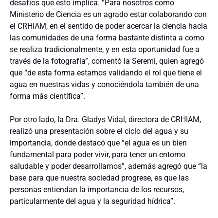
desafíos que esto implica. “Para nosotros como
Ministerio de Ciencia es un agrado estar colaborando con
el CRHIAM, en el sentido de poder acercar la ciencia hacia
las comunidades de una forma bastante distinta a como
se realiza tradicionalmente, y en esta oportunidad fue a
través de la fotografía”, comentó la Seremi, quien agregó
que “de esta forma estamos validando el rol que tiene el
agua en nuestras vidas y conociéndola también de una
forma más científica”.
Por otro lado, la Dra. Gladys Vidal, directora de CRHIAM,
realizó una presentación sobre el ciclo del agua y su
importancia, donde destacó que “el agua es un bien
fundamental para poder vivir, para tener un entorno
saludable y poder desarrollarnos”, además agregó que “la
base para que nuestra sociedad progrese, es que las
personas entiendan la importancia de los recursos,
particularmente del agua y la seguridad hídrica”.