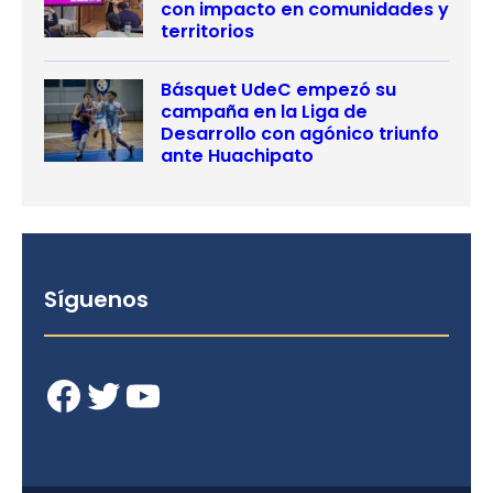
con impacto en comunidades y
territorios
Básquet UdeC empezó su
campaña en la Liga de
Desarrollo con agónico triunfo
ante Huachipato
Síguenos
Facebook
Twitter
YouTube