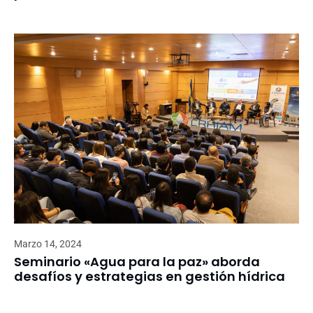
Marzo 14, 2024
Seminario «Agua para la paz» aborda
desafíos y estrategias en gestión hídrica