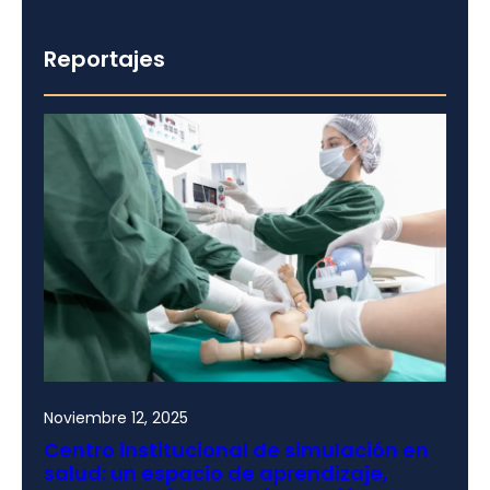
Reportajes
Noviembre 12, 2025
Centro institucional de simulación en
salud: un espacio de aprendizaje,