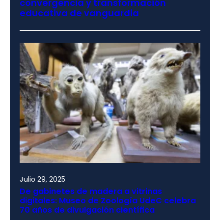
convergencia y transformación
educativa de vanguardia
Julio 29, 2025
De gabinetes de madera a vitrinas
digitales: Museo de Zoología UdeC celebra
70 años de divulgación científica