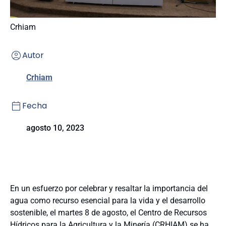
Crhiam
Autor
Crhiam
Fecha
agosto 10, 2023
En un esfuerzo por celebrar y resaltar la importancia del
agua como recurso esencial para la vida y el desarrollo
sostenible, el martes 8 de agosto, el Centro de Recursos
Hídricos para la Agricultura y la Minería (CRHIAM) se ha