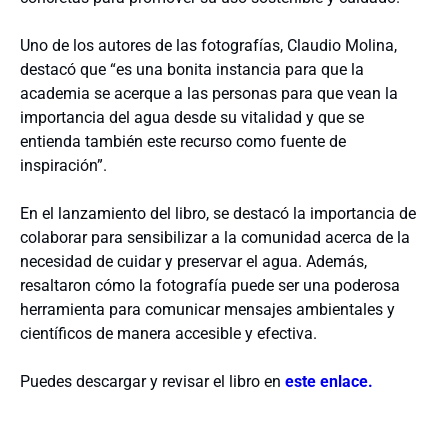
Uno de los autores de las fotografías, Claudio Molina,
destacó que “es una bonita instancia para que la
academia se acerque a las personas para que vean la
importancia del agua desde su vitalidad y que se
entienda también este recurso como fuente de
inspiración”.
En el lanzamiento del libro, se destacó la importancia de
colaborar para sensibilizar a la comunidad acerca de la
necesidad de cuidar y preservar el agua. Además,
resaltaron cómo la fotografía puede ser una poderosa
herramienta para comunicar mensajes ambientales y
científicos de manera accesible y efectiva.
Puedes descargar y revisar el libro en
este enlace.