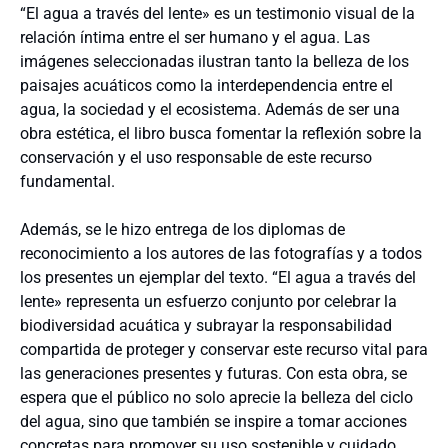
“El agua a través del lente» es un testimonio visual de la
relación íntima entre el ser humano y el agua. Las
imágenes seleccionadas ilustran tanto la belleza de los
paisajes acuáticos como la interdependencia entre el
agua, la sociedad y el ecosistema. Además de ser una
obra estética, el libro busca fomentar la reflexión sobre la
conservación y el uso responsable de este recurso
fundamental.
Además, se le hizo entrega de los diplomas de
reconocimiento a los autores de las fotografías y a todos
los presentes un ejemplar del texto. “El agua a través del
lente» representa un esfuerzo conjunto por celebrar la
biodiversidad acuática y subrayar la responsabilidad
compartida de proteger y conservar este recurso vital para
las generaciones presentes y futuras. Con esta obra, se
espera que el público no solo aprecie la belleza del ciclo
del agua, sino que también se inspire a tomar acciones
concretas para promover su uso sostenible y cuidado.