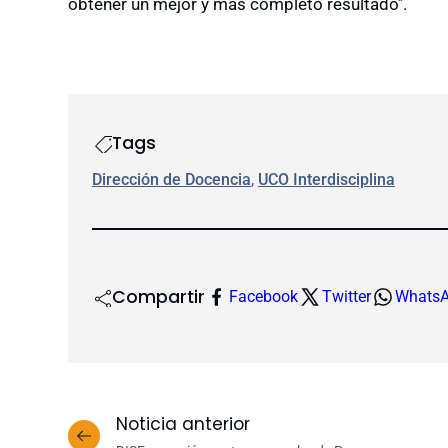
obtener un mejor y más completo resultado’’.
Tags
Dirección de Docencia
, 
UCO Interdisciplina
Compartir
Facebook
Twitter
Whats
Noticia anterior