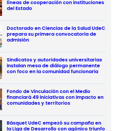
líneas de cooperación con instituciones
del Estado
Doctorado en Ciencias de la Salud UdeC
prepara su primera convocatoria de
admisión
Sindicatos y autoridades universitarias
instalan mesa de diálogo permanente
con foco en la comunidad funcionaria
Fondo de Vinculación con el Medio
financiará 49 iniciativas con impacto en
comunidades y territorios
Básquet UdeC empezó su campaña en
la Liga de Desarrollo con agónico triunfo