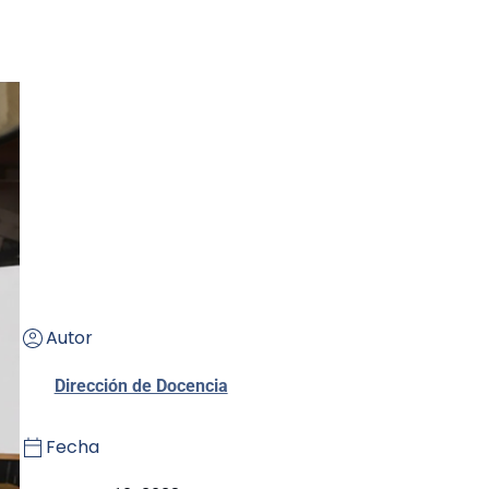
Autor
Dirección de Docencia
Fecha