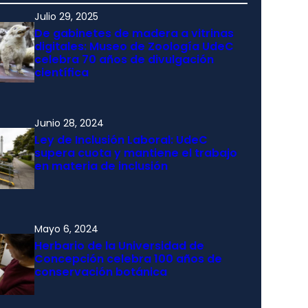
Julio 29, 2025
De gabinetes de madera a vitrinas
digitales: Museo de Zoología UdeC
celebra 70 años de divulgación
científica
Junio 28, 2024
Ley de Inclusión Laboral: UdeC
supera cuota y mantiene el trabajo
en materia de inclusión
Mayo 6, 2024
Herbario de la Universidad de
Concepción celebra 100 años de
conservación botánica