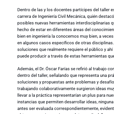
Dentro de las y los docentes partícipes del taller 
carrera de Ingeniería Civil Mecánica, quién destacó
posibles nuevas herramientas interdisciplinarias q
hecho de estar en diferentes áreas del conocimient
bien en ingeniería la conocemos muy bien, a veces 
en algunos casos específicos de otras disciplinas
soluciones que realmente requiere el público y ahí
puede producir a través de estas herramientas que 
Además, el Dr. Óscar Farías se refirió al trabajo 
dentro del taller, señalando que representa una pr
soluciones y propuestas ante problemas y desafíos
trabajando colaborativamente surgieron ideas muy
llevar a la práctica representarían un plus para nue
instancias que permiten desarrollar ideas, ningun
antes ser evaluada correspondientemente, evident