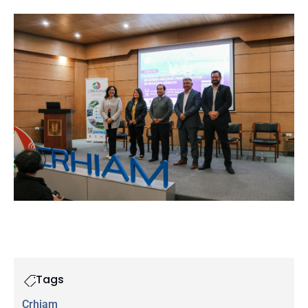
Tags
Crhiam