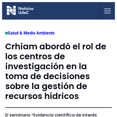
Saltar
al
contenido
Salud & Medio Ambiente
Crhiam abordó el rol de
los centros de
investigación en la
toma de decisiones
sobre la gestión de
recursos hídricos
El seminario “Evidencia científica de interés