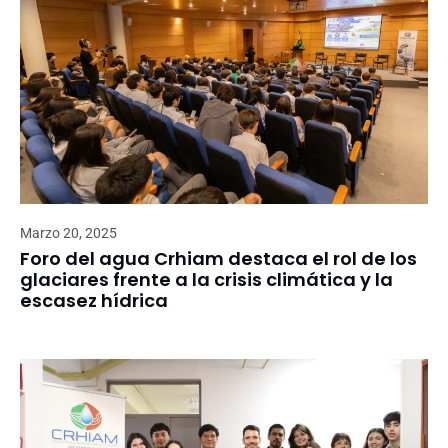
Marzo 20, 2025
Foro del agua Crhiam destaca el rol de los
glaciares frente a la crisis climática y la
escasez hídrica