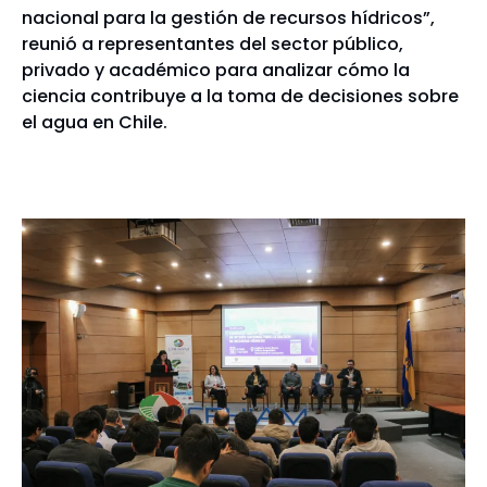
nacional para la gestión de recursos hídricos”,
reunió a representantes del sector público,
privado y académico para analizar cómo la
ciencia contribuye a la toma de decisiones sobre
el agua en Chile.