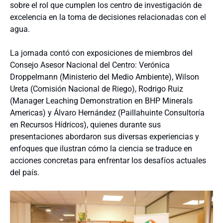
sobre el rol que cumplen los centro de investigación de
excelencia en la toma de decisiones relacionadas con el
agua.
La jornada contó con exposiciones de miembros del
Consejo Asesor Nacional del Centro: Verónica
Droppelmann (Ministerio del Medio Ambiente), Wilson
Ureta (Comisión Nacional de Riego), Rodrigo Ruiz
(Manager Leaching Demonstration en BHP Minerals
Americas) y Álvaro Hernández (Paillahuinte Consultoría
en Recursos Hídricos), quienes durante sus
presentaciones abordaron sus diversas experiencias y
enfoques que ilustran cómo la ciencia se traduce en
acciones concretas para enfrentar los desafíos actuales
del país.