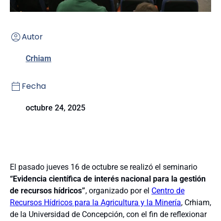
Autor
Crhiam
Fecha
octubre 24, 2025
El pasado jueves 16 de octubre se realizó el seminario
“Evidencia científica de interés nacional para la gestión
de recursos hídricos”
, organizado por el
Centro de
Recursos Hídricos para la Agricultura y la Minería
, Crhiam,
de la Universidad de Concepción, con el fin de reflexionar