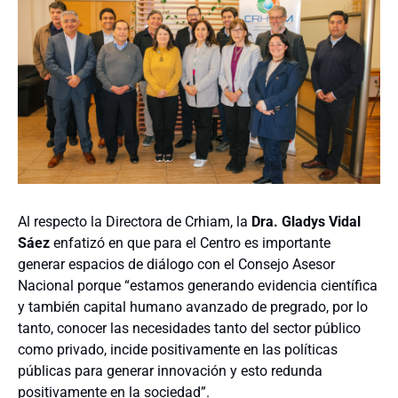
Al respecto la Directora de Crhiam, la
Dra. Gladys Vidal
Sáez
enfatizó en que para el Centro es importante
generar espacios de diálogo con el Consejo Asesor
Nacional porque “estamos generando evidencia científica
y también capital humano avanzado de pregrado, por lo
tanto, conocer las necesidades tanto del sector público
como privado, incide positivamente en las políticas
públicas para generar innovación y esto redunda
positivamente en la sociedad”.