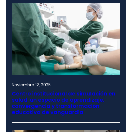
Noviembre 12, 2025
Centro institucional de simulación en
salud: un espacio de aprendizaje,
convergencia y transformación
educativa de vanguardia