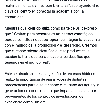
materias hídricas y medioambientales”, subrayando el rol
clave del centro en conectar la academia con la
comunidad.
Mientras que
Rodrigo Ruiz
, como parte de BHP, expresó
que “ Crhiam para nosotros es un partner estratégico,
porque con ellos nosotros logramos integrar la academia
con el mundo de la producción y el desarrollo. Creemos
que el conocimiento científico que se produce en la
academia tiene que ser aplicado a los desafíos que
tenemos en el mundo real”.
Este seminario sobre la la gestión de recursos hídricos
realzó la importancia de reunir voces de distintas
procedencias para discutir sobre el cuidado del agua y la
generación de conocimiento que impacta en esta labor
provenientes de los centros de investigación de
excelencia como Crhiam.