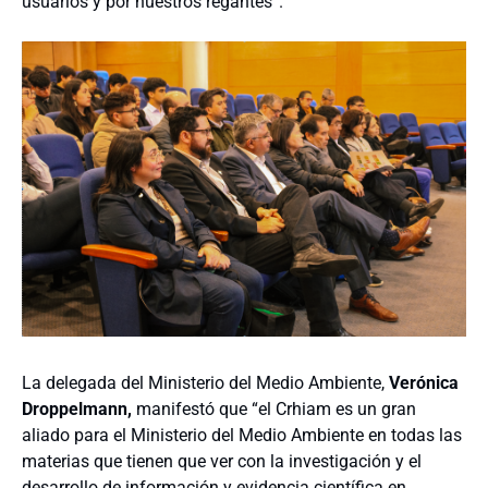
usuarios y por nuestros regantes”.
La delegada del Ministerio del Medio Ambiente,
Verónica
Droppelmann,
manifestó que “el Crhiam es un gran
aliado para el Ministerio del Medio Ambiente en todas las
materias que tienen que ver con la investigación y el
desarrollo de información y evidencia científica en