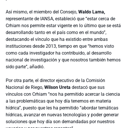
Así mismo, el miembro del Consejo,
Waldo Lama,
representante de IANSA, estableció que “estar cerca de
Crhiam nos permite estar vigente en lo último que se está
desarrollando tanto en el país como en el mundo”,
destacando el vínculo que ha existido entre ambas
instituciones desde 2013, tiempo en que “hemos visto
como cada investigador ha contribuido, al desarrollo
nacional de investigación y que nosotros también hemos
sido parte”, añadió.
Por otra parte, el director ejecutivo de la Comisión
Nacional de Riego,
Wilson Ureta
destacó que sus
vínculos con Crhiam “nos ha permitido acercar la ciencia
a las problemáticas que hoy día tenemos en materia
hídrica”, puesto que les ha permitido “abordar temáticas
hídricas, avanzar en nuevas tecnologías y poder generar
soluciones que hoy día son demandadas por nuestros