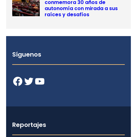
conmemora 30 años de
autonomía con mirada a sus
raíces y desafíos
Síguenos
Facebook
Twitter
YouTube
Reportajes