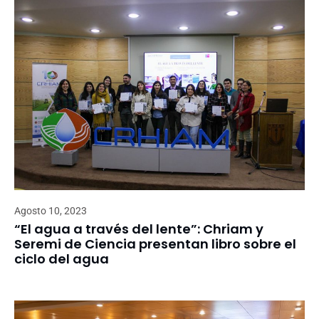
Agosto 10, 2023
“El agua a través del lente”: Chriam y
Seremi de Ciencia presentan libro sobre el
ciclo del agua