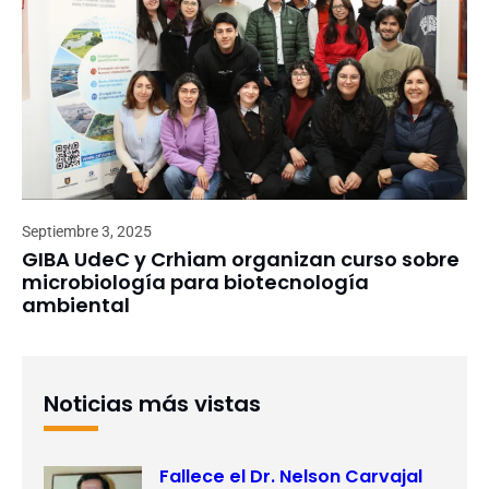
Septiembre 3, 2025
GIBA UdeC y Crhiam organizan curso sobre
microbiología para biotecnología
ambiental
Noticias más vistas
Fallece el Dr. Nelson Carvajal