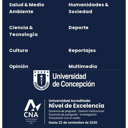
Salud & Medio
Humanidades &
Ambiente
Sociedad
Ciencia &
Deporte
Tecnología
Cultura
Reportajes
Opinión
Multimedia