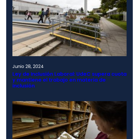
Junio 28, 2024
Ley de Inclusión Laboral: UdeC supera cuota
y mantiene el trabajo en materia de
inclusión