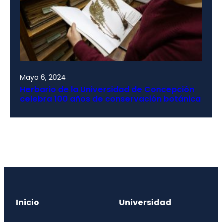
Mayo 6, 2024
Herbario de la Universidad de Concepción
celebra 100 años de conservación botánica
Inicio
Universidad