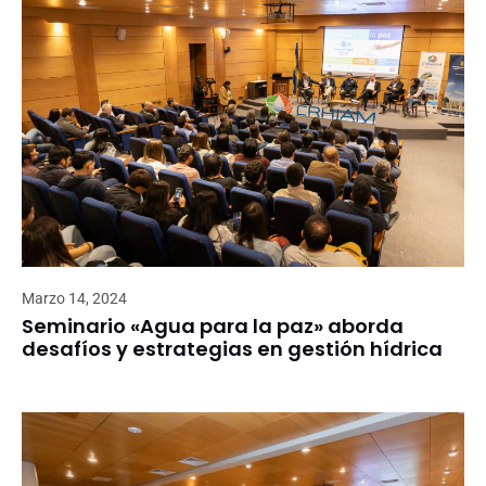
Marzo 14, 2024
Seminario «Agua para la paz» aborda
desafíos y estrategias en gestión hídrica