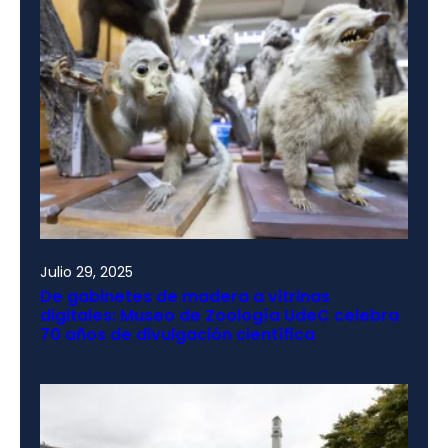
Julio 29, 2025
De gabinetes de madera a vitrinas
digitales: Museo de Zoología UdeC celebra
70 años de divulgación científica