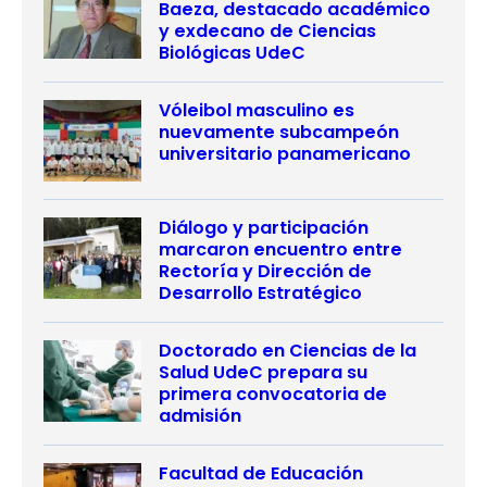
Baeza, destacado académico
y exdecano de Ciencias
Biológicas UdeC
Vóleibol masculino es
nuevamente subcampeón
universitario panamericano
Diálogo y participación
marcaron encuentro entre
Rectoría y Dirección de
Desarrollo Estratégico
Doctorado en Ciencias de la
Salud UdeC prepara su
primera convocatoria de
admisión
Facultad de Educación