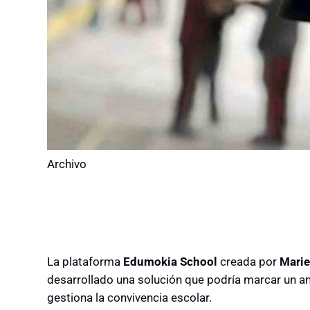
Archivo
La plataforma
Edumokia School
creada por
Marie
desarrollado una solución que podría marcar un an
gestiona la convivencia escolar.