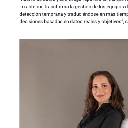
Lo anterior, transforma la gestión de los equipos
detección temprana y traduciéndose en más tiemp
decisiones basadas en datos reales y objetivos”,