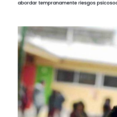
abordar tempranamente riesgos psicosoci