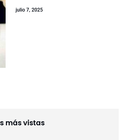
julio 7, 2025
as más vistas