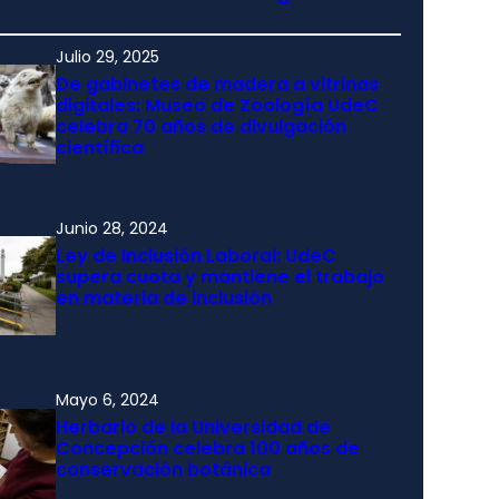
Julio 29, 2025
De gabinetes de madera a vitrinas
digitales: Museo de Zoología UdeC
celebra 70 años de divulgación
científica
Junio 28, 2024
Ley de Inclusión Laboral: UdeC
supera cuota y mantiene el trabajo
en materia de inclusión
Mayo 6, 2024
Herbario de la Universidad de
Concepción celebra 100 años de
conservación botánica