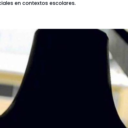
ales en contextos escolares.