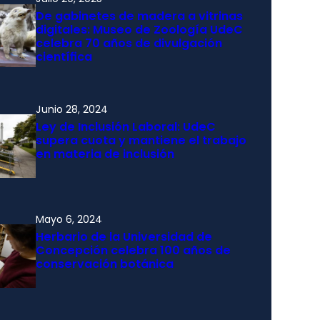
De gabinetes de madera a vitrinas
digitales: Museo de Zoología UdeC
celebra 70 años de divulgación
científica
Junio 28, 2024
Ley de Inclusión Laboral: UdeC
supera cuota y mantiene el trabajo
en materia de inclusión
Mayo 6, 2024
Herbario de la Universidad de
Concepción celebra 100 años de
conservación botánica