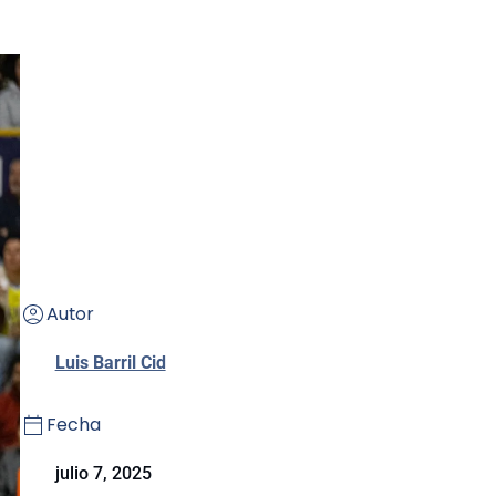
Autor
Luis Barril Cid
Fecha
julio 7, 2025