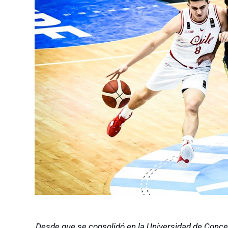
Desde que se consolidó en la Universidad de Concep