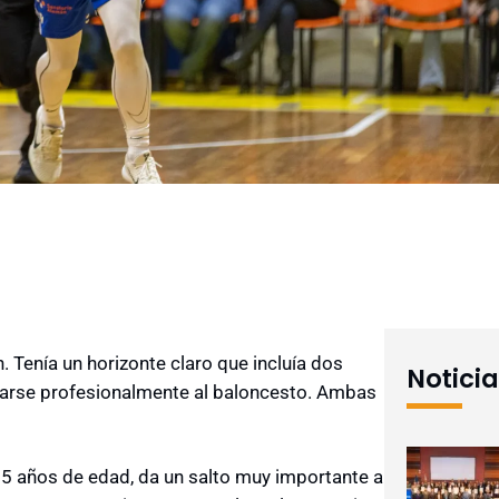
. Tenía un horizonte claro que incluía dos
Notici
dicarse profesionalmente al baloncesto. Ambas
25 años de edad, da un salto muy importante a