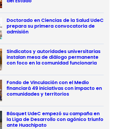
del Estado
Doctorado en Ciencias de la Salud UdeC
prepara su primera convocatoria de
admisión
Sindicatos y autoridades universitarias
instalan mesa de diálogo permanente
con foco en la comunidad funcionaria
Fondo de Vinculación con el Medio
financiará 49 iniciativas con impacto en
comunidades y territorios
Básquet UdeC empezó su campaña en
la Liga de Desarrollo con agónico triunfo
ante Huachipato