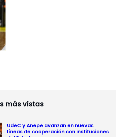
as más vistas
UdeC y Anepe avanzan en nuevas
líneas de cooperación con instituciones