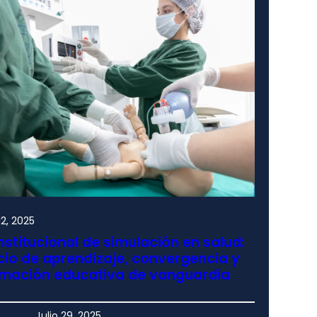
2, 2025
nstitucional de simulación en salud:
io de aprendizaje, convergencia y
rmación educativa de vanguardia
Julio 29, 2025