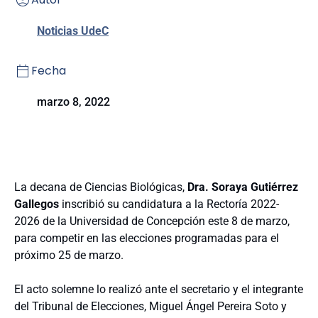
Noticias UdeC
Fecha
marzo 8, 2022
La decana de Ciencias Biológicas,
Dra. Soraya Gutiérrez
Gallegos
inscribió su candidatura a la Rectoría 2022-
2026 de la Universidad de Concepción este 8 de marzo,
para competir en las elecciones programadas para el
próximo 25 de marzo.
El acto solemne lo realizó ante el secretario y el integrante
del Tribunal de Elecciones, Miguel Ángel Pereira Soto y