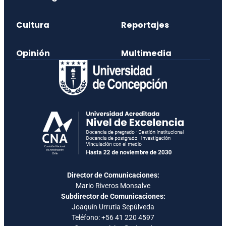
Cultura
Reportajes
Opinión
Multimedia
Director de Comunicaciones:
Mario Riveros Monsalve
Subdirector de Comunicaciones:
Joaquín Urrutia Sepúlveda
Teléfono:
+56 41 220 4597