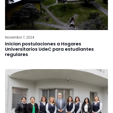
Noviembre 7, 2024
Inician postulaciones a Hogares
Universitarios UdeC para estudiantes
regulares