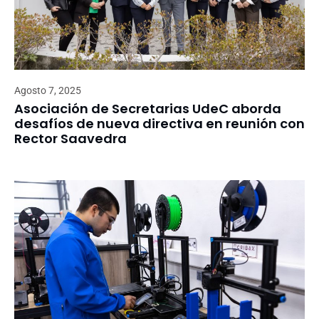
Agosto 7, 2025
Asociación de Secretarias UdeC aborda
desafíos de nueva directiva en reunión con
Rector Saavedra