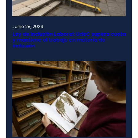
Junio 28, 2024
Ley de Inclusión Laboral: UdeC supera cuota
y mantiene el trabajo en materia de
inclusión