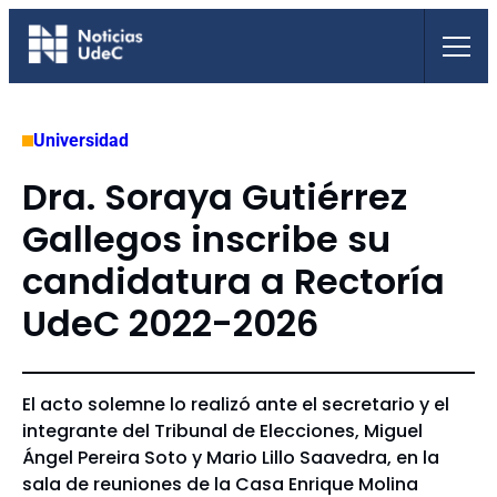
Saltar
al
contenido
Universidad
Dra. Soraya Gutiérrez
Gallegos inscribe su
candidatura a Rectoría
UdeC 2022-2026
El acto solemne lo realizó ante el secretario y el
integrante del Tribunal de Elecciones, Miguel
Ángel Pereira Soto y Mario Lillo Saavedra, en la
sala de reuniones de la Casa Enrique Molina