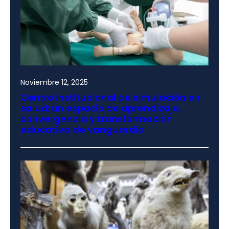
Noviembre 12, 2025
Centro institucional de simulación en
salud: un espacio de aprendizaje,
convergencia y transformación
educativa de vanguardia