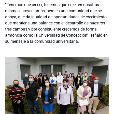
“Tenemos que crecer, tenemos que creer en nosotros
mismos, proyectarnos, pero en una comunidad que se
apoya, que da igualdad de oportunidades de crecimiento;
que mantiene una balance con el desarrollo de nuestros
tres campus y por consiguiente crecemos de forma
armónica como
la
Universidad de Concepción”, señaló en
su mensaje a la comunidad universitaria.