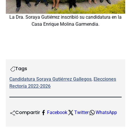
La Dra. Soraya Gutiérrez inscribió su candidatura en la
Casa Enrique Molina Garmendia.
Tags
Candidatura Soraya Gutiérrez Gallegos
, 
Elecciones
Rectoría 2022-2026
Compartir
Facebook
Twitter
WhatsApp