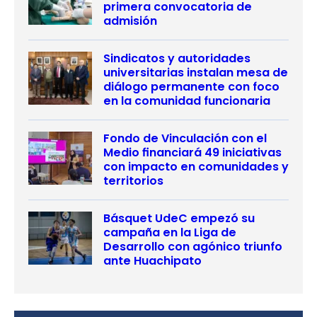
primera convocatoria de
admisión
Sindicatos y autoridades
universitarias instalan mesa de
diálogo permanente con foco
en la comunidad funcionaria
Fondo de Vinculación con el
Medio financiará 49 iniciativas
con impacto en comunidades y
territorios
Básquet UdeC empezó su
campaña en la Liga de
Desarrollo con agónico triunfo
ante Huachipato