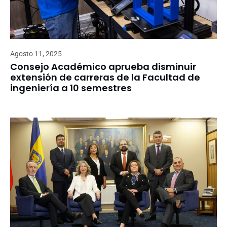
Agosto 11, 2025
Consejo Académico aprueba disminuir
extensión de carreras de la Facultad de
ingeniería a 10 semestres