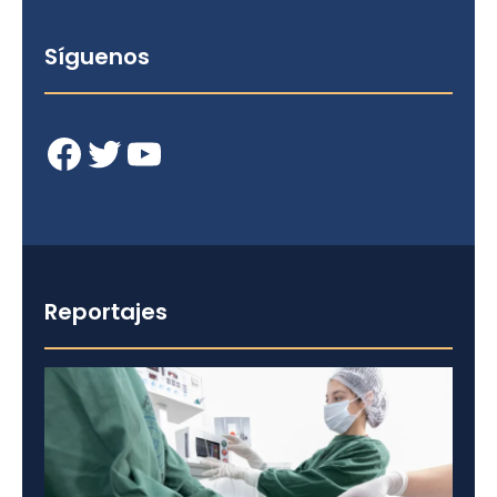
Síguenos
Facebook
Twitter
YouTube
Reportajes