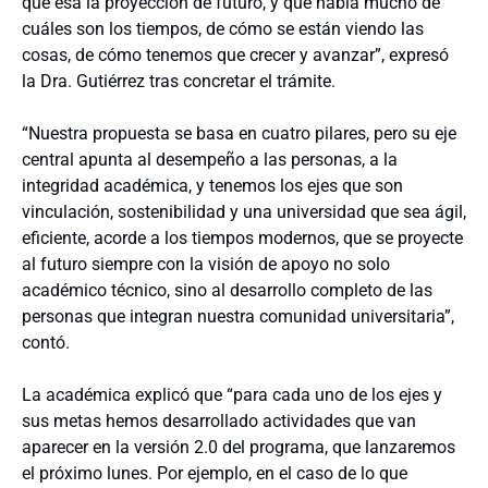
que esa la proyección de futuro, y que habla mucho de
cuáles son los tiempos, de cómo se están viendo las
cosas, de cómo tenemos que crecer y avanzar”, expresó
la Dra. Gutiérrez tras concretar el trámite.
“Nuestra propuesta se basa en cuatro pilares, pero su eje
central apunta al desempeño a las personas, a la
integridad académica, y tenemos los ejes que son
vinculación, sostenibilidad y una universidad que sea ágil,
eficiente, acorde a los tiempos modernos, que se proyecte
al futuro siempre con la visión de apoyo no solo
académico técnico, sino al desarrollo completo de las
personas que integran nuestra comunidad universitaria”,
contó.
La académica explicó que “para cada uno de los ejes y
sus metas hemos desarrollado actividades que van
aparecer en la versión 2.0 del programa, que lanzaremos
el próximo lunes. Por ejemplo, en el caso de lo que