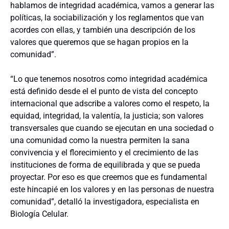
hablamos de integridad académica, vamos a generar las
políticas, la sociabilización y los reglamentos que van
acordes con ellas, y también una descripción de los
valores que queremos que se hagan propios en la
comunidad”.
“Lo que tenemos nosotros como integridad académica
está definido desde el el punto de vista del concepto
internacional que adscribe a valores como el respeto, la
equidad, integridad, la valentía, la justicia; son valores
transversales que cuando se ejecutan en una sociedad o
una comunidad como la nuestra permiten la sana
convivencia y el florecimiento y el crecimiento de las
instituciones de forma de equilibrada y que se pueda
proyectar. Por eso es que creemos que es fundamental
este hincapié en los valores y en las personas de nuestra
comunidad”, detalló la investigadora, especialista en
Biología Celular.