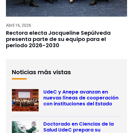
Abril 16, 2026
Rectora electa Jacqueline Sepúlveda
presenta parte de su equipo para el
periodo 2026-2030
Noticias más vistas
UdeC y Anepe avanzan en
nuevas líneas de cooperación
con instituciones del Estado
Doctorado en Ciencias de la
Salud UdeC prepara su