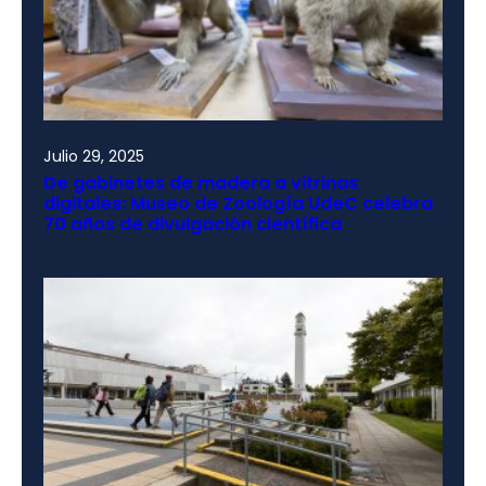
Julio 29, 2025
De gabinetes de madera a vitrinas
digitales: Museo de Zoología UdeC celebra
70 años de divulgación científica