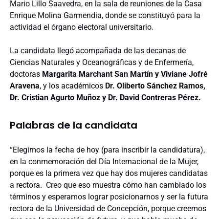
Mario Lillo Saavedra, en la sala de reuniones de la Casa
Enrique Molina Garmendia, donde se constituyó para la
actividad el órgano electoral universitario.
La candidata llegó acompañada de las decanas de
Ciencias Naturales y Oceanográficas y de Enfermería,
doctoras
Margarita Marchant San Martín y Viviane Jofré
Aravena
, y los académicos
Dr.
Oliberto Sánchez Ramos,
Dr. Cristian Agurto Muñoz y Dr. David Contreras Pérez.
Palabras de la candidata
“Elegimos la fecha de hoy (para inscribir la candidatura),
en la conmemoración del Día Internacional de la Mujer,
porque es la primera vez que hay dos mujeres candidatas
a rectora. Creo que eso muestra cómo han cambiado los
términos y esperamos lograr posicionarnos y ser la futura
rectora de la Universidad de Concepción, porque creemos