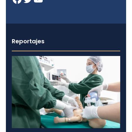
Reportajes