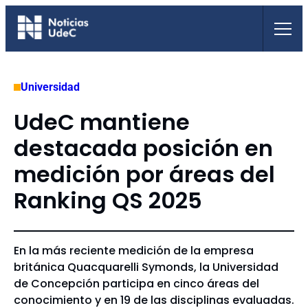
Saltar
al
contenido
Universidad
UdeC mantiene
destacada posición en
medición por áreas del
Ranking QS 2025
En la más reciente medición de la empresa
británica Quacquarelli Symonds, la Universidad
de Concepción participa en cinco áreas del
conocimiento y en 19 de las disciplinas evaluadas.