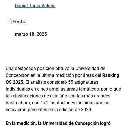
Daniel Tapia Valdés
Fecha
marzo 18, 2025
Una destacada posición obtuvo la Universidad de
Concepción en la última medición por áreas del
Ranking
QS 2025
. El análisis consideró 55 asignaturas
individuales en cinco amplias áreas temáticas, por lo que
las clasificaciones de este año son las más grandes
hasta ahora, con 171 instituciones incluidas que no
estuvieron presentes en la edición de 2024.
En la medición, la Universidad de Concepción logró