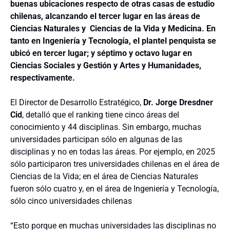
buenas ubicaciones respecto de otras casas de estudio
chilenas, alcanzando el tercer lugar en las áreas de
Ciencias Naturales y Ciencias de la Vida y Medicina. En
tanto en Ingeniería y Tecnología, el plantel penquista se
ubicó en tercer lugar; y séptimo y octavo lugar en
Ciencias Sociales y Gestión y Artes y Humanidades,
respectivamente.
El Director de Desarrollo Estratégico,
Dr. Jorge Dresdner
Cid
, detalló que el ranking tiene cinco áreas del
conocimiento y 44 disciplinas. Sin embargo, muchas
universidades participan sólo en algunas de las
disciplinas y no en todas las áreas. Por ejemplo, en 2025
sólo participaron tres universidades chilenas en el área de
Ciencias de la Vida; en el área de Ciencias Naturales
fueron sólo cuatro y, en el área de Ingeniería y Tecnología,
sólo cinco universidades chilenas
“Esto porque en muchas universidades las disciplinas no