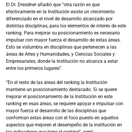
El Dr. Dresdner añadió que “otra razón es que
efectivamente en la Institución existe un crecimiento
diferenciado en el nivel de desarrollo alcanzado por
distintas disciplinas, para los elementos de interés de este
ranking. Para mejorar su posicionamiento es necesario
impulsar con mayor fuerza el desarrollo de estas áreas.
Esto se vislumbra en disciplinas que pertenecen a las
áreas de Artes y Humanidades, y Ciencias Sociales y
Empresariales, donde la Institución no alcanza a estar
entre los primeros lugares”.
“En el resto de las áreas del ranking la Institución
mantiene un posicionamiento destacado. Si se quiere
mejorar el posicionamiento de la Institución en este
ranking en esas áreas, se requiere apoyar e impulsar con
mayor fuerza el desarrollo de las disciplinas que
conforman estas áreas con el foco puesto en aquellos
aspectos que mejoren el desempeño de la institución en
los indicadores que tiene el ranking”, cerró.