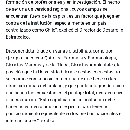
formación de profesionales y en investigación. El hecho
de ser una universidad regional, cuyos campus se
encuentran fuera de la capital, es un factor que juega en
contra de la institución, especialmente en un país
centralizado como Chile”, explicó el Director de Desarrollo
Estratégico.
Dresdner detalló que en varias disciplinas, como por
ejemplo Ingeniería Química, Farmacia y Farmacología,
Ciencias Marinas y de la Tierra, Ciencias Ambientales, la
posición que la Universidad tiene en estas encuestas no
se condice con la posición dominante que tiene en las
otras categorías del ranking, y que por la alta ponderación
que tienen las encuestas en el puntaje total, desfavorecen
a la Institución. “Esto significa que la Institución debe
hacer un esfuerzo adicional especial para tener un
posicionamiento equivalente en los medios nacionales e
internacionales”, explicó.