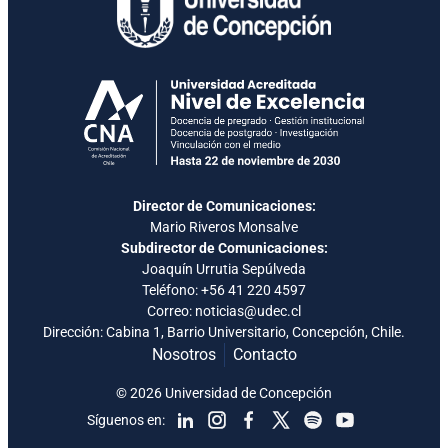
Director de Comunicaciones:
Mario Riveros Monsalve
Subdirector de Comunicaciones:
Joaquín Urrutia Sepúlveda
Teléfono:
+56 41 220 4597
Correo: noticias@udec.cl
Dirección: Cabina 1, Barrio Universitario, Concepción, Chile.
Nosotros
Contacto
© 2026 Universidad de Concepción
Síguenos en: