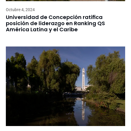
Octubre 4, 2024
Universidad de Concepción ratifica
posición de liderazgo en Ranking QS
América Latina y el Caribe