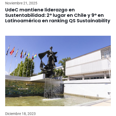
Noviembre 21, 2025
UdeC mantiene liderazgo en
Sustentabilidad: 2° lugar en Chile y 9° en
Latinoamérica en ranking QS Sustainability
Diciembre 18, 2023