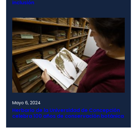
inclusión
Mayo 6, 2024
Herbario de la Universidad de Concepción
celebra 100 años de conservación botánica