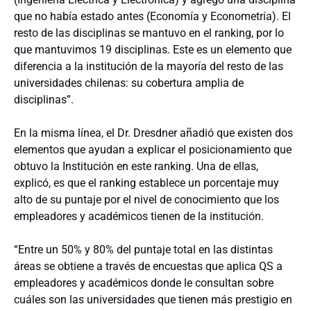
que no había estado antes (Economía y Econometría). El
resto de las disciplinas se mantuvo en el ranking, por lo
que mantuvimos 19 disciplinas. Este es un elemento que
diferencia a la institución de la mayoría del resto de las
universidades chilenas: su cobertura amplia de
disciplinas”.
En la misma línea, el Dr. Dresdner añadió que existen dos
elementos que ayudan a explicar el posicionamiento que
obtuvo la Institución en este ranking. Una de ellas,
explicó, es que el ranking establece un porcentaje muy
alto de su puntaje por el nivel de conocimiento que los
empleadores y académicos tienen de la institución.
“Entre un 50% y 80% del puntaje total en las distintas
áreas se obtiene a través de encuestas que aplica QS a
empleadores y académicos donde le consultan sobre
cuáles son las universidades que tienen más prestigio en