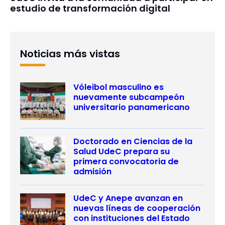
estudio de transformación digital
Noticias más vistas
Vóleibol masculino es
nuevamente subcampeón
universitario panamericano
Doctorado en Ciencias de la
Salud UdeC prepara su
primera convocatoria de
admisión
UdeC y Anepe avanzan en
nuevas líneas de cooperación
con instituciones del Estado