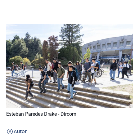
Esteban Paredes Drake - Dircom
Autor