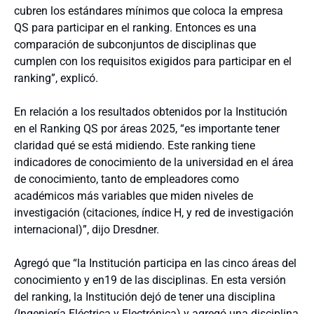
cubren los estándares mínimos que coloca la empresa
QS para participar en el ranking. Entonces es una
comparación de subconjuntos de disciplinas que
cumplen con los requisitos exigidos para participar en el
ranking”, explicó.
En relación a los resultados obtenidos por la Institución
en el Ranking QS por áreas 2025, “es importante tener
claridad qué se está midiendo. Este ranking tiene
indicadores de conocimiento de la universidad en el área
de conocimiento, tanto de empleadores como
académicos más variables que miden niveles de
investigación (citaciones, índice H, y red de investigación
internacional)”, dijo Dresdner.
Agregó que “la Institución participa en las cinco áreas del
conocimiento y en19 de las disciplinas. En esta versión
del ranking, la Institución dejó de tener una disciplina
(Ingeniería Eléctrica y Electrónica) y agregó una disciplina