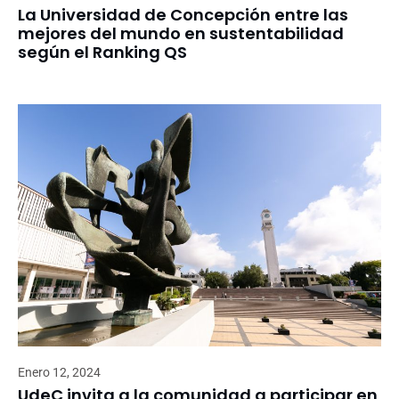
La Universidad de Concepción entre las
mejores del mundo en sustentabilidad
según el Ranking QS
Enero 12, 2024
UdeC invita a la comunidad a participar en