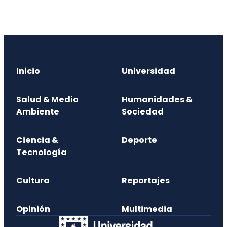
Inicio
Universidad
Salud & Medio
Humanidades &
Ambiente
Sociedad
Ciencia &
Deporte
Tecnología
Cultura
Reportajes
Opinión
Multimedia