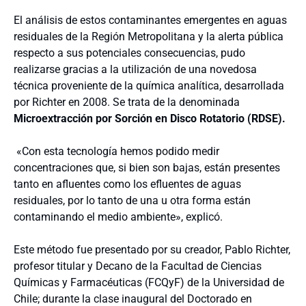
El análisis de estos contaminantes emergentes en aguas
residuales de la Región Metropolitana y la alerta pública
respecto a sus potenciales consecuencias, pudo
realizarse gracias a la utilización de una novedosa
técnica proveniente de la química analítica, desarrollada
por Richter en 2008. Se trata de la denominada
Microextracción por Sorción en Disco Rotatorio (RDSE).
«Con esta tecnología hemos podido medir
concentraciones que, si bien son bajas, están presentes
tanto en afluentes como los efluentes de aguas
residuales, por lo tanto de una u otra forma están
contaminando el medio ambiente», explicó.
Este método fue presentado por su creador, Pablo Richter,
profesor titular y Decano de la Facultad de Ciencias
Químicas y Farmacéuticas (FCQyF) de la Universidad de
Chile; durante la clase inaugural del Doctorado en