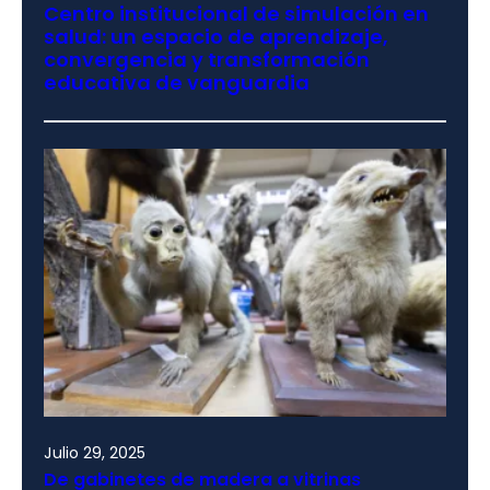
Centro institucional de simulación en
salud: un espacio de aprendizaje,
convergencia y transformación
educativa de vanguardia
Julio 29, 2025
De gabinetes de madera a vitrinas