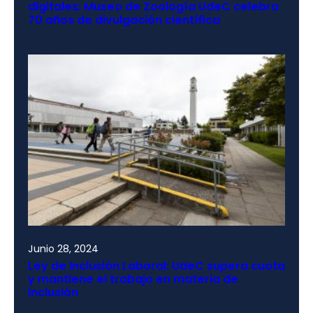
digitales: Museo de Zoología UdeC celebra
70 años de divulgación científica
Junio 28, 2024
Ley de Inclusión Laboral: UdeC supera cuota
y mantiene el trabajo en materia de
inclusión