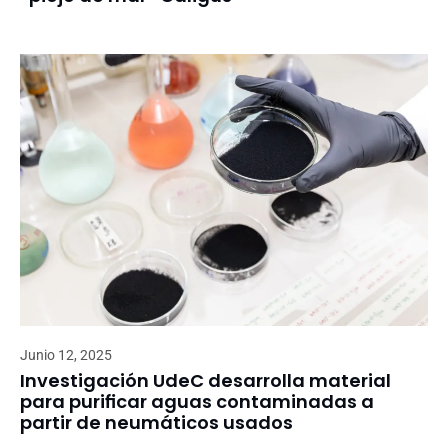
Junio 12, 2025
Investigación UdeC desarrolla material
para purificar aguas contaminadas a
partir de neumáticos usados