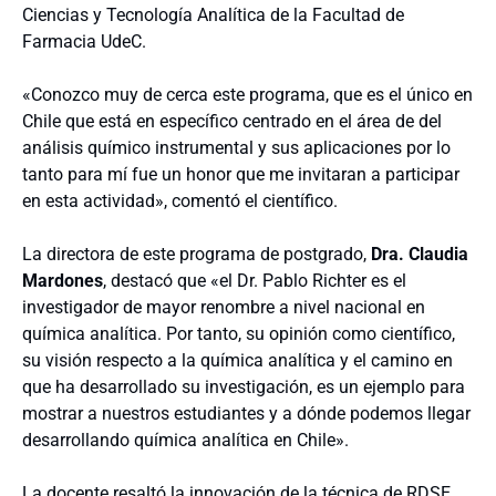
Ciencias y Tecnología Analítica de la Facultad de
Farmacia UdeC.
«Conozco muy de cerca este programa, que es el único en
Chile que está en específico centrado en el área de del
análisis químico instrumental y sus aplicaciones por lo
tanto para mí fue un honor que me invitaran a participar
en esta actividad», comentó el científico.
La directora de este programa de postgrado,
Dra. Claudia
Mardones
, destacó que «el Dr. Pablo Richter es el
investigador de mayor renombre a nivel nacional en
química analítica. Por tanto, su opinión como científico,
su visión respecto a la química analítica y el camino en
que ha desarrollado su investigación, es un ejemplo para
mostrar a nuestros estudiantes y a dónde podemos llegar
desarrollando química analítica en Chile».
La docente resaltó la innovación de la técnica de RDSE,