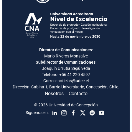
Director de Comunicaciones:
Mario Riveros Monsalve
Subdirector de Comunicaciones:
Joaquín Urrutia Sepúlveda
Teléfono:
+56 41 220 4597
Correo: noticias@udec.cl
Dirección: Cabina 1, Barrio Universitario, Concepción, Chile.
Nosotros
Contacto
© 2026 Universidad de Concepción
Síguenos en: