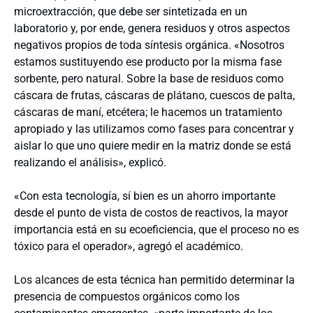
microextracción, que debe ser sintetizada en un
laboratorio y, por ende, genera residuos y otros aspectos
negativos propios de toda síntesis orgánica. «Nosotros
estamos sustituyendo ese producto por la misma fase
sorbente, pero natural. Sobre la base de residuos como
cáscara de frutas, cáscaras de plátano, cuescos de palta,
cáscaras de maní, etcétera; le hacemos un tratamiento
apropiado y las utilizamos como fases para concentrar y
aislar lo que uno quiere medir en la matriz donde se está
realizando el análisis», explicó.
«Con esta tecnología, sí bien es un ahorro importante
desde el punto de vista de costos de reactivos, la mayor
importancia está en su ecoeficiencia, que el proceso no es
tóxico para el operador», agregó el académico.
Los alcances de esta técnica han permitido determinar la
presencia de compuestos orgánicos como los