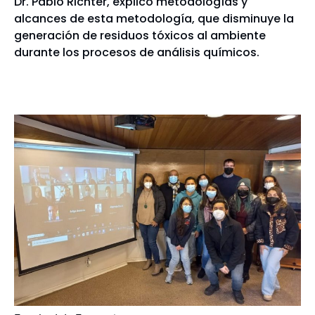
Dr. Pablo Richter, explicó metodologías y
alcances de esta metodología, que disminuye la
generación de residuos tóxicos al ambiente
durante los procesos de análisis químicos.