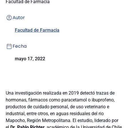
Facultad de Farmacia
Autor
Facultad de Farmacia
Fecha
mayo 17, 2022
Una investigación realizada en 2019 detectó trazas de
hormonas, fármacos como paracetamol o ibuprofeno,
productos de cuidado personal, de uso veterinario e
industrial, entre otros, en aguas residuales del rio
Mapocho, Región Metropolitana. El estudio, liderado por
el
Dr. Pablo Richter
, académico de la Universidad de Chile