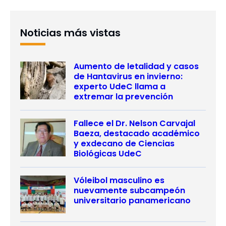
Noticias más vistas
Aumento de letalidad y casos
de Hantavirus en invierno:
experto UdeC llama a
extremar la prevención
Fallece el Dr. Nelson Carvajal
Baeza, destacado académico
y exdecano de Ciencias
Biológicas UdeC
Vóleibol masculino es
nuevamente subcampeón
universitario panamericano