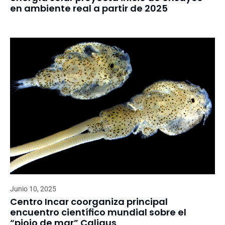
en ambiente real a partir de 2025
Junio 10, 2025
Centro Incar coorganiza principal
encuentro científico mundial sobre el
“piojo de mar” Caligus