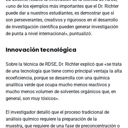
«uno de los ejemplos más importantes que el Dr. Richter
puede dar a nuestros estudiantes, es demostrar que sí
son perseverantes, creativos y rigurosos en el desarrollo
de investigación científica pueden generar investigación
de punta a nivel internacional», puntualizó.
Innovación tecnológica
Sobre la técnica de RDSE, Dr. Richter explicó que «se trata
de una tecnología que tiene como principal ventaja la alta
ecoeficiencia, porque se desarrolla con una química
analítica verde que ocupa mucho menos reactivos y
mucho menos volumen de solventes orgánicos que, en
general, son muy tóxicos».
El investigador detalló que el proceso tradicional de
análisis químico requiere la preparación de la
muestra
,
que requiere de una fase de preconcentración o