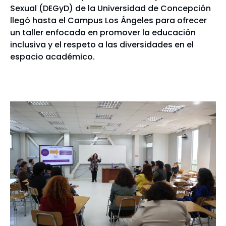
Sexual (DEGyD) de la Universidad de Concepción
llegó hasta el Campus Los Ángeles para ofrecer
un taller enfocado en promover la educación
inclusiva y el respeto a las diversidades en el
espacio académico.