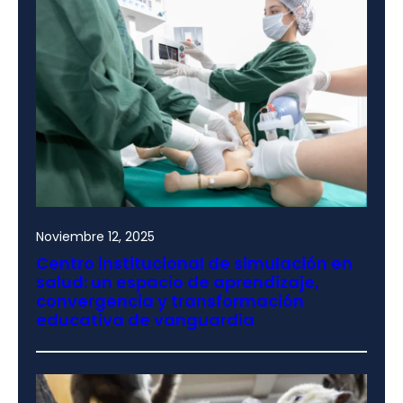
Noviembre 12, 2025
Centro institucional de simulación en
salud: un espacio de aprendizaje,
convergencia y transformación
educativa de vanguardia