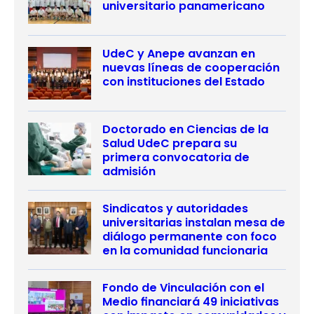
universitario panamericano
UdeC y Anepe avanzan en
nuevas líneas de cooperación
con instituciones del Estado
Doctorado en Ciencias de la
Salud UdeC prepara su
primera convocatoria de
admisión
Sindicatos y autoridades
universitarias instalan mesa de
diálogo permanente con foco
en la comunidad funcionaria
Fondo de Vinculación con el
Medio financiará 49 iniciativas