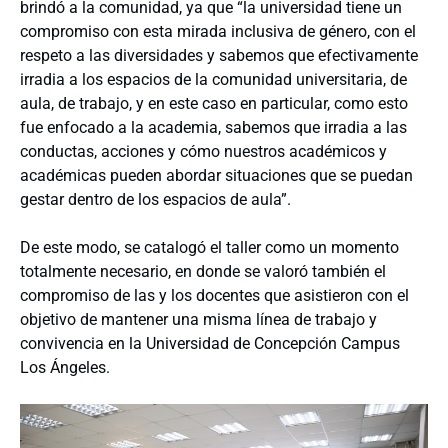
brindó a la comunidad, ya que “la universidad tiene un
compromiso con esta mirada inclusiva de género, con el
respeto a las diversidades y sabemos que efectivamente
irradia a los espacios de la comunidad universitaria, de
aula, de trabajo, y en este caso en particular, como esto
fue enfocado a la academia, sabemos que irradia a las
conductas, acciones y cómo nuestros académicos y
académicas pueden abordar situaciones que se puedan
gestar dentro de los espacios de aula”.
De este modo, se catalogó el taller como un momento
totalmente necesario, en donde se valoró también el
compromiso de las y los docentes que asistieron con el
objetivo de mantener una misma línea de trabajo y
convivencia en la Universidad de Concepción Campus
Los Ángeles.