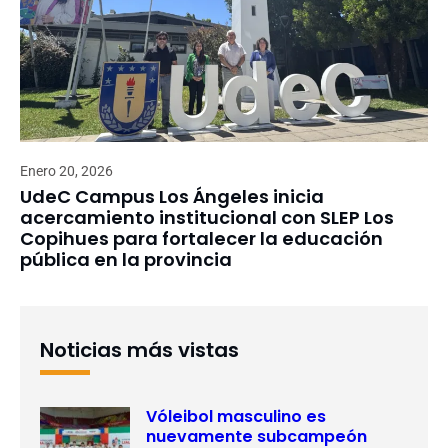
Enero 20, 2026
UdeC Campus Los Ángeles inicia
acercamiento institucional con SLEP Los
Copihues para fortalecer la educación
pública en la provincia
Noticias más vistas
Vóleibol masculino es
nuevamente subcampeón