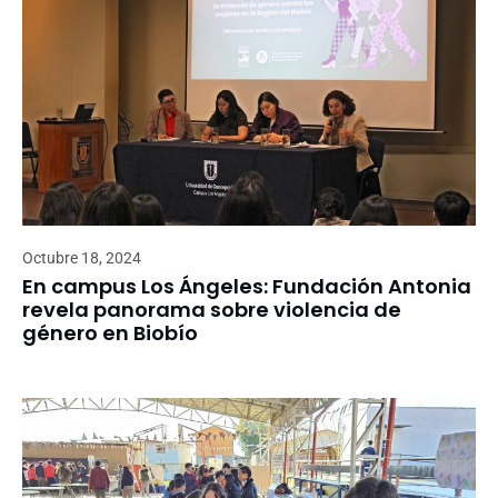
Octubre 18, 2024
En campus Los Ángeles: Fundación Antonia
revela panorama sobre violencia de
género en Biobío