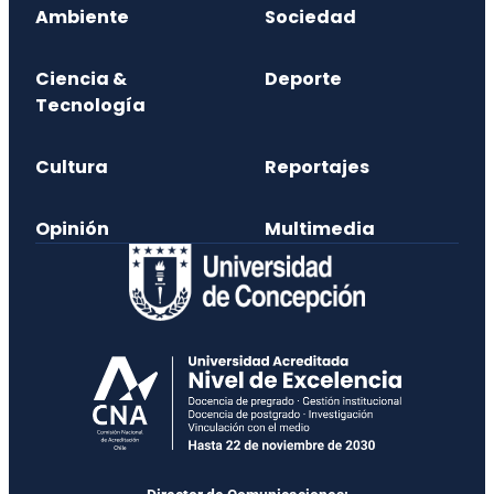
Ambiente
Sociedad
Ciencia &
Deporte
Tecnología
Cultura
Reportajes
Opinión
Multimedia