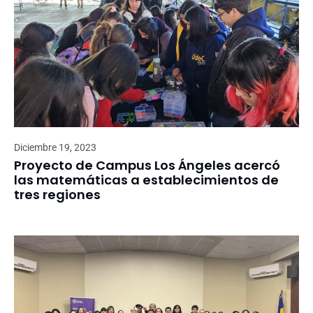
Diciembre 19, 2023
Proyecto de Campus Los Ángeles acercó
las matemáticas a establecimientos de
tres regiones