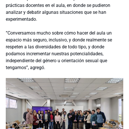
prácticas docentes en el aula, en donde se pudieron
analizar y debatir algunas situaciones que se han
experimentado.
“Conversamos mucho sobre cómo hacer del aula un
espacio más seguro, inclusivo, y donde realmente se
respeten a las diversidades de todo tipo, y donde
podamos incrementar nuestras potencialidades,
independiente del género u orientación sexual que
tengamos”, agregó.