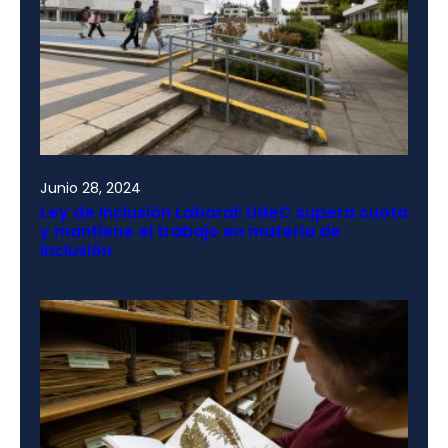
Junio 28, 2024
Ley de Inclusión Laboral: UdeC supera cuota
y mantiene el trabajo en materia de
inclusión