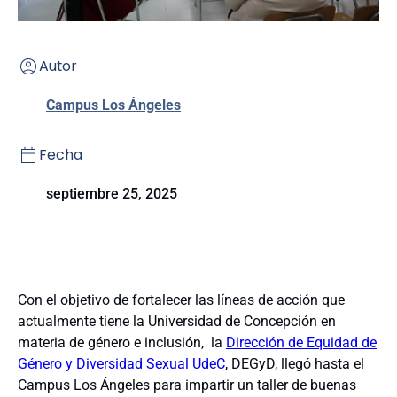
Autor
Campus Los Ángeles
Fecha
septiembre 25, 2025
Con el objetivo de fortalecer las líneas de acción que
actualmente tiene la Universidad de Concepción en
materia de género e inclusión, la
Dirección de Equidad de
Género y Diversidad Sexual UdeC
, DEGyD, llegó hasta el
Campus Los Ángeles para impartir un taller de buenas