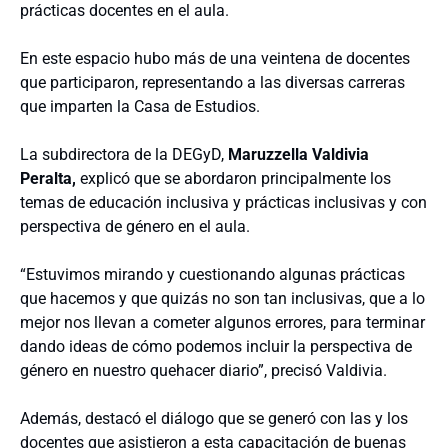
prácticas docentes en el aula.
En este espacio hubo más de una veintena de docentes
que participaron, representando a las diversas carreras
que imparten la Casa de Estudios.
La subdirectora de la DEGyD,
Maruzzella Valdivia
Peralta,
explicó que se abordaron principalmente los
temas de educación inclusiva y prácticas inclusivas y con
perspectiva de género en el aula.
“Estuvimos mirando y cuestionando algunas prácticas
que hacemos y que quizás no son tan inclusivas, que a lo
mejor nos llevan a cometer algunos errores, para terminar
dando ideas de cómo podemos incluir la perspectiva de
género en nuestro quehacer diario”, precisó Valdivia.
Además, destacó el diálogo que se generó con las y los
docentes que asistieron a esta capacitación de buenas