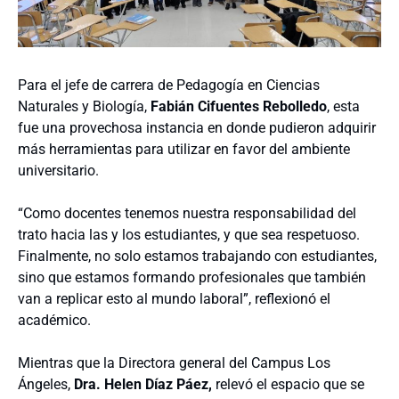
Para el jefe de carrera de Pedagogía en Ciencias
Naturales y Biología,
Fabián Cifuentes Rebolledo
, esta
fue una provechosa instancia en donde pudieron adquirir
más herramientas para utilizar en favor del ambiente
universitario.
“Como docentes tenemos nuestra responsabilidad del
trato hacia las y los estudiantes, y que sea respetuoso.
Finalmente, no solo estamos trabajando con estudiantes,
sino que estamos formando profesionales que también
van a replicar esto al mundo laboral”, reflexionó el
académico.
Mientras que la Directora general del Campus Los
Ángeles,
Dra. Helen Díaz Páez,
relevó el espacio que se