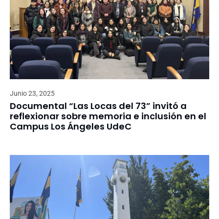
Junio 23, 2025
Documental “Las Locas del 73” invitó a
reflexionar sobre memoria e inclusión en el
Campus Los Ángeles UdeC