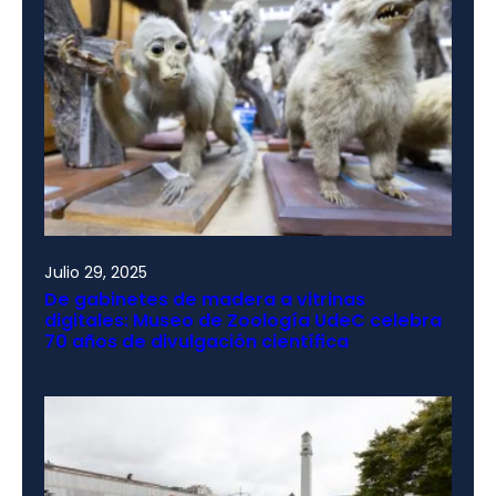
Julio 29, 2025
De gabinetes de madera a vitrinas
digitales: Museo de Zoología UdeC celebra
70 años de divulgación científica