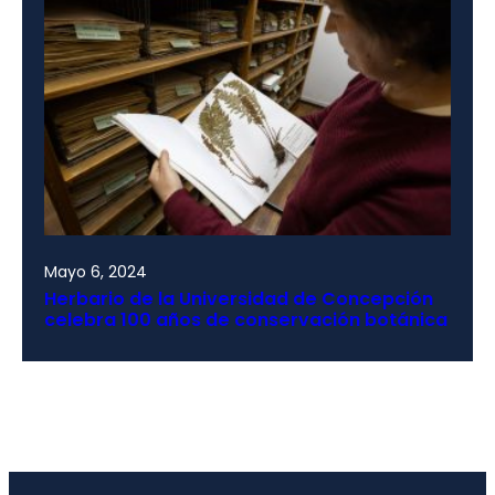
Mayo 6, 2024
Herbario de la Universidad de Concepción
celebra 100 años de conservación botánica