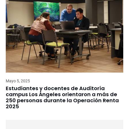
Mayo 5, 2025
Estudiantes y docentes de Auditoría
campus Los Ángeles orientaron a más de
250 personas durante la Operación Renta
2025