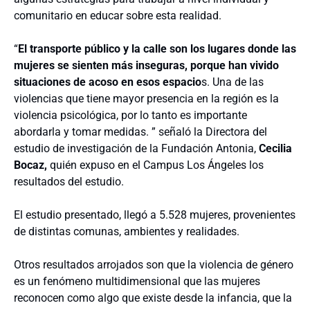
comunitario en educar sobre esta realidad.
“
El transporte público y la calle son los lugares donde las
mujeres se sienten más inseguras, porque han vivido
situaciones de acoso en esos espacio
s. Una de las
violencias que tiene mayor presencia en la región es la
violencia psicológica, por lo tanto es importante
abordarla y tomar medidas. ” señaló la Directora del
estudio de investigación de la Fundación Antonia,
Cecilia
Bocaz,
quién expuso en el Campus Los Ángeles los
resultados del estudio.
El estudio presentado, llegó a 5.528 mujeres, provenientes
de distintas comunas, ambientes y realidades.
Otros resultados arrojados son que la violencia de género
es un fenómeno multidimensional que las mujeres
reconocen como algo que existe desde la infancia, que la