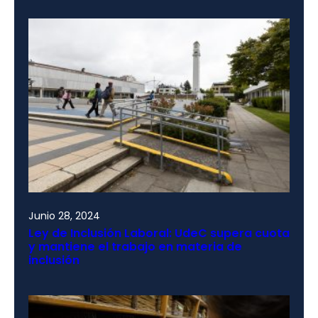
Junio 28, 2024
Ley de Inclusión Laboral: UdeC supera cuota
y mantiene el trabajo en materia de
inclusión