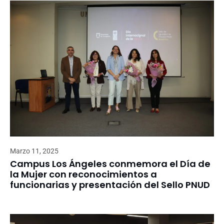
Marzo 11, 2025
Campus Los Ángeles conmemora el Día de
la Mujer con reconocimientos a
funcionarias y presentación del Sello PNUD