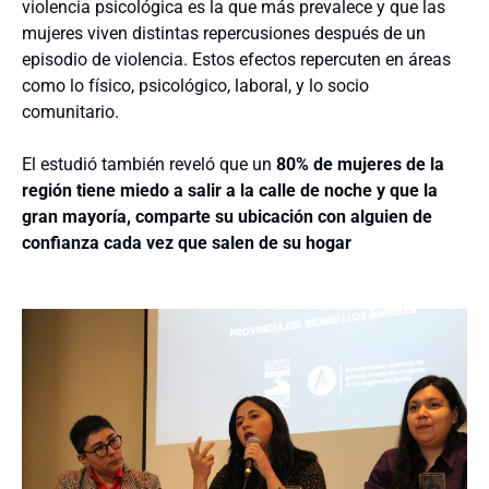
violencia psicológica es la que más prevalece y que las
mujeres viven distintas repercusiones después de un
episodio de violencia. Estos efectos repercuten en áreas
como lo físico, psicológico, laboral, y lo socio
comunitario.
El estudió también reveló que un
80% de mujeres de la
región tiene miedo a salir a la calle de noche y que la
gran mayoría, comparte su ubicación con alguien de
confianza cada vez que salen de su hogar