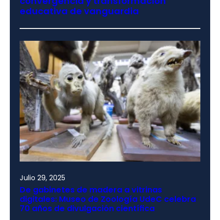
convergencia y transformación
educativa de vanguardia
Julio 29, 2025
De gabinetes de madera a vitrinas
digitales: Museo de Zoología UdeC celebra
70 años de divulgación científica