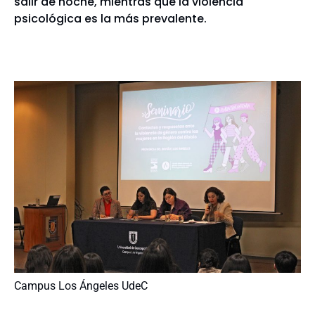
salir de noche, mientras que la violencia
psicológica es la más prevalente.
Campus Los Ángeles UdeC