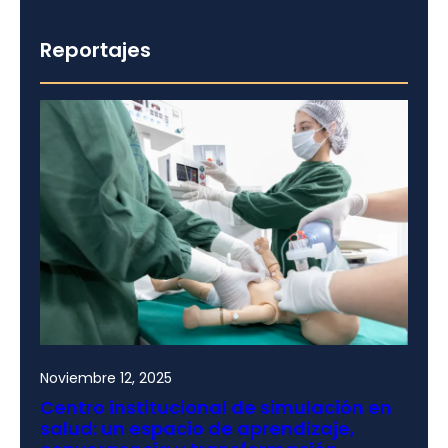
Reportajes
Noviembre 12, 2025
Centro institucional de simulación en
salud: un espacio de aprendizaje,