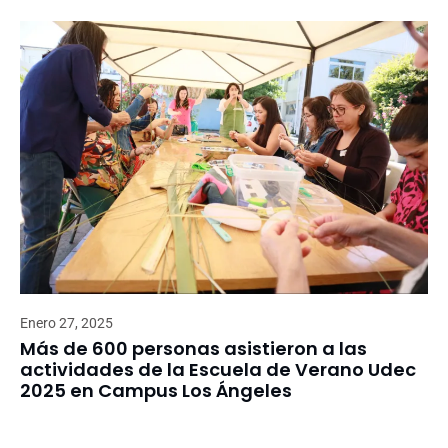
Enero 27, 2025
Más de 600 personas asistieron a las
actividades de la Escuela de Verano Udec
2025 en Campus Los Ángeles