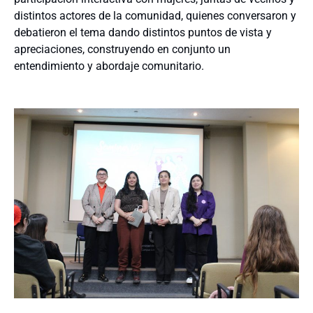
distintos actores de la comunidad, quienes conversaron y
debatieron el tema dando distintos puntos de vista y
apreciaciones, construyendo en conjunto un
entendimiento y abordaje comunitario.