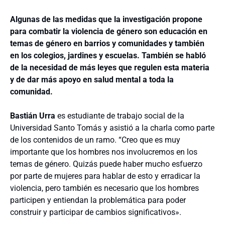
Algunas de las medidas que la investigación propone
para combatir la violencia de género son educación en
temas de género en barrios y comunidades y también
en los colegios, jardines y escuelas. También se habló
de la necesidad de más leyes que regulen esta materia
y de dar más apoyo en salud mental a toda la
comunidad.
Bastián Urra
es estudiante de trabajo social de la
Universidad Santo Tomás y asistió a la charla como parte
de los contenidos de un ramo. “Creo que es muy
importante que los hombres nos involucremos en los
temas de género. Quizás puede haber mucho esfuerzo
por parte de mujeres para hablar de esto y erradicar la
violencia, pero también es necesario que los hombres
participen y entiendan la problemática para poder
construir y participar de cambios significativos».