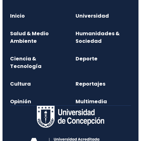
Inicio
Universidad
Salud & Medio
Humanidades &
Ambiente
Sociedad
Ciencia &
Deporte
Tecnología
Cultura
Reportajes
Opinión
Multimedia