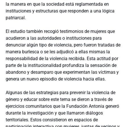
la manera en que la sociedad está reglamentada en
instituciones y estructuras que responden a una lógica
patriarcal.
El estudio también recogió testimonios de mujeres que
acudieron a las autoridades o instituciones para
denunciar algún tipo de violencia, pero fueron tratadas de
manera burlesca o se les adjudicó a ellas mismas la
responsabilidad de la violencia recibida. Esta actitud por
parte de la institucionalidad profundiza la sensación de
abandono y desamparo que experimentan las víctimas y
genera un nuevo episodio de violencia hacia ellas.
Algunas de las estrategias para prevenir la violencia de
género y educar sobre este tema se dieron a través de
ejercicios comunitarios que la Fundación Antonia generó
durante la investigación y que llamaron diálogos
territoriales. Estos consistieron en espacios de
participación interactiva con mujeres, juntas de vecinos y