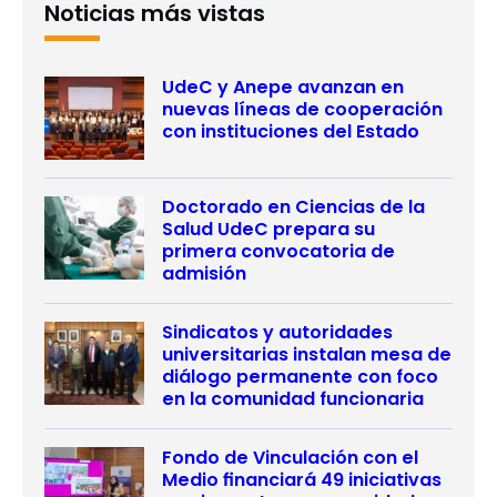
Noticias más vistas
UdeC y Anepe avanzan en
nuevas líneas de cooperación
con instituciones del Estado
Doctorado en Ciencias de la
Salud UdeC prepara su
primera convocatoria de
admisión
Sindicatos y autoridades
universitarias instalan mesa de
diálogo permanente con foco
en la comunidad funcionaria
Fondo de Vinculación con el
Medio financiará 49 iniciativas