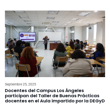
Septiembre 25, 2025
Docentes del Campus Los Ángeles
participan del Taller de Buenas Prácticas
docentes en el Aula impartido por la DEGyD