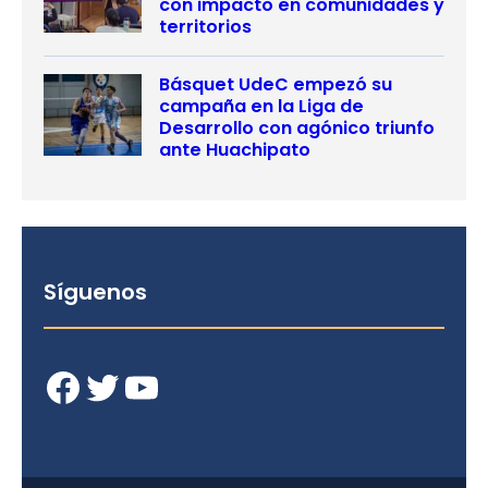
con impacto en comunidades y
territorios
Básquet UdeC empezó su
campaña en la Liga de
Desarrollo con agónico triunfo
ante Huachipato
Síguenos
Facebook
Twitter
YouTube