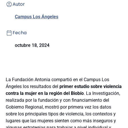
Autor
Campus Los Ángeles
Fecha
octubre 18, 2024
La Fundación Antonia compartió en el Campus Los
Ángeles los resultados del
primer estudio sobre violencia
contra la mujer en la región del Biobío
. La Investigación,
realizada por la fundación y con financiamiento del
Gobierno Regional, mostró por primera vez los datos
sobre los principales tipos de violencia, los contextos y
lugares que las mujeres sienten como más inseguros y
algunas estrategias para trabajar a nivel individual y