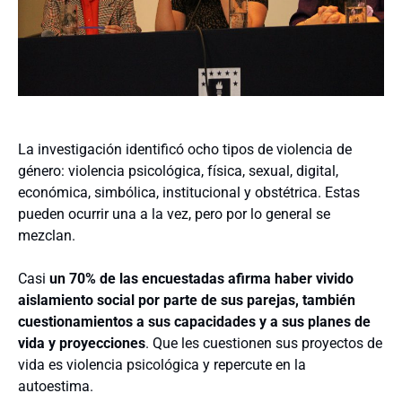
La investigación identificó ocho tipos de violencia de
género: violencia psicológica, física, sexual, digital,
económica, simbólica, institucional y obstétrica. Estas
pueden ocurrir una a la vez, pero por lo general se
mezclan.
Casi
un 70% de las encuestadas afirma haber vivido
aislamiento social por parte de sus parejas, también
cuestionamientos a sus capacidades y a sus planes de
vida y proyecciones
. Que les cuestionen sus proyectos de
vida es violencia psicológica y repercute en la
autoestima.