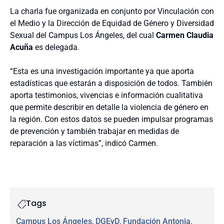
La charla fue organizada en conjunto por Vinculación con
el Medio y la Dirección de Equidad de Género y Diversidad
Sexual del Campus Los Ángeles, del cual
Carmen Claudia
Acuña
es delegada.
“Esta es una investigación importante ya que aporta
estadísticas que estarán a disposición de todos. También
aporta testimonios, vivencias e información cualitativa
que permite describir en detalle la violencia de género en
la región. Con estos datos se pueden impulsar programas
de prevención y también trabajar en medidas de
reparación a las víctimas”, indicó Carmen.
Tags
Campus Los Ángeles
, 
DGEyD
, 
Fundación Antonia
, 