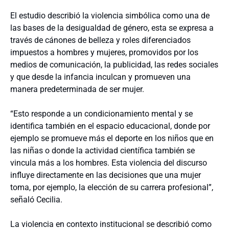
El estudio describió la violencia simbólica como una de
las bases de la desigualdad de género, esta se expresa a
través de cánones de belleza y roles diferenciados
impuestos a hombres y mujeres, promovidos por los
medios de comunicación, la publicidad, las redes sociales
y que desde la infancia inculcan y promueven una
manera predeterminada de ser mujer.
“Esto responde a un condicionamiento mental y se
identifica también en el espacio educacional, donde por
ejemplo se promueve más el deporte en los niños que en
las niñas o donde la actividad científica también se
vincula más a los hombres. Esta violencia del discurso
influye directamente en las decisiones que una mujer
toma, por ejemplo, la elección de su carrera profesional”,
señaló Cecilia.
La violencia en contexto institucional se describió como