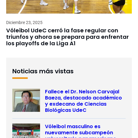
Diciembre 23, 2025
Vóleibol UdeC cerró la fase regular con
triunfos y ahora se prepara para enfrentar
los playoffs de la Liga A1
Noticias más vistas
Fallece el Dr. Nelson Carvajal
Baeza, destacado académico
y exdecano de Ciencias
Biológicas UdeC
Vóleibol masculino es
nuevamente subcampeón