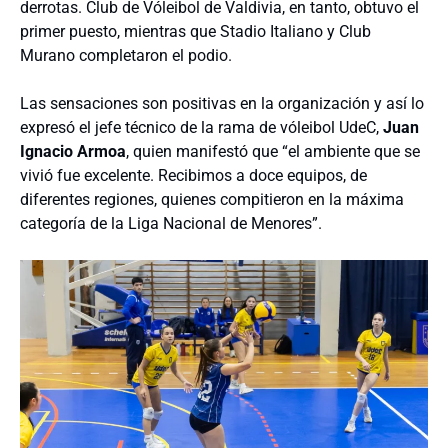
derrotas. Club de Vóleibol de Valdivia, en tanto, obtuvo el
primer puesto, mientras que Stadio Italiano y Club
Murano completaron el podio.
Las sensaciones son positivas en la organización y así lo
expresó el jefe técnico de la rama de vóleibol UdeC,
Juan
Ignacio Armoa
, quien manifestó que “el ambiente que se
vivió fue excelente. Recibimos a doce equipos, de
diferentes regiones, quienes compitieron en la máxima
categoría de la Liga Nacional de Menores”.