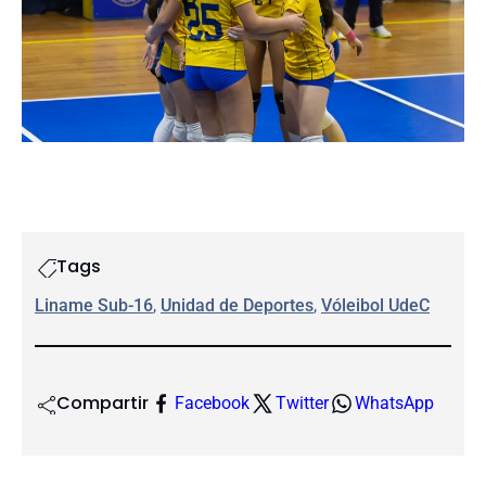
Tags
Liname Sub-16
, 
Unidad de Deportes
, 
Vóleibol UdeC
Compartir
Facebook
Twitter
WhatsApp