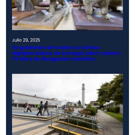
Julio 29, 2025
De gabinetes de madera a vitrinas
digitales: Museo de Zoología UdeC celebra
70 años de divulgación científica