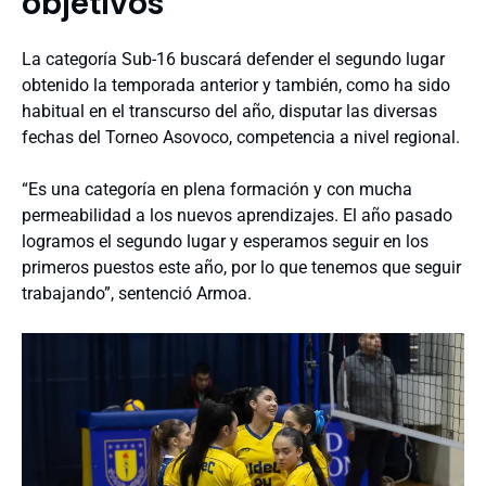
objetivos
La categoría Sub-16 buscará defender el segundo lugar
obtenido la temporada anterior y también, como ha sido
habitual en el transcurso del año, disputar las diversas
fechas del Torneo Asovoco, competencia a nivel regional.
“Es una categoría en plena formación y con mucha
permeabilidad a los nuevos aprendizajes. El año pasado
logramos el segundo lugar y esperamos seguir en los
primeros puestos este año, por lo que tenemos que seguir
trabajando”, sentenció Armoa.