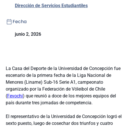
Dirección de Servicios Estudiantiles
Fecha
junio 2, 2026
La Casa del Deporte de la Universidad de Concepción fue
escenario de la primera fecha de la Liga Nacional de
Menores (Liname) Sub-16 Serie A1, campeonato
organizado por la Federación de Vóleibol de Chile
(
Fevochi
) que reunió a doce de los mejores equipos del
país durante tres jornadas de competencia.
El representativo de la Universidad de Concepción logró el
sexto puesto, luego de cosechar dos triunfos y cuatro