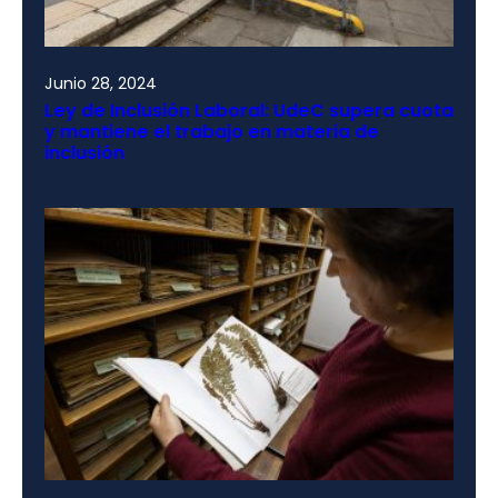
Junio 28, 2024
Ley de Inclusión Laboral: UdeC supera cuota
y mantiene el trabajo en materia de
inclusión