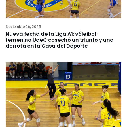
Noviembre 26, 2025
Nueva fecha de la Liga A1: vóleibol
femenino UdeC cosechó un triunfo y una
derrota en la Casa del Deporte