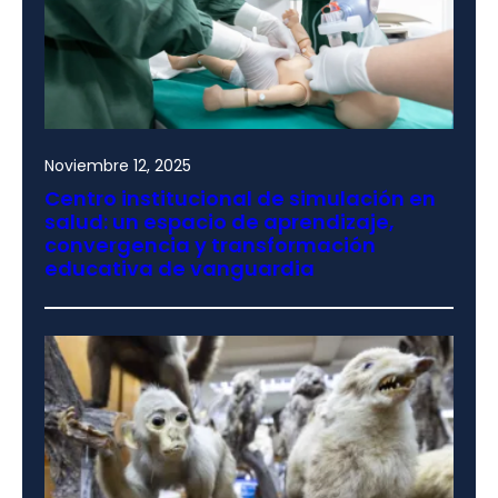
Noviembre 12, 2025
Centro institucional de simulación en
salud: un espacio de aprendizaje,
convergencia y transformación
educativa de vanguardia