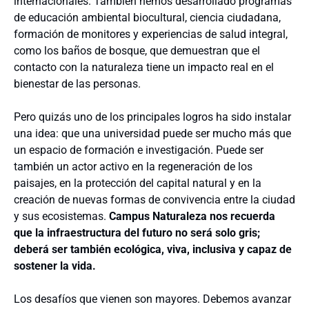
internacionales. También hemos desarrollado programas
de educación ambiental biocultural, ciencia ciudadana,
formación de monitores y experiencias de salud integral,
como los baños de bosque, que demuestran que el
contacto con la naturaleza tiene un impacto real en el
bienestar de las personas.
Pero quizás uno de los principales logros ha sido instalar
una idea: que una universidad puede ser mucho más que
un espacio de formación e investigación. Puede ser
también un actor activo en la regeneración de los
paisajes, en la protección del capital natural y en la
creación de nuevas formas de convivencia entre la ciudad
y sus ecosistemas.
Campus Naturaleza nos recuerda
que la infraestructura del futuro no será solo gris;
deberá ser también ecológica, viva, inclusiva y capaz de
sostener la vida.
Los desafíos que vienen son mayores. Debemos avanzar