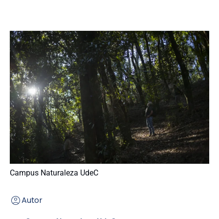
Campus Naturaleza UdeC
Autor