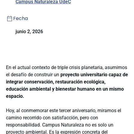
Campus Naturaleza UdeC
Fecha
junio 2, 2026
En el actual contexto de triple crisis planetaria, asumimos
el desafío de construir un
proyecto universitario capaz de
integrar conservación, restauración ecológica,
educación ambiental y bienestar humano en un mismo
espacio.
Hoy, al conmemorar este tercer aniversario, miramos el
camino recorrido con satisfacción, pero con
responsabilidad. Campus Naturaleza no es solo un
proyecto ambiental. Es la expresión concreta del