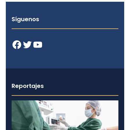
Síguenos
Facebook
Twitter
YouTube
Reportajes