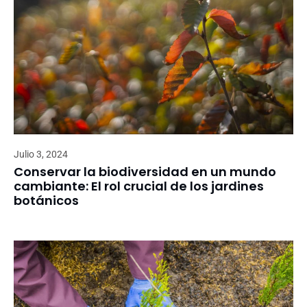
Julio 3, 2024
Conservar la biodiversidad en un mundo
cambiante: El rol crucial de los jardines
botánicos