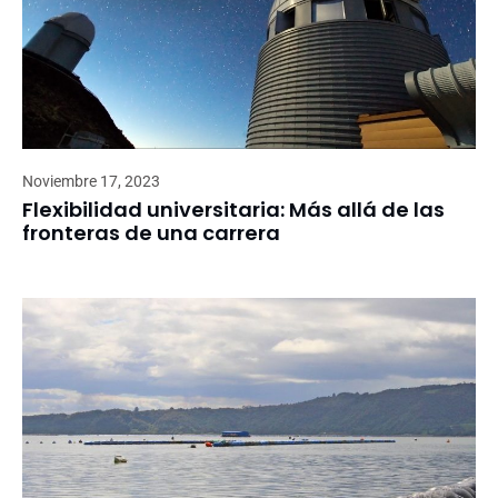
Noviembre 17, 2023
Flexibilidad universitaria: Más allá de las
fronteras de una carrera