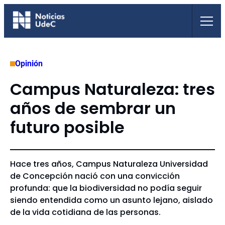
Saltar
al
contenido
Opinión
Campus Naturaleza: tres
años de sembrar un
futuro posible
Hace tres años, Campus Naturaleza Universidad
de Concepción nació con una convicción
profunda: que la biodiversidad no podía seguir
siendo entendida como un asunto lejano, aislado
de la vida cotidiana de las personas.