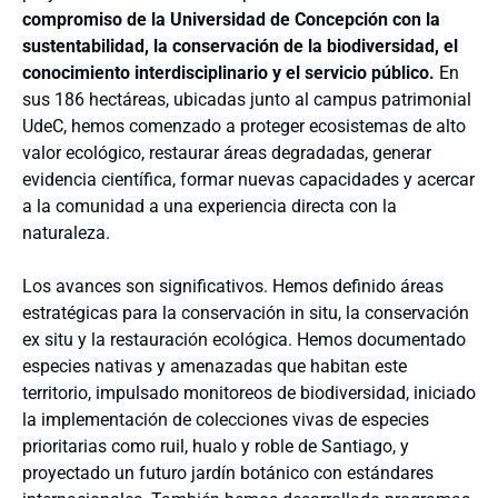
compromiso de la Universidad de Concepción con la
sustentabilidad, la conservación de la biodiversidad, el
conocimiento interdisciplinario y el servicio público.
En
sus 186 hectáreas, ubicadas junto al campus patrimonial
UdeC, hemos comenzado a proteger ecosistemas de alto
valor ecológico, restaurar áreas degradadas, generar
evidencia científica, formar nuevas capacidades y acercar
a la comunidad a una experiencia directa con la
naturaleza.
Los avances son significativos. Hemos definido áreas
estratégicas para la conservación in situ, la conservación
ex situ y la restauración ecológica. Hemos documentado
especies nativas y amenazadas que habitan este
territorio, impulsado monitoreos de biodiversidad, iniciado
la implementación de colecciones vivas de especies
prioritarias como ruil, hualo y roble de Santiago, y
proyectado un futuro jardín botánico con estándares