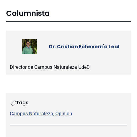
Columnista
Dr. Cristian Echeverría Leal
Director de Campus Naturaleza UdeC
Tags
Campus Naturaleza
, 
Opinion