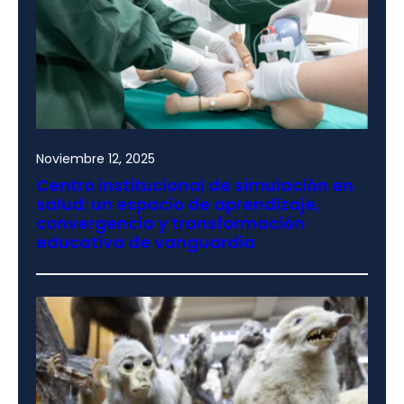
Noviembre 12, 2025
Centro institucional de simulación en
salud: un espacio de aprendizaje,
convergencia y transformación
educativa de vanguardia