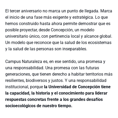
El tercer aniversario no marca un punto de llegada. Marca
el inicio de una fase más exigente y estratégica. Lo que
hemos construido hasta ahora permite demostrar que es
posible proyectar, desde Concepción, un modelo
universitario único, con pertinencia local y alcance global.
Un modelo que reconoce que la salud de los ecosistemas
y la salud de las personas son inseparables.
Campus Naturaleza es, en ese sentido, una promesa y
una responsabilidad. Una promesa con las futuras
generaciones, que tienen derecho a habitar territorios más
resilientes, biodiversos y justos. Y una responsabilidad
institucional, porque
la Universidad de Concepción tiene
la capacidad, la historia y el conocimiento para liderar
respuestas concretas frente a los grandes desafíos
socioecológicos de nuestro tiempo.