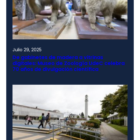
Julio 29, 2025
De gabinetes de madera a vitrinas
digitales: Museo de Zoología UdeC celebra
70 años de divulgación científica