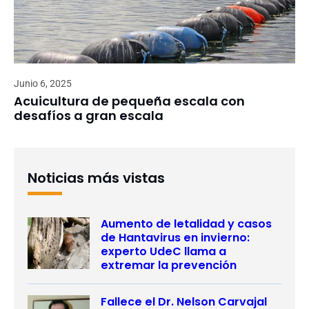
Junio 6, 2025
Acuicultura de pequeña escala con
desafíos a gran escala
Noticias más vistas
Aumento de letalidad y casos
de Hantavirus en invierno:
experto UdeC llama a
extremar la prevención
Fallece el Dr. Nelson Carvajal