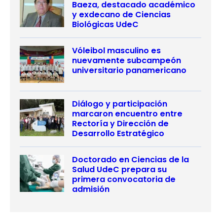
Baeza, destacado académico
y exdecano de Ciencias
Biológicas UdeC
Vóleibol masculino es
nuevamente subcampeón
universitario panamericano
Diálogo y participación
marcaron encuentro entre
Rectoría y Dirección de
Desarrollo Estratégico
Doctorado en Ciencias de la
Salud UdeC prepara su
primera convocatoria de
admisión