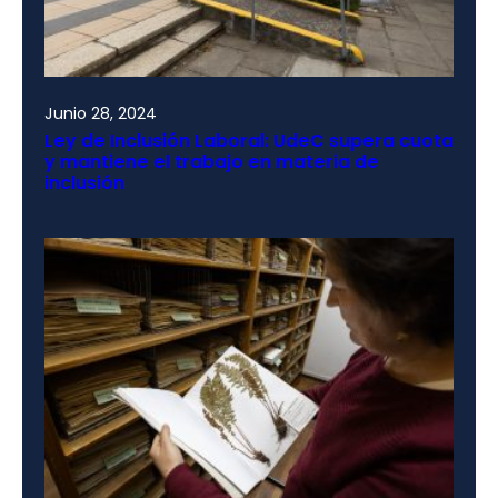
Junio 28, 2024
Ley de Inclusión Laboral: UdeC supera cuota
y mantiene el trabajo en materia de
inclusión