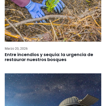
Marzo 20, 2026
Entre incendios y sequía: la urgencia de
restaurar nuestros bosques