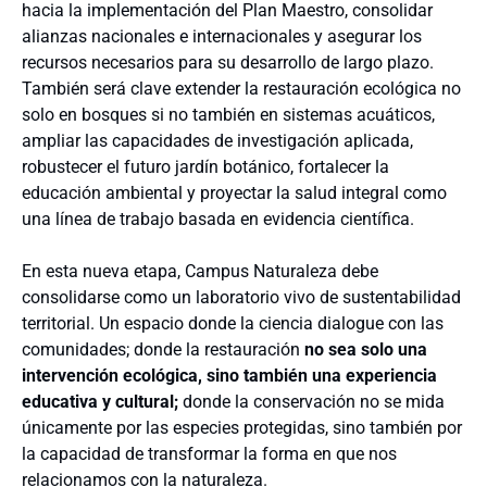
hacia la implementación del Plan Maestro, consolidar
alianzas nacionales e internacionales y asegurar los
recursos necesarios para su desarrollo de largo plazo.
También será clave extender la restauración ecológica no
solo en bosques si no también en sistemas acuáticos,
ampliar las capacidades de investigación aplicada,
robustecer el futuro jardín botánico, fortalecer la
educación ambiental y proyectar la salud integral como
una línea de trabajo basada en evidencia científica.
En esta nueva etapa, Campus Naturaleza debe
consolidarse como un laboratorio vivo de sustentabilidad
territorial. Un espacio donde la ciencia dialogue con las
comunidades; donde la restauración
no sea solo una
intervención ecológica, sino también una experiencia
educativa y cultural;
donde la conservación no se mida
únicamente por las especies protegidas, sino también por
la capacidad de transformar la forma en que nos
relacionamos con la naturaleza.