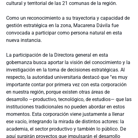
cultural y territorial de las 21 comunas de la región.
Como un reconocimiento a su trayectoria y capacidad de
gestión estratégica en la zona, Macarena Dávila fue
convocada a participar como persona natural en esta
nueva instancia.
La participación de la Directora general en esta
gobernanza busca aportar la visión del conocimiento y la
investigación en la toma de decisiones estratégicas. Al
respecto, la autoridad universitaria destacó que “es muy
importante contar por primera vez con esta corporación
en nuestra región, porque existen otras áreas de
desarrollo —productivo, tecnológico, de estudios— que las
instituciones tradicionales no pueden abordar en estos
momentos. Esta corporación viene justamente a llenar
ese vacío, integrando la mirada de distintos actores: la
academia, el sector productivo y también lo público. De
aquí surgirán proyectos que impulsarán el desarrollo