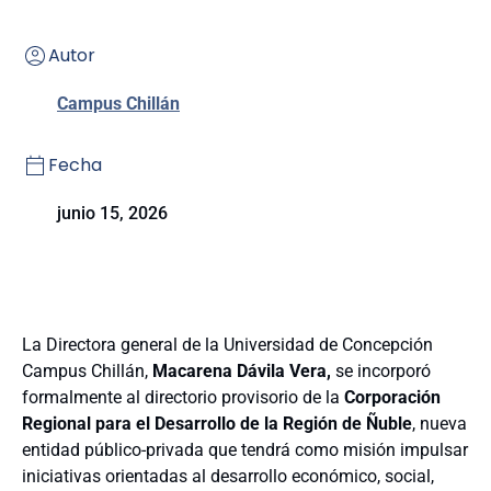
Autor
Campus Chillán
Fecha
junio 15, 2026
La Directora general de la Universidad de Concepción
Campus Chillán,
Macarena Dávila Vera,
se incorporó
formalmente al directorio provisorio de la
Corporación
Regional para el Desarrollo de la Región de Ñuble
, nueva
entidad público-privada que tendrá como misión impulsar
iniciativas orientadas al desarrollo económico, social,