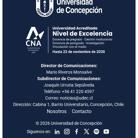
Director de Comunicaciones:
Mario Riveros Monsalve
Subdirector de Comunicaciones:
Joaquín Urrutia Sepúlveda
Teléfono:
+56 41 220 4597
Correo: noticias@udec.cl
Dirección: Cabina 1, Barrio Universitario, Concepción, Chile.
Nosotros
Contacto
© 2026 Universidad de Concepción
Síguenos en: