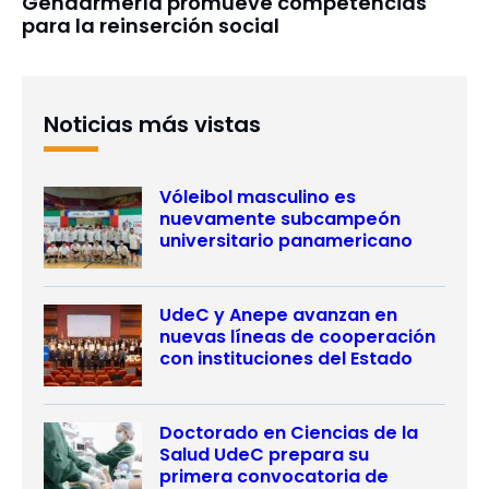
Gendarmería promueve competencias
para la reinserción social
Noticias más vistas
Vóleibol masculino es
nuevamente subcampeón
universitario panamericano
UdeC y Anepe avanzan en
nuevas líneas de cooperación
con instituciones del Estado
Doctorado en Ciencias de la
Salud UdeC prepara su
primera convocatoria de