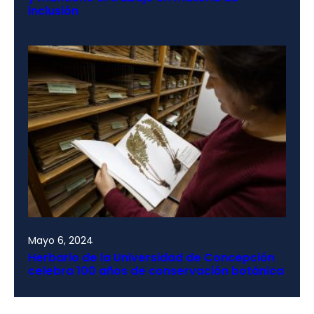
inclusión
Mayo 6, 2024
Herbario de la Universidad de Concepción
celebra 100 años de conservación botánica