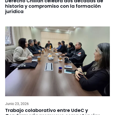
Derecho Chillán celebra dos décadas de
historia y compromiso con la formación
jurídica
Junio 23, 2026
Trabajo colaborativo entre UdeC y