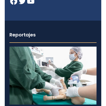
Facebook
Twitter
YouTube
Reportajes