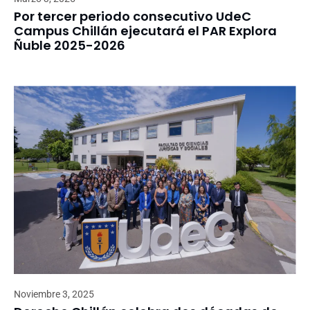
Por tercer periodo consecutivo UdeC
Campus Chillán ejecutará el PAR Explora
Ñuble 2025-2026
Noviembre 3, 2025