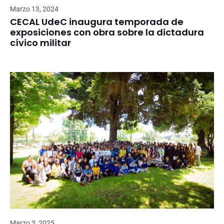
Marzo 13, 2024
CECAL UdeC inaugura temporada de
exposiciones con obra sobre la dictadura
cívico militar
Marzo 3, 2025