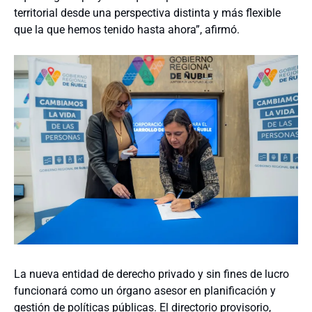
territorial desde una perspectiva distinta y más flexible
que la que hemos tenido hasta ahora”, afirmó.
La nueva entidad de derecho privado y sin fines de lucro
funcionará como un órgano asesor en planificación y
gestión de políticas públicas. El directorio provisorio,