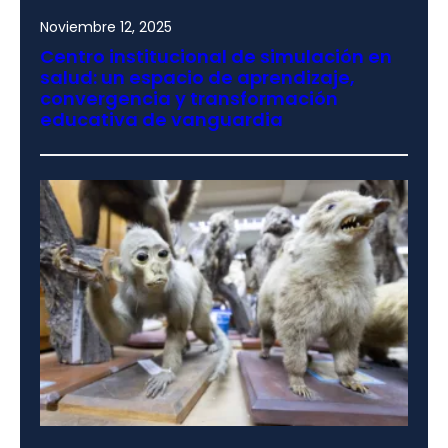
Noviembre 12, 2025
Centro institucional de simulación en
salud: un espacio de aprendizaje,
convergencia y transformación
educativa de vanguardia