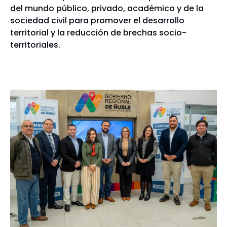
del mundo público, privado, académico y de la
sociedad civil para promover el desarrollo
territorial y la reducción de brechas socio-
territoriales.