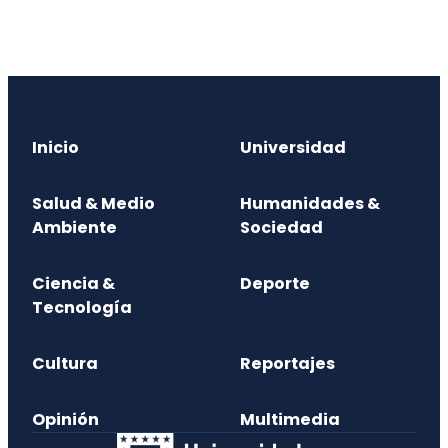
Inicio
Universidad
Salud & Medio
Humanidades &
Ambiente
Sociedad
Ciencia &
Deporte
Tecnología
Cultura
Reportajes
Opinión
Multimedia