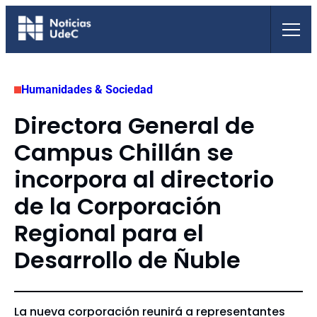
Saltar
al
contenido
Humanidades & Sociedad
Directora General de
Campus Chillán se
incorpora al directorio
de la Corporación
Regional para el
Desarrollo de Ñuble
La nueva corporación reunirá a representantes