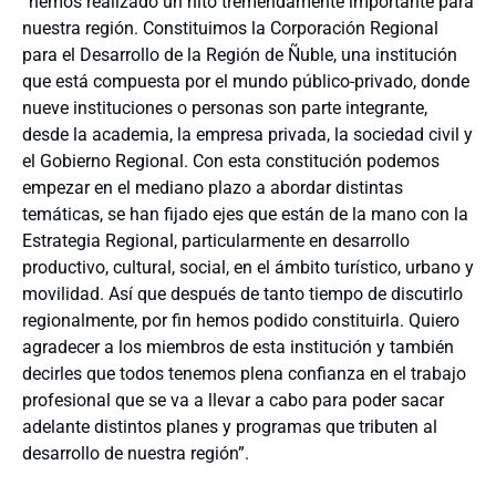
“hemos realizado un hito tremendamente importante para
nuestra región. Constituimos la Corporación Regional
para el Desarrollo de la Región de Ñuble, una institución
que está compuesta por el mundo público-privado, donde
nueve instituciones o personas son parte integrante,
desde la academia, la empresa privada, la sociedad civil y
el Gobierno Regional. Con esta constitución podemos
empezar en el mediano plazo a abordar distintas
temáticas, se han fijado ejes que están de la mano con la
Estrategia Regional, particularmente en desarrollo
productivo, cultural, social, en el ámbito turístico, urbano y
movilidad. Así que después de tanto tiempo de discutirlo
regionalmente, por fin hemos podido constituirla. Quiero
agradecer a los miembros de esta institución y también
decirles que todos tenemos plena confianza en el trabajo
profesional que se va a llevar a cabo para poder sacar
adelante distintos planes y programas que tributen al
desarrollo de nuestra región”.