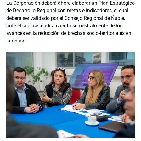
La Corporación deberá ahora elaborar un Plan Estratégico
de Desarrollo Regional con metas e indicadores, el cual
deberá ser validado por el Consejo Regional de Ñuble,
ante el cual se rendirá cuenta semestralmente de los
avances en la reducción de brechas socio-territoriales en
la región.