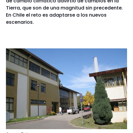
de cambio climático advirtió de cambios en la
Tierra, que son de una magnitud sin precedente.
En Chile el reto es adaptarse a los nuevos
escenarios.