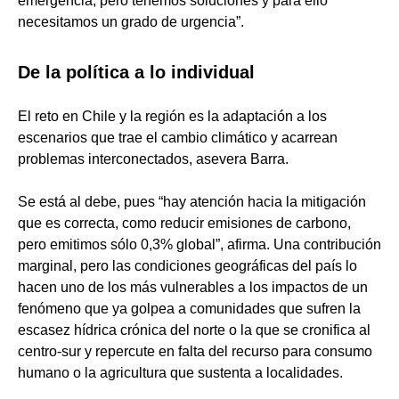
emergencia, pero tenemos soluciones y para ello
necesitamos un grado de urgencia”.
De la política a lo individual
El reto en Chile y la región es la adaptación a los
escenarios que trae el cambio climático y acarrean
problemas interconectados, asevera Barra.
Se está al debe, pues “hay atención hacia la mitigación
que es correcta, como reducir emisiones de carbono,
pero emitimos sólo 0,3% global”, afirma. Una contribución
marginal, pero las condiciones geográficas del país lo
hacen uno de los más vulnerables a los impactos de un
fenómeno que ya golpea a comunidades que sufren la
escasez hídrica crónica del norte o la que se cronifica al
centro-sur y repercute en falta del recurso para consumo
humano o la agricultura que sustenta a localidades.