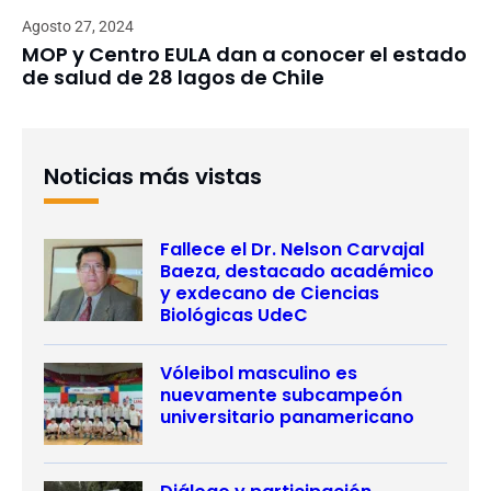
Agosto 27, 2024
MOP y Centro EULA dan a conocer el estado
de salud de 28 lagos de Chile
Noticias más vistas
Fallece el Dr. Nelson Carvajal
Baeza, destacado académico
y exdecano de Ciencias
Biológicas UdeC
Vóleibol masculino es
nuevamente subcampeón
universitario panamericano