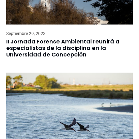
Septiembre 29, 2023
II Jornada Forense Ambiental reunirá a
especialistas de la disciplina en la
Universidad de Concepción