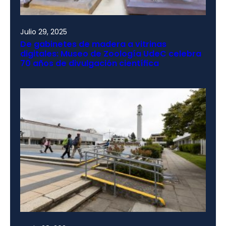
Julio 29, 2025
De gabinetes de madera a vitrinas
digitales: Museo de Zoología UdeC celebra
70 años de divulgación científica