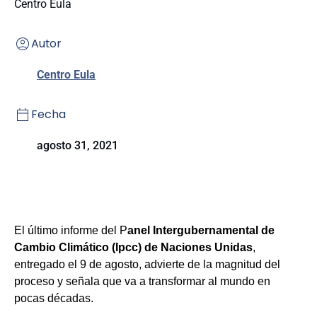
Centro Eula
Autor
Centro Eula
Fecha
agosto 31, 2021
El último informe del P
anel Intergubernamental de
Cambio Climático (Ipcc) de Naciones Unidas
,
entregado el 9 de agosto, advierte de la magnitud del
proceso y señala que va a transformar al mundo en
pocas décadas.