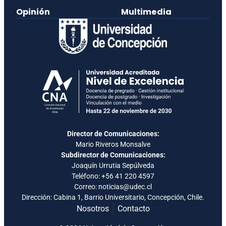
Opinión
Multimedia
Director de Comunicaciones:
Mario Riveros Monsalve
Subdirector de Comunicaciones:
Joaquín Urrutia Sepúlveda
Teléfono:
+56 41 220 4597
Correo: noticias@udec.cl
Dirección: Cabina 1, Barrio Universitario, Concepción, Chile.
Nosotros
Contacto