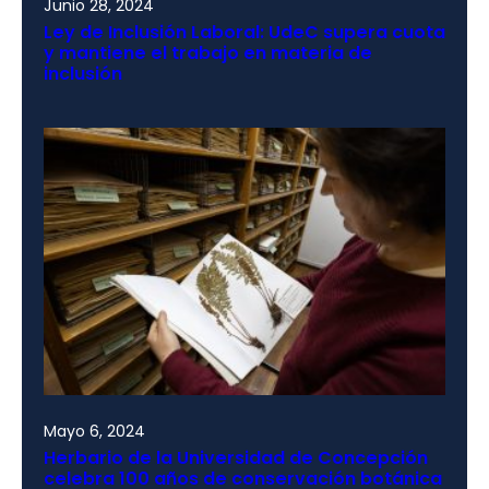
Junio 28, 2024
Ley de Inclusión Laboral: UdeC supera cuota
y mantiene el trabajo en materia de
inclusión
Mayo 6, 2024
Herbario de la Universidad de Concepción
celebra 100 años de conservación botánica