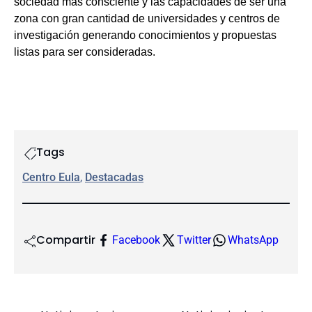
sociedad más consciente y las capacidades de ser una
zona con gran cantidad de universidades y centros de
investigación generando conocimientos y propuestas
listas para ser consideradas.
Tags
Centro Eula
, 
Destacadas
Compartir
Facebook
Twitter
WhatsApp