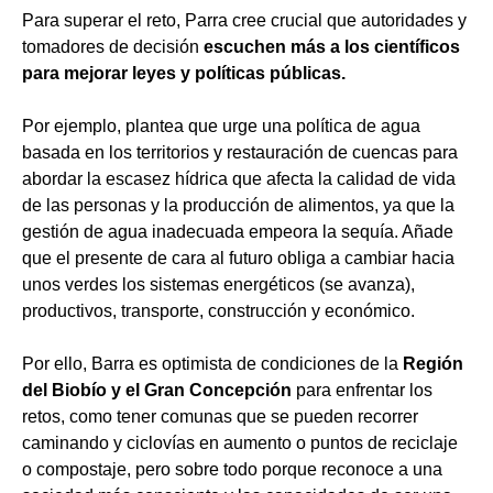
Para superar el reto, Parra cree crucial que autoridades y
tomadores de decisión
escuchen más a los científicos
para mejorar leyes y políticas públicas.
Por ejemplo, plantea que urge una política de agua
basada en los territorios y restauración de cuencas para
abordar la escasez hídrica que afecta la calidad de vida
de las personas y la producción de alimentos, ya que la
gestión de agua inadecuada empeora la sequía. Añade
que el presente de cara al futuro obliga a cambiar hacia
unos verdes los sistemas energéticos (se avanza),
productivos, transporte, construcción y económico.
Por ello, Barra es optimista de condiciones de la
Región
del Biobío y el Gran Concepción
para enfrentar los
retos, como tener comunas que se pueden recorrer
caminando y ciclovías en aumento o puntos de reciclaje
o compostaje, pero sobre todo porque reconoce a una