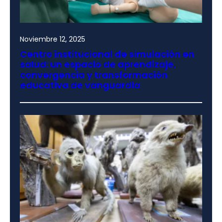
Noviembre 12, 2025
Centro institucional de simulación en
salud: un espacio de aprendizaje,
convergencia y transformación
educativa de vanguardia