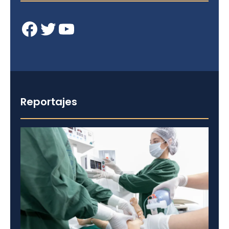
Facebook
Twitter
YouTube
Reportajes