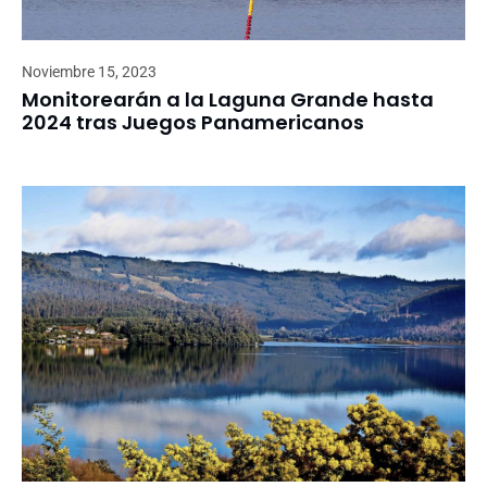
Noviembre 15, 2023
Monitorearán a la Laguna Grande hasta
2024 tras Juegos Panamericanos