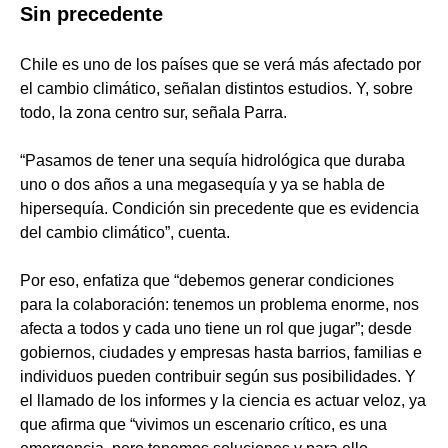
Sin precedente
Chile es uno de los países que se verá más afectado por
el cambio climático, señalan distintos estudios. Y, sobre
todo, la zona centro sur, señala Parra.
“Pasamos de tener una sequía hidrológica que duraba
uno o dos años a una megasequía y ya se habla de
hipersequía. Condición sin precedente que es evidencia
del cambio climático”, cuenta.
Por eso, enfatiza que “debemos generar condiciones
para la colaboración: tenemos un problema enorme, nos
afecta a todos y cada uno tiene un rol que jugar”; desde
gobiernos, ciudades y empresas hasta barrios, familias e
individuos pueden contribuir según sus posibilidades. Y
el llamado de los informes y la ciencia es actuar veloz, ya
que afirma que “vivimos un escenario crítico, es una