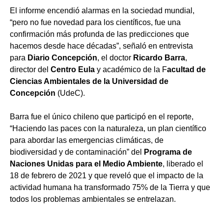
El informe encendió alarmas en la sociedad mundial,
“pero no fue novedad para los científicos, fue una
confirmación más profunda de las predicciones que
hacemos desde hace décadas”, señaló en entrevista
para
Diario Concepción
, el doctor
Ricardo Barra
,
director del
Centro Eula
y académico de la F
acultad de
Ciencias Ambientales de la Universidad de
Concepción
(UdeC).
Barra fue el único chileno que participó en el reporte,
“Haciendo las paces con la naturaleza, un plan científico
para abordar las emergencias climáticas, de
biodiversidad y de contaminación” del
Programa de
Naciones Unidas para el Medio Ambiente
, liberado el
18 de febrero de 2021 y que reveló que el impacto de la
actividad humana ha transformado 75% de la Tierra y que
todos los problemas ambientales se entrelazan.