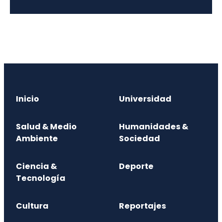
Inicio
Universidad
Salud & Medio
Humanidades &
Ambiente
Sociedad
Ciencia &
Deporte
Tecnología
Cultura
Reportajes