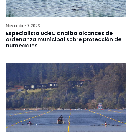
Noviembre 9, 2023
Especialista UdeC analiza alcances de
ordenanza municipal sobre protección de
humedales