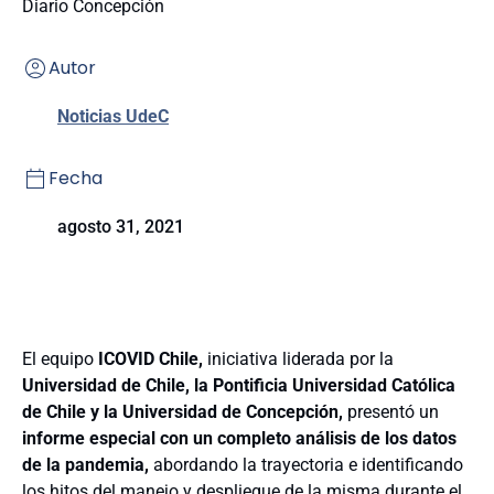
Diario Concepción
Autor
Noticias UdeC
Fecha
agosto 31, 2021
El equipo
ICOVID Chile,
iniciativa liderada por la
Universidad de Chile, la Pontificia Universidad Católica
de Chile y la Universidad de Concepción,
presentó un
informe especial con un completo análisis de los datos
de la pandemia,
abordando la trayectoria e identificando
los hitos del manejo y despliegue de la misma durante el