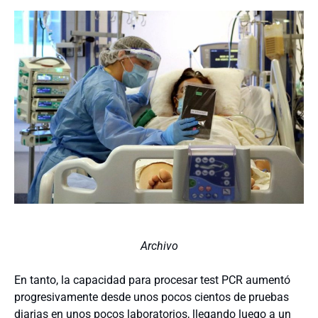
Archivo
En tanto, la capacidad para procesar test PCR aumentó
progresivamente desde unos pocos cientos de pruebas
diarias en unos pocos laboratorios, llegando luego a un