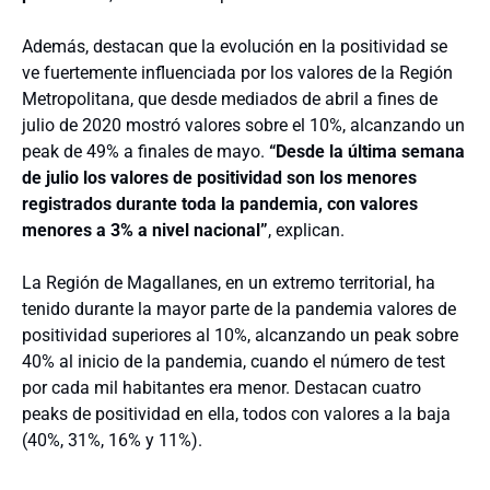
Además, destacan que la evolución en la positividad se
ve fuertemente influenciada por los valores de la Región
Metropolitana, que desde mediados de abril a fines de
julio de 2020 mostró valores sobre el 10%, alcanzando un
peak de 49% a finales de mayo.
“Desde la última semana
de julio los valores de positividad son los menores
registrados durante toda la pandemia, con valores
menores a 3% a nivel nacional”
, explican.
La Región de Magallanes, en un extremo territorial, ha
tenido durante la mayor parte de la pandemia valores de
positividad superiores al 10%, alcanzando un peak sobre
40% al inicio de la pandemia, cuando el número de test
por cada mil habitantes era menor. Destacan cuatro
peaks de positividad en ella, todos con valores a la baja
(40%, 31%, 16% y 11%).