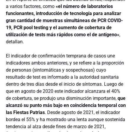
a varios factores, como
«el número de laboratorios
funcionantes, introducción de tecnología para analizar
gran cantidad de muestras simultáneas de PCR COVID-
19, PCR pool testing y el aumento de cobertura de
utilización de tests más rápidos como el de antígeno»
,
detallan.
El indicador de confirmación temprana de casos une
indicadores ambos anteriores, y se refiere a la proporción
de personas (sintomáticas y sospechosas) cuyo
resultado de test es informado a la autoridad sanitaria
dentro de tres días desde el inicio de síntomas. Luego de
que en agosto de 2020 este indicador alcanzara el 40%
de cobertura, se produjo una disminución importante,
que
alcanzó su punto más bajo en coincidencia temporal con
las Fiestas Patrias
. Desde agosto de 2021, el indicador
bordea el 55% y ha mostrado una lenta aunque sostenida
tendencia al alza desde fines de marzo de 2021,