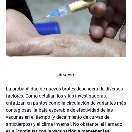
Archivo
La probabilidad de nuevos brotes dependerá de diversos
factores. Como detallan los y las investigadoras,
enfatizan en puntos como la circulación de variantes más
contagiosas, la baja esperable de efectividad de las
vacunas en el tiempo (y decaimiento de curvas de
anticuerpos) y el clima invernal. No obstante, el llamado
es a
“continuar con la vacunación y mantener las