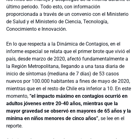
último periodo. Todo esto, con información
proporcionada a través de un convenio con el Ministerio
de Salud y el Ministerio de Ciencia, Tecnología,
Conocimiento e Innovación.
En lo que respecta a la Dinámica de Contagios, en el
informe especial se relata que el primer brote que vivió el
país, desde marzo de 2020, afectó fundamentalmente a
la Región Metropolitana, llegando a una tasa diaria de
inicio de síntomas (mediana de 7 días) de 53 casos
nuevos por 100.000 habitantes a fines de mayo de 2020,
mientras que en el resto de Chile era inferior a 10. En este
momento,
“el impacto máximo en contagios ocurrió en
adultos jóvenes entre 20-40 años, mientras que la
mayor gravedad se observó en mayores de 65 años y la
mínima en niños menores de cinco años”
, se lee en el
reporte.