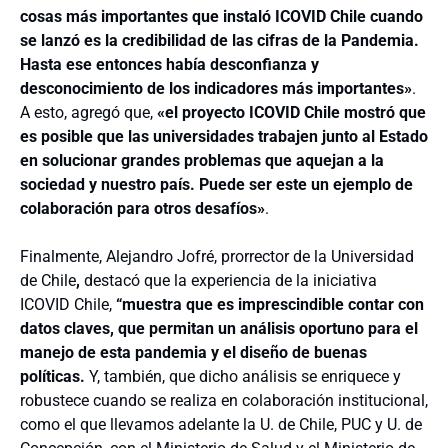
cosas más importantes que instaló ICOVID Chile cuando
se lanzó es la credibilidad de las cifras de la Pandemia.
Hasta ese entonces había desconfianza y
desconocimiento de los indicadores más importantes»
.
A esto, agregó que,
«el proyecto ICOVID Chile mostró que
es posible que las universidades trabajen junto al Estado
en solucionar grandes problemas que aquejan a la
sociedad y nuestro país. Puede ser este un ejemplo de
colaboración para otros desafíos»
.
Finalmente, Alejandro Jofré, prorrector de la Universidad
de Chile
,
destacó que la experiencia de la iniciativa
ICOVID Chile,
“muestra que es imprescindible contar con
datos claves, que permitan un análisis oportuno para el
manejo de esta pandemia y el diseño de buenas
políticas.
Y, también, que dicho análisis se enriquece y
robustece cuando se realiza en colaboración institucional,
como el que llevamos adelante la U. de Chile, PUC y U. de