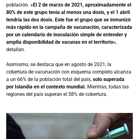
población.
«El 2 de marzo de 2021, aproximadamente el
80% de este grupo tenía al menos una dosis, y el 1 abril
tendría las dos dosis. Este fue el grupo que se inmunizó
más rápido en la campaña de vacunación, caracterizada
por un calendario de inoculación simple de entender y
amplia disponibilidad de vacunas en el territorio»
,
detallan.
Asimismo, se destaca que en agosto de 2021, la
cobertura de vacunación con esquema completo alcanza
a un 66% de la población total del país,
solo superada
por Islandia en el contexto mundial.
Mientras, todas las
regiones del país superan el 58% de cobertura.