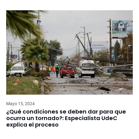
Mayo 15, 2024
¿Qué condiciones se deben dar para que
ocurra un tornado?: Especialista UdeC
explica el proceso