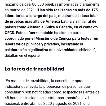
máximo de casi 80.000 pruebas informadas diariamente
en marzo de 2021. “
Han sido realizadas en más de 175
laboratorios a lo largo del país, mostrando la tasa total
de pruebas más alta de América Latina y similar al de
países como Alemania, Suiza o Canadá, en el contexto
OECD. Este esfuerzo notable ha sido en parte
coordinado por el Ministerio de Ciencia para testear en
laboratorios públicos y privados, incluyendo la
colaboración significativa de universidades chilenas”
,
detallan en el reporte.
La tarea de trazabilidad
En materia de trazabilidad, la consulta temprana,
indicador que revela la proporción de personas que
consultan y son notificadas como sospechosas antes de
48 horas de iniciados sus síntomas, mostró a nivel
nacional, entre abril de 2020 y agosto de 2021, una