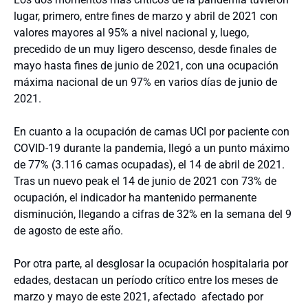
lugar, primero, entre fines de marzo y abril de 2021 con
valores mayores al 95% a nivel nacional y, luego,
precedido de un muy ligero descenso, desde finales de
mayo hasta fines de junio de 2021, con una ocupación
máxima nacional de un 97% en varios días de junio de
2021.
En cuanto a la ocupación de camas UCI por paciente con
COVID-19 durante la pandemia, llegó a un punto máximo
de 77% (3.116 camas ocupadas), el 14 de abril de 2021.
Tras un nuevo peak el 14 de junio de 2021 con 73% de
ocupación, el indicador ha mantenido permanente
disminución, llegando a cifras de 32% en la semana del 9
de agosto de este año.
Por otra parte, al desglosar la ocupación hospitalaria por
edades, destacan un período crítico entre los meses de
marzo y mayo de este 2021, afectado afectado por