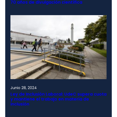
70 años de divulgación científica
Junio 28, 2024
Ley de Inclusión Laboral: UdeC supera cuota
y mantiene el trabajo en materia de
inclusión