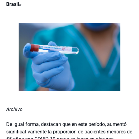
Brasil»
.
Archivo
De igual forma, destacan que en este período, aumentó
significativamente la proporción de pacientes menores de