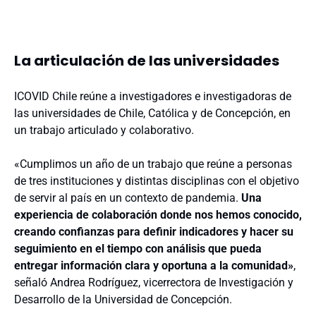
La articulación de las universidades
ICOVID Chile reúne a investigadores e investigadoras de
las universidades de Chile, Católica y de Concepción, en
un trabajo articulado y colaborativo.
«Cumplimos un año de un trabajo que reúne a personas
de tres instituciones y distintas disciplinas con el objetivo
de servir al país en un contexto de pandemia.
Una
experiencia de colaboración donde nos hemos conocido,
creando confianzas para definir indicadores y hacer su
seguimiento en el tiempo con análisis que pueda
entregar información clara y oportuna a la comunidad»
,
señaló Andrea Rodríguez, vicerrectora de Investigación y
Desarrollo de la Universidad de Concepción.