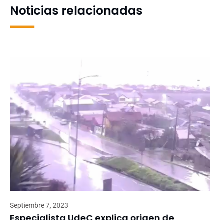
Noticias relacionadas
Septiembre 7, 2023
Especialista UdeC explica origen de