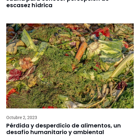
escasez hídrica
Octubre 2, 2023
Pérdida y desperdicio de alimentos, un
desafío humanitario y ambiental