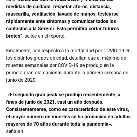
medidas de cuidado: respetar aforos, distancia,
mascarilla, ventilación, lavado de manos, testearse
rápidamente ante síntomas y comunicar todos los
contactos a la Seremi. Esto permitirá cortar futuros
brotes”
, se lee en el reporte.
Finalmente, con respecto a la mortalidad por COVID-19 en
los distintos grupos de edad, detallan que el máximo de
muertes semanales por COVID-19 se produjo en la
primera gran ola nacional, durante la primera semana de
junio de 2020.
«El segundo gran peak se produjo recientemente, a
fines de junio de 2021, casi un año después.
Consistentemente, como es característico de este virus,
el mayor número de muertes se ha producido en adultos
mayores de 70 años durante toda la pandemia»
,
señalan.