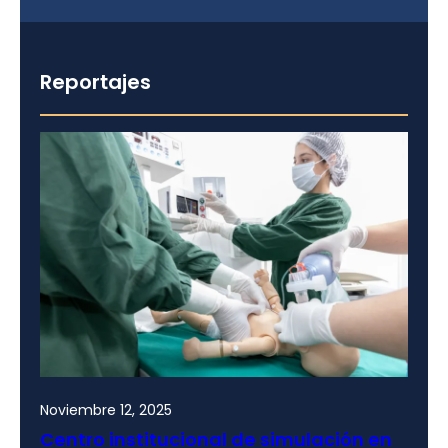
Reportajes
Noviembre 12, 2025
Centro institucional de simulación en