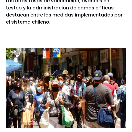
Las altas tasas de vacunación, avances en
testeo y la administración de camas críticas
destacan entre las medidas implementadas por
el sistema chileno.