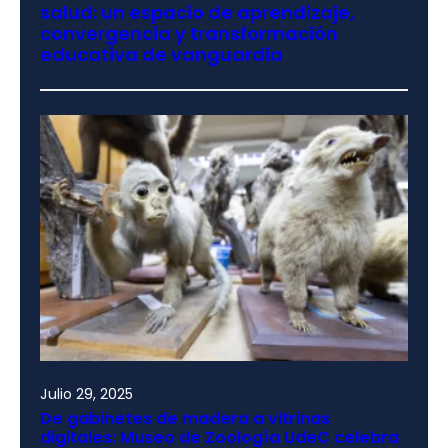
salud: un espacio de aprendizaje,
convergencia y transformación
educativa de vanguardia
Julio 29, 2025
De gabinetes de madera a vitrinas
digitales: Museo de Zoología UdeC celebra