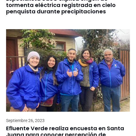
tormenta eléctrica registrada en cielo
penquista durante precipitaciones
Septiembre 26, 2023
Efluente Verde realiza encuesta en Santa
Juana para conocer percepción de