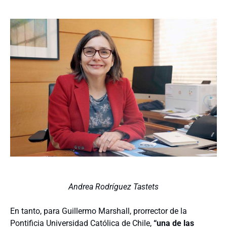
Andrea Rodríguez Tastets
En tanto, para Guillermo Marshall, prorrector de la
Pontificia Universidad Católica de Chile,
“una de las