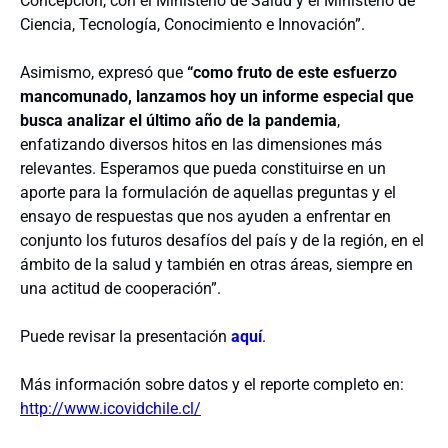
Concepción, con el Ministerio de Salud y el Ministerio de
Ciencia, Tecnología, Conocimiento e Innovación”.
Asimismo, expresó que
“como fruto de este esfuerzo
mancomunado, lanzamos hoy un informe especial que
busca analizar el último año de la pandemia
,
enfatizando diversos hitos en las dimensiones más
relevantes. Esperamos que pueda constituirse en un
aporte para la formulación de aquellas preguntas y el
ensayo de respuestas que nos ayuden a enfrentar en
conjunto los futuros desafíos del país y de la región, en el
ámbito de la salud y también en otras áreas, siempre en
una actitud de cooperación”.
Puede revisar la presentación
aquí
.
Más información sobre datos y el reporte completo en:
http://www.icovidchile.cl/