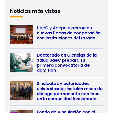
Noticias más vistas
UdeC y Anepe avanzan en
nuevas líneas de cooperación
con instituciones del Estado
Doctorado en Ciencias de la
Salud UdeC prepara su
primera convocatoria de
admisión
Sindicatos y autoridades
universitarias instalan mesa de
diálogo permanente con foco
en la comunidad funcionaria
Fondo de Vinculación con el