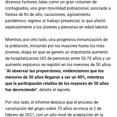
diversos factores, tales como un gran volumen de
contagiados, una gran movilidad poblacional, asociada a
fiestas de fin de año, vacaciones, agotamiento
pandémico, regreso al trabajo presencial, lo que afectó
especialmente a los jóvenes y personas en edad laboral.
Mientras, por otro lado, una progresiva inmunización de
la población, iniciando por los mayores hasta los más
jóvenes, etapa en que se generó un importante aumento
de hospitalización UCI de personas entre 50-70 años y un
aumento explosivo se registró en los menores de 50 años.
“
Al observar las proporciones, evidenciamos que los
menores de 50 años llegaron a ser un 40%, mientras
que la participación relativa de los mayores de 50 años
fue decreciendo”
, detalla el reporte.
Por otro lado, el informe destaca que el proceso de
vacunación del grupo sobre 70 años se inicia el 2 de
febrero de 2021, con un alto nivel de aceptación en la