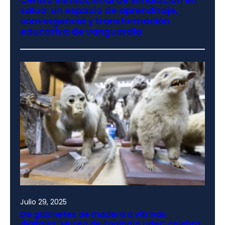
salud: un espacio de aprendizaje,
convergencia y transformación
educativa de vanguardia
Julio 29, 2025
De gabinetes de madera a vitrinas
digitales: Museo de Zoología UdeC celebra