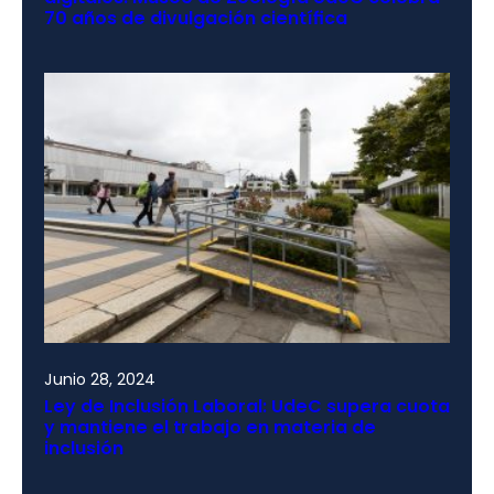
70 años de divulgación científica
Junio 28, 2024
Ley de Inclusión Laboral: UdeC supera cuota
y mantiene el trabajo en materia de
inclusión