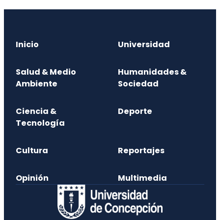
Inicio
Universidad
Salud & Medio
Humanidades &
Ambiente
Sociedad
Ciencia &
Deporte
Tecnología
Cultura
Reportajes
Opinión
Multimedia