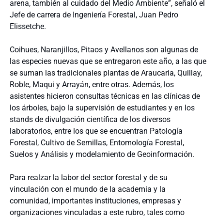
arena, también al cuidado del Medio Ambiente”, señaló el
Jefe de carrera de Ingeniería Forestal, Juan Pedro
Elissetche.
Coihues, Naranjillos, Pitaos y Avellanos son algunas de
las especies nuevas que se entregaron este año, a las que
se suman las tradicionales plantas de Araucaria, Quillay,
Roble, Maqui y Arrayán, entre otras. Además, los
asistentes hicieron consultas técnicas en las clínicas de
los árboles, bajo la supervisión de estudiantes y en los
stands de divulgación científica de los diversos
laboratorios, entre los que se encuentran Patología
Forestal, Cultivo de Semillas, Entomología Forestal,
Suelos y Análisis y modelamiento de Geoinformación.
Para realzar la labor del sector forestal y de su
vinculación con el mundo de la academia y la
comunidad, importantes instituciones, empresas y
organizaciones vinculadas a este rubro, tales como