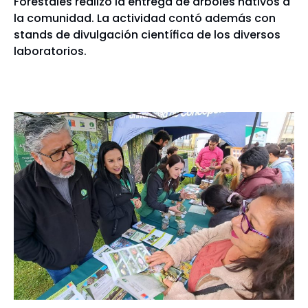
Forestales realizó la entrega de arboles nativos a
la comunidad. La actividad contó además con
stands de divulgación científica de los diversos
laboratorios.