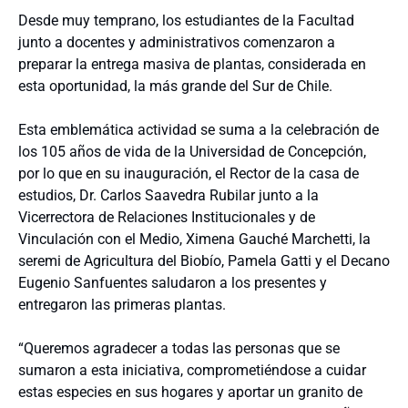
Desde muy temprano, los estudiantes de la Facultad
junto a docentes y administrativos comenzaron a
preparar la entrega masiva de plantas, considerada en
esta oportunidad, la más grande del Sur de Chile.
Esta emblemática actividad se suma a la celebración de
los 105 años de vida de la Universidad de Concepción,
por lo que en su inauguración, el Rector de la casa de
estudios, Dr. Carlos Saavedra Rubilar junto a la
Vicerrectora de Relaciones Institucionales y de
Vinculación con el Medio, Ximena Gauché Marchetti, la
seremi de Agricultura del Biobío, Pamela Gatti y el Decano
Eugenio Sanfuentes saludaron a los presentes y
entregaron las primeras plantas.
“Queremos agradecer a todas las personas que se
sumaron a esta iniciativa, comprometiéndose a cuidar
estas especies en sus hogares y aportar un granito de