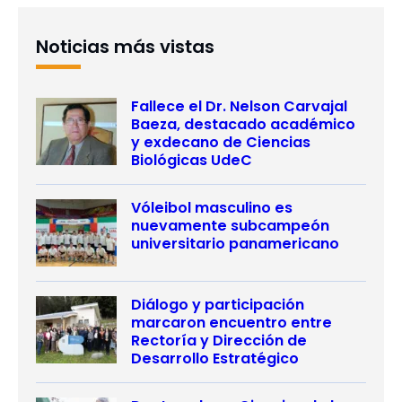
Noticias más vistas
Fallece el Dr. Nelson Carvajal
Baeza, destacado académico
y exdecano de Ciencias
Biológicas UdeC
Vóleibol masculino es
nuevamente subcampeón
universitario panamericano
Diálogo y participación
marcaron encuentro entre
Rectoría y Dirección de
Desarrollo Estratégico