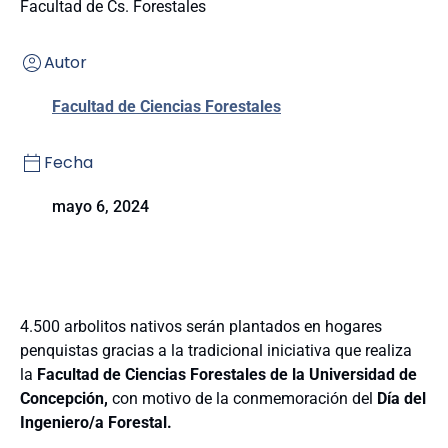
Facultad de Cs. Forestales
Autor
Facultad de Ciencias Forestales
Fecha
mayo 6, 2024
4.500 arbolitos nativos serán plantados en hogares
penquistas gracias a la tradicional iniciativa que realiza
la
Facultad de Ciencias Forestales de la Universidad de
Concepción,
con motivo de la conmemoración del
Día del
Ingeniero/a Forestal.