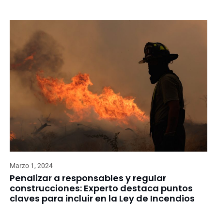
Marzo 1, 2024
Penalizar a responsables y regular
construcciones: Experto destaca puntos
claves para incluir en la Ley de Incendios