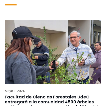
Mayo 3, 2024
Facultad de Ciencias Forestales UdeC
entregará a la comunidad 4500 árboles