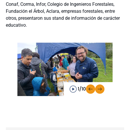
Conaf, Corma, Infor, Colegio de Ingenieros Forestales,
Fundación el Árbol, Aclara, empresas forestales, entre
otros, presentaron sus stand de información de carácter
educativo.
1/10