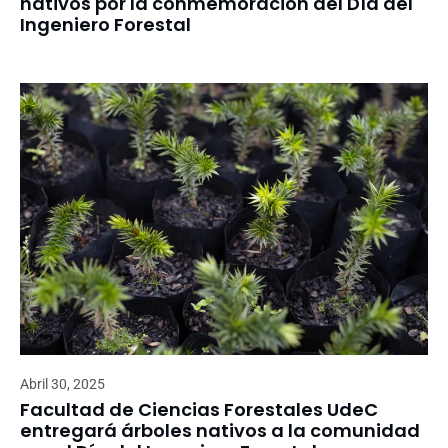
nativos por la conmemoración del Día del
Ingeniero Forestal
Abril 30, 2025
Facultad de Ciencias Forestales UdeC
entregará árboles nativos a la comunidad