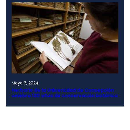
Mayo 6, 2024
Herbario de la Universidad de Concepción
celebra 100 años de conservación botánica