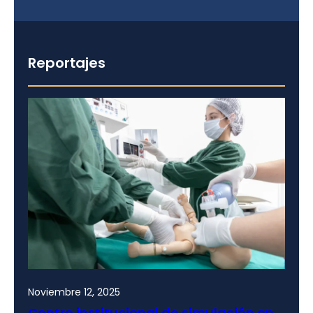
Reportajes
Noviembre 12, 2025
Centro institucional de simulación en