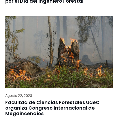
por el Día del Ingeniero Forestal
Agosto 22, 2023
Facultad de Ciencias Forestales UdeC
organiza Congreso Internacional de
Megaincendios