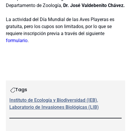
Departamento de Zoología,
Dr. José Valdebenito Chávez.
La actividad del Día Mundial de las Aves Playeras es
gratuita, pero los cupos son limitados, por lo que se
requiere inscripción previa a través del siguiente
formulario
.
Tags
Instituto de Ecología y Biodiversidad (IEB)
, 
Laboratorio de Invasiones Biológicas (LIB)