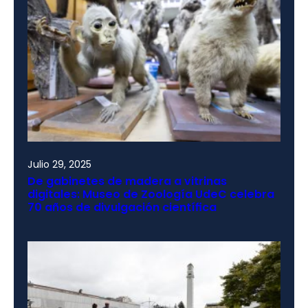
Julio 29, 2025
De gabinetes de madera a vitrinas
digitales: Museo de Zoología UdeC celebra
70 años de divulgación científica