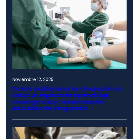
Noviembre 12, 2025
Centro institucional de simulación en
salud: un espacio de aprendizaje,
convergencia y transformación
educativa de vanguardia