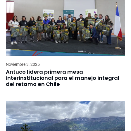
Noviembre 3, 2025
Antuco lidera primera mesa
interinstitucional para el manejo integral
del retamo en Chile