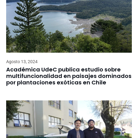
Agosto 13, 2024
Académica UdeC publica estudio sobre
multifuncionalidad en paisajes dominados
por plantaciones exóticas en Chile