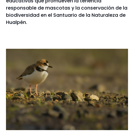
educativas que promueven la tenencia
responsable de mascotas y la conservación de la
biodiversidad en el Santuario de la Naturaleza de
Hualpén.