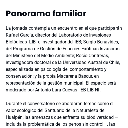
Panorama familiar
La jornada contempla un encuentro en el que participarán
Rafael García, director del Laboratorio de Invasiones
Biológicas -LIB- e investigador del IEB; Sergio Benavides,
del Programa de Gestión de Especies Exóticas Invasoras
del Ministerio del Medio Ambiente; Rocío Contreras,
investigadora doctoral de la Universidad Austral de Chile,
especializada en psicología del comportamiento y
conservación; y la propia Macarena Bascur, en
representación de la gestión municipal. El espacio será
moderado por Antonio Lara Cuevas -IEB-LIB-NI-.
Durante el conversatorio se abordarán temas como el
valor ecológico del Santuario de la Naturaleza de
Hualpén, las amenazas que enfrenta su biodiversidad —
incluida la problemática de los perros sin control—, las