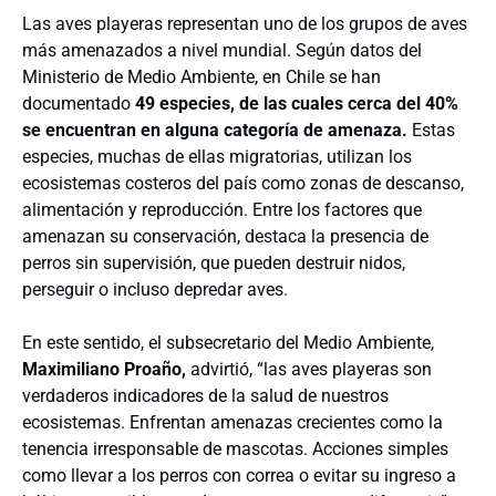
Las aves playeras representan uno de los grupos de aves
más amenazados a nivel mundial. Según datos del
Ministerio de Medio Ambiente, en Chile se han
documentado
49 especies, de las cuales cerca del 40%
se encuentran en alguna categoría de amenaza.
Estas
especies, muchas de ellas migratorias, utilizan los
ecosistemas costeros del país como zonas de descanso,
alimentación y reproducción. Entre los factores que
amenazan su conservación, destaca la presencia de
perros sin supervisión, que pueden destruir nidos,
perseguir o incluso depredar aves.
En este sentido, el subsecretario del Medio Ambiente,
Maximiliano Proaño,
advirtió, “las aves playeras son
verdaderos indicadores de la salud de nuestros
ecosistemas. Enfrentan amenazas crecientes como la
tenencia irresponsable de mascotas. Acciones simples
como llevar a los perros con correa o evitar su ingreso a