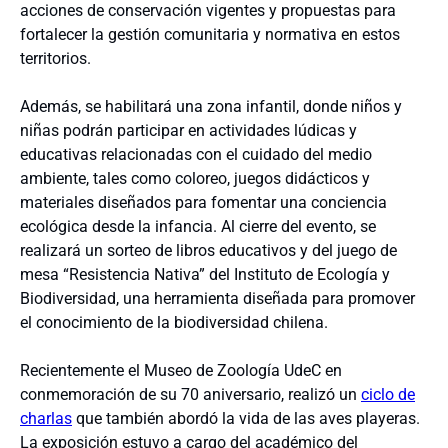
acciones de conservación vigentes y propuestas para
fortalecer la gestión comunitaria y normativa en estos
territorios.
Además, se habilitará una zona infantil, donde niños y
niñas podrán participar en actividades lúdicas y
educativas relacionadas con el cuidado del medio
ambiente, tales como coloreo, juegos didácticos y
materiales diseñados para fomentar una conciencia
ecológica desde la infancia. Al cierre del evento, se
realizará un sorteo de libros educativos y del juego de
mesa “Resistencia Nativa” del Instituto de Ecología y
Biodiversidad, una herramienta diseñada para promover
el conocimiento de la biodiversidad chilena.
Recientemente el Museo de Zoología UdeC en
conmemoración de su 70 aniversario, realizó un
ciclo de
charlas
que también abordó la vida de las aves playeras.
La exposición estuvo a cargo del académico del