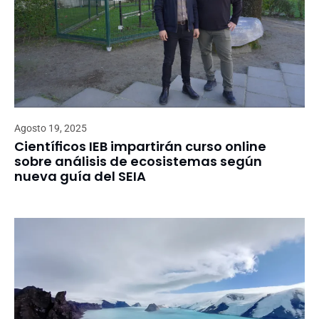
Agosto 19, 2025
Científicos IEB impartirán curso online
sobre análisis de ecosistemas según
nueva guía del SEIA