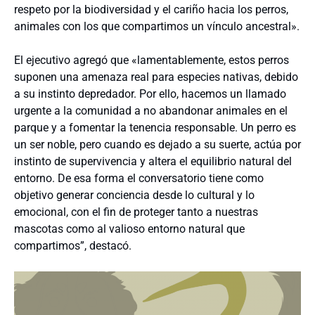
respeto por la biodiversidad y el cariño hacia los perros,
animales con los que compartimos un vínculo ancestral».
El ejecutivo agregó que «lamentablemente, estos perros
suponen una amenaza real para especies nativas, debido
a su instinto depredador. Por ello, hacemos un llamado
urgente a la comunidad a no abandonar animales en el
parque y a fomentar la tenencia responsable. Un perro es
un ser noble, pero cuando es dejado a su suerte, actúa por
instinto de supervivencia y altera el equilibrio natural del
entorno. De esa forma el conversatorio tiene como
objetivo generar conciencia desde lo cultural y lo
emocional, con el fin de proteger tanto a nuestras
mascotas como al valioso entorno natural que
compartimos”, destacó.