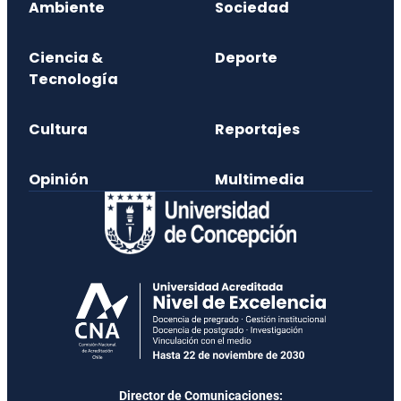
Ambiente
Sociedad
Ciencia &
Deporte
Tecnología
Cultura
Reportajes
Opinión
Multimedia
Director de Comunicaciones: