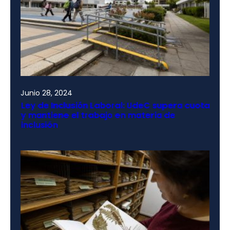
Junio 28, 2024
Ley de Inclusión Laboral: UdeC supera cuota
y mantiene el trabajo en materia de
inclusión