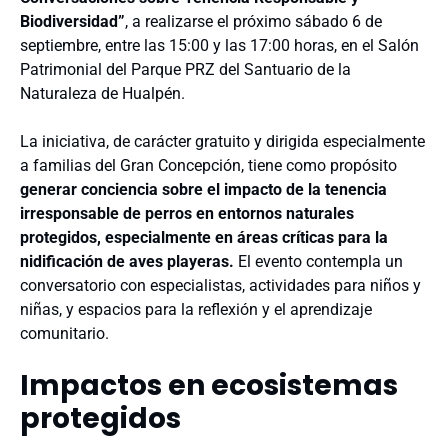
Biodiversidad”
, a realizarse el próximo sábado 6 de
septiembre, entre las 15:00 y las 17:00 horas, en el Salón
Patrimonial del Parque PRZ del Santuario de la
Naturaleza de Hualpén.
La iniciativa, de carácter gratuito y dirigida especialmente
a familias del Gran Concepción, tiene como propósito
generar conciencia sobre el impacto de la tenencia
irresponsable de perros en entornos naturales
protegidos, especialmente en áreas críticas para la
nidificación de aves playeras.
El evento contempla un
conversatorio con especialistas, actividades para niños y
niñas, y espacios para la reflexión y el aprendizaje
comunitario.
Impactos en ecosistemas
protegidos