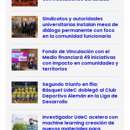
Sindicatos y autoridades
universitarias instalan mesa de
diálogo permanente con foco
en la comunidad funcionaria
Fondo de Vinculación con el
Medio financiará 49 iniciativas
con impacto en comunidades y
territorios
Segundo triunfo en fila:
Básquet UdeC doblegó al Club
Deportivo Alemán en la Liga de
Desarrollo
Investigador UdeC acelera con
machine learning creación de
nuevos materiales para