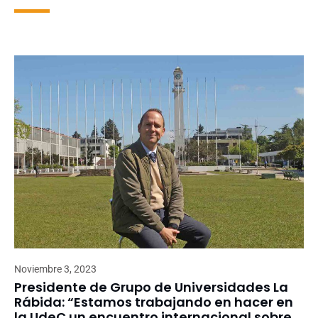
Noviembre 3, 2023
Presidente de Grupo de Universidades La
Rábida: “Estamos trabajando en hacer en
la UdeC un encuentro internacional sobre