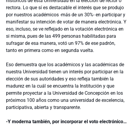
históricos de esta Universidad en la elección de rector o
rectora. Lo que sí es destacable el interés que se produjo
por nuestros académicos -más de un 30%- en participar y
manifestar su intención de votar de manera electrónica. Y
eso, incluso, se ve reflejado en la votación electrónica en
si misma, pues de las 499 personas habilitadas para
sufragar de esa manera, votó un 97% de ese padrón,
tanto en primera como en segunda vuelta.
Eso demuestra que los académicos y las académicas de
nuestra Universidad tienen un interés por participar en la
elección de sus autoridades y eso refleja también la
madurez en la cuál se encuentra la Institución y que
permite proyectar a la Universidad de Concepción en los
próximos 100 años como una universidad de excelencia,
participativa, abierta y transparente.
-Y moderna también, por incorporar el voto electrónico…