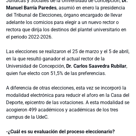
Jurídicas y Sociales de la Universidad de Concepción,
Dr.
Manuel Barría Paredes
, asumió en enero la presidencia
del Tribunal de Elecciones, órgano encargado de llevar
adelante los comicios para elegir a un nuevo rector o
rectora que dirija los destinos del plantel universitario en
el periodo 2022-2026.
Las elecciones se realizaron el 25 de marzo y el 5 de abril,
en la que resultó ganador el actual rector de la
Universidad de Concepción,
Dr. Carlos Saavedra Rubilar
,
quien fue electo con 51,5% de las preferencias.
A diferencia de otras elecciones, esta vez se incorporó la
modalidad electrónica para reducir el aforo en la Casa del
Deporte, epicentro de las votaciones. A esta modalidad se
acogieron 499 académicos y académicas de los tres
campus de la UdeC.
-¿Cuál es su evaluación del proceso eleccionario?