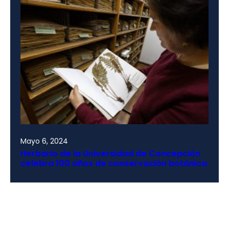
Mayo 6, 2024
Herbario de la Universidad de Concepción
celebra 100 años de conservación botánica