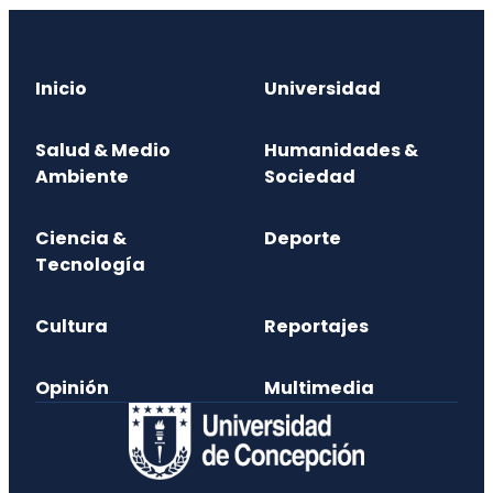
Inicio
Universidad
Salud & Medio
Humanidades &
Ambiente
Sociedad
Ciencia &
Deporte
Tecnología
Cultura
Reportajes
Opinión
Multimedia