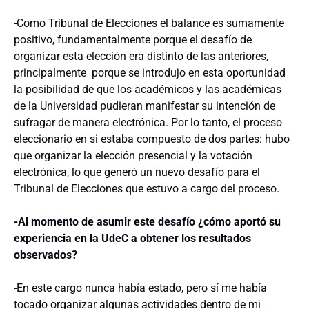
-Como Tribunal de Elecciones el balance es sumamente
positivo, fundamentalmente porque el desafío de
organizar esta elección era distinto de las anteriores,
principalmente porque se introdujo en esta oportunidad
la posibilidad de que los académicos y las académicas
de la Universidad pudieran manifestar su intención de
sufragar de manera electrónica. Por lo tanto, el proceso
eleccionario en si estaba compuesto de dos partes: hubo
que organizar la elección presencial y la votación
electrónica, lo que generó un nuevo desafío para el
Tribunal de Elecciones que estuvo a cargo del proceso.
-Al momento de asumir este desafío ¿cómo aportó su
experiencia en la UdeC a obtener los resultados
observados?
-En este cargo nunca había estado, pero sí me había
tocado organizar algunas actividades dentro de mi