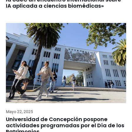
IA aplicada a ciencias biomédicas»
Mayo 22, 2025
Universidad de Concepción pospone
actividades programadas por el Día de los
Patrimonios