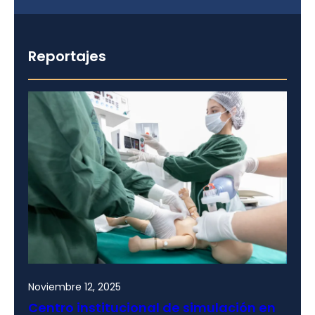
Reportajes
Noviembre 12, 2025
Centro institucional de simulación en