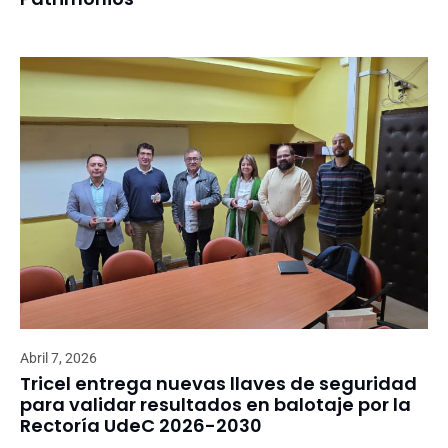
Abril 7, 2026
Tricel entrega nuevas llaves de seguridad
para validar resultados en balotaje por la
Rectoría UdeC 2026-2030