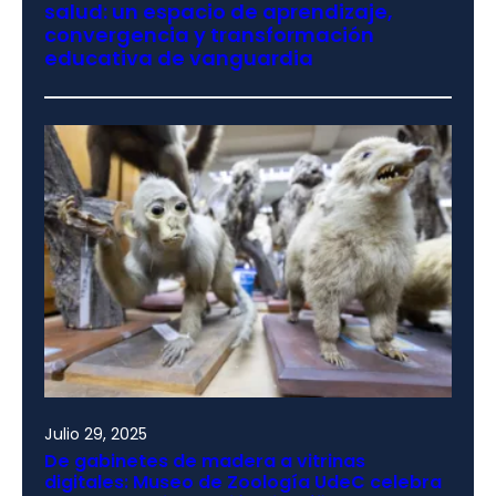
salud: un espacio de aprendizaje,
convergencia y transformación
educativa de vanguardia
Julio 29, 2025
De gabinetes de madera a vitrinas
digitales: Museo de Zoología UdeC celebra