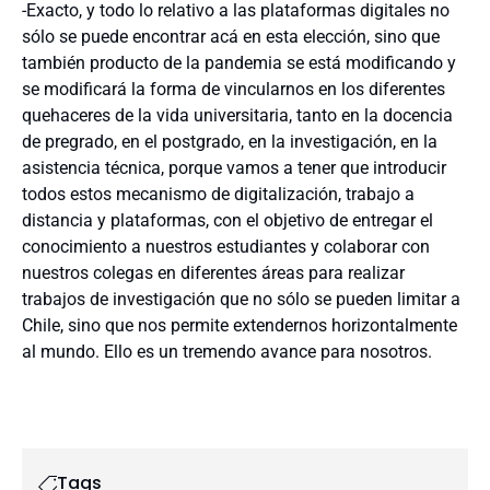
-Exacto, y todo lo relativo a las plataformas digitales no
sólo se puede encontrar acá en esta elección, sino que
también producto de la pandemia se está modificando y
se modificará la forma de vincularnos en los diferentes
quehaceres de la vida universitaria, tanto en la docencia
de pregrado, en el postgrado, en la investigación, en la
asistencia técnica, porque vamos a tener que introducir
todos estos mecanismo de digitalización, trabajo a
distancia y plataformas, con el objetivo de entregar el
conocimiento a nuestros estudiantes y colaborar con
nuestros colegas en diferentes áreas para realizar
trabajos de investigación que no sólo se pueden limitar a
Chile, sino que nos permite extendernos horizontalmente
al mundo. Ello es un tremendo avance para nosotros.
Tags