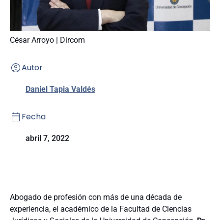
César Arroyo | Dircom
Autor
Daniel Tapia Valdés
Fecha
abril 7, 2022
Abogado de profesión con más de una década de
experiencia, el académico de la Facultad de Ciencias