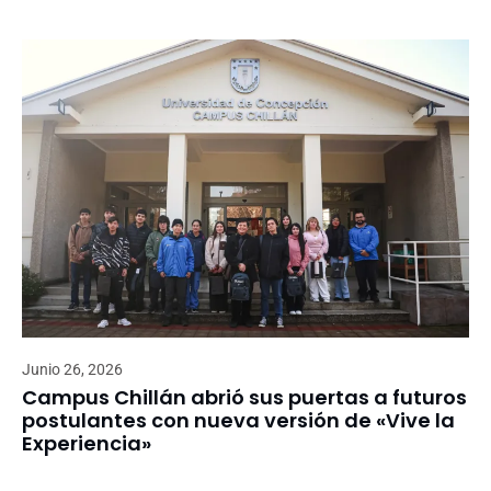
Junio 26, 2026
Campus Chillán abrió sus puertas a futuros
postulantes con nueva versión de «Vive la
Experiencia»