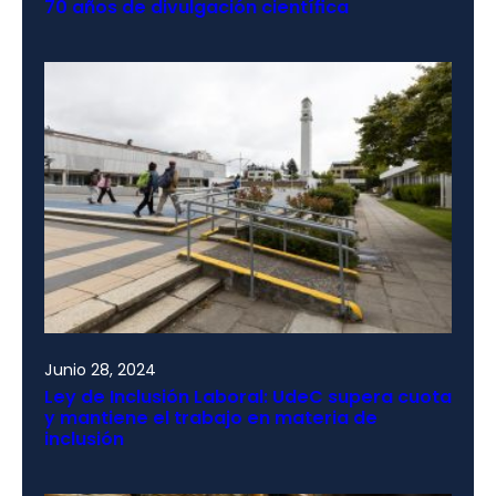
70 años de divulgación científica
Junio 28, 2024
Ley de Inclusión Laboral: UdeC supera cuota
y mantiene el trabajo en materia de
inclusión