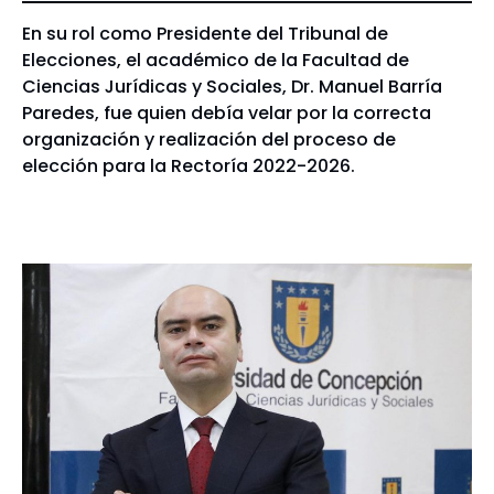
En su rol como Presidente del Tribunal de
Elecciones, el académico de la Facultad de
Ciencias Jurídicas y Sociales, Dr. Manuel Barría
Paredes, fue quien debía velar por la correcta
organización y realización del proceso de
elección para la Rectoría 2022-2026.