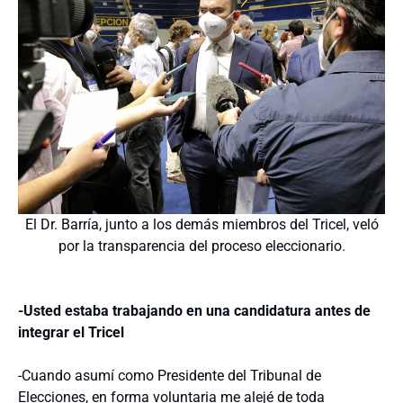
El Dr. Barría, junto a los demás miembros del Tricel, veló
por la transparencia del proceso eleccionario.
-Usted estaba trabajando en una candidatura antes de
integrar el Tricel
-Cuando asumí como Presidente del Tribunal de
Elecciones, en forma voluntaria me alejé de toda