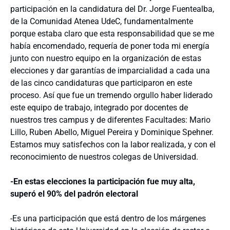
participación en la candidatura del Dr. Jorge Fuentealba,
de la Comunidad Atenea UdeC, fundamentalmente
porque estaba claro que esta responsabilidad que se me
había encomendado, requería de poner toda mi energía
junto con nuestro equipo en la organización de estas
elecciones y dar garantías de imparcialidad a cada una
de las cinco candidaturas que participaron en este
proceso. Así que fue un tremendo orgullo haber liderado
este equipo de trabajo, integrado por docentes de
nuestros tres campus y de diferentes Facultades: Mario
Lillo, Ruben Abello, Miguel Pereira y Dominique Spehner.
Estamos muy satisfechos con la labor realizada, y con el
reconocimiento de nuestros colegas de Universidad.
-En estas elecciones la participación fue muy alta,
superó el 90% del padrón electoral
-Es una participación que está dentro de los márgenes