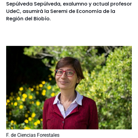
Sepúlveda Sepúlveda, exalumno y actual profesor
UdeC, asumirá la Seremi de Economía de la
Región del Biobío.
F. de Ciencias Forestales