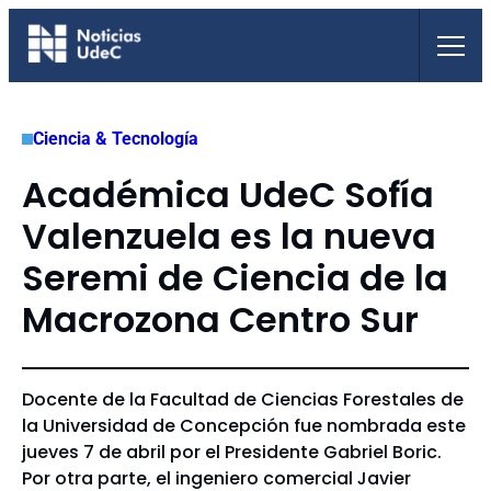
Saltar
al
contenido
Ciencia & Tecnología
Académica UdeC Sofía
Valenzuela es la nueva
Seremi de Ciencia de la
Macrozona Centro Sur
Docente de la Facultad de Ciencias Forestales de
la Universidad de Concepción fue nombrada este
jueves 7 de abril por el Presidente Gabriel Boric.
Por otra parte, el ingeniero comercial Javier