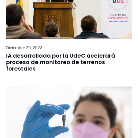
Diciembre 20, 2023
IA desarrollada por la UdeC acelerará
proceso de monitoreo de terrenos
forestales