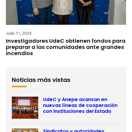
Julio 11, 2024
Investigadores UdeC obtienen fondos para
preparar a las comunidades ante grandes
incendios
Noticias más vistas
UdeC y Anepe avanzan en
nuevas líneas de cooperación
con instituciones del Estado
Sindicatos y autoridades