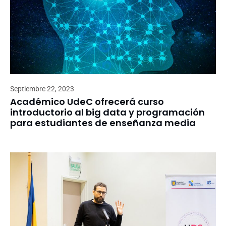
Septiembre 22, 2023
Académico UdeC ofrecerá curso
introductorio al big data y programación
para estudiantes de enseñanza media