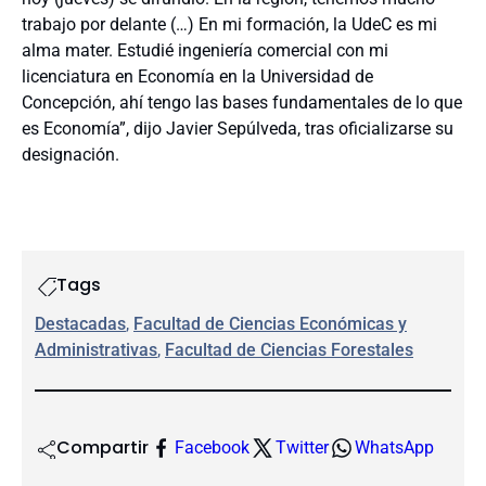
trabajo por delante (…) En mi formación, la UdeC es mi
alma mater. Estudié ingeniería comercial con mi
licenciatura en Economía en la Universidad de
Concepción, ahí tengo las bases fundamentales de lo que
es Economía”, dijo Javier Sepúlveda, tras oficializarse su
designación.
Tags
Destacadas
, 
Facultad de Ciencias Económicas y
Administrativas
, 
Facultad de Ciencias Forestales
Compartir
Facebook
Twitter
WhatsApp