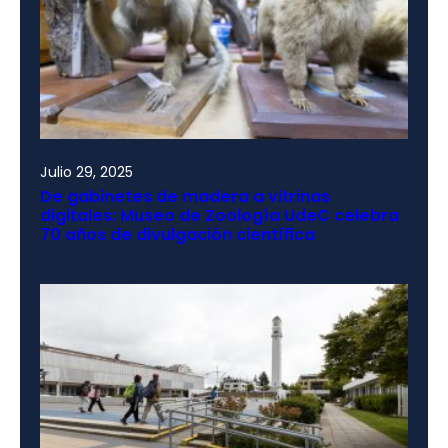
Julio 29, 2025
De gabinetes de madera a vitrinas
digitales: Museo de Zoología UdeC celebra
70 años de divulgación científica