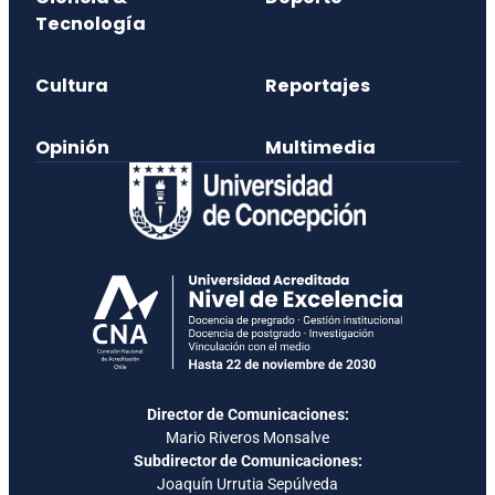
Tecnología
Cultura
Reportajes
Opinión
Multimedia
Director de Comunicaciones:
Mario Riveros Monsalve
Subdirector de Comunicaciones:
Joaquín Urrutia Sepúlveda