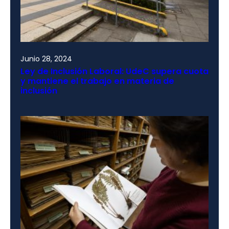
Junio 28, 2024
Ley de Inclusión Laboral: UdeC supera cuota
y mantiene el trabajo en materia de
inclusión