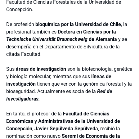
Facultad de Ciencias Forestales de la Universidad de
Concepción.
De profesión
bioquímica por la Universidad de Chile
, la
profesional también es
Doctora en Ciencias por la
Technische Universität Braunschweig
de Alemania
y se
desempeña en el Departamento de Silvicultura de la
citada Facultad.
Sus
áreas de investigación
son la biotecnología, genética
y biología molecular, mientras que sus
líneas de
investigación
tienen que ver con la genómica forestal y la
bioseguridad. Actualmente es socia de la
Red de
Investigadoras.
En tanto, el profesor de la
Facultad de Ciencias
Económicas y Administrativas de la Universidad de
Concepción
,
Javier Sepúlveda Sepúlveda
, recibió la
nominación como nuevo
Seremi de Economía de la