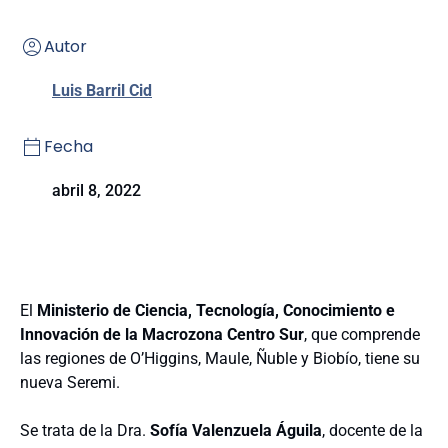
Autor
Luis Barril Cid
Fecha
abril 8, 2022
El
Ministerio de Ciencia, Tecnología, Conocimiento e
Innovación de la Macrozona Centro Sur
, que comprende
las regiones de O’Higgins, Maule, Ñuble y Biobío, tiene su
nueva Seremi.
Se trata de la Dra.
Sofía Valenzuela Águila
, docente de la