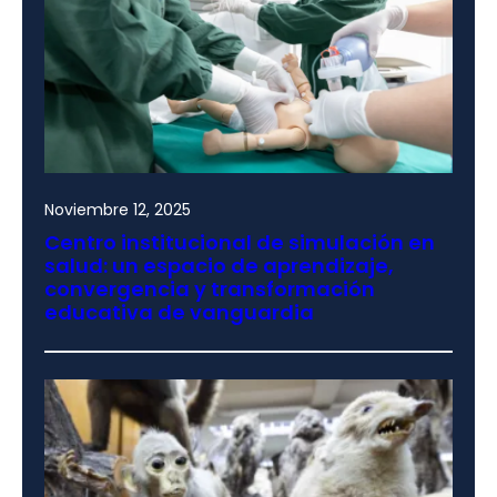
Noviembre 12, 2025
Centro institucional de simulación en
salud: un espacio de aprendizaje,
convergencia y transformación
educativa de vanguardia