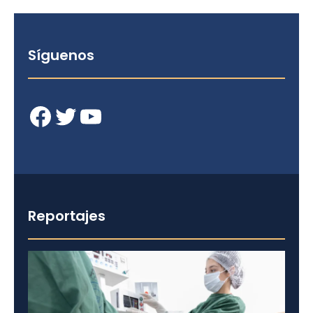
Síguenos
Facebook
Twitter
YouTube
Reportajes