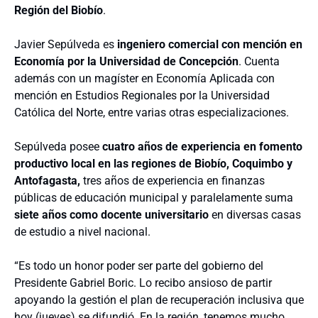
Región del Biobío
.
Javier Sepúlveda es
ingeniero comercial con mención en
Economía por la Universidad de Concepción
. Cuenta
además con un magíster en Economía Aplicada con
mención en Estudios Regionales por la Universidad
Católica del Norte, entre varias otras especializaciones.
Sepúlveda posee
cuatro años de experiencia en fomento
productivo local en las regiones de Biobío, Coquimbo y
Antofagasta,
tres años de experiencia en finanzas
públicas de educación municipal y paralelamente suma
siete años como docente universitario
en diversas casas
de estudio a nivel nacional.
“Es todo un honor poder ser parte del gobierno del
Presidente Gabriel Boric. Lo recibo ansioso de partir
apoyando la gestión el plan de recuperación inclusiva que
hoy (jueves) se difundió. En la región, tenemos mucho