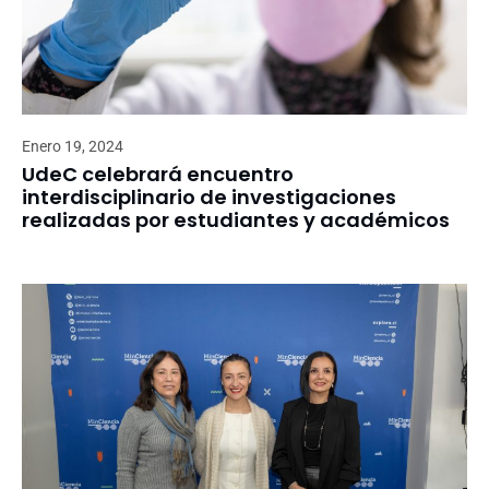
Enero 19, 2024
UdeC celebrará encuentro
interdisciplinario de investigaciones
realizadas por estudiantes y académicos