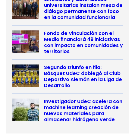
universitarias instalan mesa de
diálogo permanente con foco
en la comunidad funcionaria
Fondo de Vinculación con el
Medio financiará 49 iniciativas
con impacto en comunidades y
territorios
Segundo triunfo en fila:
Básquet UdeC doblegó al Club
Deportivo Alemán en la Liga de
Desarrollo
Investigador UdeC acelera con
machine learning creación de
nuevos materiales para
almacenar hidrógeno verde