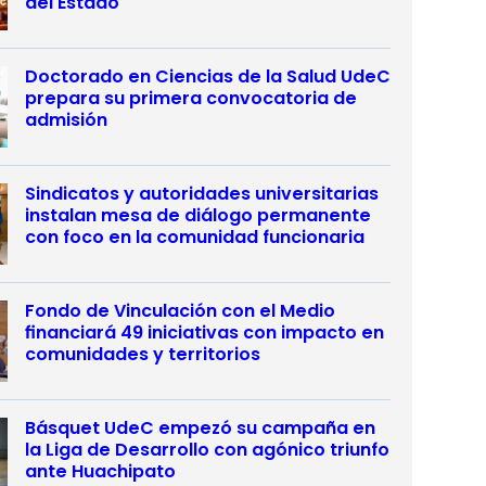
del Estado
Doctorado en Ciencias de la Salud UdeC
prepara su primera convocatoria de
admisión
Sindicatos y autoridades universitarias
instalan mesa de diálogo permanente
con foco en la comunidad funcionaria
Fondo de Vinculación con el Medio
financiará 49 iniciativas con impacto en
comunidades y territorios
Básquet UdeC empezó su campaña en
la Liga de Desarrollo con agónico triunfo
ante Huachipato