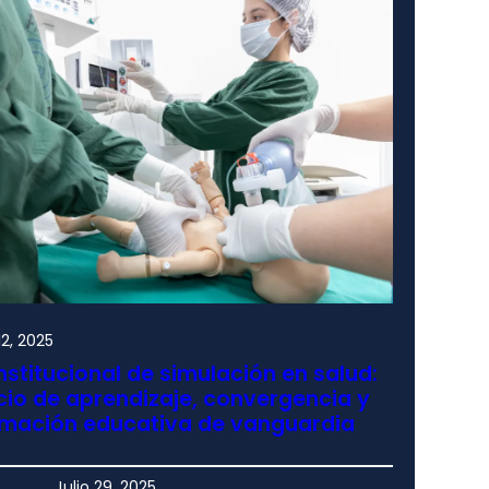
2, 2025
nstitucional de simulación en salud:
io de aprendizaje, convergencia y
rmación educativa de vanguardia
Julio 29, 2025