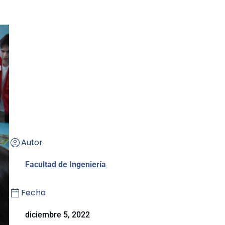
Autor
Facultad de Ingeniería
Fecha
diciembre 5, 2022