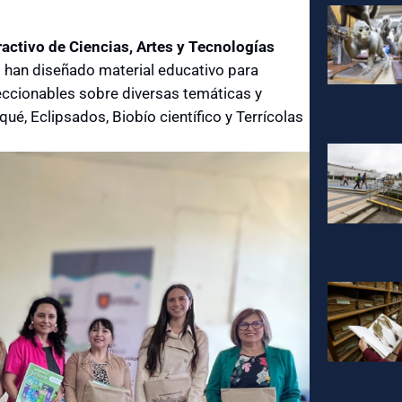
ractivo de Ciencias, Artes y Tecnologías
 han diseñado material educativo para
eccionables sobre diversas temáticas y
é, Eclipsados, Biobío científico y Terrícolas