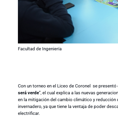
Facultad de Ingeniería
Con un torneo en el Liceo de Coronel se presentó 
será verde
”, el cual explica a las nuevas generaci
en la mitigación del cambio climático y reducció
invernadero, ya que tiene la ventaja de poder desca
electrificar.