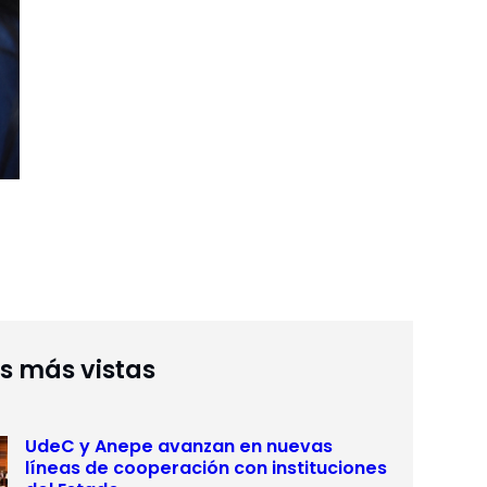
as más vistas
UdeC y Anepe avanzan en nuevas
líneas de cooperación con instituciones