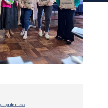
juego de mesa