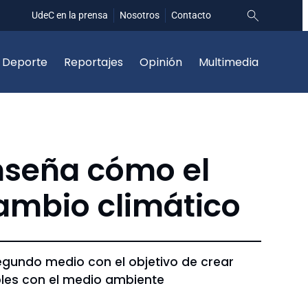
UdeC en la prensa
Nosotros
Contacto
Deporte
Reportajes
Opinión
Multimedia
nseña cómo el
cambio climático
egundo medio con el objetivo de crear
les con el medio ambiente