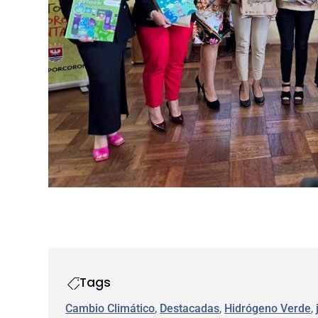
Tags
Cambio Climático
, 
Destacadas
, 
Hidrógeno Verde
, 