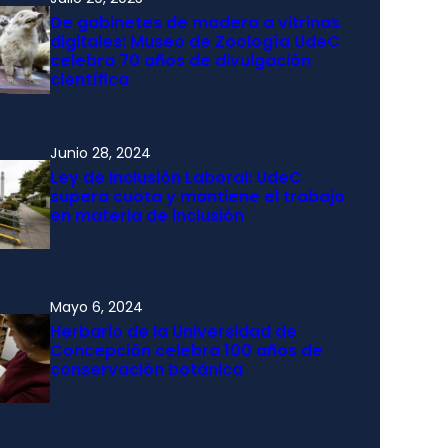
De gabinetes de madera a vitrinas
digitales: Museo de Zoología UdeC
celebra 70 años de divulgación
científica
Junio 28, 2024
Ley de Inclusión Laboral: UdeC
supera cuota y mantiene el trabajo
en materia de inclusión
Mayo 6, 2024
Herbario de la Universidad de
Concepción celebra 100 años de
conservación botánica