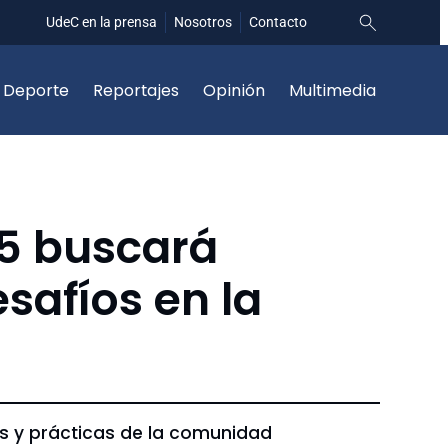
UdeC en la prensa
Nosotros
Contacto
Deporte
Reportajes
Opinión
Multimedia
25 buscará
esafíos en la
s y prácticas de la comunidad