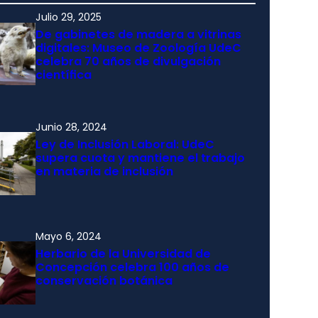
Julio 29, 2025
De gabinetes de madera a vitrinas
digitales: Museo de Zoología UdeC
celebra 70 años de divulgación
científica
Junio 28, 2024
Ley de Inclusión Laboral: UdeC
supera cuota y mantiene el trabajo
en materia de inclusión
Mayo 6, 2024
Herbario de la Universidad de
Concepción celebra 100 años de
conservación botánica