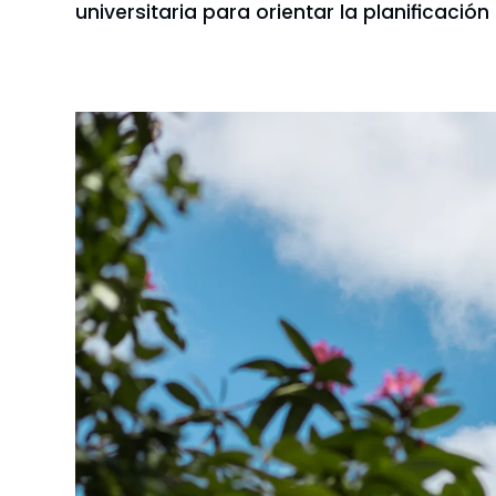
universitaria para orientar la planificació