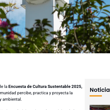
de la
Encuesta de Cultura Sustentable 2025,
Notici
unidad percibe, practica y proyecta la
y ambiental.