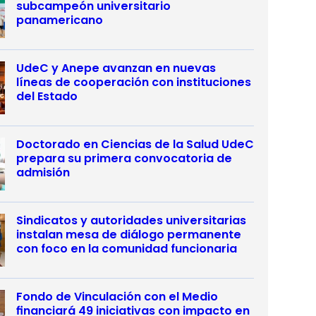
subcampeón universitario
panamericano
UdeC y Anepe avanzan en nuevas
líneas de cooperación con instituciones
del Estado
Doctorado en Ciencias de la Salud UdeC
prepara su primera convocatoria de
admisión
Sindicatos y autoridades universitarias
instalan mesa de diálogo permanente
con foco en la comunidad funcionaria
Fondo de Vinculación con el Medio
financiará 49 iniciativas con impacto en