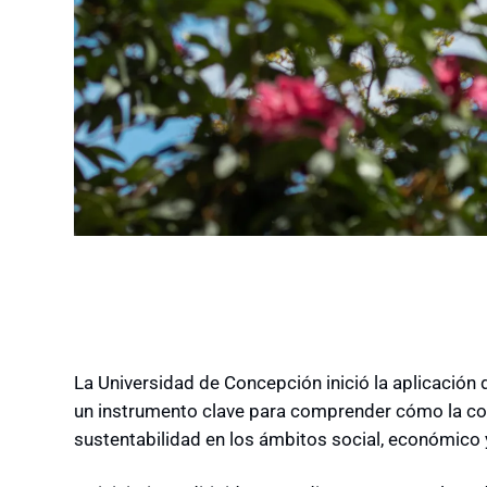
La Universidad de Concepción inició la aplicación 
un instrumento clave para comprender cómo la com
sustentabilidad en los ámbitos social, económico 