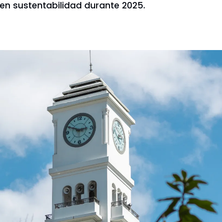
n en sustentabilidad durante 2025.