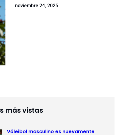
noviembre 24, 2025
as más vistas
Vóleibol masculino es nuevamente