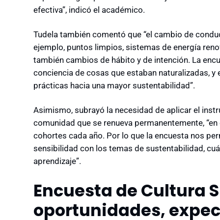
efectiva”, indicó el académico.
Tudela también comentó que “el cambio de conduc
ejemplo, puntos limpios, sistemas de energía re
también cambios de hábito y de intención. La enc
conciencia de cosas que estaban naturalizadas, y 
prácticas hacia una mayor sustentabilidad”.
Asimismo, subrayó la necesidad de aplicar el ins
comunidad que se renueva permanentemente, “en el
cohortes cada año. Por lo que la encuesta nos perm
sensibilidad con los temas de sustentabilidad, cu
aprendizaje”.
Encuesta de Cultura S
oportunidades, expec