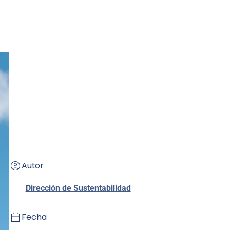
Autor
Dirección de Sustentabilidad
Fecha