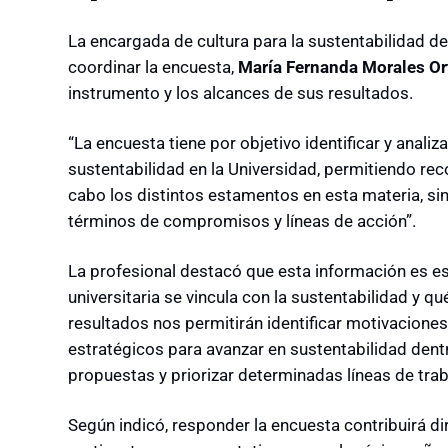
La encargada de cultura para la sustentabilidad d
coordinar la encuesta,
María Fernanda Morales Or
instrumento y los alcances de sus resultados.
“La encuesta tiene por objetivo identificar y analiz
sustentabilidad en la Universidad, permitiendo re
cabo los distintos estamentos en esta materia, sin
términos de compromisos y líneas de acción”.
La profesional destacó que esta información es 
universitaria se vincula con la sustentabilidad y qu
resultados nos permitirán identificar motivacione
estratégicos para avanzar en sustentabilidad dentro
propuestas y priorizar determinadas líneas de trabaj
Según indicó, responder la encuesta contribuirá 